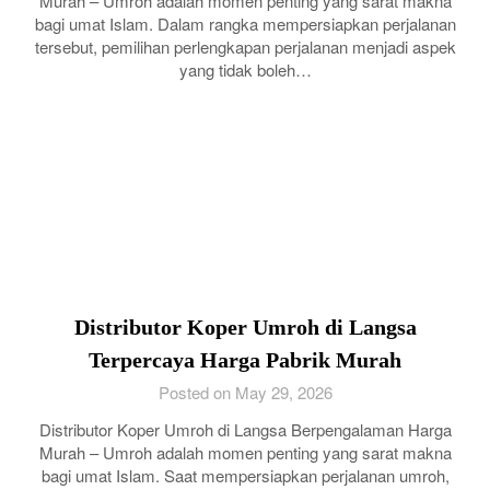
Murah – Umroh adalah momen penting yang sarat makna
bagi umat Islam. Dalam rangka mempersiapkan perjalanan
tersebut, pemilihan perlengkapan perjalanan menjadi aspek
yang tidak boleh…
Distributor Koper Umroh di Langsa
Terpercaya Harga Pabrik Murah
Posted on May 29, 2026
Distributor Koper Umroh di Langsa Berpengalaman Harga
Murah – Umroh adalah momen penting yang sarat makna
bagi umat Islam. Saat mempersiapkan perjalanan umroh,