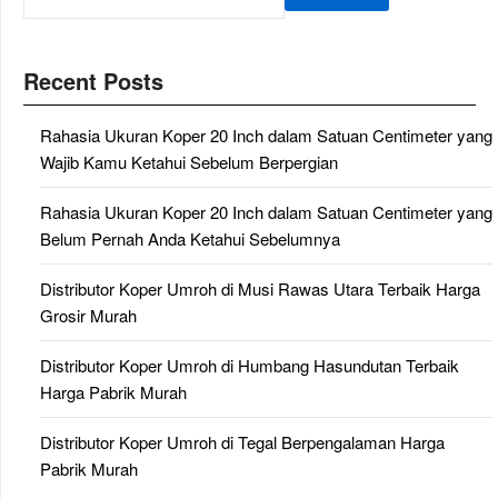
Recent Posts
Rahasia Ukuran Koper 20 Inch dalam Satuan Centimeter yang
Wajib Kamu Ketahui Sebelum Berpergian
Rahasia Ukuran Koper 20 Inch dalam Satuan Centimeter yang
Belum Pernah Anda Ketahui Sebelumnya
Distributor Koper Umroh di Musi Rawas Utara Terbaik Harga
Grosir Murah
Distributor Koper Umroh di Humbang Hasundutan Terbaik
Harga Pabrik Murah
Distributor Koper Umroh di Tegal Berpengalaman Harga
Pabrik Murah