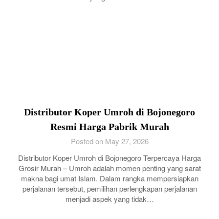
Distributor Koper Umroh di Bojonegoro
Resmi Harga Pabrik Murah
Posted on May 27, 2026
Distributor Koper Umroh di Bojonegoro Terpercaya Harga
Grosir Murah – Umroh adalah momen penting yang sarat
makna bagi umat Islam. Dalam rangka mempersiapkan
perjalanan tersebut, pemilihan perlengkapan perjalanan
menjadi aspek yang tidak…