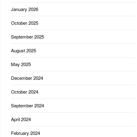
January 2026
October 2025
September 2025
August 2025
May 2025
December 2024
October 2024
September 2024
April 2024
February 2024