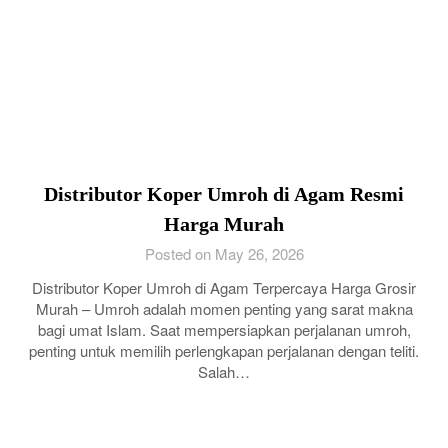
Distributor Koper Umroh di Agam Resmi
Harga Murah
Posted on May 26, 2026
Distributor Koper Umroh di Agam Terpercaya Harga Grosir
Murah – Umroh adalah momen penting yang sarat makna
bagi umat Islam. Saat mempersiapkan perjalanan umroh,
penting untuk memilih perlengkapan perjalanan dengan teliti.
Salah…