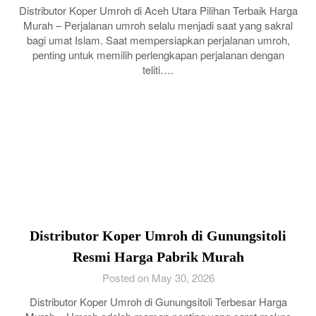
Distributor Koper Umroh di Aceh Utara Pilihan Terbaik Harga
Murah – Perjalanan umroh selalu menjadi saat yang sakral
bagi umat Islam. Saat mempersiapkan perjalanan umroh,
penting untuk memilih perlengkapan perjalanan dengan
teliti….
Distributor Koper Umroh di Gunungsitoli
Resmi Harga Pabrik Murah
Posted on May 30, 2026
Distributor Koper Umroh di Gunungsitoli Terbesar Harga