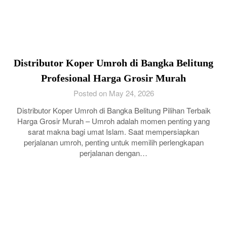
Distributor Koper Umroh di Bangka Belitung
Profesional Harga Grosir Murah
Posted on May 24, 2026
Distributor Koper Umroh di Bangka Belitung Pilihan Terbaik
Harga Grosir Murah – Umroh adalah momen penting yang
sarat makna bagi umat Islam. Saat mempersiapkan
perjalanan umroh, penting untuk memilih perlengkapan
perjalanan dengan…