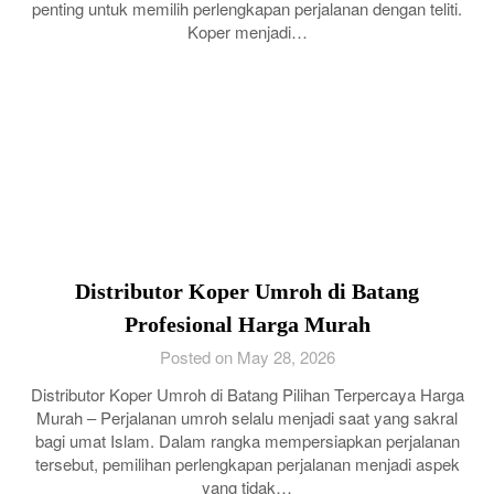
penting untuk memilih perlengkapan perjalanan dengan teliti.
Koper menjadi…
Distributor Koper Umroh di Batang
Profesional Harga Murah
Posted on May 28, 2026
Distributor Koper Umroh di Batang Pilihan Terpercaya Harga
Murah – Perjalanan umroh selalu menjadi saat yang sakral
bagi umat Islam. Dalam rangka mempersiapkan perjalanan
tersebut, pemilihan perlengkapan perjalanan menjadi aspek
yang tidak…