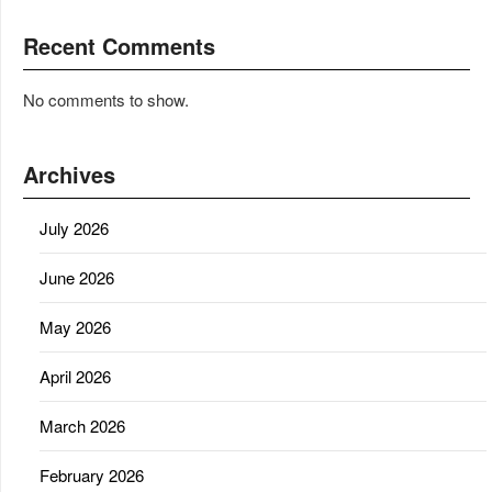
Recent Comments
No comments to show.
Archives
July 2026
June 2026
May 2026
April 2026
March 2026
February 2026