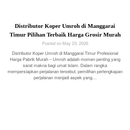
Distributor Koper Umroh di Manggarai
Timur Pilihan Terbaik Harga Grosir Murah
Posted on May 23, 2026
Distributor Koper Umroh di Manggarai Timur Profesional
Harga Pabrik Murah – Umroh adalah momen penting yang
sarat makna bagi umat Islam. Dalam rangka
mempersiapkan perjalanan tersebut, pemilihan perlengkapan
perjalanan menjadi aspek yang…