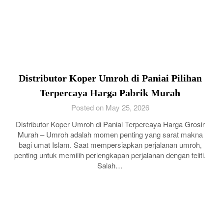
Distributor Koper Umroh di Paniai Pilihan
Terpercaya Harga Pabrik Murah
Posted on May 25, 2026
Distributor Koper Umroh di Paniai Terpercaya Harga Grosir
Murah – Umroh adalah momen penting yang sarat makna
bagi umat Islam. Saat mempersiapkan perjalanan umroh,
penting untuk memilih perlengkapan perjalanan dengan teliti.
Salah…