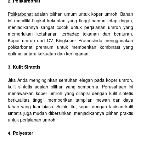
2. Polikarbonat
Polikarbonat
adalah pilihan umum untuk koper umroh. Bahan
ini memiliki tingkat kekuatan yang tinggi namun tetap ringan,
menjadikannya sangat cocok untuk perjalanan umroh yang
memerlukan ketahanan terhadap tekanan dan benturan.
Koper umroh dari CV. Kingkoper Promosindo menggunakan
polikarbonat premium untuk memberikan kombinasi yang
optimal antara kekuatan dan keringanan.
3. Kulit Sintetis
Jika Anda menginginkan sentuhan elegan pada koper umroh,
kulit sintetis adalah pilihan yang sempurna. Perusahaan ini
menawarkan koper umroh yang dilapisi dengan kulit sintetis
berkualitas tinggi, memberikan tampilan mewah dan daya
tahan yang luar biasa. Selain itu, koper dengan lapisan kulit
sintetis juga mudah dibersihkan, menjadikannya pilihan praktis
untuk perjalanan umroh.
4. Polyester