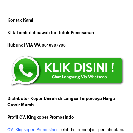
Kontak Kami
Klik Tombol dibawah Ini Untuk Pemesanan
Hubungi VIA WA 0818997790
Distributor Koper Umroh di Langsa Terpercaya Harga
Grosir Murah
Profil CV. Kingkoper Promosindo
CV. Kingkoper Promosindo
telah lama menjadi pemain utama