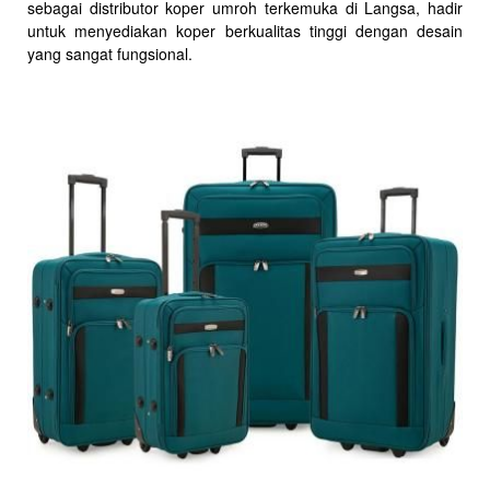
sebagai distributor koper umroh terkemuka di Langsa, hadir
untuk menyediakan koper berkualitas tinggi dengan desain
yang sangat fungsional.