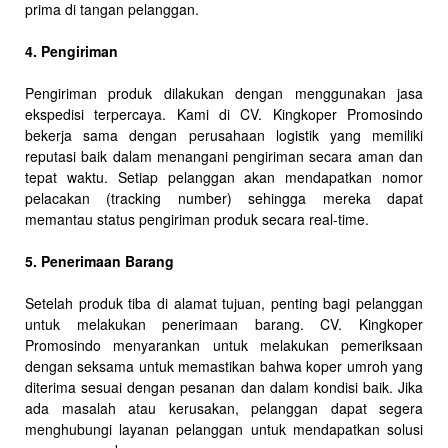
prima di tangan pelanggan.
4. Pengiriman
Pengiriman produk dilakukan dengan menggunakan jasa
ekspedisi terpercaya. Kami di CV. Kingkoper Promosindo
bekerja sama dengan perusahaan logistik yang memiliki
reputasi baik dalam menangani pengiriman secara aman dan
tepat waktu. Setiap pelanggan akan mendapatkan nomor
pelacakan (tracking number) sehingga mereka dapat
memantau status pengiriman produk secara real-time.
5. Penerimaan Barang
Setelah produk tiba di alamat tujuan, penting bagi pelanggan
untuk melakukan penerimaan barang. CV. Kingkoper
Promosindo menyarankan untuk melakukan pemeriksaan
dengan seksama untuk memastikan bahwa koper umroh yang
diterima sesuai dengan pesanan dan dalam kondisi baik. Jika
ada masalah atau kerusakan, pelanggan dapat segera
menghubungi layanan pelanggan untuk mendapatkan solusi