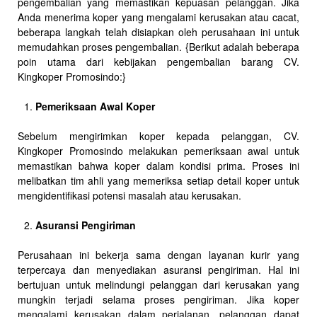
pengembalian yang memastikan kepuasan pelanggan. Jika
Anda menerima koper yang mengalami kerusakan atau cacat,
beberapa langkah telah disiapkan oleh perusahaan ini untuk
memudahkan proses pengembalian. {Berikut adalah beberapa
poin utama dari kebijakan pengembalian barang CV.
Kingkoper Promosindo:}
Pemeriksaan Awal Koper
Sebelum mengirimkan koper kepada pelanggan, CV.
Kingkoper Promosindo melakukan pemeriksaan awal untuk
memastikan bahwa koper dalam kondisi prima. Proses ini
melibatkan tim ahli yang memeriksa setiap detail koper untuk
mengidentifikasi potensi masalah atau kerusakan.
Asuransi Pengiriman
Perusahaan ini bekerja sama dengan layanan kurir yang
terpercaya dan menyediakan asuransi pengiriman. Hal ini
bertujuan untuk melindungi pelanggan dari kerusakan yang
mungkin terjadi selama proses pengiriman. Jika koper
mengalami kerusakan dalam perjalanan, pelanggan dapat