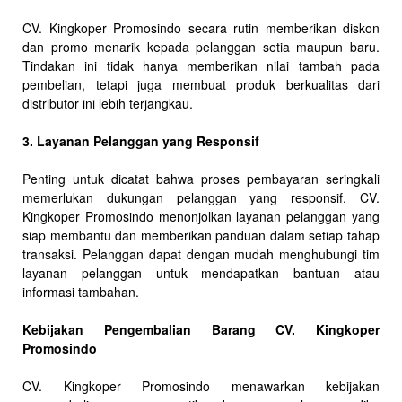
CV. Kingkoper Promosindo secara rutin memberikan diskon
dan promo menarik kepada pelanggan setia maupun baru.
Tindakan ini tidak hanya memberikan nilai tambah pada
pembelian, tetapi juga membuat produk berkualitas dari
distributor ini lebih terjangkau.
3. Layanan Pelanggan yang Responsif
Penting untuk dicatat bahwa proses pembayaran seringkali
memerlukan dukungan pelanggan yang responsif. CV.
Kingkoper Promosindo menonjolkan layanan pelanggan yang
siap membantu dan memberikan panduan dalam setiap tahap
transaksi. Pelanggan dapat dengan mudah menghubungi tim
layanan pelanggan untuk mendapatkan bantuan atau
informasi tambahan.
Kebijakan Pengembalian Barang CV. Kingkoper
Promosindo
CV. Kingkoper Promosindo menawarkan kebijakan