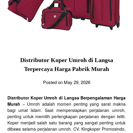
Distributor Koper Umroh di Langsa
Terpercaya Harga Pabrik Murah
Posted on May 29, 2026
Distributor Koper Umroh di Langsa Berpengalaman Harga
Murah
– Umroh adalah momen penting yang sarat makna
bagi umat Islam. Saat mempersiapkan perjalanan umroh,
penting untuk memilih perlengkapan perjalanan dengan teliti.
Koper menjadi salah satu barang yang sangat penting untuk
dibawa selama perjalanan umroh. CV. Kingkoper Promosindo,