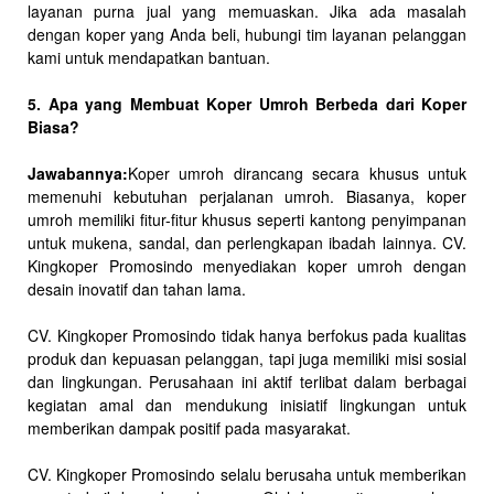
layanan purna jual yang memuaskan. Jika ada masalah
dengan koper yang Anda beli, hubungi tim layanan pelanggan
kami untuk mendapatkan bantuan.
5. Apa yang Membuat Koper Umroh Berbeda dari Koper
Biasa?
Jawabannya:
Koper umroh dirancang secara khusus untuk
memenuhi kebutuhan perjalanan umroh. Biasanya, koper
umroh memiliki fitur-fitur khusus seperti kantong penyimpanan
untuk mukena, sandal, dan perlengkapan ibadah lainnya. CV.
Kingkoper Promosindo menyediakan koper umroh dengan
desain inovatif dan tahan lama.
CV. Kingkoper Promosindo tidak hanya berfokus pada kualitas
produk dan kepuasan pelanggan, tapi juga memiliki misi sosial
dan lingkungan. Perusahaan ini aktif terlibat dalam berbagai
kegiatan amal dan mendukung inisiatif lingkungan untuk
memberikan dampak positif pada masyarakat.
CV. Kingkoper Promosindo selalu berusaha untuk memberikan