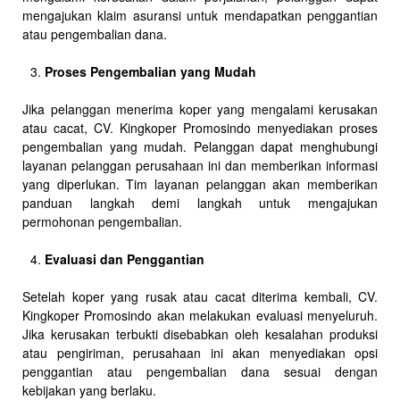
mengajukan klaim asuransi untuk mendapatkan penggantian
atau pengembalian dana.
Proses Pengembalian yang Mudah
Jika pelanggan menerima koper yang mengalami kerusakan
atau cacat, CV. Kingkoper Promosindo menyediakan proses
pengembalian yang mudah. Pelanggan dapat menghubungi
layanan pelanggan perusahaan ini dan memberikan informasi
yang diperlukan. Tim layanan pelanggan akan memberikan
panduan langkah demi langkah untuk mengajukan
permohonan pengembalian.
Evaluasi dan Penggantian
Setelah koper yang rusak atau cacat diterima kembali, CV.
Kingkoper Promosindo akan melakukan evaluasi menyeluruh.
Jika kerusakan terbukti disebabkan oleh kesalahan produksi
atau pengiriman, perusahaan ini akan menyediakan opsi
penggantian atau pengembalian dana sesuai dengan
kebijakan yang berlaku.