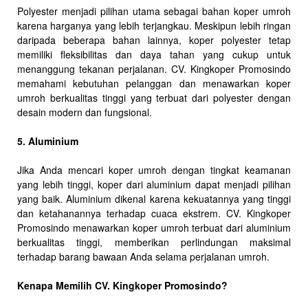
Polyester menjadi pilihan utama sebagai bahan koper umroh
karena harganya yang lebih terjangkau. Meskipun lebih ringan
daripada beberapa bahan lainnya, koper polyester tetap
memiliki fleksibilitas dan daya tahan yang cukup untuk
menanggung tekanan perjalanan. CV. Kingkoper Promosindo
memahami kebutuhan pelanggan dan menawarkan koper
umroh berkualitas tinggi yang terbuat dari polyester dengan
desain modern dan fungsional.
5. Aluminium
Jika Anda mencari koper umroh dengan tingkat keamanan
yang lebih tinggi, koper dari aluminium dapat menjadi pilihan
yang baik. Aluminium dikenal karena kekuatannya yang tinggi
dan ketahanannya terhadap cuaca ekstrem. CV. Kingkoper
Promosindo menawarkan koper umroh terbuat dari aluminium
berkualitas tinggi, memberikan perlindungan maksimal
terhadap barang bawaan Anda selama perjalanan umroh.
Kenapa Memilih CV. Kingkoper Promosindo?