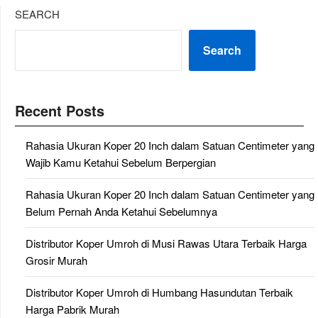
SEARCH
Search
Recent Posts
Rahasia Ukuran Koper 20 Inch dalam Satuan Centimeter yang
Wajib Kamu Ketahui Sebelum Berpergian
Rahasia Ukuran Koper 20 Inch dalam Satuan Centimeter yang
Belum Pernah Anda Ketahui Sebelumnya
Distributor Koper Umroh di Musi Rawas Utara Terbaik Harga
Grosir Murah
Distributor Koper Umroh di Humbang Hasundutan Terbaik
Harga Pabrik Murah