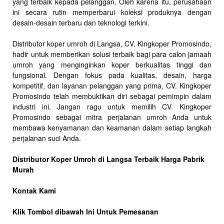
yang terbaik kepada pelanggan. Oleh karena itu, perusahaan
ini secara rutin memperbarui koleksi produknya dengan
desain-desain terbaru dan teknologi terkini.
Distributor koper umroh di Langsa, CV. Kingkoper Promosindo,
hadir untuk memberikan solusi terbaik bagi para calon jamaah
umroh yang menginginkan koper berkualitas tinggi dan
fungsional. Dengan fokus pada kualitas, desain, harga
kompetitif, dan layanan pelanggan yang prima, CV. Kingkoper
Promosindo telah membuktikan diri sebagai pemimpin dalam
industri ini. Jangan ragu untuk memilih CV. Kingkoper
Promosindo sebagai mitra perjalanan umroh Anda untuk
membawa kenyamanan dan keamanan dalam setiap langkah
perjalanan suci Anda.
Distributor Koper Umroh di Langsa Terbaik Harga Pabrik
Murah
Kontak Kami
Klik Tombol dibawah Ini Untuk Pemesanan