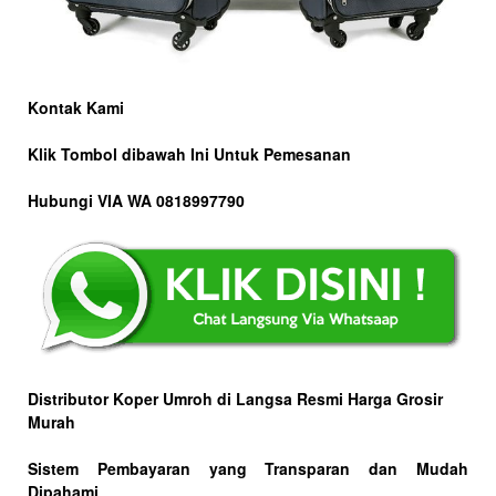
Kontak Kami
Klik Tombol dibawah Ini Untuk Pemesanan
Hubungi VIA WA 0818997790
Distributor Koper Umroh di Langsa Resmi Harga Grosir
Murah
Sistem Pembayaran yang Transparan dan Mudah
Dipahami