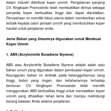
dalam industri distribusi koper umroh. Pengalaman panjang
CV. Kingkoper Promosindo telah membuktikan dirinya sebagai
penyedia koper berkualitas tinggi dan dapat diandalkan.
Perusahaan ini memiliki fokus utama dalam memberikan solusi
terbaik kepada calon jamaah umroh yang membutuhkan koper
handal untuk perjalanan anda.
Jenis Bahan yang Umumnya digunakan untuk Membuat
Koper Umroh
1. ABS (Acrylonitrile Butadiene Styrene)
ABS atau Acrylonitrile Butadiene Styrene adalah salah satu
bahan umum yang digunakan dalam pembuatan koper umroh.
Keunggulan bahan ini terletak pada ketangguhannya yang
tinggi, bobot yang ringan, dan ketahanannya terhadap
benturan. CV. Kingkoper Promosindo telah memilih
menggunakan ABS berkualitas tinggi untuk memastikan koper
umroh yang dihasilkan tahan lama dan mampu melindungi
barang bawaan Anda selama perjalanan.