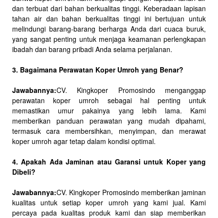
dan terbuat dari bahan berkualitas tinggi. Keberadaan lapisan
tahan air dan bahan berkualitas tinggi ini bertujuan untuk
melindungi barang-barang berharga Anda dari cuaca buruk,
yang sangat penting untuk menjaga keamanan perlengkapan
ibadah dan barang pribadi Anda selama perjalanan.
3. Bagaimana Perawatan Koper Umroh yang Benar?
Jawabannya:
CV. Kingkoper Promosindo menganggap
perawatan koper umroh sebagai hal penting untuk
memastikan umur pakainya yang lebih lama. Kami
memberikan panduan perawatan yang mudah dipahami,
termasuk cara membersihkan, menyimpan, dan merawat
koper umroh agar tetap dalam kondisi optimal.
4. Apakah Ada Jaminan atau Garansi untuk Koper yang
Dibeli?
Jawabannya:
CV. Kingkoper Promosindo memberikan jaminan
kualitas untuk setiap koper umroh yang kami jual. Kami
percaya pada kualitas produk kami dan siap memberikan