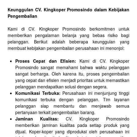
Keunggulan CV. Kingkoper Promosindo dalam Kebijakan
Pengembalian
Kami di CV. Kingkoper Promosindo berkomitmen untuk
memberikan pengalaman belanja yang bebas risiko bagi
pelanggan. Berikut adalah beberapa keunggulan yang
membuat kebijakan pengembalian perusahaan ini menonjol:
Proses Cepat dan Efisien:
Kami di CV. Kingkoper
Promosindo sangat memahami bahwa waktu pelanggan
sangat berharga. Oleh karena itu, proses pengembalian
yang cepat dan efisien menjadi prioritas untuk memastikan
pelanggan mendapatkan solusi dengan segera.
Komunikasi Terbuka:
Perusahaan ini menjunjung tinggi
komunikasi terbuka dengan pelanggan. Tim layanan
pelanggan siap membantu dan menjawab semua
pertanyaan terkait pengembalian barang.
Jaminan Kualitas:
CV. Kingkoper Promosindo
memberikan jaminan kualitas pada setiap produk yang
dijual. Koper-koper yang diproduksi oleh perusahaan ini