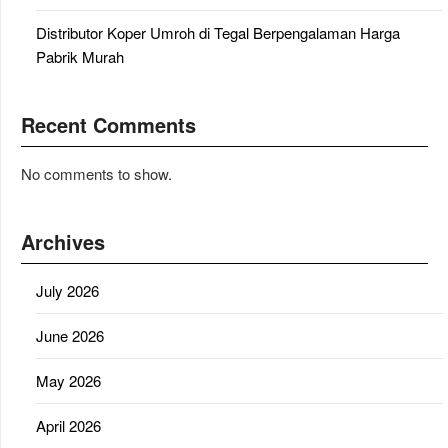
Distributor Koper Umroh di Tegal Berpengalaman Harga
Pabrik Murah
Recent Comments
No comments to show.
Archives
July 2026
June 2026
May 2026
April 2026