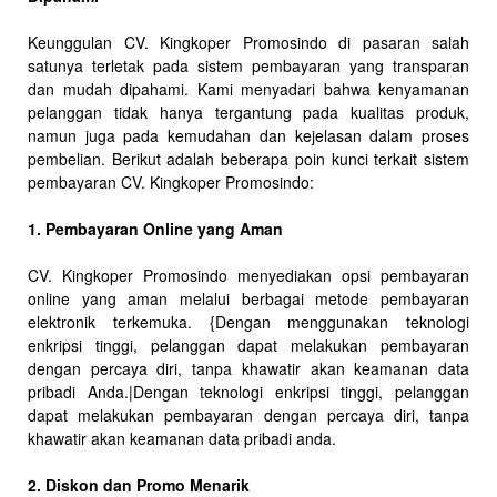
Keunggulan CV. Kingkoper Promosindo di pasaran salah
satunya terletak pada sistem pembayaran yang transparan
dan mudah dipahami. Kami menyadari bahwa kenyamanan
pelanggan tidak hanya tergantung pada kualitas produk,
namun juga pada kemudahan dan kejelasan dalam proses
pembelian. Berikut adalah beberapa poin kunci terkait sistem
pembayaran CV. Kingkoper Promosindo:
1. Pembayaran Online yang Aman
CV. Kingkoper Promosindo menyediakan opsi pembayaran
online yang aman melalui berbagai metode pembayaran
elektronik terkemuka. {Dengan menggunakan teknologi
enkripsi tinggi, pelanggan dapat melakukan pembayaran
dengan percaya diri, tanpa khawatir akan keamanan data
pribadi Anda.|Dengan teknologi enkripsi tinggi, pelanggan
dapat melakukan pembayaran dengan percaya diri, tanpa
khawatir akan keamanan data pribadi anda.
2. Diskon dan Promo Menarik