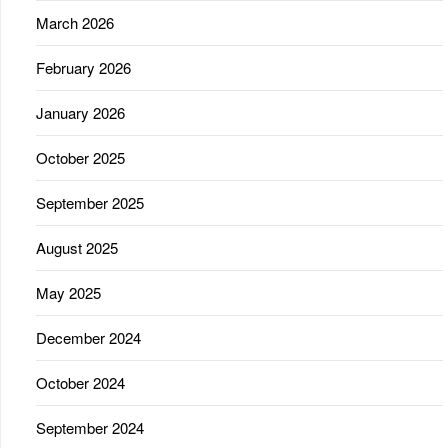
March 2026
February 2026
January 2026
October 2025
September 2025
August 2025
May 2025
December 2024
October 2024
September 2024