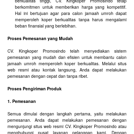
berkualitas tinggi, CV. Kingkoper Promosindo tetap
berkomitmen untuk memberikan harga yang kompetitif.
Hal ini bertujuan agar para calon jamaah umroh dapat
memperoleh koper berkualitas tanpa harus mengalami
beban finansial yang berlebihan.
Proses Pemesanan yang Mudah
CV. Kingkoper Promosindo telah menyediakan sistem
pemesanan yang mudah dan efisien untuk membantu calon
jamaah umroh memperoleh koper berkualitas. Melalui situs
web resmi atau kontak langsung, Anda dapat melakukan
pemesanan dengan cepat dan tanpa ribet.
Proses Pengiriman Produk
1. Pemesanan
Semua dimulai dengan langkah pertama, yaitu melakukan
pemesanan. Anda dapat melakukan pemesanan dengan
mengunjungi situs web resmi CV. Kingkoper Promosindo atau
menghubungi pusat layanan pelanggan kami. Dengan