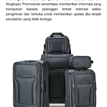
Kingkoper Promosindo senantiasa memberikan informasi yang
transparan kepada pelanggan terkait estimasi waktu
pengiriman dan terbuka untuk memberikan update jika terjadi
perubahan yang tidak terduga.