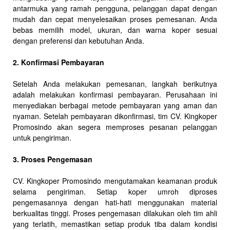
antarmuka yang ramah pengguna, pelanggan dapat dengan
mudah dan cepat menyelesaikan proses pemesanan. Anda
bebas memilih model, ukuran, dan warna koper sesuai
dengan preferensi dan kebutuhan Anda.
2. Konfirmasi Pembayaran
Setelah Anda melakukan pemesanan, langkah berikutnya
adalah melakukan konfirmasi pembayaran. Perusahaan ini
menyediakan berbagai metode pembayaran yang aman dan
nyaman. Setelah pembayaran dikonfirmasi, tim CV. Kingkoper
Promosindo akan segera memproses pesanan pelanggan
untuk pengiriman.
3. Proses Pengemasan
CV. Kingkoper Promosindo mengutamakan keamanan produk
selama pengiriman. Setiap koper umroh diproses
pengemasannya dengan hati-hati menggunakan material
berkualitas tinggi. Proses pengemasan dilakukan oleh tim ahli
yang terlatih, memastikan setiap produk tiba dalam kondisi