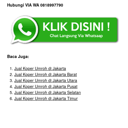
Hubungi VIA WA 0818997790
Baca Juga:
Jual Koper Umroh di Jakarta
Jual Koper Umroh di Jakarta Barat
Jual Koper Umroh di Jakarta Utara
Jual Koper Umroh di Jakarta Pusat
Jual Koper Umroh di Jakarta Selatan
Jual Koper Umroh di Jakarta Timur