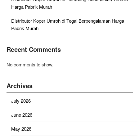
Harga Pabrik Murah
Distributor Koper Umroh di Tegal Berpengalaman Harga
Pabrik Murah
Recent Comments
No comments to show.
Archives
July 2026
June 2026
May 2026