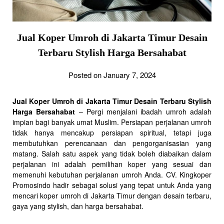
Jual Koper Umroh di Jakarta Timur Desain
Terbaru Stylish Harga Bersahabat
Posted on January 7, 2024
Jual Koper Umroh di Jakarta Timur Desain Terbaru Stylish
Harga Bersahabat
– Pergi menjalani ibadah umroh adalah
impian bagi banyak umat Muslim. Persiapan perjalanan umroh
tidak hanya mencakup persiapan spiritual, tetapi juga
membutuhkan perencanaan dan pengorganisasian yang
matang. Salah satu aspek yang tidak boleh diabaikan dalam
perjalanan ini adalah pemilihan koper yang sesuai dan
memenuhi kebutuhan perjalanan umroh Anda. CV. Kingkoper
Promosindo hadir sebagai solusi yang tepat untuk Anda yang
mencari koper umroh di Jakarta Timur dengan desain terbaru,
gaya yang stylish, dan harga bersahabat.