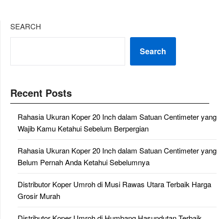
SEARCH
Search
Recent Posts
Rahasia Ukuran Koper 20 Inch dalam Satuan Centimeter yang
Wajib Kamu Ketahui Sebelum Berpergian
Rahasia Ukuran Koper 20 Inch dalam Satuan Centimeter yang
Belum Pernah Anda Ketahui Sebelumnya
Distributor Koper Umroh di Musi Rawas Utara Terbaik Harga
Grosir Murah
Distributor Koper Umroh di Humbang Hasundutan Terbaik