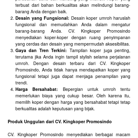
terbuat dari bahan berkualitas akan melindungi barang-
barang Anda dengan baik.
Desain yang Fungsional:
Desain koper umroh haruslah
fungsional dan memudahkan Anda dalam mengatur
barang-barang Anda. CV. Kingkoper Promosindo
menyediakan koper-koper dengan ruang penyimpanan
yang cerdas dan desain yang mempermudah aksesibilitas.
Gaya dan Tren Terkini:
Tampilan koper juga penting,
terutama jika Anda ingin tampil stylish selama perjalanan
umroh. Dengan desain terbaru dari CV. Kingkoper
Promosindo, Anda tidak hanya mendapatkan koper yang
fungsional tetapi juga dapat menjaga penampilan yang
trendi.
Harga Bersahabat:
Bepergian untuk umroh tentu
memerlukan biaya yang cukup besar. Oleh karena itu,
memilih koper dengan harga yang bersahabat tetapi tetap
berkualitas adalah keputusan yang bijak.
Produk Unggulan dari CV. Kingkoper Promosindo
CV. Kingkoper Promosindo menyediakan berbagai macam