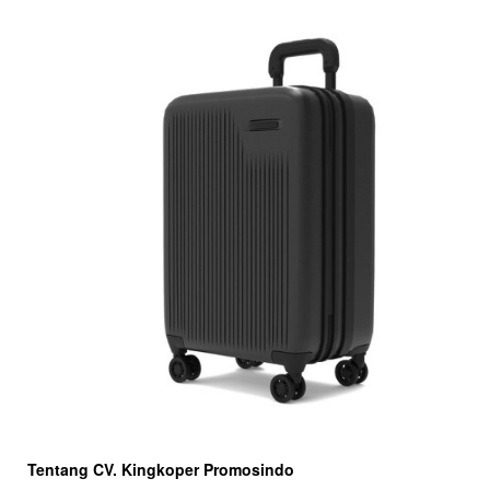
Tentang CV. Kingkoper Promosindo