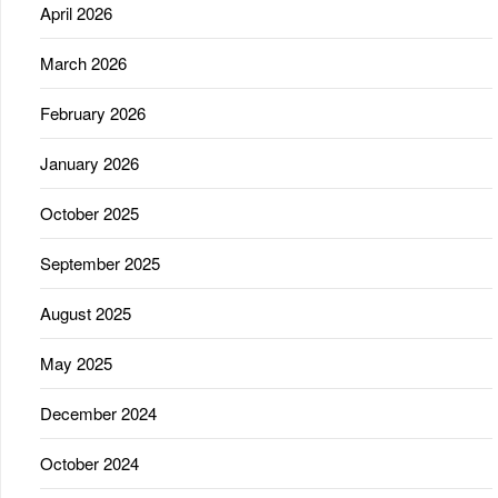
April 2026
March 2026
February 2026
January 2026
October 2025
September 2025
August 2025
May 2025
December 2024
October 2024