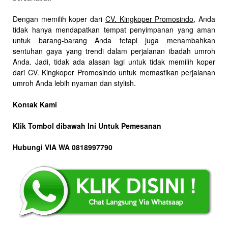
Dengan memilih koper dari
CV. Kingkoper Promosindo
, Anda
tidak hanya mendapatkan tempat penyimpanan yang aman
untuk barang-barang Anda tetapi juga menambahkan
sentuhan gaya yang trendi dalam perjalanan ibadah umroh
Anda. Jadi, tidak ada alasan lagi untuk tidak memilih koper
dari CV. Kingkoper Promosindo untuk memastikan perjalanan
umroh Anda lebih nyaman dan stylish.
Kontak Kami
Klik Tombol dibawah Ini Untuk Pemesanan
Hubungi VIA WA 0818997790