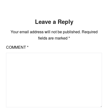
Leave a Reply
Your email address will not be published.
Required
fields are marked
*
COMMENT
*