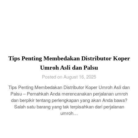
Tips Penting Membedakan Distributor Koper
Umroh Asli dan Palsu
Posted on August 16, 2025
Tips Penting Membedakan Distributor Koper Umroh Asli dan
Palsu – Pernahkah Anda merencanakan perjalanan umroh
dan berpikir tentang perlengkapan yang akan Anda bawa?
Salah satu barang yang tak terpisahkan dari perjalanan
umroh…