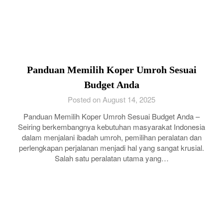
Panduan Memilih Koper Umroh Sesuai
Budget Anda
Posted on August 14, 2025
Panduan Memilih Koper Umroh Sesuai Budget Anda –
Seiring berkembangnya kebutuhan masyarakat Indonesia
dalam menjalani ibadah umroh, pemilihan peralatan dan
perlengkapan perjalanan menjadi hal yang sangat krusial.
Salah satu peralatan utama yang…