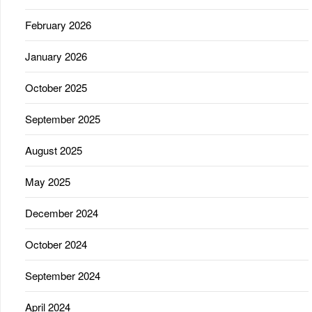
February 2026
January 2026
October 2025
September 2025
August 2025
May 2025
December 2024
October 2024
September 2024
April 2024