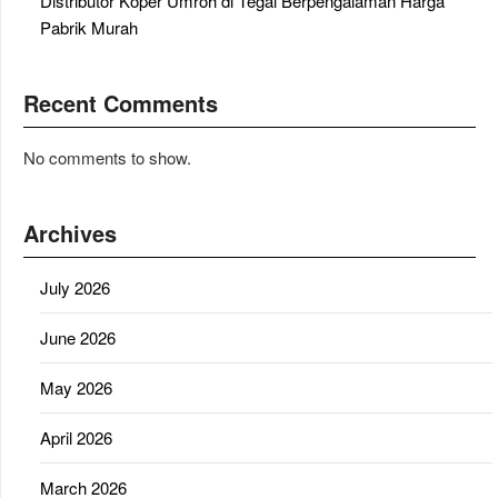
Distributor Koper Umroh di Tegal Berpengalaman Harga
Pabrik Murah
Recent Comments
No comments to show.
Archives
July 2026
June 2026
May 2026
April 2026
March 2026