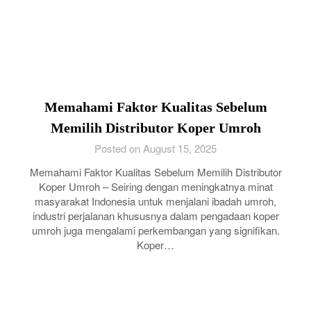
Memahami Faktor Kualitas Sebelum
Memilih Distributor Koper Umroh
Posted on August 15, 2025
Memahami Faktor Kualitas Sebelum Memilih Distributor
Koper Umroh – Seiring dengan meningkatnya minat
masyarakat Indonesia untuk menjalani ibadah umroh,
industri perjalanan khususnya dalam pengadaan koper
umroh juga mengalami perkembangan yang signifikan.
Koper…