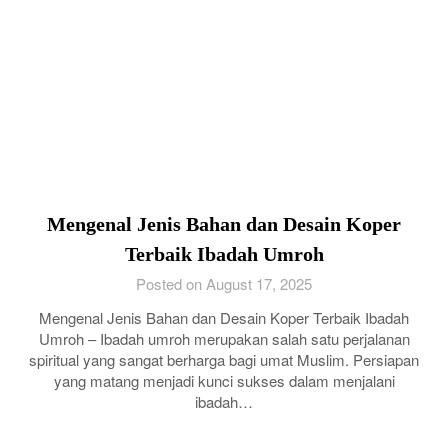
Mengenal Jenis Bahan dan Desain Koper
Terbaik Ibadah Umroh
Posted on August 17, 2025
Mengenal Jenis Bahan dan Desain Koper Terbaik Ibadah
Umroh – Ibadah umroh merupakan salah satu perjalanan
spiritual yang sangat berharga bagi umat Muslim. Persiapan
yang matang menjadi kunci sukses dalam menjalani
ibadah…