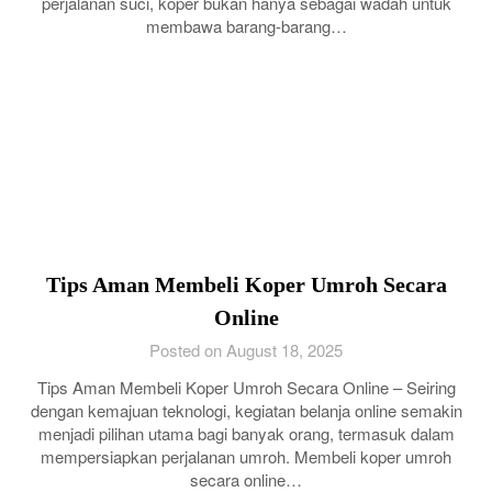
perjalanan suci, koper bukan hanya sebagai wadah untuk
membawa barang-barang…
Tips Aman Membeli Koper Umroh Secara
Online
Posted on August 18, 2025
Tips Aman Membeli Koper Umroh Secara Online – Seiring
dengan kemajuan teknologi, kegiatan belanja online semakin
menjadi pilihan utama bagi banyak orang, termasuk dalam
mempersiapkan perjalanan umroh. Membeli koper umroh
secara online…