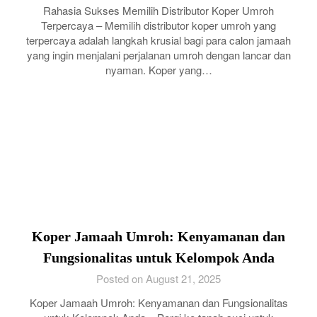
Rahasia Sukses Memilih Distributor Koper Umroh
Terpercaya – Memilih distributor koper umroh yang
terpercaya adalah langkah krusial bagi para calon jamaah
yang ingin menjalani perjalanan umroh dengan lancar dan
nyaman. Koper yang…
Koper Jamaah Umroh: Kenyamanan dan
Fungsionalitas untuk Kelompok Anda
Posted on August 21, 2025
Koper Jamaah Umroh: Kenyamanan dan Fungsionalitas