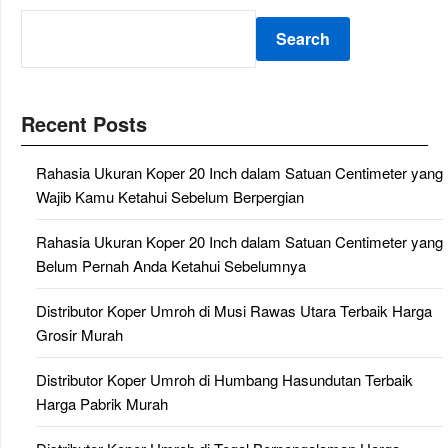
Search
Recent Posts
Rahasia Ukuran Koper 20 Inch dalam Satuan Centimeter yang
Wajib Kamu Ketahui Sebelum Berpergian
Rahasia Ukuran Koper 20 Inch dalam Satuan Centimeter yang
Belum Pernah Anda Ketahui Sebelumnya
Distributor Koper Umroh di Musi Rawas Utara Terbaik Harga
Grosir Murah
Distributor Koper Umroh di Humbang Hasundutan Terbaik
Harga Pabrik Murah