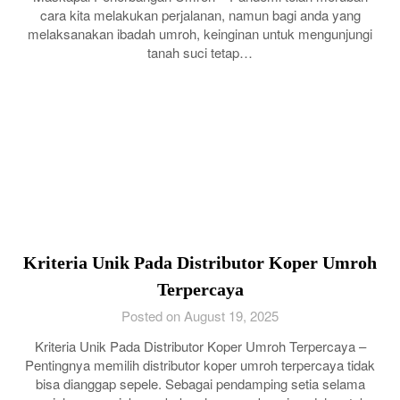
cara kita melakukan perjalanan, namun bagi anda yang
melaksanakan ibadah umroh, keinginan untuk mengunjungi
tanah suci tetap…
Kriteria Unik Pada Distributor Koper Umroh
Terpercaya
Posted on August 19, 2025
Kriteria Unik Pada Distributor Koper Umroh Terpercaya –
Pentingnya memilih distributor koper umroh terpercaya tidak
bisa dianggap sepele. Sebagai pendamping setia selama