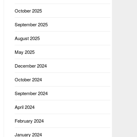
October 2025
September 2025
August 2025
May 2025
December 2024
October 2024
September 2024
April 2024
February 2024
January 2024