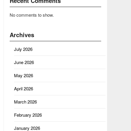
Recent Comments
No comments to show.
Archives
July 2026
June 2026
May 2026
April 2026
March 2026
February 2026
January 2026