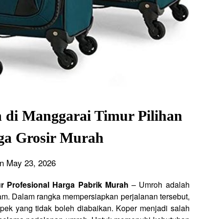
 di Manggarai Timur Pilihan
ga Grosir Murah
n May 23, 2026
r Profesional Harga Pabrik Murah
– Umroh adalah
am. Dalam rangka mempersiapkan perjalanan tersebut,
pek yang tidak boleh diabaikan. Koper menjadi salah