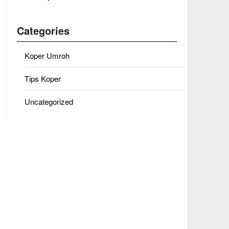
Categories
Koper Umroh
Tips Koper
Uncategorized