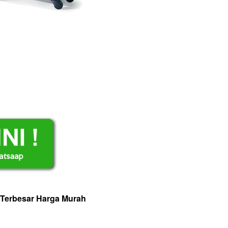
 Terbesar Harga Murah