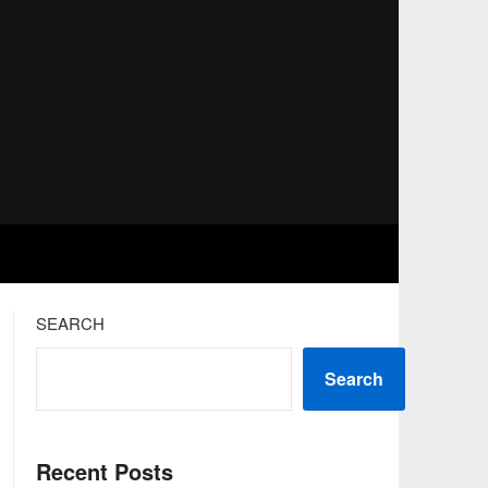
SEARCH
Search
Recent Posts