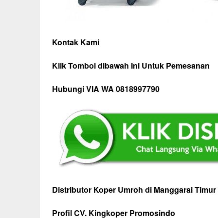
Kontak Kami
Klik Tombol dibawah Ini Untuk Pemesanan
Hubungi VIA WA 0818997790
Distributor Koper Umroh di Manggarai Timur
Profil CV. Kingkoper Promosindo