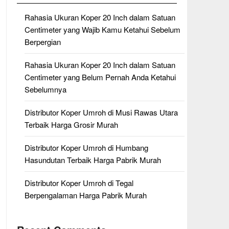
Rahasia Ukuran Koper 20 Inch dalam Satuan
Centimeter yang Wajib Kamu Ketahui Sebelum
Berpergian
Rahasia Ukuran Koper 20 Inch dalam Satuan
Centimeter yang Belum Pernah Anda Ketahui
Sebelumnya
Distributor Koper Umroh di Musi Rawas Utara
Terbaik Harga Grosir Murah
Distributor Koper Umroh di Humbang
Hasundutan Terbaik Harga Pabrik Murah
Distributor Koper Umroh di Tegal
Berpengalaman Harga Pabrik Murah