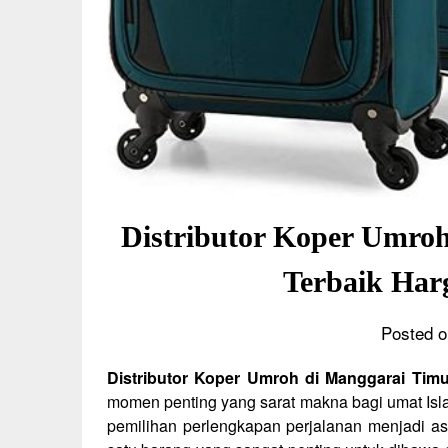
Distributor Koper Umroh
Terbaik Har
Posted o
Distributor Koper Umroh di Manggarai Timu
momen penting yang sarat makna bagi umat Isl
pemilihan perlengkapan perjalanan menjadi as