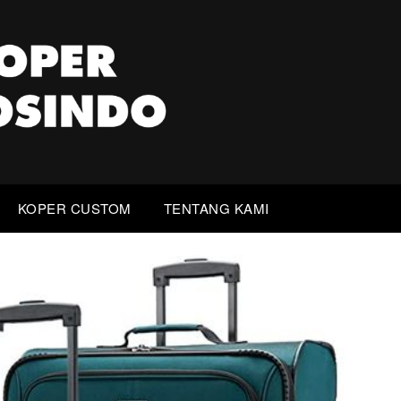
KOPER CUSTOM
TENTANG KAMI