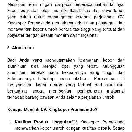
Meskipun lebih ringan daripada beberapa bahan lainnya,
koper polyester tetap memiliki fleksibilitas dan daya tahan
yang cukup untuk menanggung tekanan perjalanan. CV.
Kingkoper Promosindo memahami kebutuhan pelanggan dan
menawarkan koper umroh berkualitas tinggi yang terbuat dari
polyester dengan desain modern dan fungsional.
5. Aluminium
Bagi Anda yang mengutamakan keamanan, koper dari
aluminium bisa menjadi opsi yang tepat. Keunggulan
aluminium terletak pada kekuatannya yang tinggi dan
ketahanannya terhadap cuaca ekstrem. Perusahaan ini
menyediakan koper umroh yang terbuat dari aluminium
berkualitas tinggi, memberikan perlindungan maksimal
terhadap barang bawaan Anda selama perjalanan umroh.
Kenapa Memilih CV. Kingkoper Promosindo?
Kualitas Produk Unggulan
CV. Kingkoper Promosindo
menawarkan koper umroh dengan kualitas terbaik. Setiap