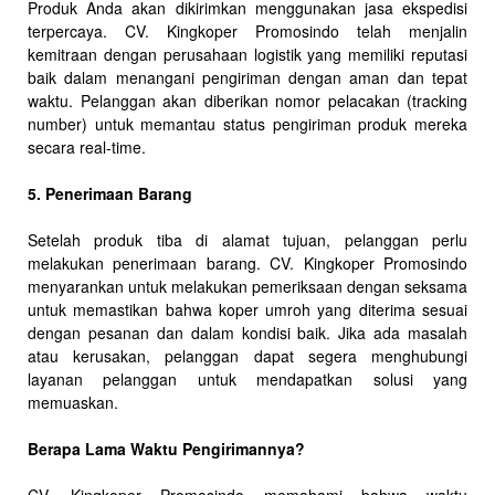
Produk Anda akan dikirimkan menggunakan jasa ekspedisi
terpercaya. CV. Kingkoper Promosindo telah menjalin
kemitraan dengan perusahaan logistik yang memiliki reputasi
baik dalam menangani pengiriman dengan aman dan tepat
waktu. Pelanggan akan diberikan nomor pelacakan (tracking
number) untuk memantau status pengiriman produk mereka
secara real-time.
5. Penerimaan Barang
Setelah produk tiba di alamat tujuan, pelanggan perlu
melakukan penerimaan barang. CV. Kingkoper Promosindo
menyarankan untuk melakukan pemeriksaan dengan seksama
untuk memastikan bahwa koper umroh yang diterima sesuai
dengan pesanan dan dalam kondisi baik. Jika ada masalah
atau kerusakan, pelanggan dapat segera menghubungi
layanan pelanggan untuk mendapatkan solusi yang
memuaskan.
Berapa Lama Waktu Pengirimannya?