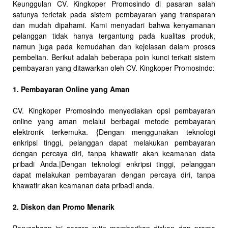
Keunggulan CV. Kingkoper Promosindo di pasaran salah
satunya terletak pada sistem pembayaran yang transparan
dan mudah dipahami. Kami menyadari bahwa kenyamanan
pelanggan tidak hanya tergantung pada kualitas produk,
namun juga pada kemudahan dan kejelasan dalam proses
pembelian. Berikut adalah beberapa poin kunci terkait sistem
pembayaran yang ditawarkan oleh CV. Kingkoper Promosindo:
1. Pembayaran Online yang Aman
CV. Kingkoper Promosindo menyediakan opsi pembayaran
online yang aman melalui berbagai metode pembayaran
elektronik terkemuka. {Dengan menggunakan teknologi
enkripsi tinggi, pelanggan dapat melakukan pembayaran
dengan percaya diri, tanpa khawatir akan keamanan data
pribadi Anda.|Dengan teknologi enkripsi tinggi, pelanggan
dapat melakukan pembayaran dengan percaya diri, tanpa
khawatir akan keamanan data pribadi anda.
2. Diskon dan Promo Menarik