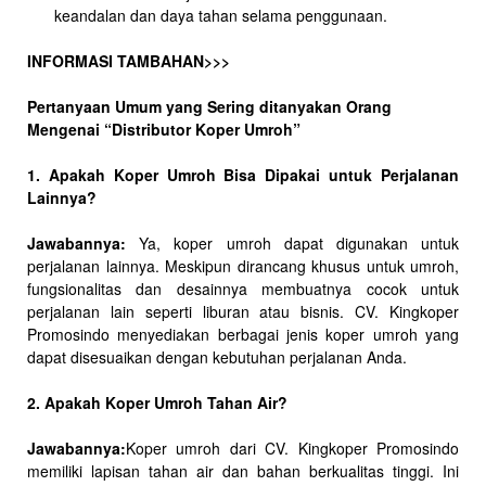
keandalan dan daya tahan selama penggunaan.
INFORMASI TAMBAHAN>>>
Pertanyaan Umum yang Sering ditanyakan Orang
Mengenai “Distributor Koper Umroh”
1. Apakah Koper Umroh Bisa Dipakai untuk Perjalanan
Lainnya?
Jawabannya:
Ya, koper umroh dapat digunakan untuk
perjalanan lainnya. Meskipun dirancang khusus untuk umroh,
fungsionalitas dan desainnya membuatnya cocok untuk
perjalanan lain seperti liburan atau bisnis. CV. Kingkoper
Promosindo menyediakan berbagai jenis koper umroh yang
dapat disesuaikan dengan kebutuhan perjalanan Anda.
2. Apakah Koper Umroh Tahan Air?
Jawabannya:
Koper umroh dari CV. Kingkoper Promosindo
memiliki lapisan tahan air dan bahan berkualitas tinggi. Ini