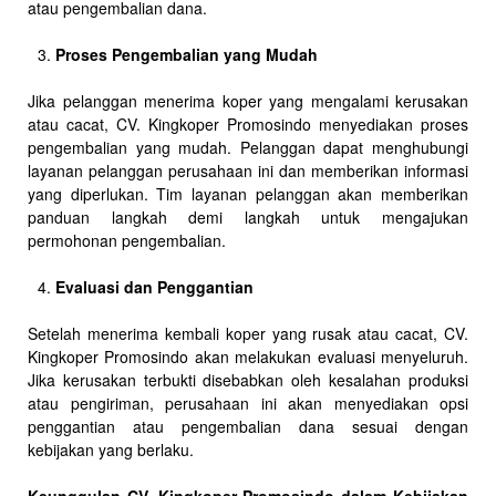
atau pengembalian dana.
Proses Pengembalian yang Mudah
Jika pelanggan menerima koper yang mengalami kerusakan
atau cacat, CV. Kingkoper Promosindo menyediakan proses
pengembalian yang mudah. Pelanggan dapat menghubungi
layanan pelanggan perusahaan ini dan memberikan informasi
yang diperlukan. Tim layanan pelanggan akan memberikan
panduan langkah demi langkah untuk mengajukan
permohonan pengembalian.
Evaluasi dan Penggantian
Setelah menerima kembali koper yang rusak atau cacat, CV.
Kingkoper Promosindo akan melakukan evaluasi menyeluruh.
Jika kerusakan terbukti disebabkan oleh kesalahan produksi
atau pengiriman, perusahaan ini akan menyediakan opsi
penggantian atau pengembalian dana sesuai dengan
kebijakan yang berlaku.