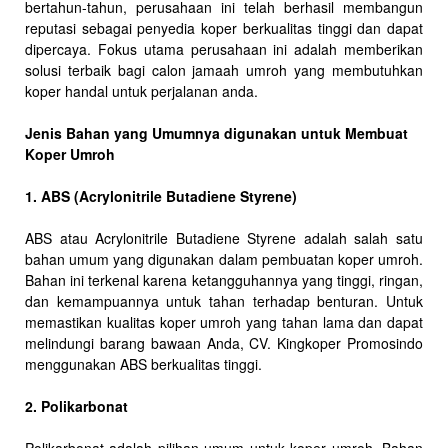
bertahun-tahun, perusahaan ini telah berhasil membangun
reputasi sebagai penyedia koper berkualitas tinggi dan dapat
dipercaya. Fokus utama perusahaan ini adalah memberikan
solusi terbaik bagi calon jamaah umroh yang membutuhkan
koper handal untuk perjalanan anda.
Jenis Bahan yang Umumnya digunakan untuk Membuat
Koper Umroh
1. ABS (Acrylonitrile Butadiene Styrene)
ABS atau Acrylonitrile Butadiene Styrene adalah salah satu
bahan umum yang digunakan dalam pembuatan koper umroh.
Bahan ini terkenal karena ketangguhannya yang tinggi, ringan,
dan kemampuannya untuk tahan terhadap benturan. Untuk
memastikan kualitas koper umroh yang tahan lama dan dapat
melindungi barang bawaan Anda, CV. Kingkoper Promosindo
menggunakan ABS berkualitas tinggi.
2. Polikarbonat