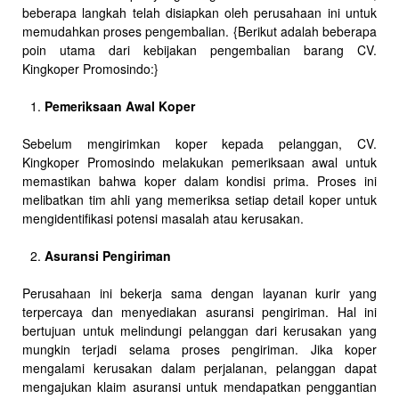
beberapa langkah telah disiapkan oleh perusahaan ini untuk
memudahkan proses pengembalian. {Berikut adalah beberapa
poin utama dari kebijakan pengembalian barang CV.
Kingkoper Promosindo:}
Pemeriksaan Awal Koper
Sebelum mengirimkan koper kepada pelanggan, CV.
Kingkoper Promosindo melakukan pemeriksaan awal untuk
memastikan bahwa koper dalam kondisi prima. Proses ini
melibatkan tim ahli yang memeriksa setiap detail koper untuk
mengidentifikasi potensi masalah atau kerusakan.
Asuransi Pengiriman
Perusahaan ini bekerja sama dengan layanan kurir yang
terpercaya dan menyediakan asuransi pengiriman. Hal ini
bertujuan untuk melindungi pelanggan dari kerusakan yang
mungkin terjadi selama proses pengiriman. Jika koper
mengalami kerusakan dalam perjalanan, pelanggan dapat
mengajukan klaim asuransi untuk mendapatkan penggantian