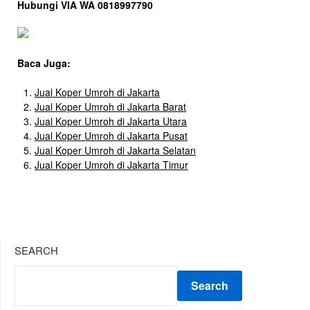
Hubungi VIA WA 0818997790
Baca Juga:
Jual Koper Umroh di Jakarta
Jual Koper Umroh di Jakarta Barat
Jual Koper Umroh di Jakarta Utara
Jual Koper Umroh di Jakarta Pusat
Jual Koper Umroh di Jakarta Selatan
Jual Koper Umroh di Jakarta Timur
SEARCH
Search