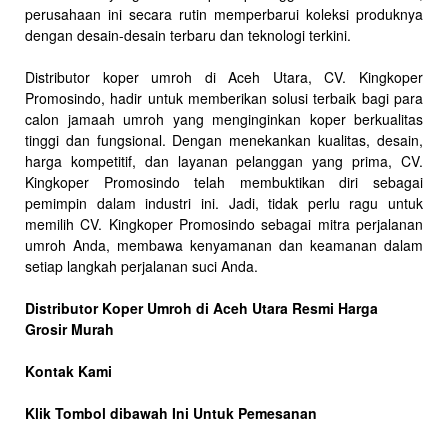
perusahaan ini secara rutin memperbarui koleksi produknya
dengan desain-desain terbaru dan teknologi terkini.
Distributor koper umroh di Aceh Utara, CV. Kingkoper
Promosindo, hadir untuk memberikan solusi terbaik bagi para
calon jamaah umroh yang menginginkan koper berkualitas
tinggi dan fungsional. Dengan menekankan kualitas, desain,
harga kompetitif, dan layanan pelanggan yang prima, CV.
Kingkoper Promosindo telah membuktikan diri sebagai
pemimpin dalam industri ini. Jadi, tidak perlu ragu untuk
memilih CV. Kingkoper Promosindo sebagai mitra perjalanan
umroh Anda, membawa kenyamanan dan keamanan dalam
setiap langkah perjalanan suci Anda.
Distributor Koper Umroh di Aceh Utara Resmi Harga
Grosir Murah
Kontak Kami
Klik Tombol dibawah Ini Untuk Pemesanan