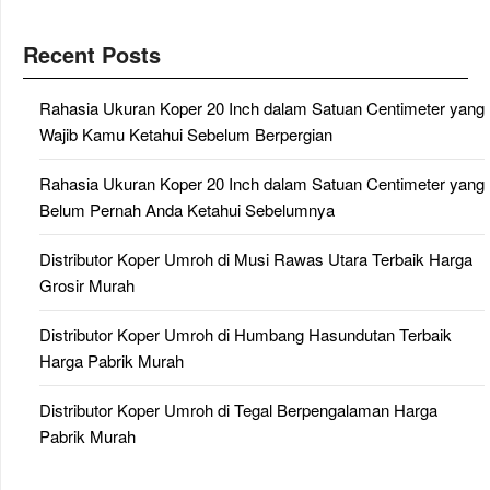
Recent Posts
Rahasia Ukuran Koper 20 Inch dalam Satuan Centimeter yang
Wajib Kamu Ketahui Sebelum Berpergian
Rahasia Ukuran Koper 20 Inch dalam Satuan Centimeter yang
Belum Pernah Anda Ketahui Sebelumnya
Distributor Koper Umroh di Musi Rawas Utara Terbaik Harga
Grosir Murah
Distributor Koper Umroh di Humbang Hasundutan Terbaik
Harga Pabrik Murah
Distributor Koper Umroh di Tegal Berpengalaman Harga
Pabrik Murah