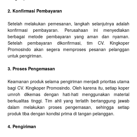
2. Konfirmasi Pembayaran
Setelah melakukan pemesanan, langkah selanjutnya adalah
konfirmasi pembayaran. Perusahaan ini menyediakan
berbagai metode pembayaran yang aman dan nyaman.
Setelah pembayaran dikonfirmasi, tim CV. Kingkoper
Promosindo akan segera memproses pesanan pelanggan
untuk pengiriman.
3. Proses Pengemasan
Keamanan produk selama pengiriman menjadi prioritas utama
bagi CV. Kingkoper Promosindo. Oleh karena itu, setiap koper
umroh dikemas dengan hati-hati menggunakan material
berkualitas tinggi. Tim ahli yang terlatih bertanggung jawab
dalam melakukan proses pengemasan, sehingga setiap
produk tiba dengan kondisi prima di tangan pelanggan.
4. Pengiriman