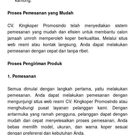
kantong.
Proses Pemesanan yang Mudah
CV. Kingkoper Promosindo telah menyediakan sistem
pemesanan yang mudah dan efisien untuk membantu calon
jamaah umroh memperoleh koper berkualitas. Melalui situs
web resmi atau kontak langsung, Anda dapat melakukan
pemesanan dengan cepat dan tanpa ribet.
Proses Pengiriman Produk
1. Pemesanan
Semua dimulai dengan langkah pertama, yaitu melakukan
pemesanan. Anda dapat melakukan pemesanan dengan
mengunjungi situs web resmi CV. Kingkoper Promosindo atau
menghubungi pusat layanan pelanggan kami. Dengan
antarmuka yang ramah pengguna, pelanggan dapat dengan
mudah dan cepat menyelesaikan proses pemesanan. Anda
bebas memilih model, ukuran, dan warna koper sesuai
dengan preferensi dan kebutuhan Anda.