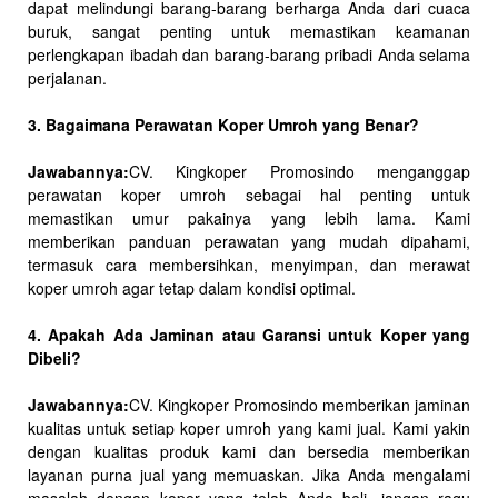
dapat melindungi barang-barang berharga Anda dari cuaca
buruk, sangat penting untuk memastikan keamanan
perlengkapan ibadah dan barang-barang pribadi Anda selama
perjalanan.
3. Bagaimana Perawatan Koper Umroh yang Benar?
Jawabannya:
CV. Kingkoper Promosindo menganggap
perawatan koper umroh sebagai hal penting untuk
memastikan umur pakainya yang lebih lama. Kami
memberikan panduan perawatan yang mudah dipahami,
termasuk cara membersihkan, menyimpan, dan merawat
koper umroh agar tetap dalam kondisi optimal.
4. Apakah Ada Jaminan atau Garansi untuk Koper yang
Dibeli?
Jawabannya:
CV. Kingkoper Promosindo memberikan jaminan
kualitas untuk setiap koper umroh yang kami jual. Kami yakin
dengan kualitas produk kami dan bersedia memberikan
layanan purna jual yang memuaskan. Jika Anda mengalami