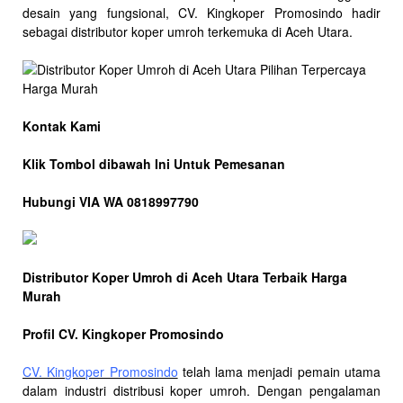
desain yang fungsional, CV. Kingkoper Promosindo hadir
sebagai distributor koper umroh terkemuka di Aceh Utara.
Kontak Kami
Klik Tombol dibawah Ini Untuk Pemesanan
Hubungi VIA WA 0818997790
Distributor Koper Umroh di Aceh Utara Terbaik Harga
Murah
Profil CV. Kingkoper Promosindo
CV. Kingkoper Promosindo
telah lama menjadi pemain utama
dalam industri distribusi koper umroh. Dengan pengalaman