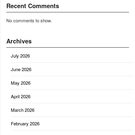
Recent Comments
No comments to show.
Archives
July 2026
June 2026
May 2026
April 2026
March 2026
February 2026