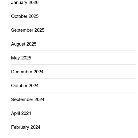
January 2026
October 2025
September 2025
August 2025
May 2025
December 2024
October 2024
September 2024
April 2024
February 2024