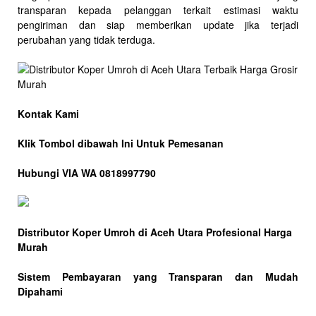
transparan kepada pelanggan terkait estimasi waktu
pengiriman dan siap memberikan update jika terjadi
perubahan yang tidak terduga.
Kontak Kami
Klik Tombol dibawah Ini Untuk Pemesanan
Hubungi VIA WA 0818997790
Distributor Koper Umroh di Aceh Utara Profesional Harga
Murah
Sistem Pembayaran yang Transparan dan Mudah
Dipahami