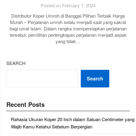
Posted on February 7, 2024
Distributor Koper Umroh di Banggai Pilihan Terbaik Harga
Murah – Perjalanan umroh selalu menjadi saat yang sakral
bagi umat Islam. Dalam rangka mempersiapkan perjalanan
tersebut, pemilihan perlengkapan perjalanan menjadi aspek
yang tidak…
SEARCH
Search
Recent Posts
Rahasia Ukuran Koper 20 Inch dalam Satuan Centimeter yang
Wajib Kamu Ketahui Sebelum Berpergian