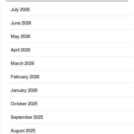
July 2026
June 2026
May 2026
April 2026
March 2026
February 2026
January 2026
October 2025
September 2025
August 2025