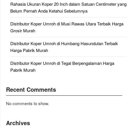
Rahasia Ukuran Koper 20 Inch dalam Satuan Centimeter yang
Belum Pernah Anda Ketahui Sebelumnya
Distributor Koper Umroh di Musi Rawas Utara Terbaik Harga
Grosir Murah
Distributor Koper Umroh di Humbang Hasundutan Terbaik
Harga Pabrik Murah
Distributor Koper Umroh di Tegal Berpengalaman Harga
Pabrik Murah
Recent Comments
No comments to show.
Archives