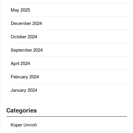
May 2025
December 2024
October 2024
September 2024
April 2024
February 2024
January 2024
Categories
Koper Umroh