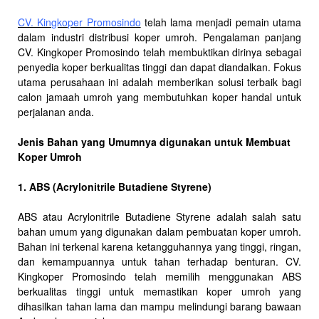
CV. Kingkoper Promosindo
telah lama menjadi pemain utama
dalam industri distribusi koper umroh. Pengalaman panjang
CV. Kingkoper Promosindo telah membuktikan dirinya sebagai
penyedia koper berkualitas tinggi dan dapat diandalkan. Fokus
utama perusahaan ini adalah memberikan solusi terbaik bagi
calon jamaah umroh yang membutuhkan koper handal untuk
perjalanan anda.
Jenis Bahan yang Umumnya digunakan untuk Membuat
Koper Umroh
1. ABS (Acrylonitrile Butadiene Styrene)
ABS atau Acrylonitrile Butadiene Styrene adalah salah satu
bahan umum yang digunakan dalam pembuatan koper umroh.
Bahan ini terkenal karena ketangguhannya yang tinggi, ringan,
dan kemampuannya untuk tahan terhadap benturan. CV.
Kingkoper Promosindo telah memilih menggunakan ABS
berkualitas tinggi untuk memastikan koper umroh yang
dihasilkan tahan lama dan mampu melindungi barang bawaan