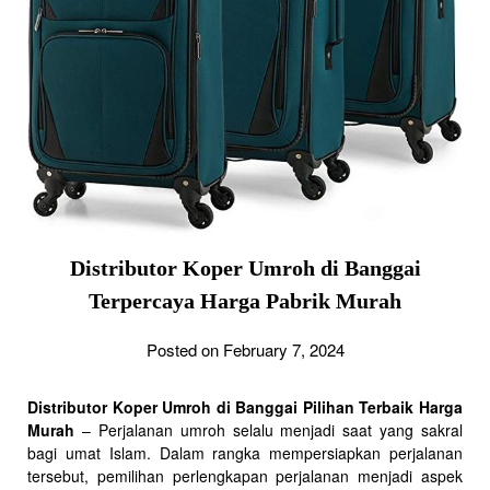
Distributor Koper Umroh di Banggai
Terpercaya Harga Pabrik Murah
Posted on February 7, 2024
Distributor Koper Umroh di Banggai Pilihan Terbaik Harga
Murah
– Perjalanan umroh selalu menjadi saat yang sakral
bagi umat Islam. Dalam rangka mempersiapkan perjalanan
tersebut, pemilihan perlengkapan perjalanan menjadi aspek