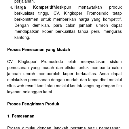
perjalanan.
Harga Kompetitif
Meskipun menawarkan produk
berkualitas tinggi, CV. Kingkoper Promosindo tetap
berkomitmen untuk memberikan harga yang kompetitif.
Dengan demikian, para calon jamaah umroh dapat
mendapatkan koper berkualitas tanpa perlu menguras
kantong.
Proses Pemesanan yang Mudah
CV. Kingkoper Promosindo telah menyediakan sistem
pemesanan yang mudah dan efisien untuk membantu calon
jamaah umroh memperoleh koper berkualitas. Anda dapat
melakukan pemesanan dengan mudah dan tanpa ribet melalui
situs web resmi kami atau melalui kontak langsung dengan tim
layanan pelanggan kami.
Proses Pengiriman Produk
1. Pemesanan
Proses dimulai dengan langkah pertama yaitu pemesanan.