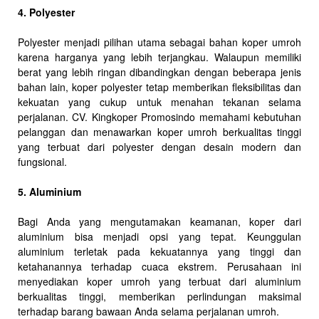
4. Polyester
Polyester menjadi pilihan utama sebagai bahan koper umroh
karena harganya yang lebih terjangkau. Walaupun memiliki
berat yang lebih ringan dibandingkan dengan beberapa jenis
bahan lain, koper polyester tetap memberikan fleksibilitas dan
kekuatan yang cukup untuk menahan tekanan selama
perjalanan. CV. Kingkoper Promosindo memahami kebutuhan
pelanggan dan menawarkan koper umroh berkualitas tinggi
yang terbuat dari polyester dengan desain modern dan
fungsional.
5. Aluminium
Bagi Anda yang mengutamakan keamanan, koper dari
aluminium bisa menjadi opsi yang tepat. Keunggulan
aluminium terletak pada kekuatannya yang tinggi dan
ketahanannya terhadap cuaca ekstrem. Perusahaan ini
menyediakan koper umroh yang terbuat dari aluminium
berkualitas tinggi, memberikan perlindungan maksimal
terhadap barang bawaan Anda selama perjalanan umroh.