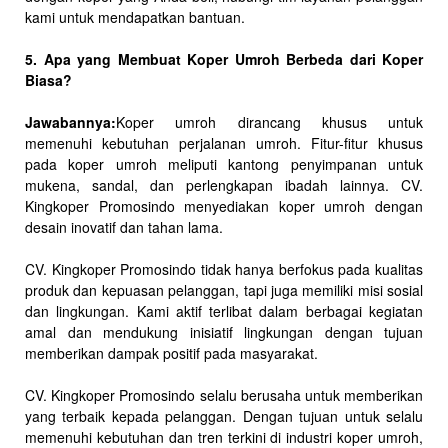
kami untuk mendapatkan bantuan.
5. Apa yang Membuat Koper Umroh Berbeda dari Koper
Biasa?
Jawabannya:
Koper umroh dirancang khusus untuk
memenuhi kebutuhan perjalanan umroh. Fitur-fitur khusus
pada koper umroh meliputi kantong penyimpanan untuk
mukena, sandal, dan perlengkapan ibadah lainnya. CV.
Kingkoper Promosindo menyediakan koper umroh dengan
desain inovatif dan tahan lama.
CV. Kingkoper Promosindo tidak hanya berfokus pada kualitas
produk dan kepuasan pelanggan, tapi juga memiliki misi sosial
dan lingkungan. Kami aktif terlibat dalam berbagai kegiatan
amal dan mendukung inisiatif lingkungan dengan tujuan
memberikan dampak positif pada masyarakat.
CV. Kingkoper Promosindo selalu berusaha untuk memberikan
yang terbaik kepada pelanggan. Dengan tujuan untuk selalu
memenuhi kebutuhan dan tren terkini di industri koper umroh,