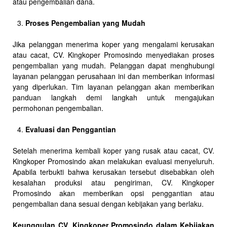
atau pengembalian dana.
Proses Pengembalian yang Mudah
Jika pelanggan menerima koper yang mengalami kerusakan
atau cacat, CV. Kingkoper Promosindo menyediakan proses
pengembalian yang mudah. Pelanggan dapat menghubungi
layanan pelanggan perusahaan ini dan memberikan informasi
yang diperlukan. Tim layanan pelanggan akan memberikan
panduan langkah demi langkah untuk mengajukan
permohonan pengembalian.
Evaluasi dan Penggantian
Setelah menerima kembali koper yang rusak atau cacat, CV.
Kingkoper Promosindo akan melakukan evaluasi menyeluruh.
Apabila terbukti bahwa kerusakan tersebut disebabkan oleh
kesalahan produksi atau pengiriman, CV. Kingkoper
Promosindo akan memberikan opsi penggantian atau
pengembalian dana sesuai dengan kebijakan yang berlaku.
Keunggulan CV. Kingkoper Promosindo dalam Kebijakan