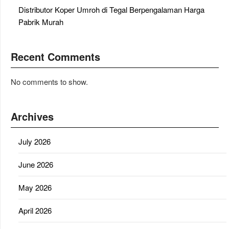
Distributor Koper Umroh di Tegal Berpengalaman Harga
Pabrik Murah
Recent Comments
No comments to show.
Archives
July 2026
June 2026
May 2026
April 2026