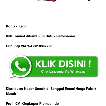
Kontak Kami
Klik Tombol dibawah Ini Untuk Pemesanan
Hubungi VIA WA 0818997790
Distributor Koper Umroh di Banggai Resmi Harga Pabrik
Murah
Profil CV. Kingkoper Promosindo