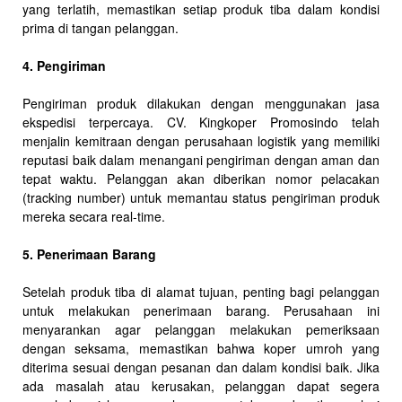
yang terlatih, memastikan setiap produk tiba dalam kondisi
prima di tangan pelanggan.
4. Pengiriman
Pengiriman produk dilakukan dengan menggunakan jasa
ekspedisi terpercaya. CV. Kingkoper Promosindo telah
menjalin kemitraan dengan perusahaan logistik yang memiliki
reputasi baik dalam menangani pengiriman dengan aman dan
tepat waktu. Pelanggan akan diberikan nomor pelacakan
(tracking number) untuk memantau status pengiriman produk
mereka secara real-time.
5. Penerimaan Barang
Setelah produk tiba di alamat tujuan, penting bagi pelanggan
untuk melakukan penerimaan barang. Perusahaan ini
menyarankan agar pelanggan melakukan pemeriksaan
dengan seksama, memastikan bahwa koper umroh yang
diterima sesuai dengan pesanan dan dalam kondisi baik. Jika
ada masalah atau kerusakan, pelanggan dapat segera