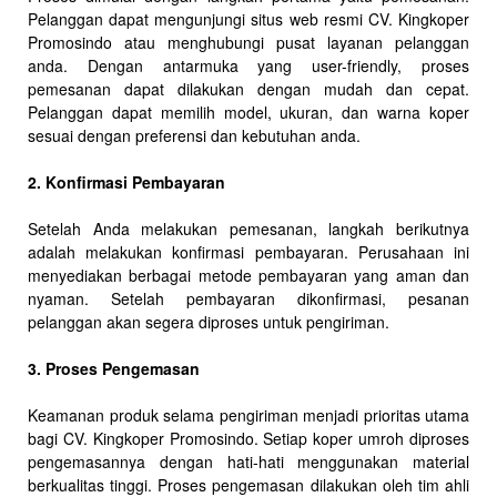
Pelanggan dapat mengunjungi situs web resmi CV. Kingkoper
Promosindo atau menghubungi pusat layanan pelanggan
anda. Dengan antarmuka yang user-friendly, proses
pemesanan dapat dilakukan dengan mudah dan cepat.
Pelanggan dapat memilih model, ukuran, dan warna koper
sesuai dengan preferensi dan kebutuhan anda.
2. Konfirmasi Pembayaran
Setelah Anda melakukan pemesanan, langkah berikutnya
adalah melakukan konfirmasi pembayaran. Perusahaan ini
menyediakan berbagai metode pembayaran yang aman dan
nyaman. Setelah pembayaran dikonfirmasi, pesanan
pelanggan akan segera diproses untuk pengiriman.
3. Proses Pengemasan
Keamanan produk selama pengiriman menjadi prioritas utama
bagi CV. Kingkoper Promosindo. Setiap koper umroh diproses
pengemasannya dengan hati-hati menggunakan material
berkualitas tinggi. Proses pengemasan dilakukan oleh tim ahli