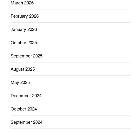
March 2026
February 2026
January 2026
October 2025
September 2025
August 2025
May 2025
December 2024
October 2024
September 2024