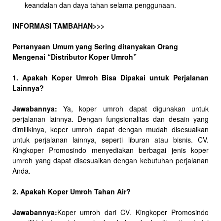
keandalan dan daya tahan selama penggunaan.
INFORMASI TAMBAHAN>>>
Pertanyaan Umum yang Sering ditanyakan Orang
Mengenai “Distributor Koper Umroh”
1. Apakah Koper Umroh Bisa Dipakai untuk Perjalanan
Lainnya?
Jawabannya:
Ya, koper umroh dapat digunakan untuk
perjalanan lainnya. Dengan fungsionalitas dan desain yang
dimilikinya, koper umroh dapat dengan mudah disesuaikan
untuk perjalanan lainnya, seperti liburan atau bisnis. CV.
Kingkoper Promosindo menyediakan berbagai jenis koper
umroh yang dapat disesuaikan dengan kebutuhan perjalanan
Anda.
2. Apakah Koper Umroh Tahan Air?
Jawabannya:
Koper umroh dari CV. Kingkoper Promosindo