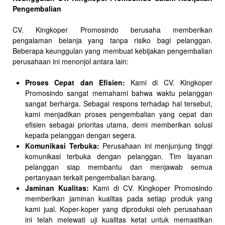
Pengembalian
CV. Kingkoper Promosindo berusaha memberikan
pengalaman belanja yang tanpa risiko bagi pelanggan.
Beberapa keunggulan yang membuat kebijakan pengembalian
perusahaan ini menonjol antara lain:
Proses Cepat dan Efisien:
Kami di CV. Kingkoper
Promosindo sangat memahami bahwa waktu pelanggan
sangat berharga. Sebagai respons terhadap hal tersebut,
kami menjadikan proses pengembalian yang cepat dan
efisien sebagai prioritas utama, demi memberikan solusi
kepada pelanggan dengan segera.
Komunikasi Terbuka:
Perusahaan ini menjunjung tinggi
komunikasi terbuka dengan pelanggan. Tim layanan
pelanggan siap membantu dan menjawab semua
pertanyaan terkait pengembalian barang.
Jaminan Kualitas:
Kami di CV. Kingkoper Promosindo
memberikan jaminan kualitas pada setiap produk yang
kami jual. Koper-koper yang diproduksi oleh perusahaan
ini telah melewati uji kualitas ketat untuk memastikan