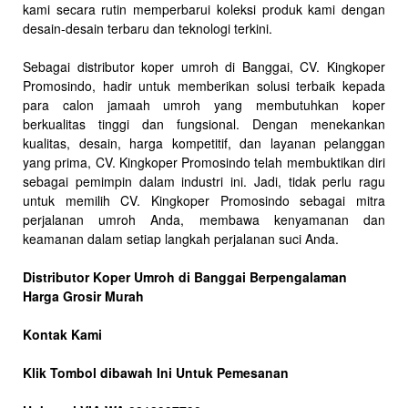
kami secara rutin memperbarui koleksi produk kami dengan
desain-desain terbaru dan teknologi terkini.
Sebagai distributor koper umroh di Banggai, CV. Kingkoper
Promosindo, hadir untuk memberikan solusi terbaik kepada
para calon jamaah umroh yang membutuhkan koper
berkualitas tinggi dan fungsional. Dengan menekankan
kualitas, desain, harga kompetitif, dan layanan pelanggan
yang prima, CV. Kingkoper Promosindo telah membuktikan diri
sebagai pemimpin dalam industri ini. Jadi, tidak perlu ragu
untuk memilih CV. Kingkoper Promosindo sebagai mitra
perjalanan umroh Anda, membawa kenyamanan dan
keamanan dalam setiap langkah perjalanan suci Anda.
Distributor Koper Umroh di Banggai Berpengalaman
Harga Grosir Murah
Kontak Kami
Klik Tombol dibawah Ini Untuk Pemesanan