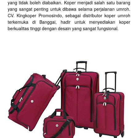
yang tidak boleh diabaikan. Koper menjadi salah satu barang
yang sangat penting untuk dibawa selama perjalanan umroh.
CV. Kingkoper Promosindo, sebagai distributor koper umroh
terkemuka di Banggai, hadir untuk menyediakan koper
berkualitas tinggi dengan desain yang sangat fungsional.