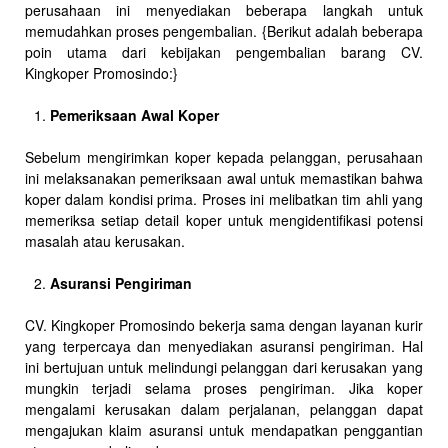
perusahaan ini menyediakan beberapa langkah untuk
memudahkan proses pengembalian. {Berikut adalah beberapa
poin utama dari kebijakan pengembalian barang CV.
Kingkoper Promosindo:}
Pemeriksaan Awal Koper
Sebelum mengirimkan koper kepada pelanggan, perusahaan
ini melaksanakan pemeriksaan awal untuk memastikan bahwa
koper dalam kondisi prima. Proses ini melibatkan tim ahli yang
memeriksa setiap detail koper untuk mengidentifikasi potensi
masalah atau kerusakan.
Asuransi Pengiriman
CV. Kingkoper Promosindo bekerja sama dengan layanan kurir
yang terpercaya dan menyediakan asuransi pengiriman. Hal
ini bertujuan untuk melindungi pelanggan dari kerusakan yang
mungkin terjadi selama proses pengiriman. Jika koper
mengalami kerusakan dalam perjalanan, pelanggan dapat
mengajukan klaim asuransi untuk mendapatkan penggantian