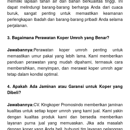
memiliki lapisan tahan air dan bahan berkualitas tinggi. Ini
dapat melindungi barang-barang berharga Anda dari cuaca
buruk, sangat penting untuk memastikan keamanan
perlengkapan ibadah dan barang-barang pribadi Anda selama
perjalanan.
3. Bagaimana Perawatan Koper Umroh yang Benar?
Jawabannya:
Perawatan koper umroh penting untuk
memastikan umur pakai yang lebih lama. Kami memberikan
panduan perawatan yang mudah dipahami, termasuk cara
membersihkan, menyimpan, dan merawat koper umroh agar
tetap dalam kondisi optimal.
4. Apakah Ada Jaminan atau Garansi untuk Koper yang
Dibeli?
Jawabannya:
CV. Kingkoper Promosindo memberikan jaminan
kualitas untuk setiap koper umroh yang kami jual. Kami yakin
dengan kualitas produk kami dan bersedia memberikan
layanan purna jual yang memuaskan. Jika ada masalah
dengan koper yang Anda beli, hubungi tim layanan pelanggan