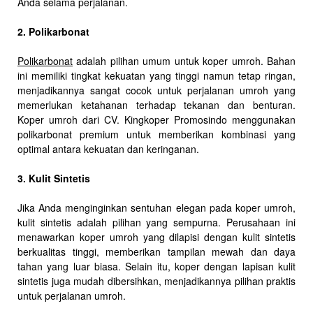
Anda selama perjalanan.
2. Polikarbonat
Polikarbonat
adalah pilihan umum untuk koper umroh. Bahan
ini memiliki tingkat kekuatan yang tinggi namun tetap ringan,
menjadikannya sangat cocok untuk perjalanan umroh yang
memerlukan ketahanan terhadap tekanan dan benturan.
Koper umroh dari CV. Kingkoper Promosindo menggunakan
polikarbonat premium untuk memberikan kombinasi yang
optimal antara kekuatan dan keringanan.
3. Kulit Sintetis
Jika Anda menginginkan sentuhan elegan pada koper umroh,
kulit sintetis adalah pilihan yang sempurna. Perusahaan ini
menawarkan koper umroh yang dilapisi dengan kulit sintetis
berkualitas tinggi, memberikan tampilan mewah dan daya
tahan yang luar biasa. Selain itu, koper dengan lapisan kulit
sintetis juga mudah dibersihkan, menjadikannya pilihan praktis
untuk perjalanan umroh.