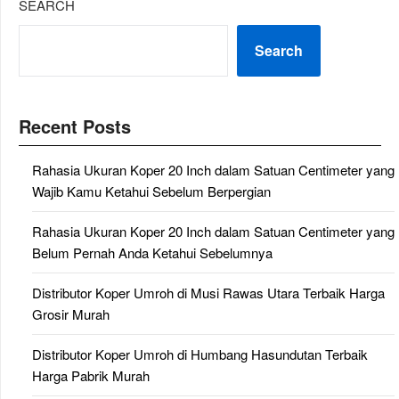
SEARCH
Search
Recent Posts
Rahasia Ukuran Koper 20 Inch dalam Satuan Centimeter yang
Wajib Kamu Ketahui Sebelum Berpergian
Rahasia Ukuran Koper 20 Inch dalam Satuan Centimeter yang
Belum Pernah Anda Ketahui Sebelumnya
Distributor Koper Umroh di Musi Rawas Utara Terbaik Harga
Grosir Murah
Distributor Koper Umroh di Humbang Hasundutan Terbaik
Harga Pabrik Murah