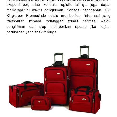
ekspor-impor, atau kendala logistik lainnya juga dapat
memengaruhi waktu pengiriman. Sebagai tanggapan, CV.
Kingkoper Promosindo selalu memberikan informasi yang
transparan kepada pelanggan terkait estimasi waktu
pengiriman dan siap memberikan update jika terjadi
perubahan yang tidak terduga.