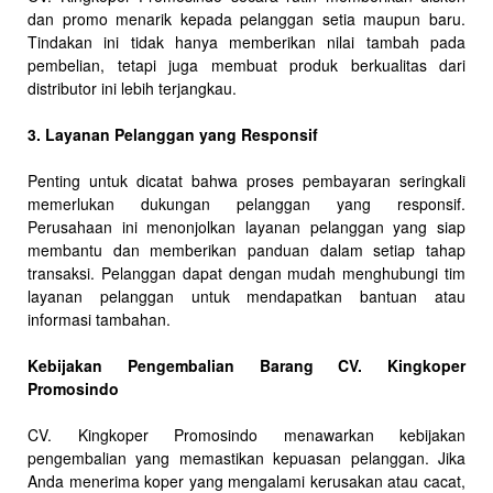
dan promo menarik kepada pelanggan setia maupun baru.
Tindakan ini tidak hanya memberikan nilai tambah pada
pembelian, tetapi juga membuat produk berkualitas dari
distributor ini lebih terjangkau.
3. Layanan Pelanggan yang Responsif
Penting untuk dicatat bahwa proses pembayaran seringkali
memerlukan dukungan pelanggan yang responsif.
Perusahaan ini menonjolkan layanan pelanggan yang siap
membantu dan memberikan panduan dalam setiap tahap
transaksi. Pelanggan dapat dengan mudah menghubungi tim
layanan pelanggan untuk mendapatkan bantuan atau
informasi tambahan.
Kebijakan Pengembalian Barang CV. Kingkoper
Promosindo
CV. Kingkoper Promosindo menawarkan kebijakan
pengembalian yang memastikan kepuasan pelanggan. Jika
Anda menerima koper yang mengalami kerusakan atau cacat,