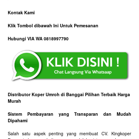
Kontak Kami
Klik Tombol dibawah Ini Untuk Pemesanan
Hubungi VIA WA 0818997790
Distributor Koper Umroh di Banggai Pilihan Terbaik Harga
Murah
Sistem Pembayaran yang Transparan dan Mudah
Dipahami
Salah satu aspek penting yang membuat CV. Kingkoper