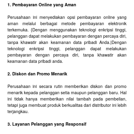
1. Pembayaran Online yang Aman
Perusahaan ini menyediakan opsi pembayaran online yang
aman melalui berbagai metode pembayaran elektronik
terkemuka. {Dengan menggunakan teknologi enkripsi tinggi,
pelanggan dapat melakukan pembayaran dengan percaya diri,
tanpa khawatir akan keamanan data pribadi Anda.|Dengan
teknologi enkripsi tinggi, pelanggan dapat melakukan
pembayaran dengan percaya diri, tanpa khawatir akan
keamanan data pribadi anda.
2. Diskon dan Promo Menarik
Perusahaan ini secara rutin memberikan diskon dan promo
menarik kepada pelanggan setia maupun pelanggan baru. Hal
ini tidak hanya memberikan nilai tambah pada pembelian,
tetapi juga membuat produk berkualitas dari distributor ini lebih
terjangkau.
3. Layanan Pelanggan yang Responsif