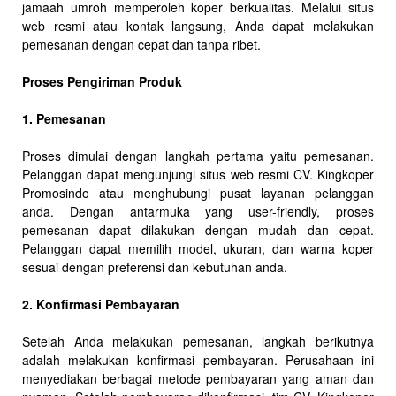
jamaah umroh memperoleh koper berkualitas. Melalui situs
web resmi atau kontak langsung, Anda dapat melakukan
pemesanan dengan cepat dan tanpa ribet.
Proses Pengiriman Produk
1. Pemesanan
Proses dimulai dengan langkah pertama yaitu pemesanan.
Pelanggan dapat mengunjungi situs web resmi CV. Kingkoper
Promosindo atau menghubungi pusat layanan pelanggan
anda. Dengan antarmuka yang user-friendly, proses
pemesanan dapat dilakukan dengan mudah dan cepat.
Pelanggan dapat memilih model, ukuran, dan warna koper
sesuai dengan preferensi dan kebutuhan anda.
2. Konfirmasi Pembayaran
Setelah Anda melakukan pemesanan, langkah berikutnya
adalah melakukan konfirmasi pembayaran. Perusahaan ini
menyediakan berbagai metode pembayaran yang aman dan