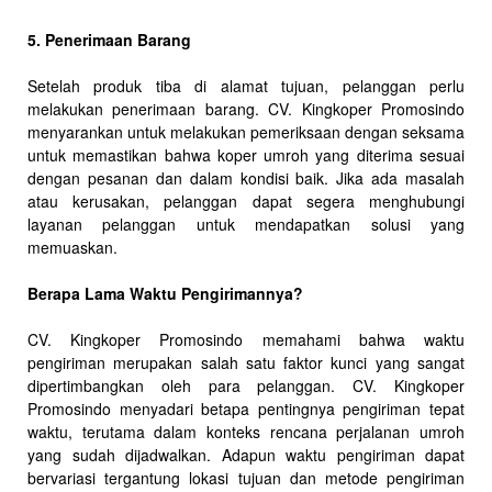
5. Penerimaan Barang
Setelah produk tiba di alamat tujuan, pelanggan perlu
melakukan penerimaan barang. CV. Kingkoper Promosindo
menyarankan untuk melakukan pemeriksaan dengan seksama
untuk memastikan bahwa koper umroh yang diterima sesuai
dengan pesanan dan dalam kondisi baik. Jika ada masalah
atau kerusakan, pelanggan dapat segera menghubungi
layanan pelanggan untuk mendapatkan solusi yang
memuaskan.
Berapa Lama Waktu Pengirimannya?
CV. Kingkoper Promosindo memahami bahwa waktu
pengiriman merupakan salah satu faktor kunci yang sangat
dipertimbangkan oleh para pelanggan. CV. Kingkoper
Promosindo menyadari betapa pentingnya pengiriman tepat
waktu, terutama dalam konteks rencana perjalanan umroh
yang sudah dijadwalkan. Adapun waktu pengiriman dapat
bervariasi tergantung lokasi tujuan dan metode pengiriman