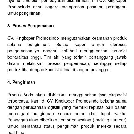
nyaman. Setelah pembayaran dikonfirmasi, tim CV. Kingkoper
Promosindo akan segera memproses pesanan pelanggan
untuk pengiriman.
3. Proses Pengemasan
CV. Kingkoper Promosindo mengutamakan keamanan produk
selama pengiriman. Setiap koper umroh diproses
pengemasannya dengan hati-hati menggunakan material
berkualitas tinggi. Tim ahli yang terlatih bertanggung jawab
dalam melakukan proses pengemasan, sehingga setiap
produk tiba dengan kondisi prima di tangan pelanggan.
4. Pengiriman
Produk Anda akan dikirimkan menggunakan jasa ekspedisi
terpercaya. Kami di CV. Kingkoper Promosindo bekerja sama
dengan perusahaan logistik yang memiliki reputasi baik dalam
menangani pengiriman secara aman dan tepat waktu.
Pelanggan akan diberikan nomor pelacakan (tracking number)
untuk memantau status pengiriman produk mereka secara
real-time.