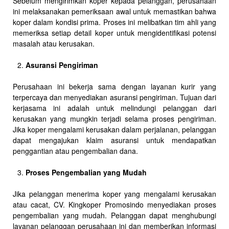
Sebelum mengirimkan koper kepada pelanggan, perusahaan
ini melaksanakan pemeriksaan awal untuk memastikan bahwa
koper dalam kondisi prima. Proses ini melibatkan tim ahli yang
memeriksa setiap detail koper untuk mengidentifikasi potensi
masalah atau kerusakan.
Asuransi Pengiriman
Perusahaan ini bekerja sama dengan layanan kurir yang
terpercaya dan menyediakan asuransi pengiriman. Tujuan dari
kerjasama ini adalah untuk melindungi pelanggan dari
kerusakan yang mungkin terjadi selama proses pengiriman.
Jika koper mengalami kerusakan dalam perjalanan, pelanggan
dapat mengajukan klaim asuransi untuk mendapatkan
penggantian atau pengembalian dana.
Proses Pengembalian yang Mudah
Jika pelanggan menerima koper yang mengalami kerusakan
atau cacat, CV. Kingkoper Promosindo menyediakan proses
pengembalian yang mudah. Pelanggan dapat menghubungi
layanan pelanggan perusahaan ini dan memberikan informasi