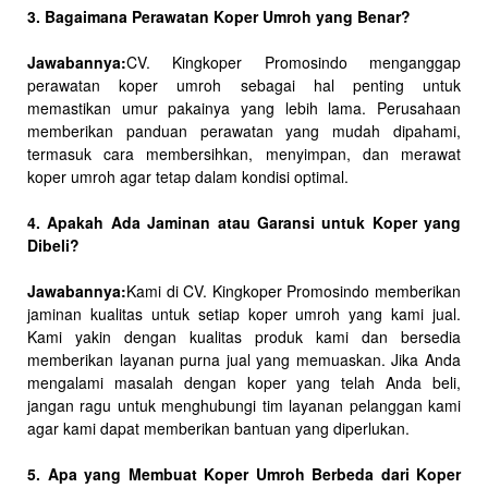
3. Bagaimana Perawatan Koper Umroh yang Benar?
Jawabannya:
CV. Kingkoper Promosindo menganggap
perawatan koper umroh sebagai hal penting untuk
memastikan umur pakainya yang lebih lama. Perusahaan
memberikan panduan perawatan yang mudah dipahami,
termasuk cara membersihkan, menyimpan, dan merawat
koper umroh agar tetap dalam kondisi optimal.
4. Apakah Ada Jaminan atau Garansi untuk Koper yang
Dibeli?
Jawabannya:
Kami di CV. Kingkoper Promosindo memberikan
jaminan kualitas untuk setiap koper umroh yang kami jual.
Kami yakin dengan kualitas produk kami dan bersedia
memberikan layanan purna jual yang memuaskan. Jika Anda
mengalami masalah dengan koper yang telah Anda beli,
jangan ragu untuk menghubungi tim layanan pelanggan kami
agar kami dapat memberikan bantuan yang diperlukan.
5. Apa yang Membuat Koper Umroh Berbeda dari Koper