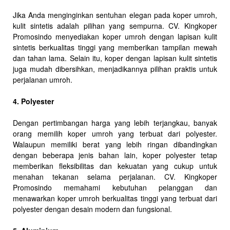
Jika Anda menginginkan sentuhan elegan pada koper umroh,
kulit sintetis adalah pilihan yang sempurna. CV. Kingkoper
Promosindo menyediakan koper umroh dengan lapisan kulit
sintetis berkualitas tinggi yang memberikan tampilan mewah
dan tahan lama. Selain itu, koper dengan lapisan kulit sintetis
juga mudah dibersihkan, menjadikannya pilihan praktis untuk
perjalanan umroh.
4. Polyester
Dengan pertimbangan harga yang lebih terjangkau, banyak
orang memilih koper umroh yang terbuat dari polyester.
Walaupun memiliki berat yang lebih ringan dibandingkan
dengan beberapa jenis bahan lain, koper polyester tetap
memberikan fleksibilitas dan kekuatan yang cukup untuk
menahan tekanan selama perjalanan. CV. Kingkoper
Promosindo memahami kebutuhan pelanggan dan
menawarkan koper umroh berkualitas tinggi yang terbuat dari
polyester dengan desain modern dan fungsional.