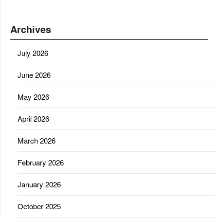
Archives
July 2026
June 2026
May 2026
April 2026
March 2026
February 2026
January 2026
October 2025