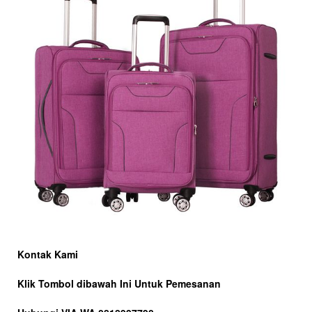
Kontak Kami
Klik Tombol dibawah Ini Untuk Pemesanan