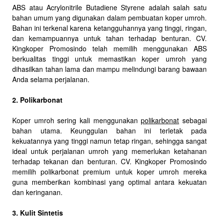
ABS atau Acrylonitrile Butadiene Styrene adalah salah satu
bahan umum yang digunakan dalam pembuatan koper umroh.
Bahan ini terkenal karena ketangguhannya yang tinggi, ringan,
dan kemampuannya untuk tahan terhadap benturan. CV.
Kingkoper Promosindo telah memilih menggunakan ABS
berkualitas tinggi untuk memastikan koper umroh yang
dihasilkan tahan lama dan mampu melindungi barang bawaan
Anda selama perjalanan.
2. Polikarbonat
Koper umroh sering kali menggunakan
polikarbonat
sebagai
bahan utama. Keunggulan bahan ini terletak pada
kekuatannya yang tinggi namun tetap ringan, sehingga sangat
ideal untuk perjalanan umroh yang memerlukan ketahanan
terhadap tekanan dan benturan. CV. Kingkoper Promosindo
memilih polikarbonat premium untuk koper umroh mereka
guna memberikan kombinasi yang optimal antara kekuatan
dan keringanan.
3. Kulit Sintetis