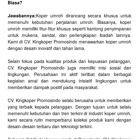
Biasa?
Jawabannya:
Koper umroh dirancang secara khusus untuk
memenuhi kebutuhan perjalanan umroh. Biasanya, koper
umroh memiliki fitur-fitur khusus seperti kantong penyimpanan
untuk mukena, sandal, dan perlengkapan ibadah lainnya.
Kami di CV. Kingkoper Promosindo menawarkan koper umroh
dengan desain inovatif dan tahan lama.
Selain fokus pada kualitas produk dan kepuasan pelanggan,
CV. Kingkoper Promosindo juga memiliki misi sosial dan
lingkungan. Perusahaan ini aktif terlibat dalam berbagai
kegiatan amal dan mendukung inisiatif lingkungan untuk
memberikan dampak positif pada masyarakat.
CV. Kingkoper Promosindo selalu berusaha untuk memberikan
yang terbaik kepada pelanggan. Dengan tujuan untuk selalu
memenuhi kebutuhan dan tren terkini di industri koper umroh,
kami secara rutin memperbarui koleksi produk kami dengan
desain-desain terbaru dan teknologi terkini.