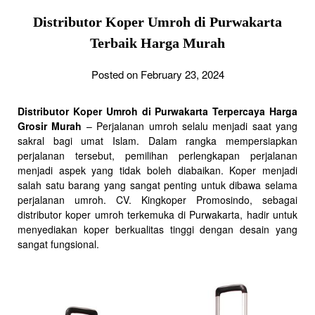
Distributor Koper Umroh di Purwakarta
Terbaik Harga Murah
Posted on February 23, 2024
Distributor Koper Umroh di Purwakarta Terpercaya Harga
Grosir Murah
– Perjalanan umroh selalu menjadi saat yang
sakral bagi umat Islam. Dalam rangka mempersiapkan
perjalanan tersebut, pemilihan perlengkapan perjalanan
menjadi aspek yang tidak boleh diabaikan. Koper menjadi
salah satu barang yang sangat penting untuk dibawa selama
perjalanan umroh. CV. Kingkoper Promosindo, sebagai
distributor koper umroh terkemuka di Purwakarta, hadir untuk
menyediakan koper berkualitas tinggi dengan desain yang
sangat fungsional.