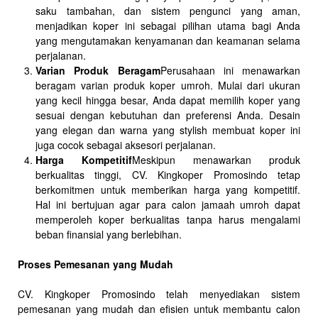
saku tambahan, dan sistem pengunci yang aman,
menjadikan koper ini sebagai pilihan utama bagi Anda
yang mengutamakan kenyamanan dan keamanan selama
perjalanan.
Varian Produk Beragam
Perusahaan ini menawarkan
beragam varian produk koper umroh. Mulai dari ukuran
yang kecil hingga besar, Anda dapat memilih koper yang
sesuai dengan kebutuhan dan preferensi Anda. Desain
yang elegan dan warna yang stylish membuat koper ini
juga cocok sebagai aksesori perjalanan.
Harga Kompetitif
Meskipun menawarkan produk
berkualitas tinggi, CV. Kingkoper Promosindo tetap
berkomitmen untuk memberikan harga yang kompetitif.
Hal ini bertujuan agar para calon jamaah umroh dapat
memperoleh koper berkualitas tanpa harus mengalami
beban finansial yang berlebihan.
Proses Pemesanan yang Mudah
CV. Kingkoper Promosindo telah menyediakan sistem
pemesanan yang mudah dan efisien untuk membantu calon