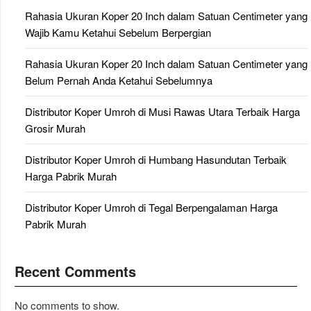
Rahasia Ukuran Koper 20 Inch dalam Satuan Centimeter yang
Wajib Kamu Ketahui Sebelum Berpergian
Rahasia Ukuran Koper 20 Inch dalam Satuan Centimeter yang
Belum Pernah Anda Ketahui Sebelumnya
Distributor Koper Umroh di Musi Rawas Utara Terbaik Harga
Grosir Murah
Distributor Koper Umroh di Humbang Hasundutan Terbaik
Harga Pabrik Murah
Distributor Koper Umroh di Tegal Berpengalaman Harga
Pabrik Murah
Recent Comments
No comments to show.