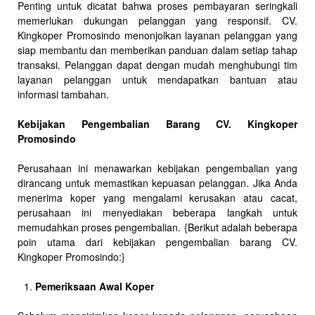
Penting untuk dicatat bahwa proses pembayaran seringkali
memerlukan dukungan pelanggan yang responsif. CV.
Kingkoper Promosindo menonjolkan layanan pelanggan yang
siap membantu dan memberikan panduan dalam setiap tahap
transaksi. Pelanggan dapat dengan mudah menghubungi tim
layanan pelanggan untuk mendapatkan bantuan atau
informasi tambahan.
Kebijakan Pengembalian Barang CV. Kingkoper
Promosindo
Perusahaan ini menawarkan kebijakan pengembalian yang
dirancang untuk memastikan kepuasan pelanggan. Jika Anda
menerima koper yang mengalami kerusakan atau cacat,
perusahaan ini menyediakan beberapa langkah untuk
memudahkan proses pengembalian. {Berikut adalah beberapa
poin utama dari kebijakan pengembalian barang CV.
Kingkoper Promosindo:}
Pemeriksaan Awal Koper