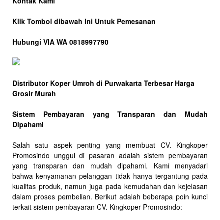
Kontak Kami
Klik Tombol dibawah Ini Untuk Pemesanan
Hubungi VIA WA 0818997790
Distributor Koper Umroh di Purwakarta Terbesar Harga
Grosir Murah
Sistem Pembayaran yang Transparan dan Mudah
Dipahami
Salah satu aspek penting yang membuat CV. Kingkoper
Promosindo unggul di pasaran adalah sistem pembayaran
yang transparan dan mudah dipahami. Kami menyadari
bahwa kenyamanan pelanggan tidak hanya tergantung pada
kualitas produk, namun juga pada kemudahan dan kejelasan
dalam proses pembelian. Berikut adalah beberapa poin kunci
terkait sistem pembayaran CV. Kingkoper Promosindo: