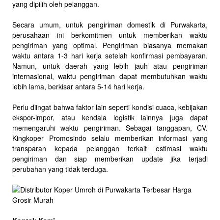
yang dipilih oleh pelanggan.
Secara umum, untuk pengiriman domestik di Purwakarta,
perusahaan ini berkomitmen untuk memberikan waktu
pengiriman yang optimal. Pengiriman biasanya memakan
waktu antara 1-3 hari kerja setelah konfirmasi pembayaran.
Namun, untuk daerah yang lebih jauh atau pengiriman
internasional, waktu pengiriman dapat membutuhkan waktu
lebih lama, berkisar antara 5-14 hari kerja.
Perlu diingat bahwa faktor lain seperti kondisi cuaca, kebijakan
ekspor-impor, atau kendala logistik lainnya juga dapat
memengaruhi waktu pengiriman. Sebagai tanggapan, CV.
Kingkoper Promosindo selalu memberikan informasi yang
transparan kepada pelanggan terkait estimasi waktu
pengiriman dan siap memberikan update jika terjadi
perubahan yang tidak terduga.