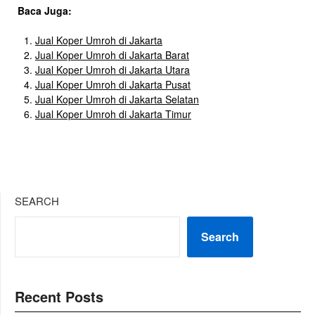
Baca Juga:
Jual Koper Umroh di Jakarta
Jual Koper Umroh di Jakarta Barat
Jual Koper Umroh di Jakarta Utara
Jual Koper Umroh di Jakarta Pusat
Jual Koper Umroh di Jakarta Selatan
Jual Koper Umroh di Jakarta Timur
SEARCH
Search
Recent Posts