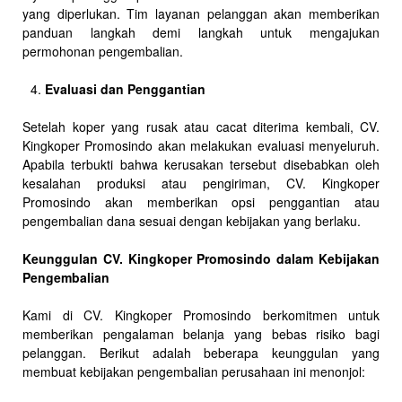
yang diperlukan. Tim layanan pelanggan akan memberikan
panduan langkah demi langkah untuk mengajukan
permohonan pengembalian.
Evaluasi dan Penggantian
Setelah koper yang rusak atau cacat diterima kembali, CV.
Kingkoper Promosindo akan melakukan evaluasi menyeluruh.
Apabila terbukti bahwa kerusakan tersebut disebabkan oleh
kesalahan produksi atau pengiriman, CV. Kingkoper
Promosindo akan memberikan opsi penggantian atau
pengembalian dana sesuai dengan kebijakan yang berlaku.
Keunggulan CV. Kingkoper Promosindo dalam Kebijakan
Pengembalian
Kami di CV. Kingkoper Promosindo berkomitmen untuk
memberikan pengalaman belanja yang bebas risiko bagi
pelanggan. Berikut adalah beberapa keunggulan yang
membuat kebijakan pengembalian perusahaan ini menonjol: