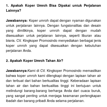
1. Apakah Koper Umroh Bisa Dipakai untuk Perjalanan
Lainnya?
Jawabannya:
Koper umroh dapat dengan nyaman digunakan
untuk perjalanan lainnya. Dengan fungsionalitas dan desain
yang dimilikinya, koper umroh dapat dengan mudah
disesuaikan untuk perjalanan lainnya, seperti liburan atau
bisnis. CV. Kingkoper Promosindo menyediakan berbagai jenis
koper umroh yang dapat disesuaikan dengan kebutuhan
perjalanan Anda.
2. Apakah Koper Umroh Tahan Air?
Jawabannya:
Kami di CV. Kingkoper Promosindo memastikan
bahwa koper umroh kami dilengkapi dengan lapisan tahan air
dan terbuat dari bahan berkualitas tinggi. Keberadaan lapisan
tahan air dan bahan berkualitas tinggi ini bertujuan untuk
melindungi barang-barang berharga Anda dari cuaca buruk,
yang sangat penting untuk menjaga keamanan perlengkapan
ibadah dan barang pribadi Anda selama perjalanan.