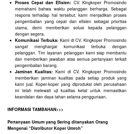
Proses Cepat dan Efisien:
CV. Kingkoper Promosindo
memahami bahwa waktu pelanggan berharga. Sebagai
respons terhadap hal tersebut, kami menjadikan proses
pengembalian yang cepat dan efisien sebagai prioritas
utama, demi memberikan solusi kepada pelanggan
dengan segera.
Komunikasi Terbuka:
Kami di CV. Kingkoper Promosindo
sangat menghargai komunikasi terbuka dengan
pelanggan. Tim layanan pelanggan kami siap membantu
dan memberikan jawaban atas semua pertanyaan terkait
pengembalian barang.
Jaminan Kualitas:
Kami di CV. Kingkoper Promosindo
memberikan jaminan kualitas pada setiap produk yang
kami jual. Koper-koper yang diproduksi oleh perusahaan
ini telah melewati uji kualitas ketat untuk memastikan
keandalan dan daya tahan selama penggunaan.
INFORMASI TAMBAHAN>>>
Pertanyaan Umum yang Sering ditanyakan Orang
Mengenai “Distributor Koper Umroh”