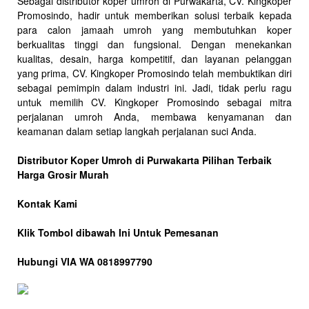
Sebagai distributor koper umroh di Purwakarta, CV. Kingkoper
Promosindo, hadir untuk memberikan solusi terbaik kepada
para calon jamaah umroh yang membutuhkan koper
berkualitas tinggi dan fungsional. Dengan menekankan
kualitas, desain, harga kompetitif, dan layanan pelanggan
yang prima, CV. Kingkoper Promosindo telah membuktikan diri
sebagai pemimpin dalam industri ini. Jadi, tidak perlu ragu
untuk memilih CV. Kingkoper Promosindo sebagai mitra
perjalanan umroh Anda, membawa kenyamanan dan
keamanan dalam setiap langkah perjalanan suci Anda.
Distributor Koper Umroh di Purwakarta Pilihan Terbaik
Harga Grosir Murah
Kontak Kami
Klik Tombol dibawah Ini Untuk Pemesanan
Hubungi VIA WA 0818997790