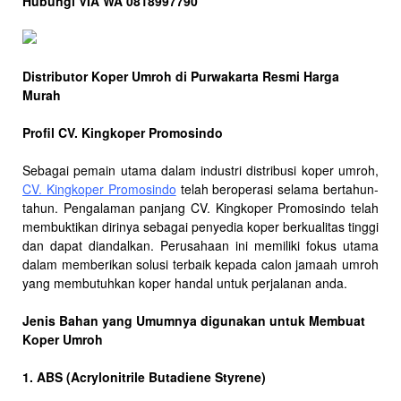
Hubungi VIA WA 0818997790
Distributor Koper Umroh di Purwakarta Resmi Harga
Murah
Profil CV. Kingkoper Promosindo
Sebagai pemain utama dalam industri distribusi koper umroh,
CV. Kingkoper Promosindo
telah beroperasi selama bertahun-
tahun. Pengalaman panjang CV. Kingkoper Promosindo telah
membuktikan dirinya sebagai penyedia koper berkualitas tinggi
dan dapat diandalkan. Perusahaan ini memiliki fokus utama
dalam memberikan solusi terbaik kepada calon jamaah umroh
yang membutuhkan koper handal untuk perjalanan anda.
Jenis Bahan yang Umumnya digunakan untuk Membuat
Koper Umroh
1. ABS (Acrylonitrile Butadiene Styrene)