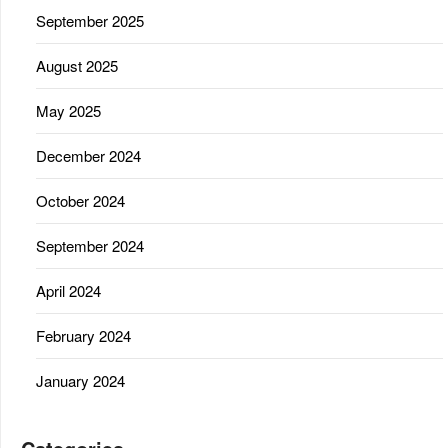
September 2025
August 2025
May 2025
December 2024
October 2024
September 2024
April 2024
February 2024
January 2024