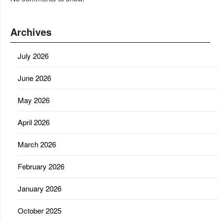
Archives
July 2026
June 2026
May 2026
April 2026
March 2026
February 2026
January 2026
October 2025