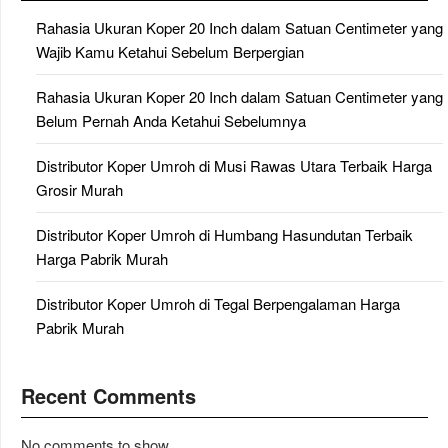
Rahasia Ukuran Koper 20 Inch dalam Satuan Centimeter yang
Wajib Kamu Ketahui Sebelum Berpergian
Rahasia Ukuran Koper 20 Inch dalam Satuan Centimeter yang
Belum Pernah Anda Ketahui Sebelumnya
Distributor Koper Umroh di Musi Rawas Utara Terbaik Harga
Grosir Murah
Distributor Koper Umroh di Humbang Hasundutan Terbaik
Harga Pabrik Murah
Distributor Koper Umroh di Tegal Berpengalaman Harga
Pabrik Murah
Recent Comments
No comments to show.