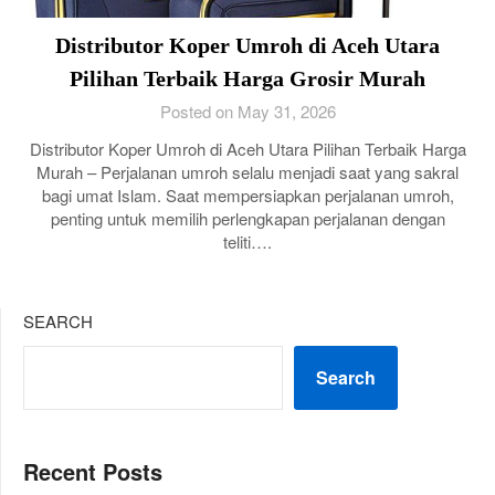
Distributor Koper Umroh di Aceh Utara
Pilihan Terbaik Harga Grosir Murah
Posted on May 31, 2026
Distributor Koper Umroh di Aceh Utara Pilihan Terbaik Harga
Murah – Perjalanan umroh selalu menjadi saat yang sakral
bagi umat Islam. Saat mempersiapkan perjalanan umroh,
penting untuk memilih perlengkapan perjalanan dengan
teliti….
SEARCH
Search
Recent Posts