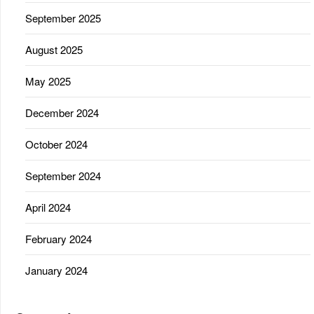
September 2025
August 2025
May 2025
December 2024
October 2024
September 2024
April 2024
February 2024
January 2024