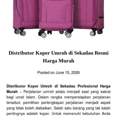
Distributor Koper Umroh di Sekadau Resmi
Harga Murah
Posted on June 15, 2026
Distributor Koper Umroh di Sekadau Profesional Harga
Murah
– Perjalanan umroh selalu menjadi saat yang sakral
bagi umat Islam. Dalam rangka mempersiapkan perjalanan
tersebut, pemilihan perlengkapan perjalanan menjadi aspek
yang tidak boleh diabaikan. Salah satu barang yang tak kalah
pentingnya adalah koper. Untuk memenuhi kebutuhan Anda