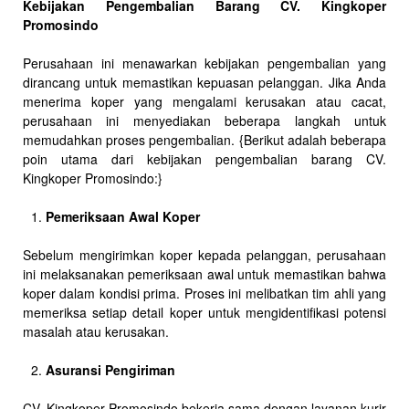
Kebijakan Pengembalian Barang CV. Kingkoper
Promosindo
Perusahaan ini menawarkan kebijakan pengembalian yang
dirancang untuk memastikan kepuasan pelanggan. Jika Anda
menerima koper yang mengalami kerusakan atau cacat,
perusahaan ini menyediakan beberapa langkah untuk
memudahkan proses pengembalian. {Berikut adalah beberapa
poin utama dari kebijakan pengembalian barang CV.
Kingkoper Promosindo:}
Pemeriksaan Awal Koper
Sebelum mengirimkan koper kepada pelanggan, perusahaan
ini melaksanakan pemeriksaan awal untuk memastikan bahwa
koper dalam kondisi prima. Proses ini melibatkan tim ahli yang
memeriksa setiap detail koper untuk mengidentifikasi potensi
masalah atau kerusakan.
Asuransi Pengiriman
CV. Kingkoper Promosindo bekerja sama dengan layanan kurir