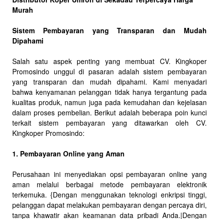
Murah
Sistem Pembayaran yang Transparan dan Mudah
Dipahami
Salah satu aspek penting yang membuat CV. Kingkoper
Promosindo unggul di pasaran adalah sistem pembayaran
yang transparan dan mudah dipahami. Kami menyadari
bahwa kenyamanan pelanggan tidak hanya tergantung pada
kualitas produk, namun juga pada kemudahan dan kejelasan
dalam proses pembelian. Berikut adalah beberapa poin kunci
terkait sistem pembayaran yang ditawarkan oleh CV.
Kingkoper Promosindo:
1. Pembayaran Online yang Aman
Perusahaan ini menyediakan opsi pembayaran online yang
aman melalui berbagai metode pembayaran elektronik
terkemuka. {Dengan menggunakan teknologi enkripsi tinggi,
pelanggan dapat melakukan pembayaran dengan percaya diri,
tanpa khawatir akan keamanan data pribadi Anda.|Dengan