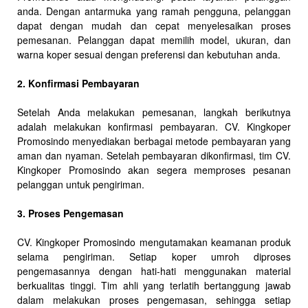
anda. Dengan antarmuka yang ramah pengguna, pelanggan
dapat dengan mudah dan cepat menyelesaikan proses
pemesanan. Pelanggan dapat memilih model, ukuran, dan
warna koper sesuai dengan preferensi dan kebutuhan anda.
2. Konfirmasi Pembayaran
Setelah Anda melakukan pemesanan, langkah berikutnya
adalah melakukan konfirmasi pembayaran. CV. Kingkoper
Promosindo menyediakan berbagai metode pembayaran yang
aman dan nyaman. Setelah pembayaran dikonfirmasi, tim CV.
Kingkoper Promosindo akan segera memproses pesanan
pelanggan untuk pengiriman.
3. Proses Pengemasan
CV. Kingkoper Promosindo mengutamakan keamanan produk
selama pengiriman. Setiap koper umroh diproses
pengemasannya dengan hati-hati menggunakan material
berkualitas tinggi. Tim ahli yang terlatih bertanggung jawab
dalam melakukan proses pengemasan, sehingga setiap