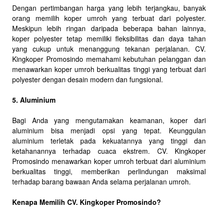
Dengan pertimbangan harga yang lebih terjangkau, banyak
orang memilih koper umroh yang terbuat dari polyester.
Meskipun lebih ringan daripada beberapa bahan lainnya,
koper polyester tetap memiliki fleksibilitas dan daya tahan
yang cukup untuk menanggung tekanan perjalanan. CV.
Kingkoper Promosindo memahami kebutuhan pelanggan dan
menawarkan koper umroh berkualitas tinggi yang terbuat dari
polyester dengan desain modern dan fungsional.
5. Aluminium
Bagi Anda yang mengutamakan keamanan, koper dari
aluminium bisa menjadi opsi yang tepat. Keunggulan
aluminium terletak pada kekuatannya yang tinggi dan
ketahanannya terhadap cuaca ekstrem. CV. Kingkoper
Promosindo menawarkan koper umroh terbuat dari aluminium
berkualitas tinggi, memberikan perlindungan maksimal
terhadap barang bawaan Anda selama perjalanan umroh.
Kenapa Memilih CV. Kingkoper Promosindo?