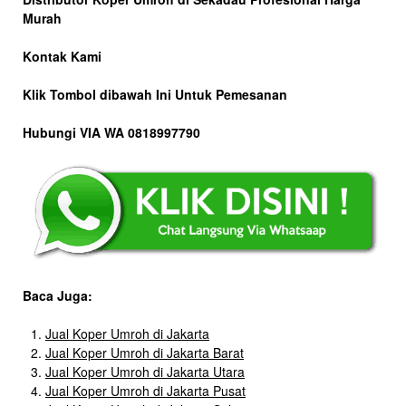
Murah
Kontak Kami
Klik Tombol dibawah Ini Untuk Pemesanan
Hubungi VIA WA 0818997790
Baca Juga:
Jual Koper Umroh di Jakarta
Jual Koper Umroh di Jakarta Barat
Jual Koper Umroh di Jakarta Utara
Jual Koper Umroh di Jakarta Pusat