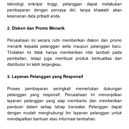
teknologi enkripsi tinggi, pelanggan dapat melakukan
pembayaran dengan percaya diri, tanpa khawatir akan
keamanan data pribadi anda.
2. Diskon dan Promo Menarik
Perusahaan ini secara rutin memberikan diskon dan promo
menarik kepada pelanggan setia maupun pelanggan baru.
Tindakan ini tidak hanya memberikan nilai tambah pada
pembelian, tetapi juga membuat produk berkualitas dari
distributor ini lebih terjangkau.
3. Layanan Pelanggan yang Responsif
Proses pembayaran seringkali memerlukan dukungan
pelanggan yang responsif. Perusahaan ini menonjolkan
layanan pelanggan yang siap membantu dan memberikan
panduan dalam setiap tahap transaksi. Pelanggan dapat
dengan mudah menghubungi tim layanan pelanggan untuk
mendapatkan bantuan atau informasi tambahan.