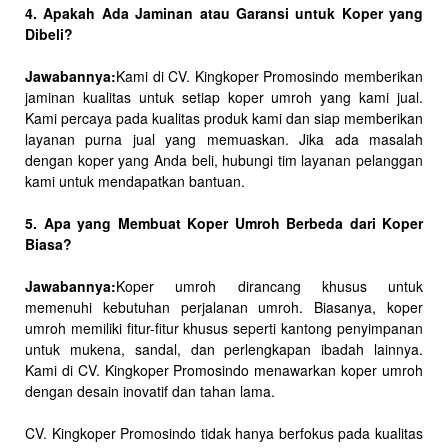
4. Apakah Ada Jaminan atau Garansi untuk Koper yang
Dibeli?
Jawabannya:
Kami di CV. Kingkoper Promosindo memberikan
jaminan kualitas untuk setiap koper umroh yang kami jual.
Kami percaya pada kualitas produk kami dan siap memberikan
layanan purna jual yang memuaskan. Jika ada masalah
dengan koper yang Anda beli, hubungi tim layanan pelanggan
kami untuk mendapatkan bantuan.
5. Apa yang Membuat Koper Umroh Berbeda dari Koper
Biasa?
Jawabannya:
Koper umroh dirancang khusus untuk
memenuhi kebutuhan perjalanan umroh. Biasanya, koper
umroh memiliki fitur-fitur khusus seperti kantong penyimpanan
untuk mukena, sandal, dan perlengkapan ibadah lainnya.
Kami di CV. Kingkoper Promosindo menawarkan koper umroh
dengan desain inovatif dan tahan lama.
CV. Kingkoper Promosindo tidak hanya berfokus pada kualitas