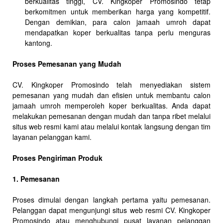
berkualitas tinggi, CV. Kingkoper Promosindo tetap
berkomitmen untuk memberikan harga yang kompetitif.
Dengan demikian, para calon jamaah umroh dapat
mendapatkan koper berkualitas tanpa perlu menguras
kantong.
Proses Pemesanan yang Mudah
CV. Kingkoper Promosindo telah menyediakan sistem
pemesanan yang mudah dan efisien untuk membantu calon
jamaah umroh memperoleh koper berkualitas. Anda dapat
melakukan pemesanan dengan mudah dan tanpa ribet melalui
situs web resmi kami atau melalui kontak langsung dengan tim
layanan pelanggan kami.
Proses Pengiriman Produk
1. Pemesanan
Proses dimulai dengan langkah pertama yaitu pemesanan.
Pelanggan dapat mengunjungi situs web resmi CV. Kingkoper
Promosindo atau menghubungi pusat layanan pelanggan