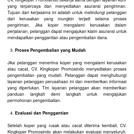
yang terpercaya dan menyediakan asuransi pengiriman.
Tujuan dari kerjasama ini adalah untuk melindungi pelanggan
dari kerusakan yang mungkin terjadi selama proses
pengiriman. Jika koper mengalami kerusakan dalam
perjalanan, pelanggan dapat mengajukan klaim asuransi untuk
mendapatkan penggantian atau pengembalian dana.
Proses Pengembalian yang Mudah
Jika pelanggan menerima koper yang mengalami kerusakan
atau cacat, CV. Kingkoper Promosindo menyediakan proses
pengembalian yang mudah. Pelanggan dapat menghubungi
layanan pelanggan perusahaan ini dan memberikan informasi
yang diperlukan. Tim layanan pelanggan akan memberikan
panduan langkah demi langkah untuk mengajukan
permohonan pengembalian.
Evaluasi dan Penggantian
Setelah koper yang rusak atau cacat diterima kembali, CV.
Kingkoper Promosindo akan melakukan evaluasi menyeluruh.