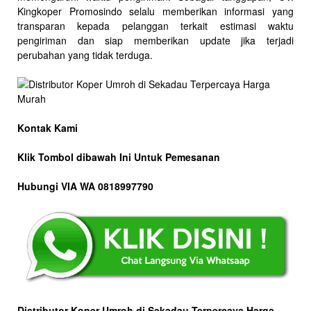
Kingkoper Promosindo selalu memberikan informasi yang
transparan kepada pelanggan terkait estimasi waktu
pengiriman dan siap memberikan update jika terjadi
perubahan yang tidak terduga.
Kontak Kami
Klik Tombol dibawah Ini Untuk Pemesanan
Hubungi VIA WA 0818997790
Distributor Koper Umroh di Sekadau Terpercaya Harga