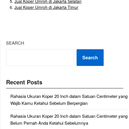
Jual Koper Umroh di Jakarta Selatan
Jual Koper Umroh di Jakarta Timur
SEARCH
Search
Recent Posts
Rahasia Ukuran Koper 20 Inch dalam Satuan Centimeter yang
Wajib Kamu Ketahui Sebelum Berpergian
Rahasia Ukuran Koper 20 Inch dalam Satuan Centimeter yang
Belum Pernah Anda Ketahui Sebelumnya