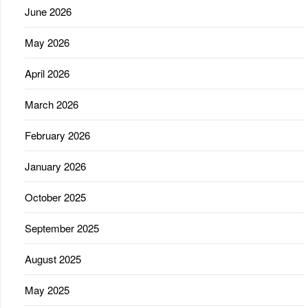
June 2026
May 2026
April 2026
March 2026
February 2026
January 2026
October 2025
September 2025
August 2025
May 2025