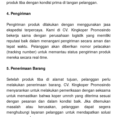
produk tiba dengan kondisi prima di tangan pelanggan.
4. Pengiriman
Pengiriman produk dilakukan dengan menggunakan jasa
ekspedisi terpercaya. Kami di CV. Kingkoper Promosindo
bekerja sama dengan perusahaan logistik yang memiliki
reputasi baik dalam menangani pengiriman secara aman dan
tepat waktu. Pelanggan akan diberikan nomor pelacakan
(tracking number) untuk memantau status pengiriman produk
mereka secara real-time.
5. Penerimaan Barang
Setelah produk tiba di alamat tujuan, pelanggan perlu
melakukan penerimaan barang. CV. Kingkoper Promosindo
menyarankan untuk melakukan pemeriksaan dengan seksama
untuk memastikan bahwa koper umroh yang diterima sesuai
dengan pesanan dan dalam kondisi baik. Jika ditemukan
masalah atau kerusakan, pelanggan dapat segera
menghubungi layanan pelanggan untuk mendapatkan solusi