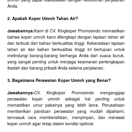
Anda.
2. Apakah Koper Umroh Tahan Air?
Jawabannya:
Kami di CV. Kingkoper Promosindo memastikan
bahwa koper umroh kami dilengkapi dengan lapisan tahan air
dan terbuat dari bahan berkualitas tinggi. Keberadaan lapisan
tahan air dan bahan berkualitas tinggi ini bertujuan untuk
melindungi barang-barang berharga Anda dari cuaca buruk,
yang sangat penting untuk menjaga keamanan perlengkapan
ibadah dan barang pribadi Anda selama perjalanan.
3. Bagaimana Perawatan Koper Umroh yang Benar?
Jawabannya:
CV. Kingkoper Promosindo menganggap
perawatan koper umroh sebagai hal penting untuk
memastikan umur pakainya yang lebih lama. Perusahaan
memberikan panduan perawatan yang mudah dipahami,
termasuk cara membersihkan, menyimpan, dan merawat
koper umroh agar tetap dalam kondisi optimal.