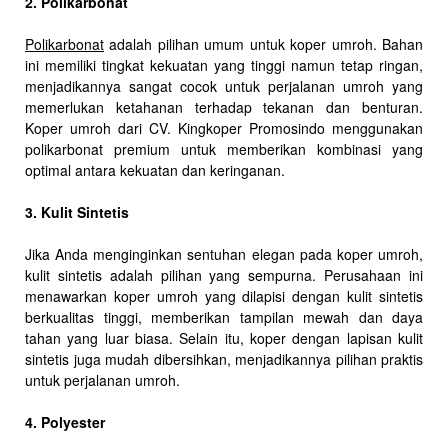
2. Polikarbonat
Polikarbonat
adalah pilihan umum untuk koper umroh. Bahan
ini memiliki tingkat kekuatan yang tinggi namun tetap ringan,
menjadikannya sangat cocok untuk perjalanan umroh yang
memerlukan ketahanan terhadap tekanan dan benturan.
Koper umroh dari CV. Kingkoper Promosindo menggunakan
polikarbonat premium untuk memberikan kombinasi yang
optimal antara kekuatan dan keringanan.
3. Kulit Sintetis
Jika Anda menginginkan sentuhan elegan pada koper umroh,
kulit sintetis adalah pilihan yang sempurna. Perusahaan ini
menawarkan koper umroh yang dilapisi dengan kulit sintetis
berkualitas tinggi, memberikan tampilan mewah dan daya
tahan yang luar biasa. Selain itu, koper dengan lapisan kulit
sintetis juga mudah dibersihkan, menjadikannya pilihan praktis
untuk perjalanan umroh.
4. Polyester