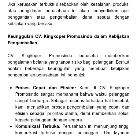
Jika kerusakan terbukti disebabkan oleh kesalahan produksi
atau pengiriman, perusahaan ini akan menyediakan opsi
penggantian atau pengembalian dana sesuai dengan
kebijakan yang berlaku.
Keunggulan CV. Kingkoper Promosindo dalam Kebijakan
Pengembalian
CV. Kingkoper Promosindo berusaha memberikan
pengalaman belanja yang tanpa risiko bagi pelanggan. Berikut
adalah beberapa keunggulan yang membuat kebijakan
pengembalian perusahaan ini menonjol:
Proses Cepat dan Efisien:
Kami di CV. Kingkoper
Promosindo sangat memahami bahwa waktu pelanggan
sangat berharga. Sebagai respons terhadap hal tersebut,
kami menjadikan proses pengembalian yang cepat dan
efisien sebagai prioritas utama, demi memberikan solusi
kepada pelanggan dengan segera.
Komunikasi Terbuka:
Perusahaan ini menjunjung tinggi
komunikasi terbuka dengan pelanggan. Tim layanan