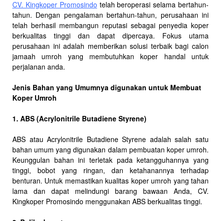
CV. Kingkoper Promosindo
telah beroperasi selama bertahun-
tahun. Dengan pengalaman bertahun-tahun, perusahaan ini
telah berhasil membangun reputasi sebagai penyedia koper
berkualitas tinggi dan dapat dipercaya. Fokus utama
perusahaan ini adalah memberikan solusi terbaik bagi calon
jamaah umroh yang membutuhkan koper handal untuk
perjalanan anda.
Jenis Bahan yang Umumnya digunakan untuk Membuat
Koper Umroh
1. ABS (Acrylonitrile Butadiene Styrene)
ABS atau Acrylonitrile Butadiene Styrene adalah salah satu
bahan umum yang digunakan dalam pembuatan koper umroh.
Keunggulan bahan ini terletak pada ketangguhannya yang
tinggi, bobot yang ringan, dan ketahanannya terhadap
benturan. Untuk memastikan kualitas koper umroh yang tahan
lama dan dapat melindungi barang bawaan Anda, CV.
Kingkoper Promosindo menggunakan ABS berkualitas tinggi.