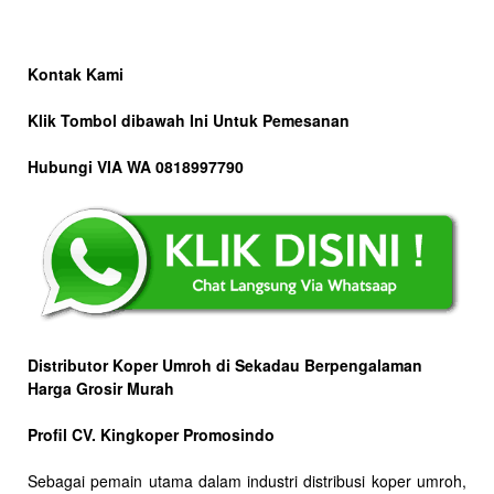
Kontak Kami
Klik Tombol dibawah Ini Untuk Pemesanan
Hubungi VIA WA 0818997790
Distributor Koper Umroh di Sekadau Berpengalaman
Harga Grosir Murah
Profil CV. Kingkoper Promosindo
Sebagai pemain utama dalam industri distribusi koper umroh,