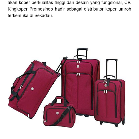
akan koper berkualitas tinggi dan desain yang fungsional, CV.
Kingkoper Promosindo hadir sebagai distributor koper umroh
terkemuka di Sekadau.