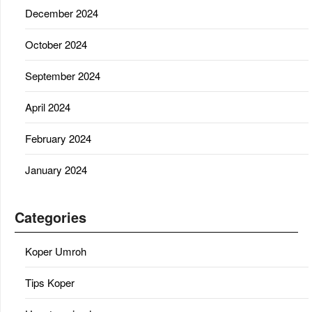
December 2024
October 2024
September 2024
April 2024
February 2024
January 2024
Categories
Koper Umroh
Tips Koper