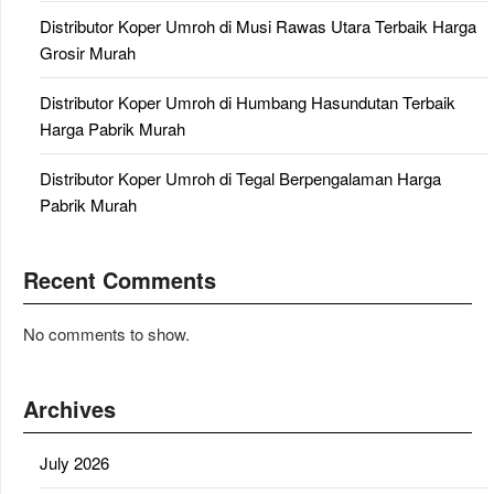
Distributor Koper Umroh di Musi Rawas Utara Terbaik Harga
Grosir Murah
Distributor Koper Umroh di Humbang Hasundutan Terbaik
Harga Pabrik Murah
Distributor Koper Umroh di Tegal Berpengalaman Harga
Pabrik Murah
Recent Comments
No comments to show.
Archives
July 2026