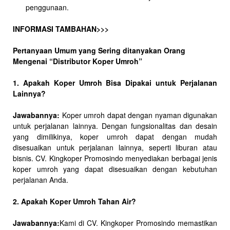
penggunaan.
INFORMASI TAMBAHAN>>>
Pertanyaan Umum yang Sering ditanyakan Orang
Mengenai “Distributor Koper Umroh”
1. Apakah Koper Umroh Bisa Dipakai untuk Perjalanan
Lainnya?
Jawabannya:
Koper umroh dapat dengan nyaman digunakan
untuk perjalanan lainnya. Dengan fungsionalitas dan desain
yang dimilikinya, koper umroh dapat dengan mudah
disesuaikan untuk perjalanan lainnya, seperti liburan atau
bisnis. CV. Kingkoper Promosindo menyediakan berbagai jenis
koper umroh yang dapat disesuaikan dengan kebutuhan
perjalanan Anda.
2. Apakah Koper Umroh Tahan Air?
Jawabannya:
Kami di CV. Kingkoper Promosindo memastikan