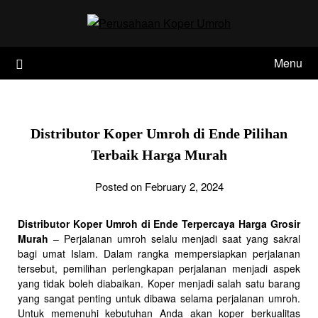
Skip
to
content
Menu
Distributor Koper Umroh di Ende Pilihan
Terbaik Harga Murah
Posted on February 2, 2024
Distributor Koper Umroh di Ende Terpercaya Harga Grosir
Murah
– Perjalanan umroh selalu menjadi saat yang sakral
bagi umat Islam. Dalam rangka mempersiapkan perjalanan
tersebut, pemilihan perlengkapan perjalanan menjadi aspek
yang tidak boleh diabaikan. Koper menjadi salah satu barang
yang sangat penting untuk dibawa selama perjalanan umroh.
Untuk memenuhi kebutuhan Anda akan koper berkualitas