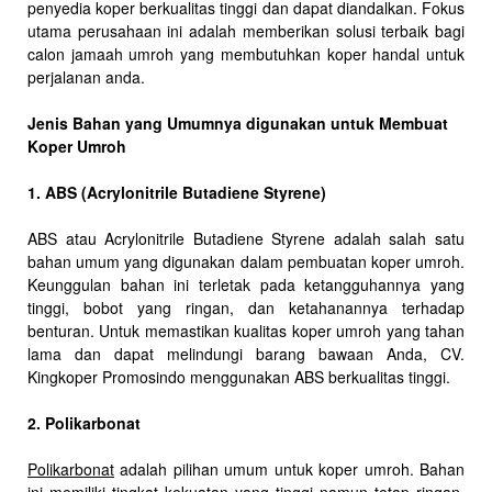
penyedia koper berkualitas tinggi dan dapat diandalkan. Fokus
utama perusahaan ini adalah memberikan solusi terbaik bagi
calon jamaah umroh yang membutuhkan koper handal untuk
perjalanan anda.
Jenis Bahan yang Umumnya digunakan untuk Membuat
Koper Umroh
1. ABS (Acrylonitrile Butadiene Styrene)
ABS atau Acrylonitrile Butadiene Styrene adalah salah satu
bahan umum yang digunakan dalam pembuatan koper umroh.
Keunggulan bahan ini terletak pada ketangguhannya yang
tinggi, bobot yang ringan, dan ketahanannya terhadap
benturan. Untuk memastikan kualitas koper umroh yang tahan
lama dan dapat melindungi barang bawaan Anda, CV.
Kingkoper Promosindo menggunakan ABS berkualitas tinggi.
2. Polikarbonat
Polikarbonat
adalah pilihan umum untuk koper umroh. Bahan