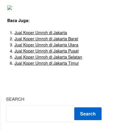
Baca Juga:
Jual Koper Umroh di Jakarta
Jual Koper Umroh di Jakarta Barat
Jual Koper Umroh di Jakarta Utara
Jual Koper Umroh di Jakarta Pusat
Jual Koper Umroh di Jakarta Selatan
Jual Koper Umroh di Jakarta Timur
SEARCH
Search