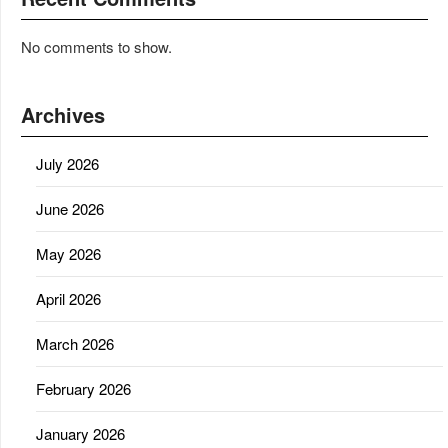
No comments to show.
Archives
July 2026
June 2026
May 2026
April 2026
March 2026
February 2026
January 2026