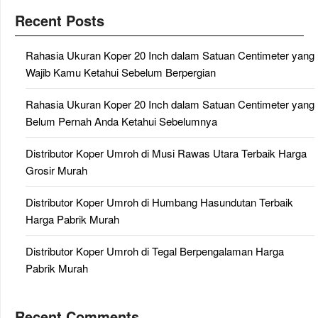
Recent Posts
Rahasia Ukuran Koper 20 Inch dalam Satuan Centimeter yang
Wajib Kamu Ketahui Sebelum Berpergian
Rahasia Ukuran Koper 20 Inch dalam Satuan Centimeter yang
Belum Pernah Anda Ketahui Sebelumnya
Distributor Koper Umroh di Musi Rawas Utara Terbaik Harga
Grosir Murah
Distributor Koper Umroh di Humbang Hasundutan Terbaik
Harga Pabrik Murah
Distributor Koper Umroh di Tegal Berpengalaman Harga
Pabrik Murah
Recent Comments