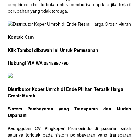
pengiriman dan terbuka untuk memberikan update jika terjadi
perubahan yang tidak terduga.
Kontak Kami
Klik Tombol dibawah Ini Untuk Pemesanan
Hubungi VIA WA 0818997790
Distributor Koper Umroh di Ende Pilihan Terbaik Harga
Grosir Murah
Sistem Pembayaran yang Transparan dan Mudah
Dipahami
Keunggulan CV. Kingkoper Promosindo di pasaran salah
satunya terletak pada sistem pembayaran yang transparan