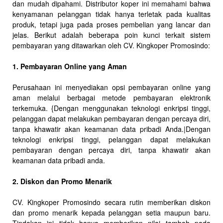
dan mudah dipahami. Distributor koper ini memahami bahwa
kenyamanan pelanggan tidak hanya terletak pada kualitas
produk, tetapi juga pada proses pembelian yang lancar dan
jelas. Berikut adalah beberapa poin kunci terkait sistem
pembayaran yang ditawarkan oleh CV. Kingkoper Promosindo:
1. Pembayaran Online yang Aman
Perusahaan ini menyediakan opsi pembayaran online yang
aman melalui berbagai metode pembayaran elektronik
terkemuka. {Dengan menggunakan teknologi enkripsi tinggi,
pelanggan dapat melakukan pembayaran dengan percaya diri,
tanpa khawatir akan keamanan data pribadi Anda.|Dengan
teknologi enkripsi tinggi, pelanggan dapat melakukan
pembayaran dengan percaya diri, tanpa khawatir akan
keamanan data pribadi anda.
2. Diskon dan Promo Menarik
CV. Kingkoper Promosindo secara rutin memberikan diskon
dan promo menarik kepada pelanggan setia maupun baru.