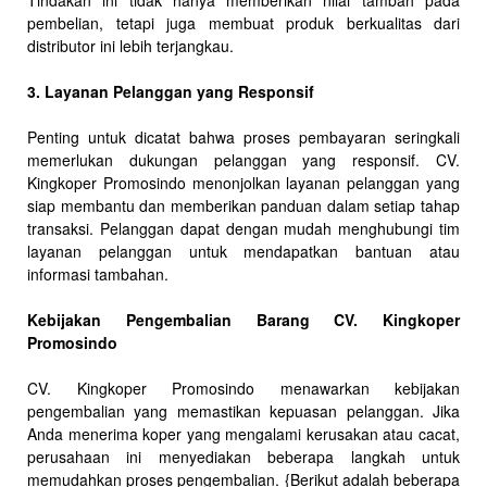
Tindakan ini tidak hanya memberikan nilai tambah pada
pembelian, tetapi juga membuat produk berkualitas dari
distributor ini lebih terjangkau.
3. Layanan Pelanggan yang Responsif
Penting untuk dicatat bahwa proses pembayaran seringkali
memerlukan dukungan pelanggan yang responsif. CV.
Kingkoper Promosindo menonjolkan layanan pelanggan yang
siap membantu dan memberikan panduan dalam setiap tahap
transaksi. Pelanggan dapat dengan mudah menghubungi tim
layanan pelanggan untuk mendapatkan bantuan atau
informasi tambahan.
Kebijakan Pengembalian Barang CV. Kingkoper
Promosindo
CV. Kingkoper Promosindo menawarkan kebijakan
pengembalian yang memastikan kepuasan pelanggan. Jika
Anda menerima koper yang mengalami kerusakan atau cacat,
perusahaan ini menyediakan beberapa langkah untuk
memudahkan proses pengembalian. {Berikut adalah beberapa