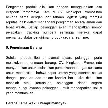
Pengiriman produk dilakukan dengan menggunakan jasa
ekspedisi terpercaya. Kami di CV. Kingkoper Promosindo
bekerja sama dengan perusahaan logistik yang memiliki
reputasi baik dalam menangani pengiriman secara aman dan
tepat waktu. Setiap pelanggan akan mendapatkan nomor
pelacakan (tracking number) sehingga mereka dapat
memantau status pengiriman produk secara real-time.
5. Penerimaan Barang
Setelah produk tiba di alamat tujuan, pelanggan perlu
melakukan penerimaan barang. CV. Kingkoper Promosindo
menyarankan untuk melakukan pemeriksaan dengan seksama
untuk memastikan bahwa koper umroh yang diterima sesuai
dengan pesanan dan dalam kondisi baik. Jika ditemukan
masalah atau kerusakan, pelanggan dapat segera
menghubungi layanan pelanggan untuk mendapatkan solusi
yang memuaskan.
Berapa Lama Waktu Pengirimannya?