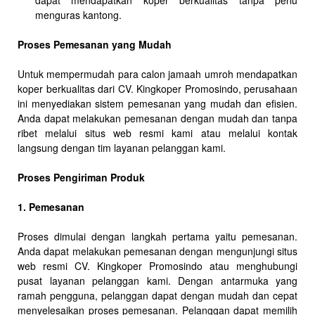
dapat mendapatkan koper berkualitas tanpa perlu
menguras kantong.
Proses Pemesanan yang Mudah
Untuk mempermudah para calon jamaah umroh mendapatkan
koper berkualitas dari CV. Kingkoper Promosindo, perusahaan
ini menyediakan sistem pemesanan yang mudah dan efisien.
Anda dapat melakukan pemesanan dengan mudah dan tanpa
ribet melalui situs web resmi kami atau melalui kontak
langsung dengan tim layanan pelanggan kami.
Proses Pengiriman Produk
1. Pemesanan
Proses dimulai dengan langkah pertama yaitu pemesanan.
Anda dapat melakukan pemesanan dengan mengunjungi situs
web resmi CV. Kingkoper Promosindo atau menghubungi
pusat layanan pelanggan kami. Dengan antarmuka yang
ramah pengguna, pelanggan dapat dengan mudah dan cepat
menyelesaikan proses pemesanan. Pelanggan dapat memilih