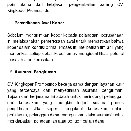
poin utama dari kebijakan pengembalian barang CV.
Kingkoper Promosindo:}
Pemeriksaan Awal Koper
Sebelum mengirimkan koper kepada pelanggan, perusahaan
ini melaksanakan pemeriksaan awal untuk memastikan bahwa
koper dalam kondisi prima. Proses ini melibatkan tim ahli yang
memeriksa setiap detail koper untuk mengidentifikasi potensi
masalah atau kerusakan.
Asuransi Pengiriman
CV. Kingkoper Promosindo bekerja sama dengan layanan kurir
yang terpercaya dan menyediakan asuransi pengiriman.
Tujuan dari kerjasama ini adalah untuk melindungi pelanggan
dari kerusakan yang mungkin terjadi selama proses
pengiriman. Jika koper mengalami kerusakan dalam
perjalanan, pelanggan dapat mengajukan klaim asuransi untuk
mendapatkan penggantian atau pengembalian dana.