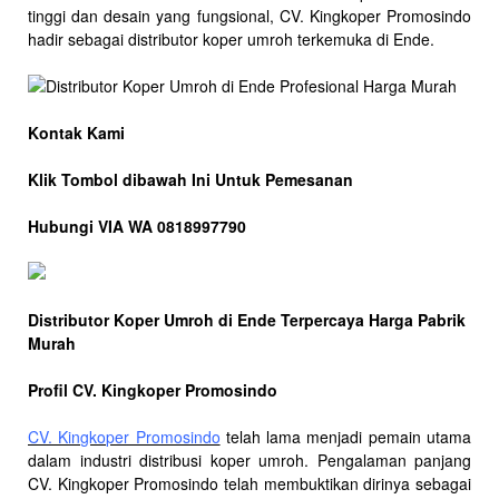
tinggi dan desain yang fungsional, CV. Kingkoper Promosindo
hadir sebagai distributor koper umroh terkemuka di Ende.
Kontak Kami
Klik Tombol dibawah Ini Untuk Pemesanan
Hubungi VIA WA 0818997790
Distributor Koper Umroh di Ende Terpercaya Harga Pabrik
Murah
Profil CV. Kingkoper Promosindo
CV. Kingkoper Promosindo
telah lama menjadi pemain utama
dalam industri distribusi koper umroh. Pengalaman panjang
CV. Kingkoper Promosindo telah membuktikan dirinya sebagai