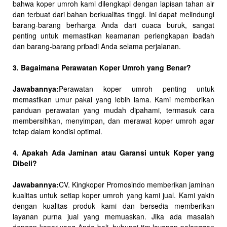
bahwa koper umroh kami dilengkapi dengan lapisan tahan air
dan terbuat dari bahan berkualitas tinggi. Ini dapat melindungi
barang-barang berharga Anda dari cuaca buruk, sangat
penting untuk memastikan keamanan perlengkapan ibadah
dan barang-barang pribadi Anda selama perjalanan.
3. Bagaimana Perawatan Koper Umroh yang Benar?
Jawabannya:
Perawatan koper umroh penting untuk
memastikan umur pakai yang lebih lama. Kami memberikan
panduan perawatan yang mudah dipahami, termasuk cara
membersihkan, menyimpan, dan merawat koper umroh agar
tetap dalam kondisi optimal.
4. Apakah Ada Jaminan atau Garansi untuk Koper yang
Dibeli?
Jawabannya:
CV. Kingkoper Promosindo memberikan jaminan
kualitas untuk setiap koper umroh yang kami jual. Kami yakin
dengan kualitas produk kami dan bersedia memberikan
layanan purna jual yang memuaskan. Jika ada masalah