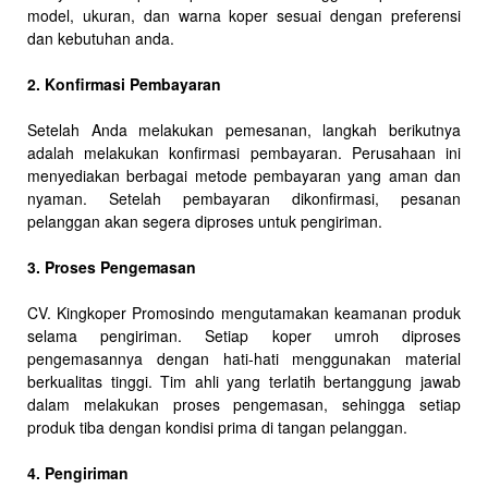
model, ukuran, dan warna koper sesuai dengan preferensi
dan kebutuhan anda.
2. Konfirmasi Pembayaran
Setelah Anda melakukan pemesanan, langkah berikutnya
adalah melakukan konfirmasi pembayaran. Perusahaan ini
menyediakan berbagai metode pembayaran yang aman dan
nyaman. Setelah pembayaran dikonfirmasi, pesanan
pelanggan akan segera diproses untuk pengiriman.
3. Proses Pengemasan
CV. Kingkoper Promosindo mengutamakan keamanan produk
selama pengiriman. Setiap koper umroh diproses
pengemasannya dengan hati-hati menggunakan material
berkualitas tinggi. Tim ahli yang terlatih bertanggung jawab
dalam melakukan proses pengemasan, sehingga setiap
produk tiba dengan kondisi prima di tangan pelanggan.
4. Pengiriman