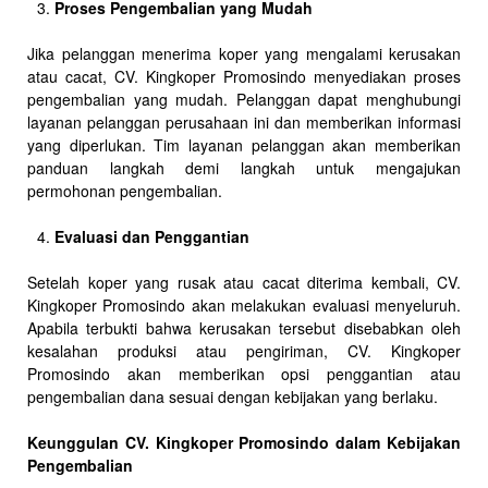
Proses Pengembalian yang Mudah
Jika pelanggan menerima koper yang mengalami kerusakan
atau cacat, CV. Kingkoper Promosindo menyediakan proses
pengembalian yang mudah. Pelanggan dapat menghubungi
layanan pelanggan perusahaan ini dan memberikan informasi
yang diperlukan. Tim layanan pelanggan akan memberikan
panduan langkah demi langkah untuk mengajukan
permohonan pengembalian.
Evaluasi dan Penggantian
Setelah koper yang rusak atau cacat diterima kembali, CV.
Kingkoper Promosindo akan melakukan evaluasi menyeluruh.
Apabila terbukti bahwa kerusakan tersebut disebabkan oleh
kesalahan produksi atau pengiriman, CV. Kingkoper
Promosindo akan memberikan opsi penggantian atau
pengembalian dana sesuai dengan kebijakan yang berlaku.
Keunggulan CV. Kingkoper Promosindo dalam Kebijakan
Pengembalian