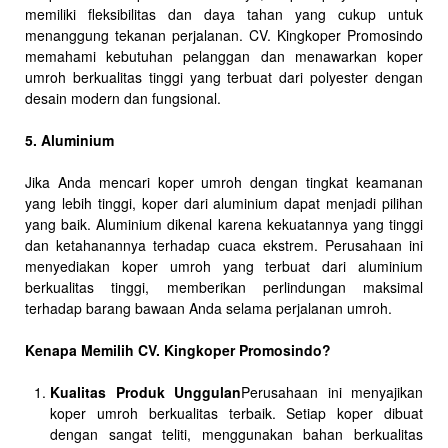
memiliki fleksibilitas dan daya tahan yang cukup untuk
menanggung tekanan perjalanan. CV. Kingkoper Promosindo
memahami kebutuhan pelanggan dan menawarkan koper
umroh berkualitas tinggi yang terbuat dari polyester dengan
desain modern dan fungsional.
5. Aluminium
Jika Anda mencari koper umroh dengan tingkat keamanan
yang lebih tinggi, koper dari aluminium dapat menjadi pilihan
yang baik. Aluminium dikenal karena kekuatannya yang tinggi
dan ketahanannya terhadap cuaca ekstrem. Perusahaan ini
menyediakan koper umroh yang terbuat dari aluminium
berkualitas tinggi, memberikan perlindungan maksimal
terhadap barang bawaan Anda selama perjalanan umroh.
Kenapa Memilih CV. Kingkoper Promosindo?
Kualitas Produk Unggulan
Perusahaan ini menyajikan
koper umroh berkualitas terbaik. Setiap koper dibuat
dengan sangat teliti, menggunakan bahan berkualitas