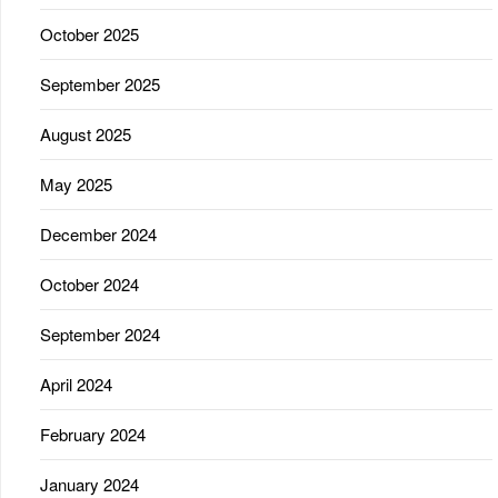
October 2025
September 2025
August 2025
May 2025
December 2024
October 2024
September 2024
April 2024
February 2024
January 2024