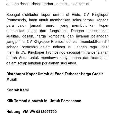
dengan desain-desain terbaru dan teknologi terkini.
Sebagai distributor koper umroh di Ende, CV. Kingkoper
Promosindo, hadir untuk memberikan solusi terbaik kepada
para calon jamaah umroh yang membutuhkan koper
berkualitas tinggi dan fungsional. Dengan menekankan
kualitas, desain, harga kompetitif, dan layanan pelanggan
yang prima, CV. Kingkoper Promosindo telah membuktikan diri
sebagai pemimpin dalam industri ini. Jangan ragu untuk
memilih CV. Kingkoper Promosindo sebagai mitra perjalanan
umroh Anda untuk membawa kenyamanan dan keamanan
dalam setiap langkah perjalanan suci Anda.
Distributor Koper Umroh di Ende Terbesar Harga Grosir
Murah
Kontak Kami
Klik Tombol dibawah Ini Untuk Pemesanan
Hubungi VIA WA 0818997790