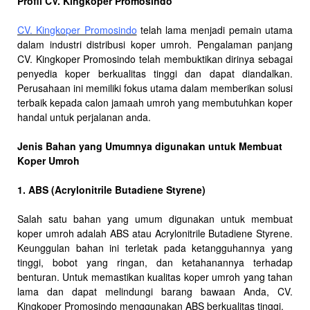
Profil CV. Kingkoper Promosindo
CV. Kingkoper Promosindo
telah lama menjadi pemain utama
dalam industri distribusi koper umroh. Pengalaman panjang
CV. Kingkoper Promosindo telah membuktikan dirinya sebagai
penyedia koper berkualitas tinggi dan dapat diandalkan.
Perusahaan ini memiliki fokus utama dalam memberikan solusi
terbaik kepada calon jamaah umroh yang membutuhkan koper
handal untuk perjalanan anda.
Jenis Bahan yang Umumnya digunakan untuk Membuat
Koper Umroh
1. ABS (Acrylonitrile Butadiene Styrene)
Salah satu bahan yang umum digunakan untuk membuat
koper umroh adalah ABS atau Acrylonitrile Butadiene Styrene.
Keunggulan bahan ini terletak pada ketangguhannya yang
tinggi, bobot yang ringan, dan ketahanannya terhadap
benturan. Untuk memastikan kualitas koper umroh yang tahan
lama dan dapat melindungi barang bawaan Anda, CV.
Kingkoper Promosindo menggunakan ABS berkualitas tinggi.