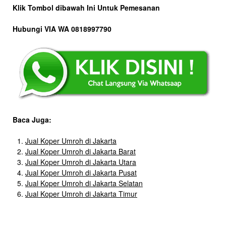
Klik Tombol dibawah Ini Untuk Pemesanan
Hubungi VIA WA 0818997790
Baca Juga:
Jual Koper Umroh di Jakarta
Jual Koper Umroh di Jakarta Barat
Jual Koper Umroh di Jakarta Utara
Jual Koper Umroh di Jakarta Pusat
Jual Koper Umroh di Jakarta Selatan
Jual Koper Umroh di Jakarta Timur