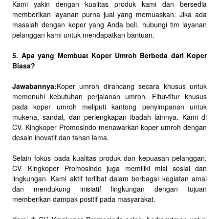
Kami yakin dengan kualitas produk kami dan bersedia
memberikan layanan purna jual yang memuaskan. Jika ada
masalah dengan koper yang Anda beli, hubungi tim layanan
pelanggan kami untuk mendapatkan bantuan.
5. Apa yang Membuat Koper Umroh Berbeda dari Koper
Biasa?
Jawabannya:
Koper umroh dirancang secara khusus untuk
memenuhi kebutuhan perjalanan umroh. Fitur-fitur khusus
pada koper umroh meliputi kantong penyimpanan untuk
mukena, sandal, dan perlengkapan ibadah lainnya. Kami di
CV. Kingkoper Promosindo menawarkan koper umroh dengan
desain inovatif dan tahan lama.
Selain fokus pada kualitas produk dan kepuasan pelanggan,
CV. Kingkoper Promosindo juga memiliki misi sosial dan
lingkungan. Kami aktif terlibat dalam berbagai kegiatan amal
dan mendukung inisiatif lingkungan dengan tujuan
memberikan dampak positif pada masyarakat.