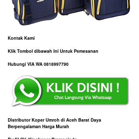
Kontak Kami
Klik Tombol dibawah Ini Untuk Pemesanan
Hubungi VIA WA 0818997790
Distributor Koper Umroh di Aceh Barat Daya
Berpengalaman Harga Murah