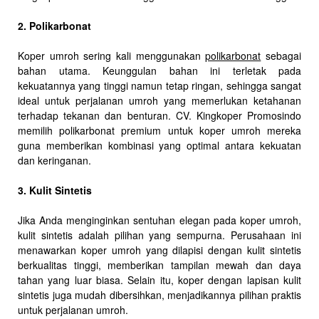
2. Polikarbonat
Koper umroh sering kali menggunakan
polikarbonat
sebagai
bahan utama. Keunggulan bahan ini terletak pada
kekuatannya yang tinggi namun tetap ringan, sehingga sangat
ideal untuk perjalanan umroh yang memerlukan ketahanan
terhadap tekanan dan benturan. CV. Kingkoper Promosindo
memilih polikarbonat premium untuk koper umroh mereka
guna memberikan kombinasi yang optimal antara kekuatan
dan keringanan.
3. Kulit Sintetis
Jika Anda menginginkan sentuhan elegan pada koper umroh,
kulit sintetis adalah pilihan yang sempurna. Perusahaan ini
menawarkan koper umroh yang dilapisi dengan kulit sintetis
berkualitas tinggi, memberikan tampilan mewah dan daya
tahan yang luar biasa. Selain itu, koper dengan lapisan kulit
sintetis juga mudah dibersihkan, menjadikannya pilihan praktis
untuk perjalanan umroh.