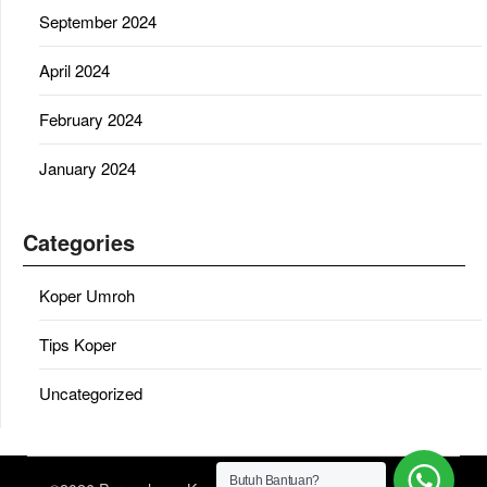
September 2024
April 2024
February 2024
January 2024
Categories
Koper Umroh
Tips Koper
Uncategorized
Butuh Bantuan?