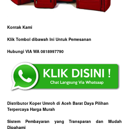
Kontak Kami
Klik Tombol dibawah Ini Untuk Pemesanan
Hubungi VIA WA 0818997790
Distributor Koper Umroh di Aceh Barat Daya Pilihan
Terpercaya Harga Murah
Sistem Pembayaran yang Transparan dan Mudah
Dipahami