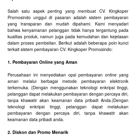
Salah satu aspek penting yang membuat CV. Kingkoper
Promosindo unggul di pasaran adalah sistem pembayaran
yang transparan dan mudah dipahami. Kami menyadari
bahwa kenyamanan pelanggan tidak hanya tergantung pada
kualitas produk, namun juga pada kemudahan dan kejelasan
dalam proses pembelian. Berikut adalah beberapa poin kunci
terkait sistem pembayaran CV. Kingkoper Promosindo:
1. Pembayaran Online yang Aman
Perusahaan ini menyediakan opsi pembayaran online yang
aman melalui berbagai metode pembayaran elektronik
terkemuka. {Dengan menggunakan teknologi enkripsi tinggi,
pelanggan dapat melakukan pembayaran dengan percaya diri,
tanpa khawatir akan keamanan data pribadi Anda.|Dengan
teknologi enkripsi tinggi, pelanggan dapat melakukan
pembayaran dengan percaya diri, tanpa khawatir akan
keamanan data pribadi anda.
2. Diskon dan Promo Menarik