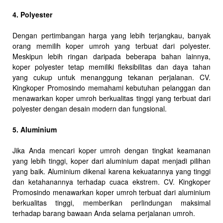
4. Polyester
Dengan pertimbangan harga yang lebih terjangkau, banyak
orang memilih koper umroh yang terbuat dari polyester.
Meskipun lebih ringan daripada beberapa bahan lainnya,
koper polyester tetap memiliki fleksibilitas dan daya tahan
yang cukup untuk menanggung tekanan perjalanan. CV.
Kingkoper Promosindo memahami kebutuhan pelanggan dan
menawarkan koper umroh berkualitas tinggi yang terbuat dari
polyester dengan desain modern dan fungsional.
5. Aluminium
Jika Anda mencari koper umroh dengan tingkat keamanan
yang lebih tinggi, koper dari aluminium dapat menjadi pilihan
yang baik. Aluminium dikenal karena kekuatannya yang tinggi
dan ketahanannya terhadap cuaca ekstrem. CV. Kingkoper
Promosindo menawarkan koper umroh terbuat dari aluminium
berkualitas tinggi, memberikan perlindungan maksimal
terhadap barang bawaan Anda selama perjalanan umroh.