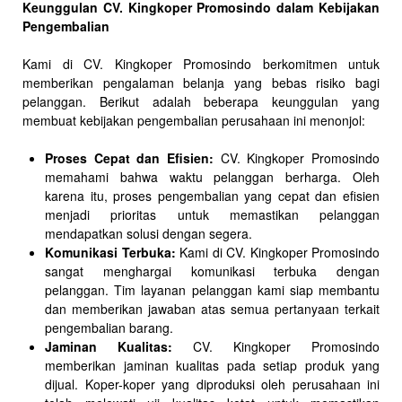
Keunggulan CV. Kingkoper Promosindo dalam Kebijakan
Pengembalian
Kami di CV. Kingkoper Promosindo berkomitmen untuk
memberikan pengalaman belanja yang bebas risiko bagi
pelanggan. Berikut adalah beberapa keunggulan yang
membuat kebijakan pengembalian perusahaan ini menonjol:
Proses Cepat dan Efisien:
CV. Kingkoper Promosindo
memahami bahwa waktu pelanggan berharga. Oleh
karena itu, proses pengembalian yang cepat dan efisien
menjadi prioritas untuk memastikan pelanggan
mendapatkan solusi dengan segera.
Komunikasi Terbuka:
Kami di CV. Kingkoper Promosindo
sangat menghargai komunikasi terbuka dengan
pelanggan. Tim layanan pelanggan kami siap membantu
dan memberikan jawaban atas semua pertanyaan terkait
pengembalian barang.
Jaminan Kualitas:
CV. Kingkoper Promosindo
memberikan jaminan kualitas pada setiap produk yang
dijual. Koper-koper yang diproduksi oleh perusahaan ini