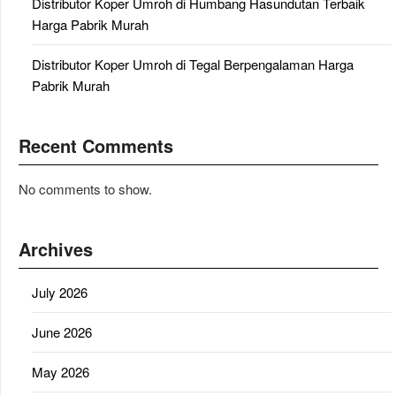
Distributor Koper Umroh di Humbang Hasundutan Terbaik
Harga Pabrik Murah
Distributor Koper Umroh di Tegal Berpengalaman Harga
Pabrik Murah
Recent Comments
No comments to show.
Archives
July 2026
June 2026
May 2026