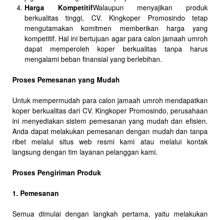
Harga Kompetitif
Walaupun menyajikan produk
berkualitas tinggi, CV. Kingkoper Promosindo tetap
mengutamakan komitmen memberikan harga yang
kompetitif. Hal ini bertujuan agar para calon jamaah umroh
dapat memperoleh koper berkualitas tanpa harus
mengalami beban finansial yang berlebihan.
Proses Pemesanan yang Mudah
Untuk mempermudah para calon jamaah umroh mendapatkan
koper berkualitas dari CV. Kingkoper Promosindo, perusahaan
ini menyediakan sistem pemesanan yang mudah dan efisien.
Anda dapat melakukan pemesanan dengan mudah dan tanpa
ribet melalui situs web resmi kami atau melalui kontak
langsung dengan tim layanan pelanggan kami.
Proses Pengiriman Produk
1. Pemesanan
Semua dimulai dengan langkah pertama, yaitu melakukan