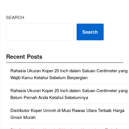
SEARCH
Search
Recent Posts
Rahasia Ukuran Koper 20 Inch dalam Satuan Centimeter yang
Wajib Kamu Ketahui Sebelum Berpergian
Rahasia Ukuran Koper 20 Inch dalam Satuan Centimeter yang
Belum Pernah Anda Ketahui Sebelumnya
Distributor Koper Umroh di Musi Rawas Utara Terbaik Harga
Grosir Murah