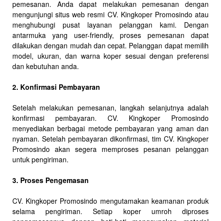
pemesanan. Anda dapat melakukan pemesanan dengan
mengunjungi situs web resmi CV. Kingkoper Promosindo atau
menghubungi pusat layanan pelanggan kami. Dengan
antarmuka yang user-friendly, proses pemesanan dapat
dilakukan dengan mudah dan cepat. Pelanggan dapat memilih
model, ukuran, dan warna koper sesuai dengan preferensi
dan kebutuhan anda.
2. Konfirmasi Pembayaran
Setelah melakukan pemesanan, langkah selanjutnya adalah
konfirmasi pembayaran. CV. Kingkoper Promosindo
menyediakan berbagai metode pembayaran yang aman dan
nyaman. Setelah pembayaran dikonfirmasi, tim CV. Kingkoper
Promosindo akan segera memproses pesanan pelanggan
untuk pengiriman.
3. Proses Pengemasan
CV. Kingkoper Promosindo mengutamakan keamanan produk
selama pengiriman. Setiap koper umroh diproses