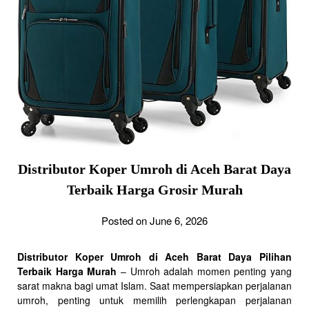
Distributor Koper Umroh di Aceh Barat Daya
Terbaik Harga Grosir Murah
Posted on June 6, 2026
Distributor Koper Umroh di Aceh Barat Daya Pilihan
Terbaik Harga Murah
– Umroh adalah momen penting yang
sarat makna bagi umat Islam. Saat mempersiapkan perjalanan
umroh, penting untuk memilih perlengkapan perjalanan