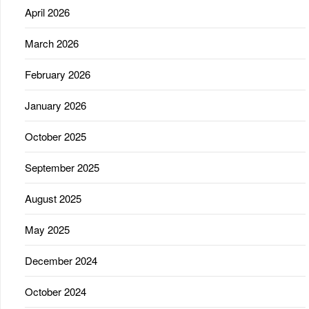
April 2026
March 2026
February 2026
January 2026
October 2025
September 2025
August 2025
May 2025
December 2024
October 2024