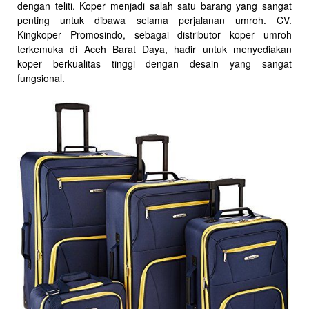
dengan teliti. Koper menjadi salah satu barang yang sangat
penting untuk dibawa selama perjalanan umroh. CV.
Kingkoper Promosindo, sebagai distributor koper umroh
terkemuka di Aceh Barat Daya, hadir untuk menyediakan
koper berkualitas tinggi dengan desain yang sangat
fungsional.