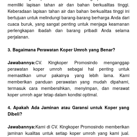
memiliki lapisan tahan air dan bahan berkualitas tinggi.
Keberadaan lapisan tahan air dan bahan berkualitas tinggi ini
bertujuan untuk melindungi barang-barang berharga Anda dari
cuaca buruk, yang sangat penting untuk menjaga keamanan
perlengkapan ibadah dan barang pribadi Anda selama
perjalanan.
3. Bagaimana Perawatan Koper Umroh yang Benar?
Jawabannya:
CV. Kingkoper Promosindo menganggap
perawatan koper umroh sebagai hal penting untuk
memastikan umur pakainya yang lebih lama. Kami
memberikan panduan perawatan yang mudah dipahami,
termasuk cara membersihkan, menyimpan, dan merawat
koper umroh agar tetap dalam kondisi optimal.
4. Apakah Ada Jaminan atau Garansi untuk Koper yang
Dibeli?
Jawabannya:
Kami di CV. Kingkoper Promosindo memberikan
jaminan kualitas untuk setiap koper umroh yang kami jual.