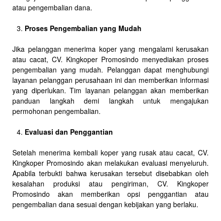
atau pengembalian dana.
Proses Pengembalian yang Mudah
Jika pelanggan menerima koper yang mengalami kerusakan
atau cacat, CV. Kingkoper Promosindo menyediakan proses
pengembalian yang mudah. Pelanggan dapat menghubungi
layanan pelanggan perusahaan ini dan memberikan informasi
yang diperlukan. Tim layanan pelanggan akan memberikan
panduan langkah demi langkah untuk mengajukan
permohonan pengembalian.
Evaluasi dan Penggantian
Setelah menerima kembali koper yang rusak atau cacat, CV.
Kingkoper Promosindo akan melakukan evaluasi menyeluruh.
Apabila terbukti bahwa kerusakan tersebut disebabkan oleh
kesalahan produksi atau pengiriman, CV. Kingkoper
Promosindo akan memberikan opsi penggantian atau
pengembalian dana sesuai dengan kebijakan yang berlaku.