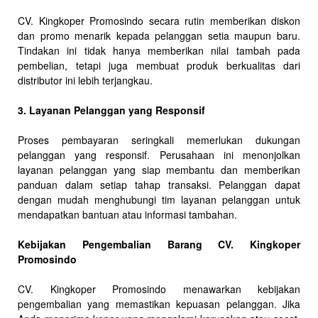
CV. Kingkoper Promosindo secara rutin memberikan diskon
dan promo menarik kepada pelanggan setia maupun baru.
Tindakan ini tidak hanya memberikan nilai tambah pada
pembelian, tetapi juga membuat produk berkualitas dari
distributor ini lebih terjangkau.
3. Layanan Pelanggan yang Responsif
Proses pembayaran seringkali memerlukan dukungan
pelanggan yang responsif. Perusahaan ini menonjolkan
layanan pelanggan yang siap membantu dan memberikan
panduan dalam setiap tahap transaksi. Pelanggan dapat
dengan mudah menghubungi tim layanan pelanggan untuk
mendapatkan bantuan atau informasi tambahan.
Kebijakan Pengembalian Barang CV. Kingkoper
Promosindo
CV. Kingkoper Promosindo menawarkan kebijakan
pengembalian yang memastikan kepuasan pelanggan. Jika