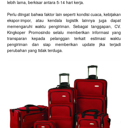
lebih lama, berkisar antara 5-14 hari kerja.
Perlu diingat bahwa faktor lain seperti kondisi cuaca, kebijakan
ekspor-impor, atau kendala logistik lainnya juga dapat
memengaruhi waktu pengiriman. Sebagai tanggapan, CV.
Kingkoper Promosindo selalu memberikan informasi yang
transparan kepada pelanggan terkait estimasi waktu
pengiriman dan siap memberikan update jika terjadi
perubahan yang tidak terduga.