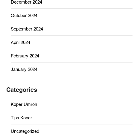
December 2024
October 2024
September 2024
April 2024
February 2024
January 2024
Categories
Koper Umroh
Tips Koper
Uncategorized