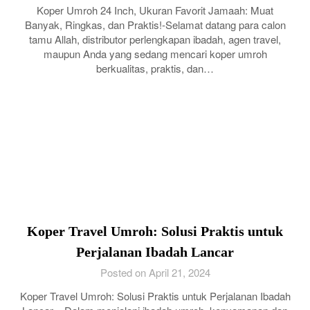
Koper Umroh 24 Inch, Ukuran Favorit Jamaah: Muat
Banyak, Ringkas, dan Praktis!-Selamat datang para calon
tamu Allah, distributor perlengkapan ibadah, agen travel,
maupun Anda yang sedang mencari koper umroh
berkualitas, praktis, dan…
Koper Travel Umroh: Solusi Praktis untuk
Perjalanan Ibadah Lancar
Posted on April 21, 2024
Koper Travel Umroh: Solusi Praktis untuk Perjalanan Ibadah