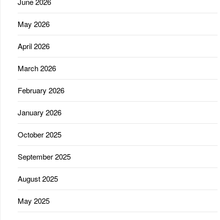
June 2026
May 2026
April 2026
March 2026
February 2026
January 2026
October 2025
September 2025
August 2025
May 2025