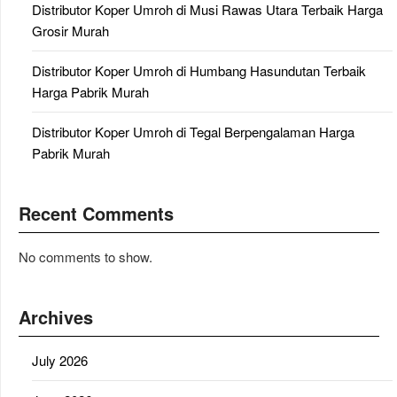
Distributor Koper Umroh di Musi Rawas Utara Terbaik Harga
Grosir Murah
Distributor Koper Umroh di Humbang Hasundutan Terbaik
Harga Pabrik Murah
Distributor Koper Umroh di Tegal Berpengalaman Harga
Pabrik Murah
Recent Comments
No comments to show.
Archives
July 2026