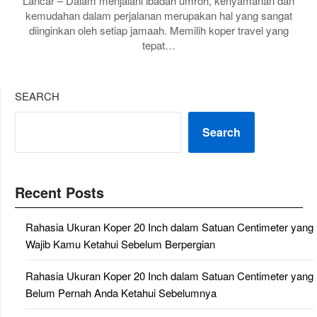
Lancar – Dalam menjalani ibadah umroh, kenyamanan dan
kemudahan dalam perjalanan merupakan hal yang sangat
diinginkan oleh setiap jamaah. Memilih koper travel yang
tepat…
SEARCH
Search
Recent Posts
Rahasia Ukuran Koper 20 Inch dalam Satuan Centimeter yang
Wajib Kamu Ketahui Sebelum Berpergian
Rahasia Ukuran Koper 20 Inch dalam Satuan Centimeter yang
Belum Pernah Anda Ketahui Sebelumnya