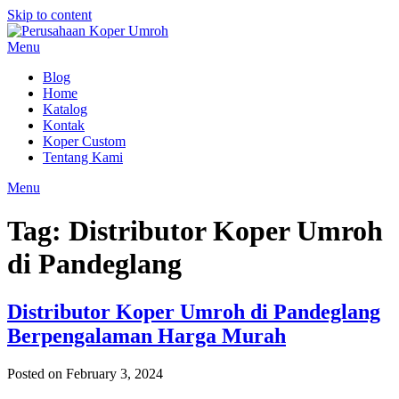
Skip to content
Menu
Blog
Home
Katalog
Kontak
Koper Custom
Tentang Kami
Menu
Tag:
Distributor Koper Umroh
di Pandeglang
Distributor Koper Umroh di Pandeglang
Berpengalaman Harga Murah
Posted on February 3, 2024