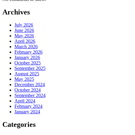
Archives
July 2026
June 2026
May 2026
April 2026
March 2026
February 2026
January 2026
October 2025
September 2025
August 2025
May 2025
December 2024
October 2024
September 2024
April 2024
February 2024
January 2024
Categories