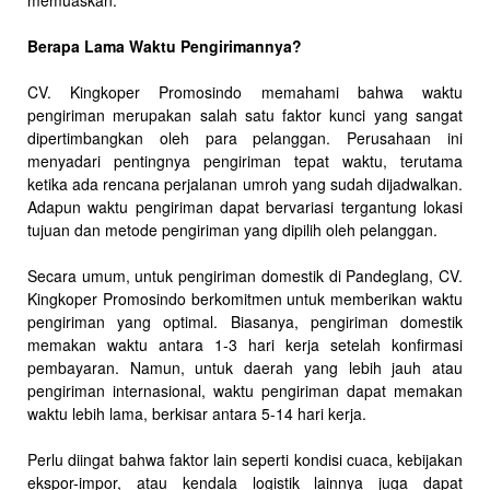
memuaskan.
Berapa Lama Waktu Pengirimannya?
CV. Kingkoper Promosindo memahami bahwa waktu
pengiriman merupakan salah satu faktor kunci yang sangat
dipertimbangkan oleh para pelanggan. Perusahaan ini
menyadari pentingnya pengiriman tepat waktu, terutama
ketika ada rencana perjalanan umroh yang sudah dijadwalkan.
Adapun waktu pengiriman dapat bervariasi tergantung lokasi
tujuan dan metode pengiriman yang dipilih oleh pelanggan.
Secara umum, untuk pengiriman domestik di Pandeglang, CV.
Kingkoper Promosindo berkomitmen untuk memberikan waktu
pengiriman yang optimal. Biasanya, pengiriman domestik
memakan waktu antara 1-3 hari kerja setelah konfirmasi
pembayaran. Namun, untuk daerah yang lebih jauh atau
pengiriman internasional, waktu pengiriman dapat memakan
waktu lebih lama, berkisar antara 5-14 hari kerja.
Perlu diingat bahwa faktor lain seperti kondisi cuaca, kebijakan
ekspor-impor, atau kendala logistik lainnya juga dapat