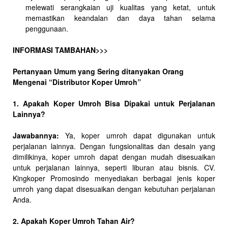
melewati serangkaian uji kualitas yang ketat, untuk
memastikan keandalan dan daya tahan selama
penggunaan.
INFORMASI TAMBAHAN>>>
Pertanyaan Umum yang Sering ditanyakan Orang
Mengenai “Distributor Koper Umroh”
1. Apakah Koper Umroh Bisa Dipakai untuk Perjalanan
Lainnya?
Jawabannya:
Ya, koper umroh dapat digunakan untuk
perjalanan lainnya. Dengan fungsionalitas dan desain yang
dimilikinya, koper umroh dapat dengan mudah disesuaikan
untuk perjalanan lainnya, seperti liburan atau bisnis. CV.
Kingkoper Promosindo menyediakan berbagai jenis koper
umroh yang dapat disesuaikan dengan kebutuhan perjalanan
Anda.
2. Apakah Koper Umroh Tahan Air?