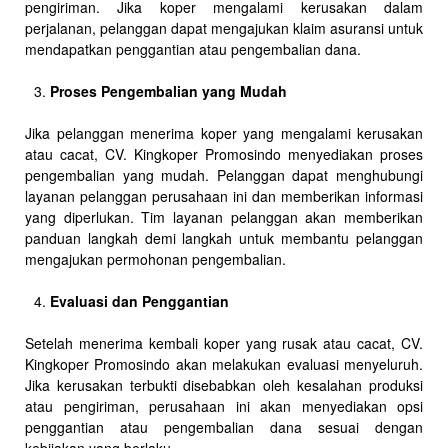
pengiriman. Jika koper mengalami kerusakan dalam
perjalanan, pelanggan dapat mengajukan klaim asuransi untuk
mendapatkan penggantian atau pengembalian dana.
Proses Pengembalian yang Mudah
Jika pelanggan menerima koper yang mengalami kerusakan
atau cacat, CV. Kingkoper Promosindo menyediakan proses
pengembalian yang mudah. Pelanggan dapat menghubungi
layanan pelanggan perusahaan ini dan memberikan informasi
yang diperlukan. Tim layanan pelanggan akan memberikan
panduan langkah demi langkah untuk membantu pelanggan
mengajukan permohonan pengembalian.
Evaluasi dan Penggantian
Setelah menerima kembali koper yang rusak atau cacat, CV.
Kingkoper Promosindo akan melakukan evaluasi menyeluruh.
Jika kerusakan terbukti disebabkan oleh kesalahan produksi
atau pengiriman, perusahaan ini akan menyediakan opsi
penggantian atau pengembalian dana sesuai dengan