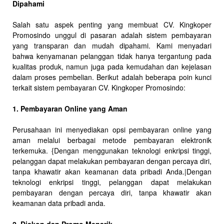
Dipahami
Salah satu aspek penting yang membuat CV. Kingkoper
Promosindo unggul di pasaran adalah sistem pembayaran
yang transparan dan mudah dipahami. Kami menyadari
bahwa kenyamanan pelanggan tidak hanya tergantung pada
kualitas produk, namun juga pada kemudahan dan kejelasan
dalam proses pembelian. Berikut adalah beberapa poin kunci
terkait sistem pembayaran CV. Kingkoper Promosindo:
1. Pembayaran Online yang Aman
Perusahaan ini menyediakan opsi pembayaran online yang
aman melalui berbagai metode pembayaran elektronik
terkemuka. {Dengan menggunakan teknologi enkripsi tinggi,
pelanggan dapat melakukan pembayaran dengan percaya diri,
tanpa khawatir akan keamanan data pribadi Anda.|Dengan
teknologi enkripsi tinggi, pelanggan dapat melakukan
pembayaran dengan percaya diri, tanpa khawatir akan
keamanan data pribadi anda.