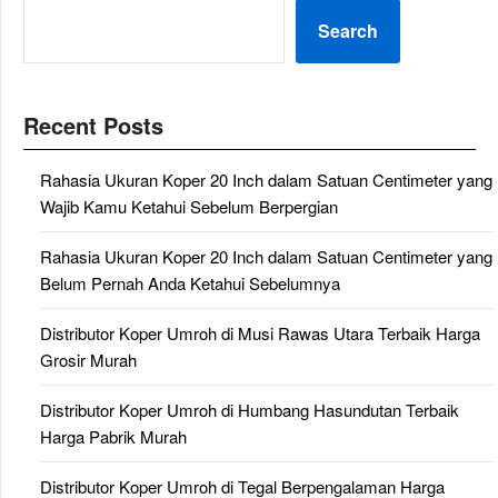
Search
Recent Posts
Rahasia Ukuran Koper 20 Inch dalam Satuan Centimeter yang
Wajib Kamu Ketahui Sebelum Berpergian
Rahasia Ukuran Koper 20 Inch dalam Satuan Centimeter yang
Belum Pernah Anda Ketahui Sebelumnya
Distributor Koper Umroh di Musi Rawas Utara Terbaik Harga
Grosir Murah
Distributor Koper Umroh di Humbang Hasundutan Terbaik
Harga Pabrik Murah
Distributor Koper Umroh di Tegal Berpengalaman Harga