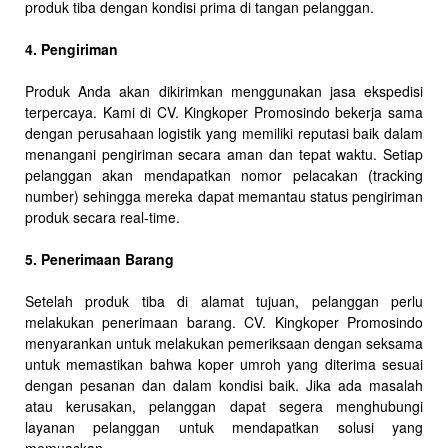
produk tiba dengan kondisi prima di tangan pelanggan.
4. Pengiriman
Produk Anda akan dikirimkan menggunakan jasa ekspedisi
terpercaya. Kami di CV. Kingkoper Promosindo bekerja sama
dengan perusahaan logistik yang memiliki reputasi baik dalam
menangani pengiriman secara aman dan tepat waktu. Setiap
pelanggan akan mendapatkan nomor pelacakan (tracking
number) sehingga mereka dapat memantau status pengiriman
produk secara real-time.
5. Penerimaan Barang
Setelah produk tiba di alamat tujuan, pelanggan perlu
melakukan penerimaan barang. CV. Kingkoper Promosindo
menyarankan untuk melakukan pemeriksaan dengan seksama
untuk memastikan bahwa koper umroh yang diterima sesuai
dengan pesanan dan dalam kondisi baik. Jika ada masalah
atau kerusakan, pelanggan dapat segera menghubungi
layanan pelanggan untuk mendapatkan solusi yang