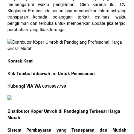
memengaruhi waktu pengiriman. Oleh karena itu, CV.
Kingkoper Promosindo senantiasa memberikan informasi yang
transparan kepada pelanggan terkait estimasi waktu
pengiriman dan terbuka untuk memberikan update jika terjadi
perubahan yang tidak terduga.
Kontak Kami
Klik Tombol dibawah Ini Untuk Pemesanan
Hubungi VIA WA 0818997790
Distributor Koper Umroh di Pandeglang Terbesar Harga
Murah
Sistem Pembayaran yang Transparan dan Mudah