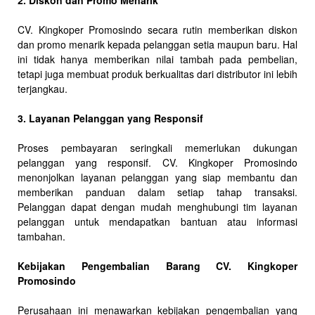
2. Diskon dan Promo Menarik
CV. Kingkoper Promosindo secara rutin memberikan diskon
dan promo menarik kepada pelanggan setia maupun baru. Hal
ini tidak hanya memberikan nilai tambah pada pembelian,
tetapi juga membuat produk berkualitas dari distributor ini lebih
terjangkau.
3. Layanan Pelanggan yang Responsif
Proses pembayaran seringkali memerlukan dukungan
pelanggan yang responsif. CV. Kingkoper Promosindo
menonjolkan layanan pelanggan yang siap membantu dan
memberikan panduan dalam setiap tahap transaksi.
Pelanggan dapat dengan mudah menghubungi tim layanan
pelanggan untuk mendapatkan bantuan atau informasi
tambahan.
Kebijakan Pengembalian Barang CV. Kingkoper
Promosindo
Perusahaan ini menawarkan kebijakan pengembalian yang