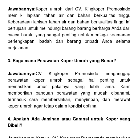
Jawabannya:
Koper umroh dari CV. Kingkoper Promosindo
memiliki lapisan tahan air dan bahan berkualitas tinggi.
Keberadaan lapisan tahan air dan bahan berkualitas tinggi ini
bertujuan untuk melindungi barang-barang berharga Anda dari
cuaca buruk, yang sangat penting untuk menjaga keamanan
perlengkapan ibadah dan barang pribadi Anda selama
perjalanan.
3. Bagaimana Perawatan Koper Umroh yang Benar?
Jawabannya:
CV. Kingkoper Promosindo menganggap
perawatan koper umroh sebagai hal penting untuk
memastikan umur pakainya yang lebih lama. Kami
memberikan panduan perawatan yang mudah dipahami,
termasuk cara membersihkan, menyimpan, dan merawat
koper umroh agar tetap dalam kondisi optimal.
4. Apakah Ada Jaminan atau Garansi untuk Koper yang
Dibeli?