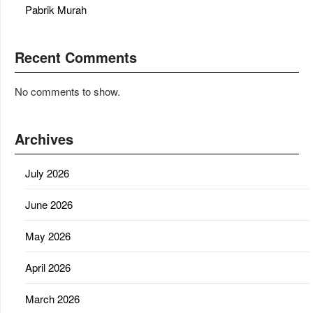
Pabrik Murah
Recent Comments
No comments to show.
Archives
July 2026
June 2026
May 2026
April 2026
March 2026