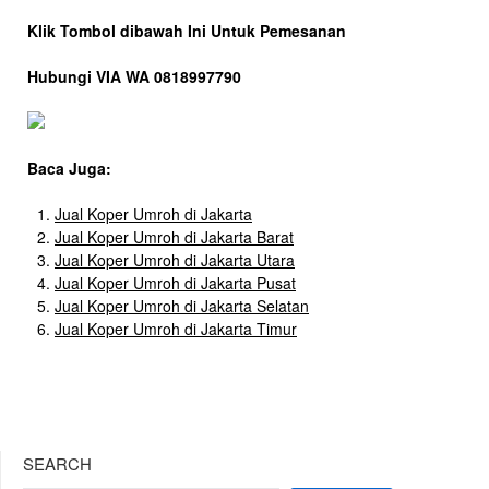
Klik Tombol dibawah Ini Untuk Pemesanan
Hubungi VIA WA 0818997790
Baca Juga:
Jual Koper Umroh di Jakarta
Jual Koper Umroh di Jakarta Barat
Jual Koper Umroh di Jakarta Utara
Jual Koper Umroh di Jakarta Pusat
Jual Koper Umroh di Jakarta Selatan
Jual Koper Umroh di Jakarta Timur
SEARCH