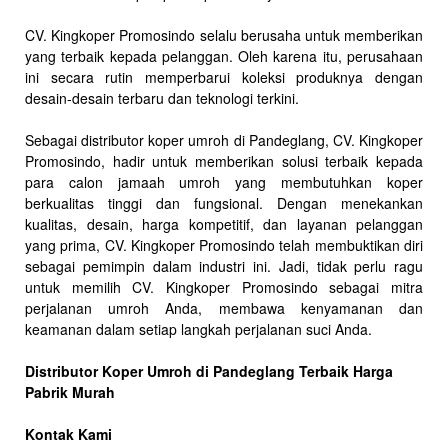
CV. Kingkoper Promosindo selalu berusaha untuk memberikan
yang terbaik kepada pelanggan. Oleh karena itu, perusahaan
ini secara rutin memperbarui koleksi produknya dengan
desain-desain terbaru dan teknologi terkini.
Sebagai distributor koper umroh di Pandeglang, CV. Kingkoper
Promosindo, hadir untuk memberikan solusi terbaik kepada
para calon jamaah umroh yang membutuhkan koper
berkualitas tinggi dan fungsional. Dengan menekankan
kualitas, desain, harga kompetitif, dan layanan pelanggan
yang prima, CV. Kingkoper Promosindo telah membuktikan diri
sebagai pemimpin dalam industri ini. Jadi, tidak perlu ragu
untuk memilih CV. Kingkoper Promosindo sebagai mitra
perjalanan umroh Anda, membawa kenyamanan dan
keamanan dalam setiap langkah perjalanan suci Anda.
Distributor Koper Umroh di Pandeglang Terbaik Harga
Pabrik Murah
Kontak Kami