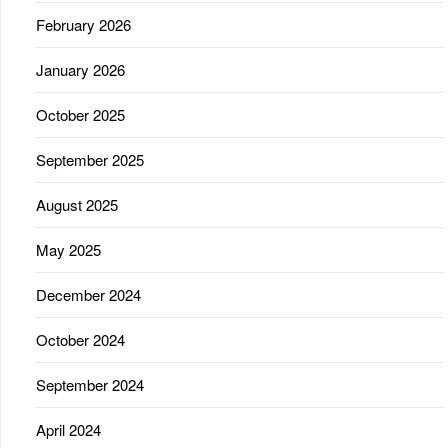
February 2026
January 2026
October 2025
September 2025
August 2025
May 2025
December 2024
October 2024
September 2024
April 2024