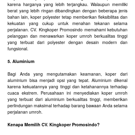
karena harganya yang lebih terjangkau. Walaupun memiliki
berat yang lebih ringan dibandingkan dengan beberapa jenis
bahan lain, koper polyester tetap memberikan fleksibilitas dan
kekuatan yang cukup untuk menahan tekanan selama
perjalanan. CV. Kingkoper Promosindo memahami kebutuhan
pelanggan dan menawarkan koper umroh berkualitas tinggi
yang terbuat dari polyester dengan desain modern dan
fungsional.
5. Aluminium
Bagi Anda yang mengutamakan keamanan, koper dari
aluminium bisa menjadi opsi yang tepat. Aluminium dikenal
karena kekuatannya yang tinggi dan ketahanannya terhadap
cuaca ekstrem. Perusahaan ini menyediakan koper umroh
yang terbuat dari aluminium berkualitas tinggi, memberikan
perlindungan maksimal terhadap barang bawaan Anda selama
perjalanan umroh.
Kenapa Memilih CV. Kingkoper Promosindo?