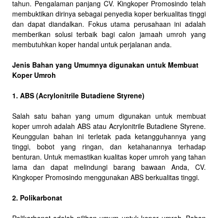
tahun. Pengalaman panjang CV. Kingkoper Promosindo telah
membuktikan dirinya sebagai penyedia koper berkualitas tinggi
dan dapat diandalkan. Fokus utama perusahaan ini adalah
memberikan solusi terbaik bagi calon jamaah umroh yang
membutuhkan koper handal untuk perjalanan anda.
Jenis Bahan yang Umumnya digunakan untuk Membuat
Koper Umroh
1. ABS (Acrylonitrile Butadiene Styrene)
Salah satu bahan yang umum digunakan untuk membuat
koper umroh adalah ABS atau Acrylonitrile Butadiene Styrene.
Keunggulan bahan ini terletak pada ketangguhannya yang
tinggi, bobot yang ringan, dan ketahanannya terhadap
benturan. Untuk memastikan kualitas koper umroh yang tahan
lama dan dapat melindungi barang bawaan Anda, CV.
Kingkoper Promosindo menggunakan ABS berkualitas tinggi.
2. Polikarbonat