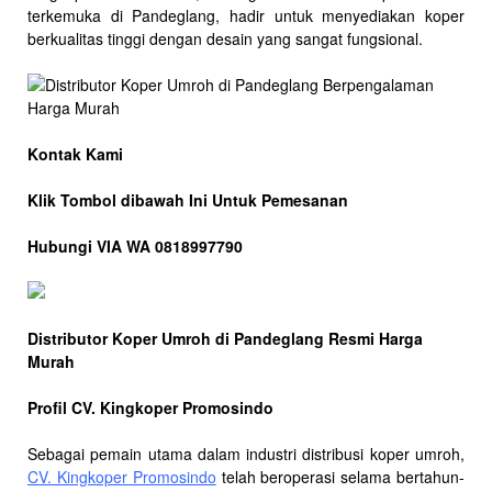
terkemuka di Pandeglang, hadir untuk menyediakan koper
berkualitas tinggi dengan desain yang sangat fungsional.
Kontak Kami
Klik Tombol dibawah Ini Untuk Pemesanan
Hubungi VIA WA 0818997790
Distributor Koper Umroh di Pandeglang Resmi Harga
Murah
Profil CV. Kingkoper Promosindo
Sebagai pemain utama dalam industri distribusi koper umroh,
CV. Kingkoper Promosindo
telah beroperasi selama bertahun-