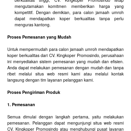
berkualitas tinggi, CV. Kingkoper Promosindo tetap
mengutamakan komitmen memberikan harga yang
kompetitif. Dengan demikian, para calon jamaah umroh
dapat mendapatkan koper berkualitas tanpa perlu
menguras kantong.
Proses Pemesanan yang Mudah
Untuk mempermudah para calon jamaah umroh mendapatkan
koper berkualitas dari CV. Kingkoper Promosindo, perusahaan
ini menyediakan sistem pemesanan yang mudah dan efisien.
Anda dapat melakukan pemesanan dengan mudah dan tanpa
ribet melalui situs web resmi kami atau melalui kontak
langsung dengan tim layanan pelanggan kami.
Proses Pengiriman Produk
1. Pemesanan
Semua dimulai dengan langkah pertama, yaitu melakukan
pemesanan. Pelanggan dapat mengunjungi situs web resmi
CV. Kingkoper Promosindo atau menghubungi pusat layanan