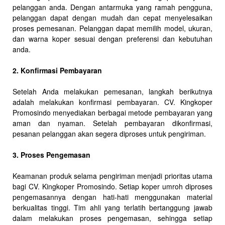
pelanggan anda. Dengan antarmuka yang ramah pengguna,
pelanggan dapat dengan mudah dan cepat menyelesaikan
proses pemesanan. Pelanggan dapat memilih model, ukuran,
dan warna koper sesuai dengan preferensi dan kebutuhan
anda.
2. Konfirmasi Pembayaran
Setelah Anda melakukan pemesanan, langkah berikutnya
adalah melakukan konfirmasi pembayaran. CV. Kingkoper
Promosindo menyediakan berbagai metode pembayaran yang
aman dan nyaman. Setelah pembayaran dikonfirmasi,
pesanan pelanggan akan segera diproses untuk pengiriman.
3. Proses Pengemasan
Keamanan produk selama pengiriman menjadi prioritas utama
bagi CV. Kingkoper Promosindo. Setiap koper umroh diproses
pengemasannya dengan hati-hati menggunakan material
berkualitas tinggi. Tim ahli yang terlatih bertanggung jawab
dalam melakukan proses pengemasan, sehingga setiap