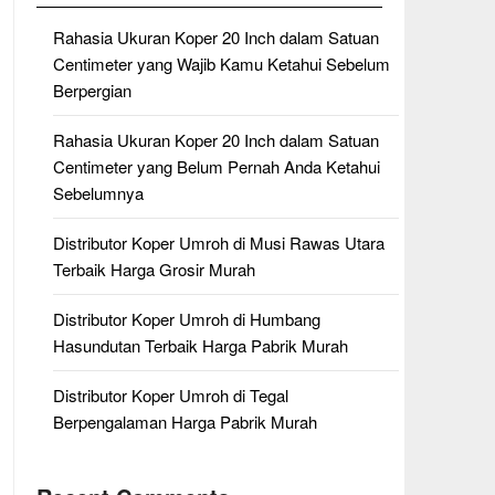
Rahasia Ukuran Koper 20 Inch dalam Satuan
Centimeter yang Wajib Kamu Ketahui Sebelum
Berpergian
Rahasia Ukuran Koper 20 Inch dalam Satuan
Centimeter yang Belum Pernah Anda Ketahui
Sebelumnya
Distributor Koper Umroh di Musi Rawas Utara
Terbaik Harga Grosir Murah
Distributor Koper Umroh di Humbang
Hasundutan Terbaik Harga Pabrik Murah
Distributor Koper Umroh di Tegal
Berpengalaman Harga Pabrik Murah