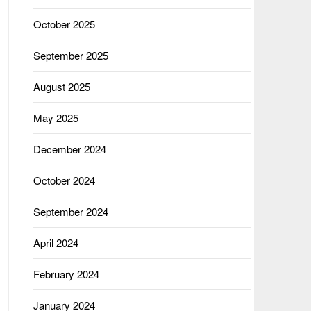
October 2025
September 2025
August 2025
May 2025
December 2024
October 2024
September 2024
April 2024
February 2024
January 2024