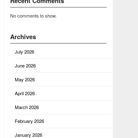
Recent Comments
No comments to show.
Archives
July 2026
June 2026
May 2026
April 2026
March 2026
February 2026
January 2026