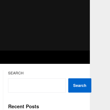
SEARCH
Search
Recent Posts