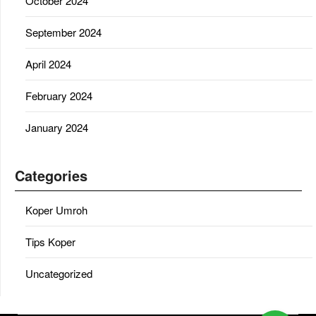
October 2024
September 2024
April 2024
February 2024
January 2024
Categories
Koper Umroh
Tips Koper
Uncategorized