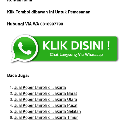
Klik Tombol dibawah Ini Untuk Pemesanan
Hubungi VIA WA 0818997790
Baca Juga:
Jual Koper Umroh di Jakarta
Jual Koper Umroh di Jakarta Barat
Jual Koper Umroh di Jakarta Utara
Jual Koper Umroh di Jakarta Pusat
Jual Koper Umroh di Jakarta Selatan
Jual Koper Umroh di Jakarta Timur