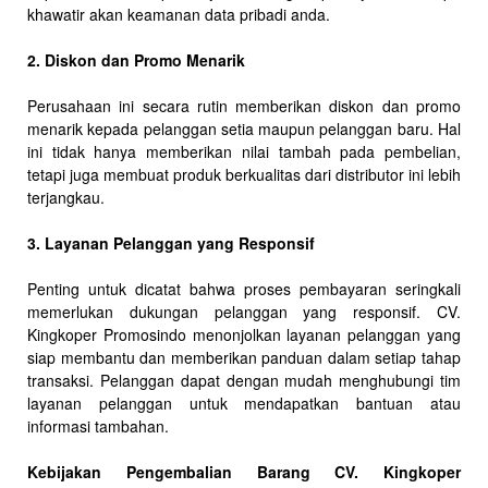
khawatir akan keamanan data pribadi anda.
2. Diskon dan Promo Menarik
Perusahaan ini secara rutin memberikan diskon dan promo
menarik kepada pelanggan setia maupun pelanggan baru. Hal
ini tidak hanya memberikan nilai tambah pada pembelian,
tetapi juga membuat produk berkualitas dari distributor ini lebih
terjangkau.
3. Layanan Pelanggan yang Responsif
Penting untuk dicatat bahwa proses pembayaran seringkali
memerlukan dukungan pelanggan yang responsif. CV.
Kingkoper Promosindo menonjolkan layanan pelanggan yang
siap membantu dan memberikan panduan dalam setiap tahap
transaksi. Pelanggan dapat dengan mudah menghubungi tim
layanan pelanggan untuk mendapatkan bantuan atau
informasi tambahan.
Kebijakan Pengembalian Barang CV. Kingkoper