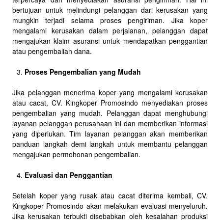
bertujuan untuk melindungi pelanggan dari kerusakan yang
mungkin terjadi selama proses pengiriman. Jika koper
mengalami kerusakan dalam perjalanan, pelanggan dapat
mengajukan klaim asuransi untuk mendapatkan penggantian
atau pengembalian dana.
Proses Pengembalian yang Mudah
Jika pelanggan menerima koper yang mengalami kerusakan
atau cacat, CV. Kingkoper Promosindo menyediakan proses
pengembalian yang mudah. Pelanggan dapat menghubungi
layanan pelanggan perusahaan ini dan memberikan informasi
yang diperlukan. Tim layanan pelanggan akan memberikan
panduan langkah demi langkah untuk membantu pelanggan
mengajukan permohonan pengembalian.
Evaluasi dan Penggantian
Setelah koper yang rusak atau cacat diterima kembali, CV.
Kingkoper Promosindo akan melakukan evaluasi menyeluruh.
Jika kerusakan terbukti disebabkan oleh kesalahan produksi