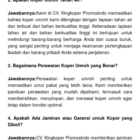
Jawabannya:
Kami di CV. Kingkoper Promosindo memastikan
bahwa koper umroh kami dilengkapi dengan lapisan tahan air
dan terbuat dari bahan berkualitas tinggi. Keberadaan lapisan
tahan air dan bahan berkualitas tinggi ini bertujuan untuk
melindungi barang-barang berharga Anda dari cuaca buruk,
yang sangat penting untuk menjaga keamanan perlengkapan
ibadah dan barang pribadi Anda selama perjalanan.
3. Bagaimana Perawatan Koper Umroh yang Benar?
Jawabannya:
Perawatan koper umroh penting untuk
memastikan umur pakai yang lebih lama. Kami memberikan
panduan perawatan yang mudah dipahami, termasuk cara
membersihkan, menyimpan, dan merawat koper umroh agar
tetap dalam kondisi optimal.
4. Apakah Ada Jaminan atau Garansi untuk Koper yang
Dibeli?
Jawabannya:
CV. Kingkoper Promosindo memberikan jaminan