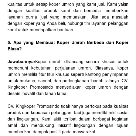
kualitas untuk setiap koper umroh yang kami jual. Kami yakin
dengan kualitas produk kami dan bersedia memberikan
layanan purna jual yang memuaskan. Jika ada masalah
dengan koper yang Anda beli, hubungi tim layanan pelanggan
kami untuk mendapatkan bantuan.
5. Apa yang Membuat Koper Umroh Berbeda dari Koper
Biasa?
Jawabannya:
Koper umroh dirancang secara khusus untuk
memenuhi kebutuhan perjalanan umroh. Biasanya, koper
umroh memiliki fitur-fitur khusus seperti kantong penyimpanan
untuk mukena, sandal, dan perlengkapan ibadah lainnya. CV.
Kingkoper Promosindo menyediakan koper umroh dengan
desain inovatif dan tahan lama.
CV. Kingkoper Promosindo tidak hanya berfokus pada kualitas
produk dan kepuasan pelanggan, tapi juga memiliki misi sosial
dan lingkungan. Kami aktif terlibat dalam berbagai kegiatan
amal dan mendukung inisiatif lingkungan dengan tujuan
memberikan dampak positif pada masyarakat.