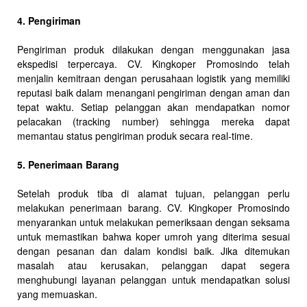
4. Pengiriman
Pengiriman produk dilakukan dengan menggunakan jasa
ekspedisi terpercaya. CV. Kingkoper Promosindo telah
menjalin kemitraan dengan perusahaan logistik yang memiliki
reputasi baik dalam menangani pengiriman dengan aman dan
tepat waktu. Setiap pelanggan akan mendapatkan nomor
pelacakan (tracking number) sehingga mereka dapat
memantau status pengiriman produk secara real-time.
5. Penerimaan Barang
Setelah produk tiba di alamat tujuan, pelanggan perlu
melakukan penerimaan barang. CV. Kingkoper Promosindo
menyarankan untuk melakukan pemeriksaan dengan seksama
untuk memastikan bahwa koper umroh yang diterima sesuai
dengan pesanan dan dalam kondisi baik. Jika ditemukan
masalah atau kerusakan, pelanggan dapat segera
menghubungi layanan pelanggan untuk mendapatkan solusi
yang memuaskan.