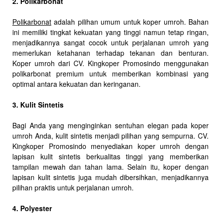
2. Polikarbonat
Polikarbonat
adalah pilihan umum untuk koper umroh. Bahan
ini memiliki tingkat kekuatan yang tinggi namun tetap ringan,
menjadikannya sangat cocok untuk perjalanan umroh yang
memerlukan ketahanan terhadap tekanan dan benturan.
Koper umroh dari CV. Kingkoper Promosindo menggunakan
polikarbonat premium untuk memberikan kombinasi yang
optimal antara kekuatan dan keringanan.
3. Kulit Sintetis
Bagi Anda yang menginginkan sentuhan elegan pada koper
umroh Anda, kulit sintetis menjadi pilihan yang sempurna. CV.
Kingkoper Promosindo menyediakan koper umroh dengan
lapisan kulit sintetis berkualitas tinggi yang memberikan
tampilan mewah dan tahan lama. Selain itu, koper dengan
lapisan kulit sintetis juga mudah dibersihkan, menjadikannya
pilihan praktis untuk perjalanan umroh.
4. Polyester