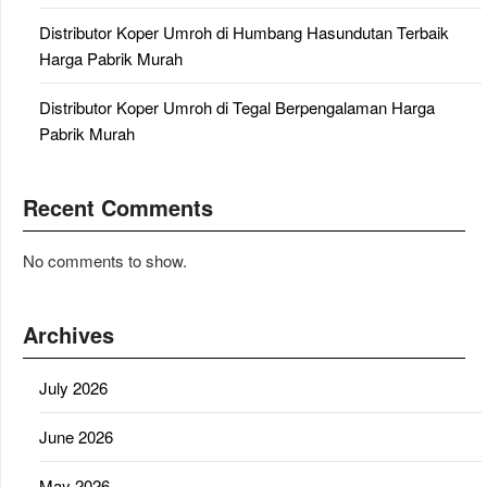
Distributor Koper Umroh di Humbang Hasundutan Terbaik
Harga Pabrik Murah
Distributor Koper Umroh di Tegal Berpengalaman Harga
Pabrik Murah
Recent Comments
No comments to show.
Archives
July 2026
June 2026
May 2026