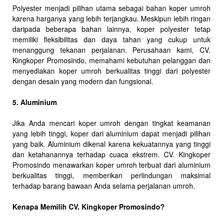
Polyester menjadi pilihan utama sebagai bahan koper umroh
karena harganya yang lebih terjangkau. Meskipun lebih ringan
daripada beberapa bahan lainnya, koper polyester tetap
memiliki fleksibilitas dan daya tahan yang cukup untuk
menanggung tekanan perjalanan. Perusahaan kami, CV.
Kingkoper Promosindo, memahami kebutuhan pelanggan dan
menyediakan koper umroh berkualitas tinggi dari polyester
dengan desain yang modern dan fungsional.
5. Aluminium
Jika Anda mencari koper umroh dengan tingkat keamanan
yang lebih tinggi, koper dari aluminium dapat menjadi pilihan
yang baik. Aluminium dikenal karena kekuatannya yang tinggi
dan ketahanannya terhadap cuaca ekstrem. CV. Kingkoper
Promosindo menawarkan koper umroh terbuat dari aluminium
berkualitas tinggi, memberikan perlindungan maksimal
terhadap barang bawaan Anda selama perjalanan umroh.
Kenapa Memilih CV. Kingkoper Promosindo?