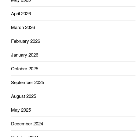
April 2026
March 2026
February 2026
January 2026
October 2025
September 2025
August 2025
May 2025
December 2024