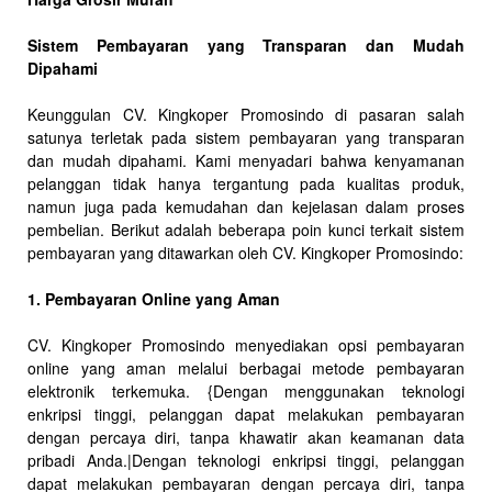
Sistem Pembayaran yang Transparan dan Mudah
Dipahami
Keunggulan CV. Kingkoper Promosindo di pasaran salah
satunya terletak pada sistem pembayaran yang transparan
dan mudah dipahami. Kami menyadari bahwa kenyamanan
pelanggan tidak hanya tergantung pada kualitas produk,
namun juga pada kemudahan dan kejelasan dalam proses
pembelian. Berikut adalah beberapa poin kunci terkait sistem
pembayaran yang ditawarkan oleh CV. Kingkoper Promosindo:
1. Pembayaran Online yang Aman
CV. Kingkoper Promosindo menyediakan opsi pembayaran
online yang aman melalui berbagai metode pembayaran
elektronik terkemuka. {Dengan menggunakan teknologi
enkripsi tinggi, pelanggan dapat melakukan pembayaran
dengan percaya diri, tanpa khawatir akan keamanan data
pribadi Anda.|Dengan teknologi enkripsi tinggi, pelanggan
dapat melakukan pembayaran dengan percaya diri, tanpa