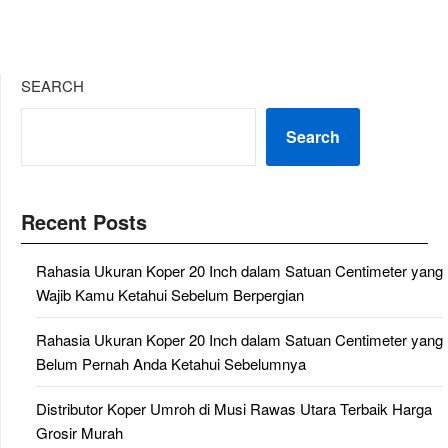
SEARCH
Search
Recent Posts
Rahasia Ukuran Koper 20 Inch dalam Satuan Centimeter yang
Wajib Kamu Ketahui Sebelum Berpergian
Rahasia Ukuran Koper 20 Inch dalam Satuan Centimeter yang
Belum Pernah Anda Ketahui Sebelumnya
Distributor Koper Umroh di Musi Rawas Utara Terbaik Harga
Grosir Murah