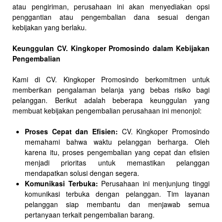
atau pengiriman, perusahaan ini akan menyediakan opsi
penggantian atau pengembalian dana sesuai dengan
kebijakan yang berlaku.
Keunggulan CV. Kingkoper Promosindo dalam Kebijakan
Pengembalian
Kami di CV. Kingkoper Promosindo berkomitmen untuk
memberikan pengalaman belanja yang bebas risiko bagi
pelanggan. Berikut adalah beberapa keunggulan yang
membuat kebijakan pengembalian perusahaan ini menonjol:
Proses Cepat dan Efisien:
CV. Kingkoper Promosindo
memahami bahwa waktu pelanggan berharga. Oleh
karena itu, proses pengembalian yang cepat dan efisien
menjadi prioritas untuk memastikan pelanggan
mendapatkan solusi dengan segera.
Komunikasi Terbuka:
Perusahaan ini menjunjung tinggi
komunikasi terbuka dengan pelanggan. Tim layanan
pelanggan siap membantu dan menjawab semua
pertanyaan terkait pengembalian barang.