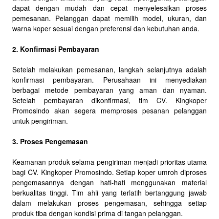
dapat dengan mudah dan cepat menyelesaikan proses
pemesanan. Pelanggan dapat memilih model, ukuran, dan
warna koper sesuai dengan preferensi dan kebutuhan anda.
2. Konfirmasi Pembayaran
Setelah melakukan pemesanan, langkah selanjutnya adalah
konfirmasi pembayaran. Perusahaan ini menyediakan
berbagai metode pembayaran yang aman dan nyaman.
Setelah pembayaran dikonfirmasi, tim CV. Kingkoper
Promosindo akan segera memproses pesanan pelanggan
untuk pengiriman.
3. Proses Pengemasan
Keamanan produk selama pengiriman menjadi prioritas utama
bagi CV. Kingkoper Promosindo. Setiap koper umroh diproses
pengemasannya dengan hati-hati menggunakan material
berkualitas tinggi. Tim ahli yang terlatih bertanggung jawab
dalam melakukan proses pengemasan, sehingga setiap
produk tiba dengan kondisi prima di tangan pelanggan.