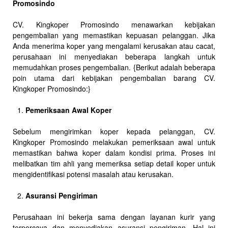
Promosindo
CV. Kingkoper Promosindo menawarkan kebijakan
pengembalian yang memastikan kepuasan pelanggan. Jika
Anda menerima koper yang mengalami kerusakan atau cacat,
perusahaan ini menyediakan beberapa langkah untuk
memudahkan proses pengembalian. {Berikut adalah beberapa
poin utama dari kebijakan pengembalian barang CV.
Kingkoper Promosindo:}
Pemeriksaan Awal Koper
Sebelum mengirimkan koper kepada pelanggan, CV.
Kingkoper Promosindo melakukan pemeriksaan awal untuk
memastikan bahwa koper dalam kondisi prima. Proses ini
melibatkan tim ahli yang memeriksa setiap detail koper untuk
mengidentifikasi potensi masalah atau kerusakan.
Asuransi Pengiriman
Perusahaan ini bekerja sama dengan layanan kurir yang
terpercaya dan menyediakan asuransi pengiriman. Hal ini