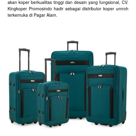
akan koper berkualitas tinggi dan desain yang fungsional, CV.
Kingkoper Promosindo hadir sebagai distributor koper umroh
terkemuka di Pagar Alam.