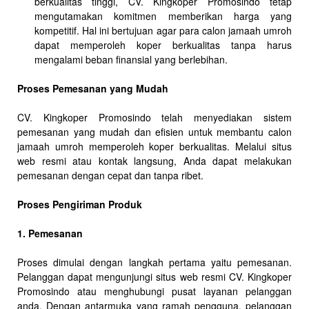
berkualitas tinggi, CV. Kingkoper Promosindo tetap
mengutamakan komitmen memberikan harga yang
kompetitif. Hal ini bertujuan agar para calon jamaah umroh
dapat memperoleh koper berkualitas tanpa harus
mengalami beban finansial yang berlebihan.
Proses Pemesanan yang Mudah
CV. Kingkoper Promosindo telah menyediakan sistem
pemesanan yang mudah dan efisien untuk membantu calon
jamaah umroh memperoleh koper berkualitas. Melalui situs
web resmi atau kontak langsung, Anda dapat melakukan
pemesanan dengan cepat dan tanpa ribet.
Proses Pengiriman Produk
1. Pemesanan
Proses dimulai dengan langkah pertama yaitu pemesanan.
Pelanggan dapat mengunjungi situs web resmi CV. Kingkoper
Promosindo atau menghubungi pusat layanan pelanggan
anda. Dengan antarmuka yang ramah pengguna, pelanggan