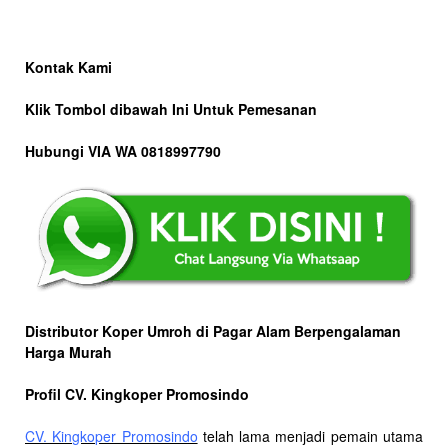
Kontak Kami
Klik Tombol dibawah Ini Untuk Pemesanan
Hubungi VIA WA 0818997790
Distributor Koper Umroh di Pagar Alam Berpengalaman
Harga Murah
Profil CV. Kingkoper Promosindo
CV. Kingkoper Promosindo
telah lama menjadi pemain utama