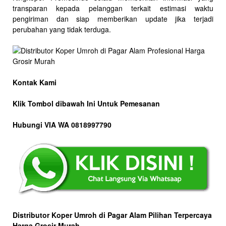
transparan kepada pelanggan terkait estimasi waktu
pengiriman dan siap memberikan update jika terjadi
perubahan yang tidak terduga.
Kontak Kami
Klik Tombol dibawah Ini Untuk Pemesanan
Hubungi VIA WA 0818997790
Distributor Koper Umroh di Pagar Alam Pilihan Terpercaya
Harga Grosir Murah