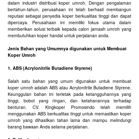
dalam industri distribusi koper umroh. Dengan pengalaman
bertahun-tahun, perusahaan ini telah berhasil membangun
reputasi sebagai penyedia koper berkualitas tinggi dan dapat
dipercaya. Perusahaan ini memiliki fokus utama dalam
memberikan solusi terbaik kepada calon jamaah umroh yang
membutuhkan koper handal untuk perjalanan anda.
Jenis Bahan yang Umumnya digunakan untuk Membuat
Koper Umroh
1. ABS (Acrylonitrile Butadiene Styrene)
Salah satu bahan yang umum digunakan untuk membuat
koper umroh adalah ABS atau Acrylonitrile Butadiene Styrene.
Keunggulan bahan ini terletak pada ketangguhannya yang
tinggi, bobot yang ringan, dan ketahanannya terhadap
benturan. CV. Kingkoper Promosindo telah memilih
menggunakan ABS berkualitas tinggi untuk memastikan koper
umroh yang dihasilkan tahan lama dan mampu melindungi
barang bawaan Anda selama perjalanan.