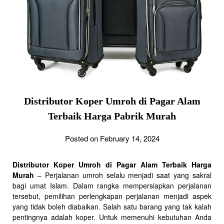
Distributor Koper Umroh di Pagar Alam
Terbaik Harga Pabrik Murah
Posted on February 14, 2024
Distributor Koper Umroh di Pagar Alam Terbaik Harga
Murah
– Perjalanan umroh selalu menjadi saat yang sakral
bagi umat Islam. Dalam rangka mempersiapkan perjalanan
tersebut, pemilihan perlengkapan perjalanan menjadi aspek
yang tidak boleh diabaikan. Salah satu barang yang tak kalah
pentingnya adalah koper. Untuk memenuhi kebutuhan Anda