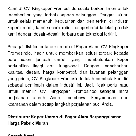
Kami di CV. Kingkoper Promosindo selalu berkomitmen untuk
memberikan yang terbaik kepada pelanggan. Dengan tujuan
untuk selalu memenuhi kebutuhan dan tren terkini di industri
koper umroh, kami secara rutin memperbarui koleksi produk
kami dengan desain-desain terbaru dan teknologi terkini.
Sebagai distributor koper umroh di Pagar Alam, CV. Kingkoper
Promosindo, hadir untuk memberikan solusi terbaik kepada
para calon jamaah umroh yang membutuhkan koper
berkualitas tinggi dan fungsional. Dengan menekankan
kualitas, desain, harga kompetitif, dan layanan pelanggan
yang prima, CV. Kingkoper Promosindo telah membuktikan diri
sebagai pemimpin dalam industri ini. Jadi, tidak perlu ragu
untuk memilih CV. Kingkoper Promosindo sebagai mitra
perjalanan umroh Anda, membawa kenyamanan dan
keamanan dalam setiap langkah perjalanan suci Anda.
Distributor Koper Umroh di Pagar Alam Berpengalaman
Harga Pabrik Murah
Kontak Kami