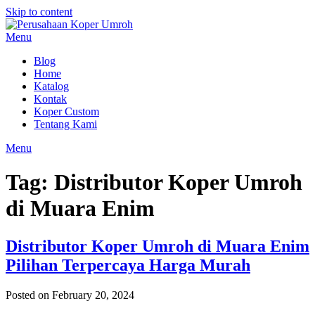
Skip to content
Menu
Blog
Home
Katalog
Kontak
Koper Custom
Tentang Kami
Menu
Tag:
Distributor Koper Umroh
di Muara Enim
Distributor Koper Umroh di Muara Enim
Pilihan Terpercaya Harga Murah
Posted on February 20, 2024