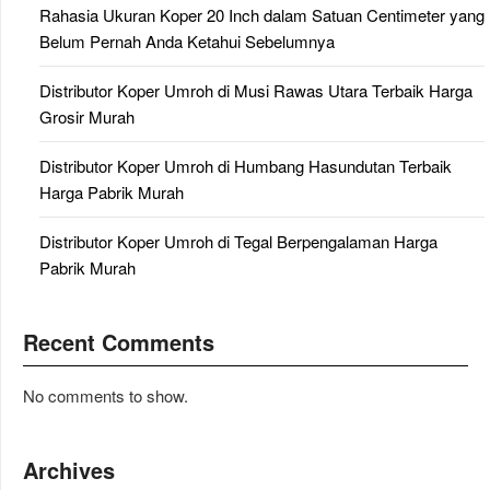
Rahasia Ukuran Koper 20 Inch dalam Satuan Centimeter yang
Belum Pernah Anda Ketahui Sebelumnya
Distributor Koper Umroh di Musi Rawas Utara Terbaik Harga
Grosir Murah
Distributor Koper Umroh di Humbang Hasundutan Terbaik
Harga Pabrik Murah
Distributor Koper Umroh di Tegal Berpengalaman Harga
Pabrik Murah
Recent Comments
No comments to show.
Archives