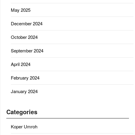
May 2025
December 2024
October 2024
September 2024
April 2024
February 2024
January 2024
Categories
Koper Umroh