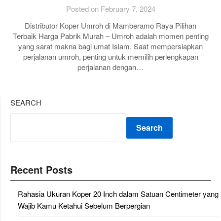
Posted on February 7, 2024
Distributor Koper Umroh di Mamberamo Raya Pilihan
Terbaik Harga Pabrik Murah – Umroh adalah momen penting
yang sarat makna bagi umat Islam. Saat mempersiapkan
perjalanan umroh, penting untuk memilih perlengkapan
perjalanan dengan…
SEARCH
Search
Recent Posts
Rahasia Ukuran Koper 20 Inch dalam Satuan Centimeter yang
Wajib Kamu Ketahui Sebelum Berpergian