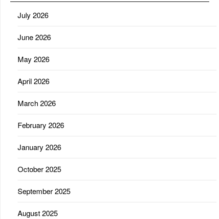
July 2026
June 2026
May 2026
April 2026
March 2026
February 2026
January 2026
October 2025
September 2025
August 2025