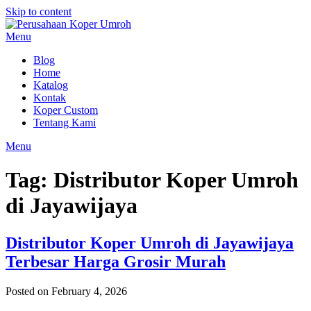
Skip to content
Menu
Blog
Home
Katalog
Kontak
Koper Custom
Tentang Kami
Menu
Tag:
Distributor Koper Umroh
di Jayawijaya
Distributor Koper Umroh di Jayawijaya
Terbesar Harga Grosir Murah
Posted on February 4, 2026