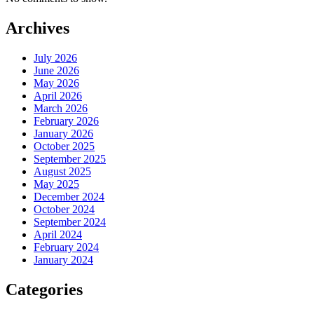
Archives
July 2026
June 2026
May 2026
April 2026
March 2026
February 2026
January 2026
October 2025
September 2025
August 2025
May 2025
December 2024
October 2024
September 2024
April 2024
February 2024
January 2024
Categories