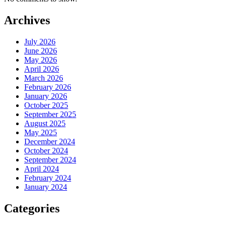
Archives
July 2026
June 2026
May 2026
April 2026
March 2026
February 2026
January 2026
October 2025
September 2025
August 2025
May 2025
December 2024
October 2024
September 2024
April 2024
February 2024
January 2024
Categories