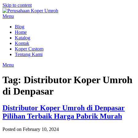
Skip to content
Menu
Blog
Home
Katalog
Kontak
Koper Custom
Tentang Kami
Menu
Tag:
Distributor Koper Umroh
di Denpasar
Distributor Koper Umroh di Denpasar
Pilihan Terbaik Harga Pabrik Murah
Posted on February 10, 2024