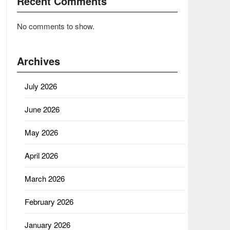
Recent Comments
No comments to show.
Archives
July 2026
June 2026
May 2026
April 2026
March 2026
February 2026
January 2026