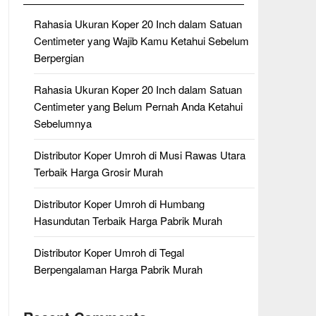
Rahasia Ukuran Koper 20 Inch dalam Satuan
Centimeter yang Wajib Kamu Ketahui Sebelum
Berpergian
Rahasia Ukuran Koper 20 Inch dalam Satuan
Centimeter yang Belum Pernah Anda Ketahui
Sebelumnya
Distributor Koper Umroh di Musi Rawas Utara
Terbaik Harga Grosir Murah
Distributor Koper Umroh di Humbang
Hasundutan Terbaik Harga Pabrik Murah
Distributor Koper Umroh di Tegal
Berpengalaman Harga Pabrik Murah