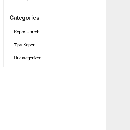
Categories
Koper Umroh
Tips Koper
Uncategorized