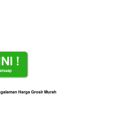
ngalaman Harga Grosir Murah