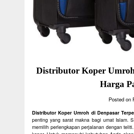
Distributor Koper Umroh
Harga P
Posted on 
Distributor Koper Umroh di Denpasar Terp
penting yang sarat makna bagi umat Islam. S
memilih perlengkapan perjalanan dengan teliti