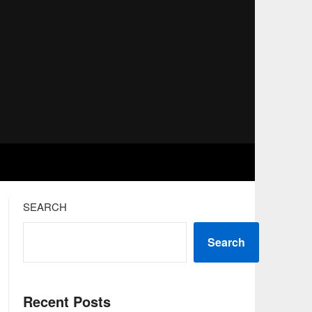
SEARCH
Search
Recent Posts