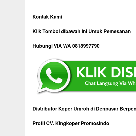
Kontak Kami
Klik Tombol dibawah Ini Untuk Pemesanan
Hubungi VIA WA 0818997790
Distributor Koper Umroh di Denpasar Berpe
Profil CV. Kingkoper Promosindo