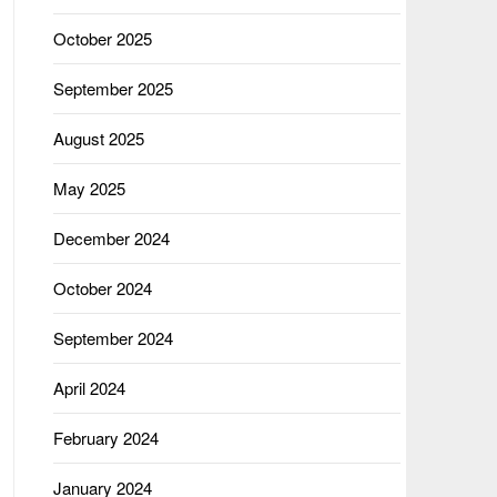
October 2025
September 2025
August 2025
May 2025
December 2024
October 2024
September 2024
April 2024
February 2024
January 2024