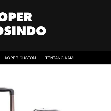
KOPER CUSTOM
TENTANG KAMI