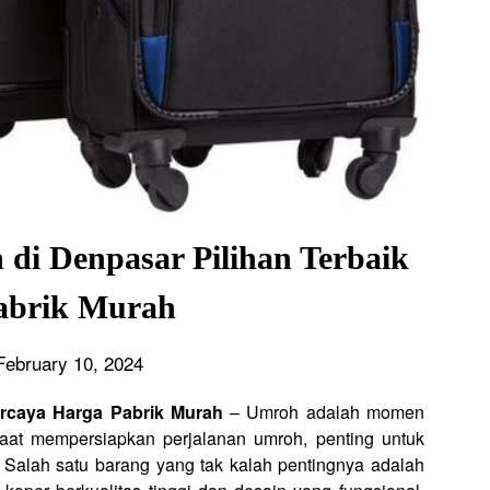
 di Denpasar Pilihan Terbaik
abrik Murah
February 10, 2024
ercaya Harga Pabrik Murah
– Umroh adalah momen
aat mempersiapkan perjalanan umroh, penting untuk
. Salah satu barang yang tak kalah pentingnya adalah