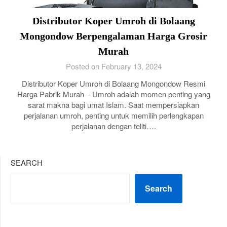
Distributor Koper Umroh di Bolaang
Mongondow Berpengalaman Harga Grosir
Murah
Posted on February 13, 2024
Distributor Koper Umroh di Bolaang Mongondow Resmi
Harga Pabrik Murah – Umroh adalah momen penting yang
sarat makna bagi umat Islam. Saat mempersiapkan
perjalanan umroh, penting untuk memilih perlengkapan
perjalanan dengan teliti….
SEARCH
Search