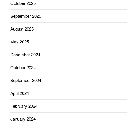
October 2025
September 2025
August 2025
May 2025
December 2024
October 2024
September 2024
April 2024
February 2024
January 2024