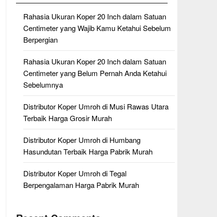
Rahasia Ukuran Koper 20 Inch dalam Satuan
Centimeter yang Wajib Kamu Ketahui Sebelum
Berpergian
Rahasia Ukuran Koper 20 Inch dalam Satuan
Centimeter yang Belum Pernah Anda Ketahui
Sebelumnya
Distributor Koper Umroh di Musi Rawas Utara
Terbaik Harga Grosir Murah
Distributor Koper Umroh di Humbang
Hasundutan Terbaik Harga Pabrik Murah
Distributor Koper Umroh di Tegal
Berpengalaman Harga Pabrik Murah