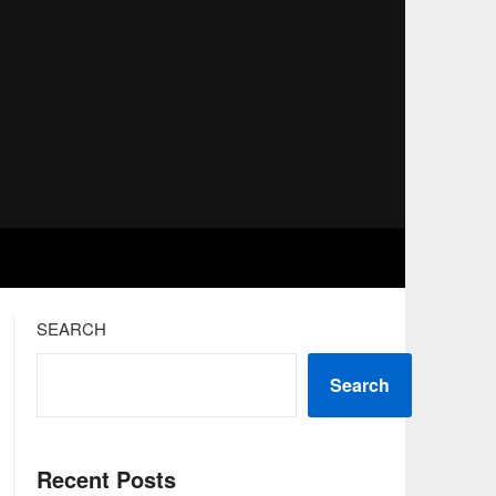
SEARCH
Search
Recent Posts