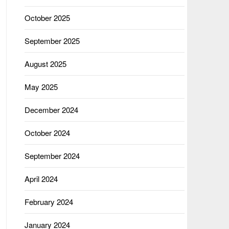
October 2025
September 2025
August 2025
May 2025
December 2024
October 2024
September 2024
April 2024
February 2024
January 2024