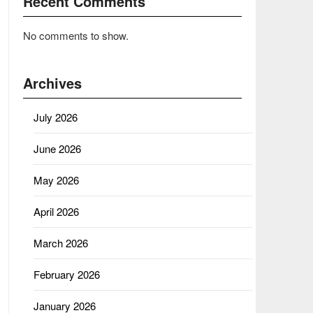
Recent Comments
No comments to show.
Archives
July 2026
June 2026
May 2026
April 2026
March 2026
February 2026
January 2026