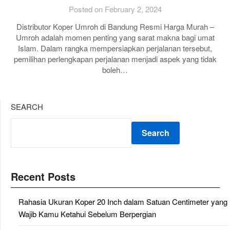
Posted on February 2, 2024
Distributor Koper Umroh di Bandung Resmi Harga Murah –
Umroh adalah momen penting yang sarat makna bagi umat
Islam. Dalam rangka mempersiapkan perjalanan tersebut,
pemilihan perlengkapan perjalanan menjadi aspek yang tidak
boleh…
SEARCH
Search
Recent Posts
Rahasia Ukuran Koper 20 Inch dalam Satuan Centimeter yang
Wajib Kamu Ketahui Sebelum Berpergian