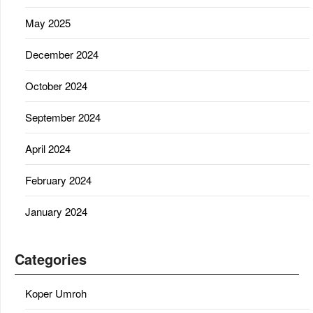
May 2025
December 2024
October 2024
September 2024
April 2024
February 2024
January 2024
Categories
Koper Umroh