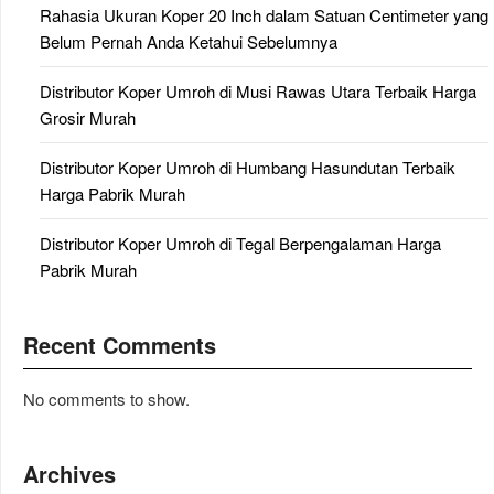
Rahasia Ukuran Koper 20 Inch dalam Satuan Centimeter yang
Belum Pernah Anda Ketahui Sebelumnya
Distributor Koper Umroh di Musi Rawas Utara Terbaik Harga
Grosir Murah
Distributor Koper Umroh di Humbang Hasundutan Terbaik
Harga Pabrik Murah
Distributor Koper Umroh di Tegal Berpengalaman Harga
Pabrik Murah
Recent Comments
No comments to show.
Archives