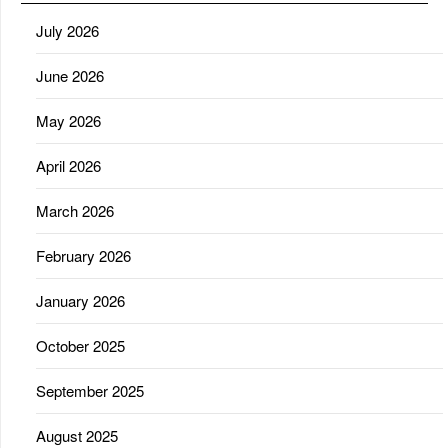
July 2026
June 2026
May 2026
April 2026
March 2026
February 2026
January 2026
October 2025
September 2025
August 2025