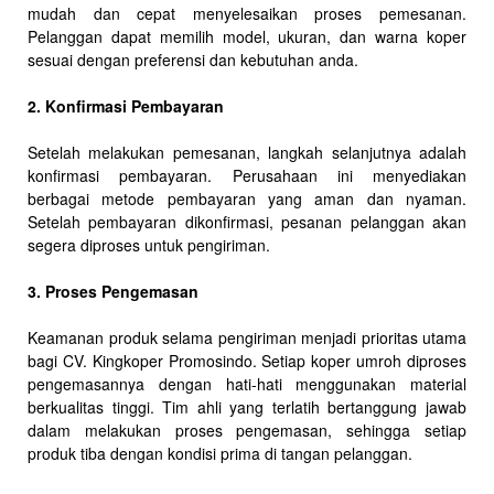
mudah dan cepat menyelesaikan proses pemesanan.
Pelanggan dapat memilih model, ukuran, dan warna koper
sesuai dengan preferensi dan kebutuhan anda.
2. Konfirmasi Pembayaran
Setelah melakukan pemesanan, langkah selanjutnya adalah
konfirmasi pembayaran. Perusahaan ini menyediakan
berbagai metode pembayaran yang aman dan nyaman.
Setelah pembayaran dikonfirmasi, pesanan pelanggan akan
segera diproses untuk pengiriman.
3. Proses Pengemasan
Keamanan produk selama pengiriman menjadi prioritas utama
bagi CV. Kingkoper Promosindo. Setiap koper umroh diproses
pengemasannya dengan hati-hati menggunakan material
berkualitas tinggi. Tim ahli yang terlatih bertanggung jawab
dalam melakukan proses pengemasan, sehingga setiap
produk tiba dengan kondisi prima di tangan pelanggan.