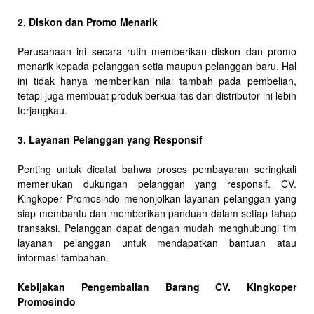
2. Diskon dan Promo Menarik
Perusahaan ini secara rutin memberikan diskon dan promo
menarik kepada pelanggan setia maupun pelanggan baru. Hal
ini tidak hanya memberikan nilai tambah pada pembelian,
tetapi juga membuat produk berkualitas dari distributor ini lebih
terjangkau.
3. Layanan Pelanggan yang Responsif
Penting untuk dicatat bahwa proses pembayaran seringkali
memerlukan dukungan pelanggan yang responsif. CV.
Kingkoper Promosindo menonjolkan layanan pelanggan yang
siap membantu dan memberikan panduan dalam setiap tahap
transaksi. Pelanggan dapat dengan mudah menghubungi tim
layanan pelanggan untuk mendapatkan bantuan atau
informasi tambahan.
Kebijakan Pengembalian Barang CV. Kingkoper
Promosindo