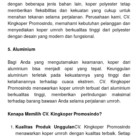
dengan beberapa jenis bahan lain, koper polyester tetap
memberikan fleksibilitas dan kekuatan yang cukup untuk
menahan tekanan selama perjalanan. Perusahaan kami, CV.
Kingkoper Promosindo, memahami kebutuhan pelanggan dan
menyediakan koper umroh berkualitas tinggi dari polyester
dengan desain yang modern dan fungsional.
5. Aluminium
Bagi Anda yang mengutamakan keamanan, koper dari
aluminium bisa menjadi opsi yang tepat. Keunggulan
aluminium terletak pada kekuatannya yang tinggi dan
ketahanannya terhadap cuaca ekstrem. CV. Kingkoper
Promosindo menawarkan koper umroh terbuat dari aluminium
berkualitas tinggi, memberikan perlindungan maksimal
terhadap barang bawaan Anda selama perjalanan umroh.
Kenapa Memilih CV. Kingkoper Promosindo?
Kualitas Produk Unggulan
CV. Kingkoper Promosindo
menawarkan koper umroh dengan kualitas terbaik. Setiap