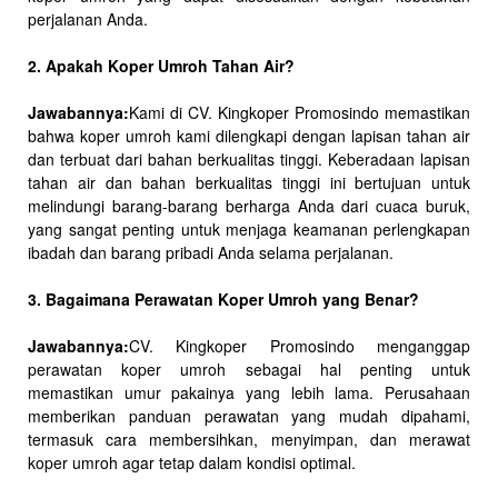
perjalanan Anda.
2. Apakah Koper Umroh Tahan Air?
Jawabannya:
Kami di CV. Kingkoper Promosindo memastikan
bahwa koper umroh kami dilengkapi dengan lapisan tahan air
dan terbuat dari bahan berkualitas tinggi. Keberadaan lapisan
tahan air dan bahan berkualitas tinggi ini bertujuan untuk
melindungi barang-barang berharga Anda dari cuaca buruk,
yang sangat penting untuk menjaga keamanan perlengkapan
ibadah dan barang pribadi Anda selama perjalanan.
3. Bagaimana Perawatan Koper Umroh yang Benar?
Jawabannya:
CV. Kingkoper Promosindo menganggap
perawatan koper umroh sebagai hal penting untuk
memastikan umur pakainya yang lebih lama. Perusahaan
memberikan panduan perawatan yang mudah dipahami,
termasuk cara membersihkan, menyimpan, dan merawat
koper umroh agar tetap dalam kondisi optimal.