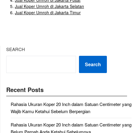
Jual Koper Umroh di Jakarta Pusat
Jual Koper Umroh di Jakarta Selatan
Jual Koper Umroh di Jakarta Timur
SEARCH
Search
Recent Posts
Rahasia Ukuran Koper 20 Inch dalam Satuan Centimeter yang
Wajib Kamu Ketahui Sebelum Berpergian
Rahasia Ukuran Koper 20 Inch dalam Satuan Centimeter yang
Belum Pernah Anda Ketahui Sebelumnya