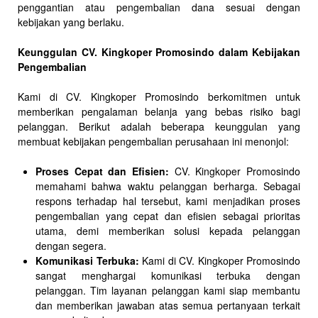
penggantian atau pengembalian dana sesuai dengan
kebijakan yang berlaku.
Keunggulan CV. Kingkoper Promosindo dalam Kebijakan
Pengembalian
Kami di CV. Kingkoper Promosindo berkomitmen untuk
memberikan pengalaman belanja yang bebas risiko bagi
pelanggan. Berikut adalah beberapa keunggulan yang
membuat kebijakan pengembalian perusahaan ini menonjol:
Proses Cepat dan Efisien:
CV. Kingkoper Promosindo
memahami bahwa waktu pelanggan berharga. Sebagai
respons terhadap hal tersebut, kami menjadikan proses
pengembalian yang cepat dan efisien sebagai prioritas
utama, demi memberikan solusi kepada pelanggan
dengan segera.
Komunikasi Terbuka:
Kami di CV. Kingkoper Promosindo
sangat menghargai komunikasi terbuka dengan
pelanggan. Tim layanan pelanggan kami siap membantu
dan memberikan jawaban atas semua pertanyaan terkait