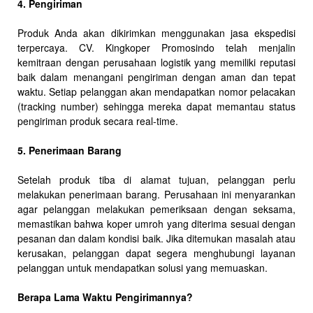
4. Pengiriman
Produk Anda akan dikirimkan menggunakan jasa ekspedisi
terpercaya. CV. Kingkoper Promosindo telah menjalin
kemitraan dengan perusahaan logistik yang memiliki reputasi
baik dalam menangani pengiriman dengan aman dan tepat
waktu. Setiap pelanggan akan mendapatkan nomor pelacakan
(tracking number) sehingga mereka dapat memantau status
pengiriman produk secara real-time.
5. Penerimaan Barang
Setelah produk tiba di alamat tujuan, pelanggan perlu
melakukan penerimaan barang. Perusahaan ini menyarankan
agar pelanggan melakukan pemeriksaan dengan seksama,
memastikan bahwa koper umroh yang diterima sesuai dengan
pesanan dan dalam kondisi baik. Jika ditemukan masalah atau
kerusakan, pelanggan dapat segera menghubungi layanan
pelanggan untuk mendapatkan solusi yang memuaskan.
Berapa Lama Waktu Pengirimannya?