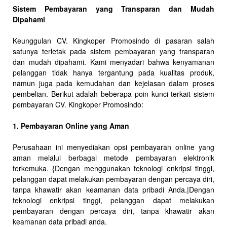
Sistem Pembayaran yang Transparan dan Mudah
Dipahami
Keunggulan CV. Kingkoper Promosindo di pasaran salah
satunya terletak pada sistem pembayaran yang transparan
dan mudah dipahami. Kami menyadari bahwa kenyamanan
pelanggan tidak hanya tergantung pada kualitas produk,
namun juga pada kemudahan dan kejelasan dalam proses
pembelian. Berikut adalah beberapa poin kunci terkait sistem
pembayaran CV. Kingkoper Promosindo:
1. Pembayaran Online yang Aman
Perusahaan ini menyediakan opsi pembayaran online yang
aman melalui berbagai metode pembayaran elektronik
terkemuka. {Dengan menggunakan teknologi enkripsi tinggi,
pelanggan dapat melakukan pembayaran dengan percaya diri,
tanpa khawatir akan keamanan data pribadi Anda.|Dengan
teknologi enkripsi tinggi, pelanggan dapat melakukan
pembayaran dengan percaya diri, tanpa khawatir akan
keamanan data pribadi anda.