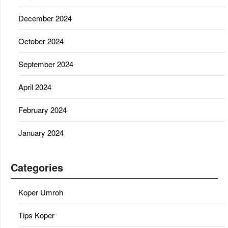
December 2024
October 2024
September 2024
April 2024
February 2024
January 2024
Categories
Koper Umroh
Tips Koper