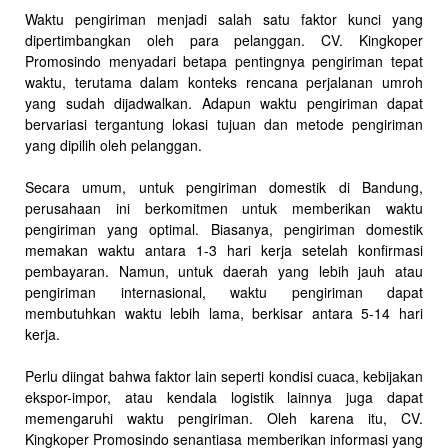
Waktu pengiriman menjadi salah satu faktor kunci yang
dipertimbangkan oleh para pelanggan. CV. Kingkoper
Promosindo menyadari betapa pentingnya pengiriman tepat
waktu, terutama dalam konteks rencana perjalanan umroh
yang sudah dijadwalkan. Adapun waktu pengiriman dapat
bervariasi tergantung lokasi tujuan dan metode pengiriman
yang dipilih oleh pelanggan.
Secara umum, untuk pengiriman domestik di Bandung,
perusahaan ini berkomitmen untuk memberikan waktu
pengiriman yang optimal. Biasanya, pengiriman domestik
memakan waktu antara 1-3 hari kerja setelah konfirmasi
pembayaran. Namun, untuk daerah yang lebih jauh atau
pengiriman internasional, waktu pengiriman dapat
membutuhkan waktu lebih lama, berkisar antara 5-14 hari
kerja.
Perlu diingat bahwa faktor lain seperti kondisi cuaca, kebijakan
ekspor-impor, atau kendala logistik lainnya juga dapat
memengaruhi waktu pengiriman. Oleh karena itu, CV.
Kingkoper Promosindo senantiasa memberikan informasi yang