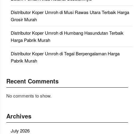
Distributor Koper Umroh di Musi Rawas Utara Terbaik Harga
Grosir Murah
Distributor Koper Umroh di Humbang Hasundutan Terbaik
Harga Pabrik Murah
Distributor Koper Umroh di Tegal Berpengalaman Harga
Pabrik Murah
Recent Comments
No comments to show.
Archives
July 2026