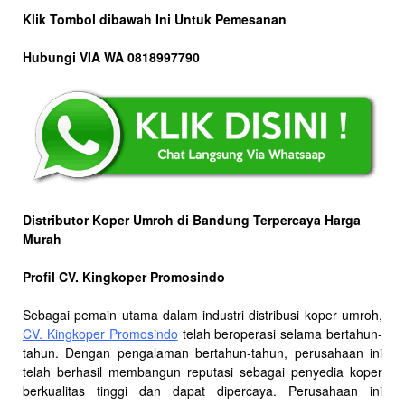
Klik Tombol dibawah Ini Untuk Pemesanan
Hubungi VIA WA 0818997790
Distributor Koper Umroh di Bandung Terpercaya Harga
Murah
Profil CV. Kingkoper Promosindo
Sebagai pemain utama dalam industri distribusi koper umroh,
CV. Kingkoper Promosindo
telah beroperasi selama bertahun-
tahun. Dengan pengalaman bertahun-tahun, perusahaan ini
telah berhasil membangun reputasi sebagai penyedia koper
berkualitas tinggi dan dapat dipercaya. Perusahaan ini