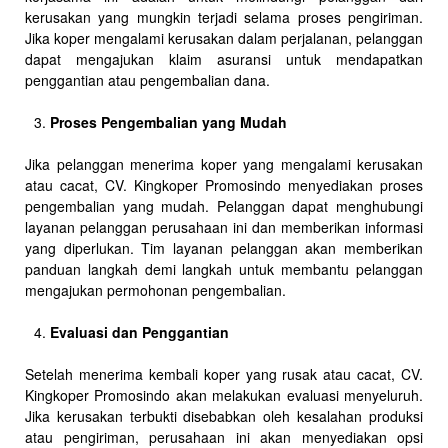
kerusakan yang mungkin terjadi selama proses pengiriman.
Jika koper mengalami kerusakan dalam perjalanan, pelanggan
dapat mengajukan klaim asuransi untuk mendapatkan
penggantian atau pengembalian dana.
Proses Pengembalian yang Mudah
Jika pelanggan menerima koper yang mengalami kerusakan
atau cacat, CV. Kingkoper Promosindo menyediakan proses
pengembalian yang mudah. Pelanggan dapat menghubungi
layanan pelanggan perusahaan ini dan memberikan informasi
yang diperlukan. Tim layanan pelanggan akan memberikan
panduan langkah demi langkah untuk membantu pelanggan
mengajukan permohonan pengembalian.
Evaluasi dan Penggantian
Setelah menerima kembali koper yang rusak atau cacat, CV.
Kingkoper Promosindo akan melakukan evaluasi menyeluruh.
Jika kerusakan terbukti disebabkan oleh kesalahan produksi
atau pengiriman, perusahaan ini akan menyediakan opsi