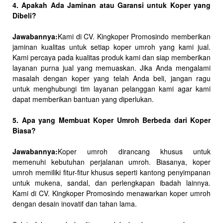
4. Apakah Ada Jaminan atau Garansi untuk Koper yang
Dibeli?
Jawabannya:
Kami di CV. Kingkoper Promosindo memberikan
jaminan kualitas untuk setiap koper umroh yang kami jual.
Kami percaya pada kualitas produk kami dan siap memberikan
layanan purna jual yang memuaskan. Jika Anda mengalami
masalah dengan koper yang telah Anda beli, jangan ragu
untuk menghubungi tim layanan pelanggan kami agar kami
dapat memberikan bantuan yang diperlukan.
5. Apa yang Membuat Koper Umroh Berbeda dari Koper
Biasa?
Jawabannya:
Koper umroh dirancang khusus untuk
memenuhi kebutuhan perjalanan umroh. Biasanya, koper
umroh memiliki fitur-fitur khusus seperti kantong penyimpanan
untuk mukena, sandal, dan perlengkapan ibadah lainnya.
Kami di CV. Kingkoper Promosindo menawarkan koper umroh
dengan desain inovatif dan tahan lama.