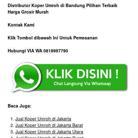
Distributor Koper Umroh di Bandung Pilihan Terbaik
Harga Grosir Murah
Kontak Kami
Klik Tombol dibawah Ini Untuk Pemesanan
Hubungi VIA WA 0818997790
Baca Juga:
Jual Koper Umroh di Jakarta
Jual Koper Umroh di Jakarta Barat
Jual Koper Umroh di Jakarta Utara