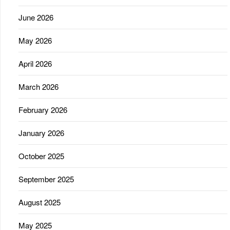
June 2026
May 2026
April 2026
March 2026
February 2026
January 2026
October 2025
September 2025
August 2025
May 2025