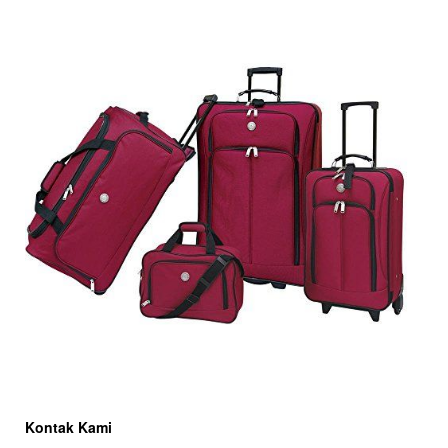
Kontak Kami