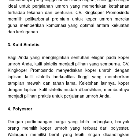
ideal untuk perjalanan umroh yang memerlukan ketahanan
terhadap tekanan dan benturan. CV. Kingkoper Promosindo
memilih polikarbonat premium untuk koper umroh mereka
guna memberikan kombinasi yang optimal antara kekuatan
dan keringanan.
3. Kulit Sintetis
Bagi Anda yang menginginkan sentuhan elegan pada koper
umroh Anda, kulit sintetis menjadi pilihan yang sempurna. CV.
Kingkoper Promosindo menyediakan koper umroh dengan
lapisan kulit sintetis berkualitas tinggi yang memberikan
tampilan mewah dan tahan lama. Kelebihan lainnya, koper
dengan lapisan kulit sintetis mudah dibersihkan, membuatnya
menjadi pilihan praktis untuk perjalanan umroh Anda.
4. Polyester
Dengan pertimbangan harga yang lebih terjangkau, banyak
orang memilih koper umroh yang terbuat dari polyester.
Walaupun memiliki berat yang lebih ringan dibandingkan