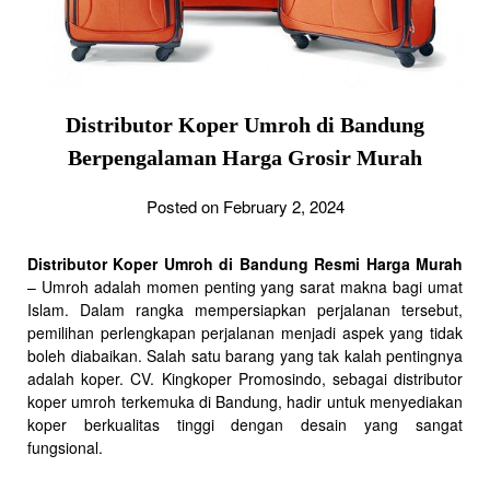
Distributor Koper Umroh di Bandung
Berpengalaman Harga Grosir Murah
Posted on February 2, 2024
Distributor Koper Umroh di Bandung Resmi Harga Murah
– Umroh adalah momen penting yang sarat makna bagi umat
Islam. Dalam rangka mempersiapkan perjalanan tersebut,
pemilihan perlengkapan perjalanan menjadi aspek yang tidak
boleh diabaikan. Salah satu barang yang tak kalah pentingnya
adalah koper. CV. Kingkoper Promosindo, sebagai distributor
koper umroh terkemuka di Bandung, hadir untuk menyediakan
koper berkualitas tinggi dengan desain yang sangat
fungsional.