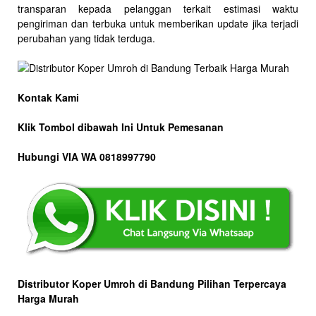
transparan kepada pelanggan terkait estimasi waktu
pengiriman dan terbuka untuk memberikan update jika terjadi
perubahan yang tidak terduga.
Kontak Kami
Klik Tombol dibawah Ini Untuk Pemesanan
Hubungi VIA WA 0818997790
Distributor Koper Umroh di Bandung Pilihan Terpercaya
Harga Murah