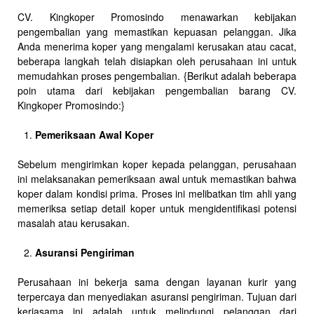
CV. Kingkoper Promosindo menawarkan kebijakan
pengembalian yang memastikan kepuasan pelanggan. Jika
Anda menerima koper yang mengalami kerusakan atau cacat,
beberapa langkah telah disiapkan oleh perusahaan ini untuk
memudahkan proses pengembalian. {Berikut adalah beberapa
poin utama dari kebijakan pengembalian barang CV.
Kingkoper Promosindo:}
Pemeriksaan Awal Koper
Sebelum mengirimkan koper kepada pelanggan, perusahaan
ini melaksanakan pemeriksaan awal untuk memastikan bahwa
koper dalam kondisi prima. Proses ini melibatkan tim ahli yang
memeriksa setiap detail koper untuk mengidentifikasi potensi
masalah atau kerusakan.
Asuransi Pengiriman
Perusahaan ini bekerja sama dengan layanan kurir yang
terpercaya dan menyediakan asuransi pengiriman. Tujuan dari
kerjasama ini adalah untuk melindungi pelanggan dari