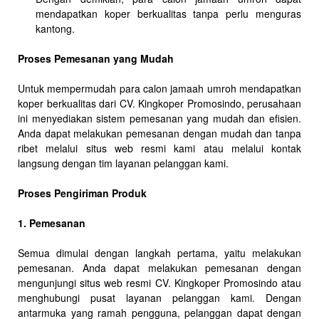
mendapatkan koper berkualitas tanpa perlu menguras
kantong.
Proses Pemesanan yang Mudah
Untuk mempermudah para calon jamaah umroh mendapatkan
koper berkualitas dari CV. Kingkoper Promosindo, perusahaan
ini menyediakan sistem pemesanan yang mudah dan efisien.
Anda dapat melakukan pemesanan dengan mudah dan tanpa
ribet melalui situs web resmi kami atau melalui kontak
langsung dengan tim layanan pelanggan kami.
Proses Pengiriman Produk
1. Pemesanan
Semua dimulai dengan langkah pertama, yaitu melakukan
pemesanan. Anda dapat melakukan pemesanan dengan
mengunjungi situs web resmi CV. Kingkoper Promosindo atau
menghubungi pusat layanan pelanggan kami. Dengan
antarmuka yang ramah pengguna, pelanggan dapat dengan