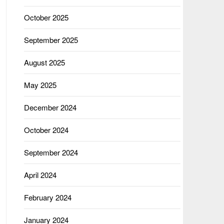
October 2025
September 2025
August 2025
May 2025
December 2024
October 2024
September 2024
April 2024
February 2024
January 2024