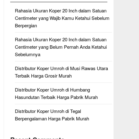
Rahasia Ukuran Koper 20 Inch dalam Satuan
Centimeter yang Wajib Kamu Ketahui Sebelum
Berpergian
Rahasia Ukuran Koper 20 Inch dalam Satuan
Centimeter yang Belum Pernah Anda Ketahui
Sebelumnya
Distributor Koper Umroh di Musi Rawas Utara
Terbaik Harga Grosir Murah
Distributor Koper Umroh di Humbang
Hasundutan Terbaik Harga Pabrik Murah
Distributor Koper Umroh di Tegal
Berpengalaman Harga Pabrik Murah