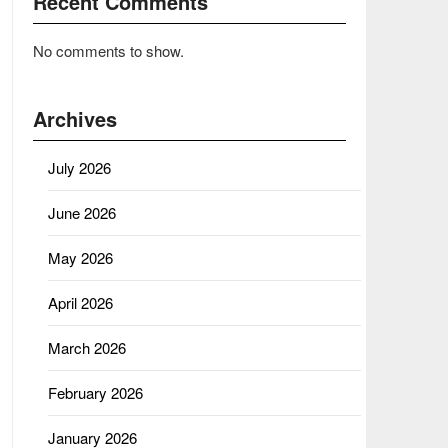
Recent Comments
No comments to show.
Archives
July 2026
June 2026
May 2026
April 2026
March 2026
February 2026
January 2026