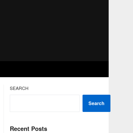
SEARCH
Search
Recent Posts