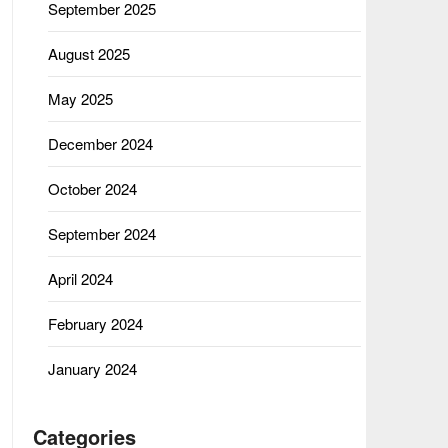
September 2025
August 2025
May 2025
December 2024
October 2024
September 2024
April 2024
February 2024
January 2024
Categories