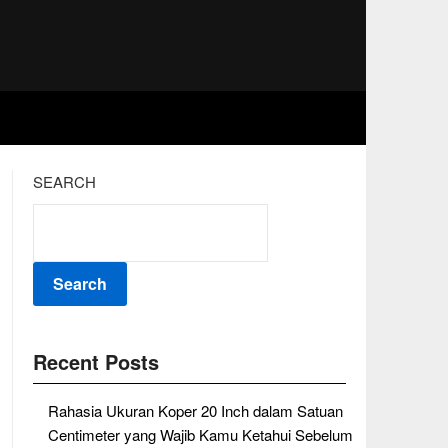
SEARCH
Search
Recent Posts
Rahasia Ukuran Koper 20 Inch dalam Satuan
Centimeter yang Wajib Kamu Ketahui Sebelum