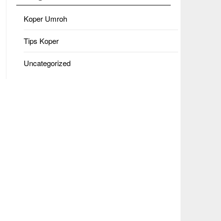
Koper Umroh
Tips Koper
Uncategorized