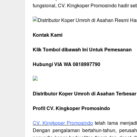
fungsional, CV. Kingkoper Promosindo hadir seb
Kontak Kami
Klik Tombol dibawah Ini Untuk Pemesanan
Hubungi VIA WA 0818997790
Distributor Koper Umroh di Asahan Terbesar
Profil CV. Kingkoper Promosindo
CV. Kingkoper Promosindo
telah lama menjadi
Dengan pengalaman bertahun-tahun, perusaha