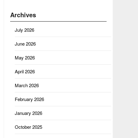
Archives
July 2026
June 2026
May 2026
April 2026
March 2026
February 2026
January 2026
October 2025