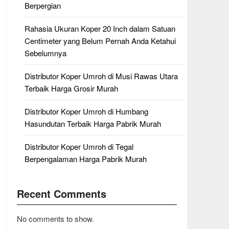
Berpergian
Rahasia Ukuran Koper 20 Inch dalam Satuan
Centimeter yang Belum Pernah Anda Ketahui
Sebelumnya
Distributor Koper Umroh di Musi Rawas Utara
Terbaik Harga Grosir Murah
Distributor Koper Umroh di Humbang
Hasundutan Terbaik Harga Pabrik Murah
Distributor Koper Umroh di Tegal
Berpengalaman Harga Pabrik Murah
Recent Comments
No comments to show.