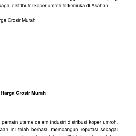
agai distributor koper umroh terkemuka di Asahan.
 Harga Grosir Murah
 pemain utama dalam industri distribusi koper umroh.
an ini telah berhasil membangun reputasi sebagai