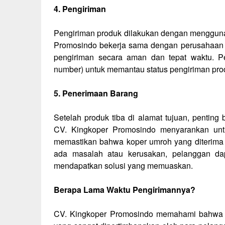
4. Pengiriman
Pengiriman produk dilakukan dengan menggunak
Promosindo bekerja sama dengan perusahaan l
pengiriman secara aman dan tepat waktu. Pe
number) untuk memantau status pengiriman prod
5. Penerimaan Barang
Setelah produk tiba di alamat tujuan, pentin
CV. Kingkoper Promosindo menyarankan un
memastikan bahwa koper umroh yang diterima 
ada masalah atau kerusakan, pelanggan da
mendapatkan solusi yang memuaskan.
Berapa Lama Waktu Pengirimannya?
CV. Kingkoper Promosindo memahami bahwa wa