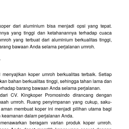
er dari aluminium bisa menjadi opsi yang tepat.
nnya yang tinggi dan ketahanannya terhadap cuaca
roh yang terbuat dari aluminium berkualitas tinggi,
arang bawaan Anda selama perjalanan umroh.
?
 menyajikan koper umroh berkualitas terbaik. Setiap
kan bahan berkualitas tinggi, sehingga tahan lama dan
erhadap barang bawaan Anda selama perjalanan.
dari CV. Kingkoper Promosindo dirancang dengan
amaah umroh. Ruang penyimpanan yang cukup, saku-
 aman membuat koper ini menjadi pilihan utama bagi
keamanan dalam perjalanan Anda.
 menawarkan beragam varian produk koper umroh.