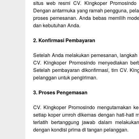
situs web resmi CV. Kingkoper Promosindo
Dengan antarmuka yang ramah pengguna, pela
proses pemesanan. Anda bebas memilih model,
dan kebutuhan Anda.
2. Konfirmasi Pembayaran
Setelah Anda melakukan pemesanan, langkah b
CV. Kingkoper Promosindo menyediakan be
Setelah pembayaran dikonfirmasi, tim CV. K
pelanggan untuk pengiriman.
3. Proses Pengemasan
CV. Kingkoper Promosindo mengutamakan kea
setiap koper umroh dikemas dengan hati-hati m
terlatih bertanggung jawab dalam melakuka
dengan kondisi prima di tangan pelanggan.