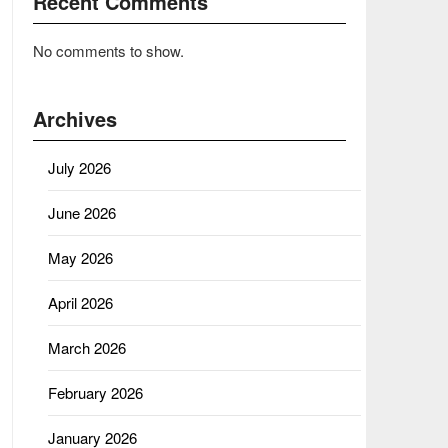
Recent Comments
No comments to show.
Archives
July 2026
June 2026
May 2026
April 2026
March 2026
February 2026
January 2026