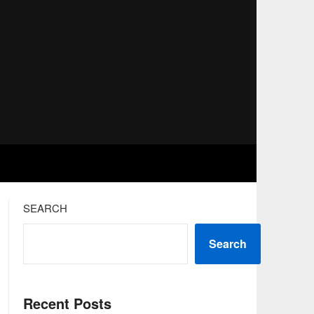
SEARCH
Search
Recent Posts