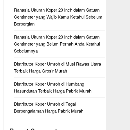
Rahasia Ukuran Koper 20 Inch dalam Satuan
Centimeter yang Wajib Kamu Ketahui Sebelum
Berpergian
Rahasia Ukuran Koper 20 Inch dalam Satuan
Centimeter yang Belum Pernah Anda Ketahui
Sebelumnya
Distributor Koper Umroh di Musi Rawas Utara
Terbaik Harga Grosir Murah
Distributor Koper Umroh di Humbang
Hasundutan Terbaik Harga Pabrik Murah
Distributor Koper Umroh di Tegal
Berpengalaman Harga Pabrik Murah