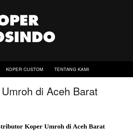
KOPER CUSTOM
TENTANG KAMI
r Umroh di Aceh Barat
stributor Koper Umroh di Aceh Barat