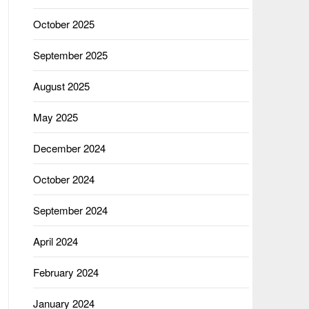
October 2025
September 2025
August 2025
May 2025
December 2024
October 2024
September 2024
April 2024
February 2024
January 2024