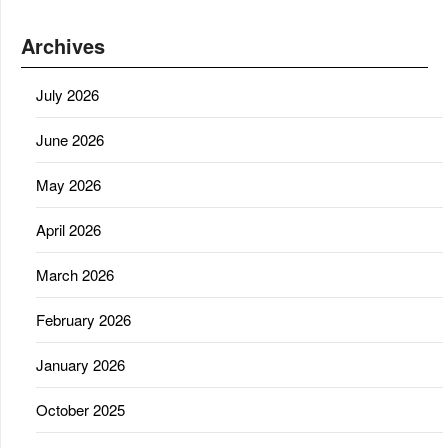
Archives
July 2026
June 2026
May 2026
April 2026
March 2026
February 2026
January 2026
October 2025