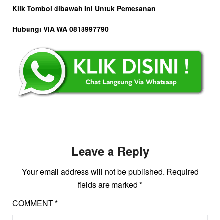
Klik Tombol dibawah Ini Untuk Pemesanan
Hubungi VIA WA 0818997790
Leave a Reply
Your email address will not be published.
Required
fields are marked
*
COMMENT
*