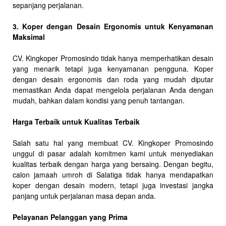
sepanjang perjalanan.
3. Koper dengan Desain Ergonomis untuk Kenyamanan
Maksimal
CV. Kingkoper Promosindo tidak hanya memperhatikan desain
yang menarik tetapi juga kenyamanan pengguna. Koper
dengan desain ergonomis dan roda yang mudah diputar
memastikan Anda dapat mengelola perjalanan Anda dengan
mudah, bahkan dalam kondisi yang penuh tantangan.
Harga Terbaik untuk Kualitas Terbaik
Salah satu hal yang membuat CV. Kingkoper Promosindo
unggul di pasar adalah komitmen kami untuk menyediakan
kualitas terbaik dengan harga yang bersaing. Dengan begitu,
calon jamaah umroh di Salatiga tidak hanya mendapatkan
koper dengan desain modern, tetapi juga investasi jangka
panjang untuk perjalanan masa depan anda.
Pelayanan Pelanggan yang Prima