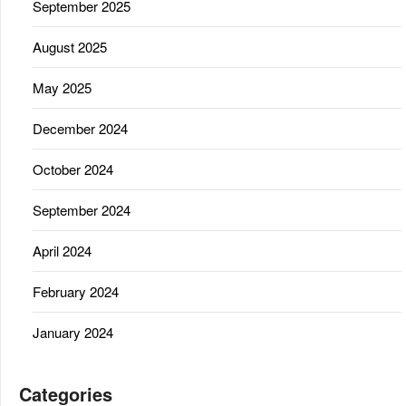
September 2025
August 2025
May 2025
December 2024
October 2024
September 2024
April 2024
February 2024
January 2024
Categories