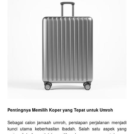
Pentingnya Memilih Koper yang Tepat untuk Umroh
Sebagai calon jamaah umroh, persiapan perjalanan menjadi
kunci utama keberhasilan ibadah. Salah satu aspek yang