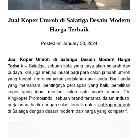
Jual Koper Umroh di Salatiga Desain Modern
Harga Terbaik
Posted on January 30, 2024
Jual Koper Umroh di Salatiga Desain Modern Harga
Terbaik
– Salatiga, sebuah kota yang kaya akan sejarah dan
budaya, kini juga menjadi pusat bagi para calon jamaah umroh
yang tengah merencanakan perjalanan suci anda. Bagi anda
yang memahami pentingnya persiapan yang baik, pemilihan
koper yang tepat menjadi salah satu aspek utama. CV.
Kingkoper Promosindo, sebuah brand ternama dalam industri
perjalanan, hadir dengan solusi terbaik untuk
jual koper umroh
di Salatiga dengan desain modern dan harga yang kompetitif.