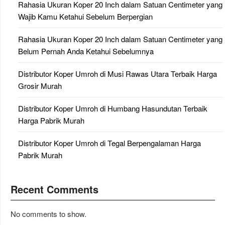
Rahasia Ukuran Koper 20 Inch dalam Satuan Centimeter yang
Wajib Kamu Ketahui Sebelum Berpergian
Rahasia Ukuran Koper 20 Inch dalam Satuan Centimeter yang
Belum Pernah Anda Ketahui Sebelumnya
Distributor Koper Umroh di Musi Rawas Utara Terbaik Harga
Grosir Murah
Distributor Koper Umroh di Humbang Hasundutan Terbaik
Harga Pabrik Murah
Distributor Koper Umroh di Tegal Berpengalaman Harga
Pabrik Murah
Recent Comments
No comments to show.