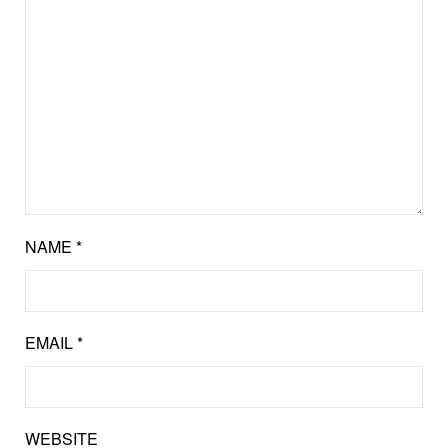
NAME
*
EMAIL
*
WEBSITE