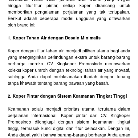
hingga fitur-fitur pintar, setiap koper dirancang untuk
memberikan pengalaman perjalanan yang tak terlupakan.
Berikut adalah beberapa model unggulan yang ditawarkan
oleh brand ini:
1. Koper Tahan Air dengan Desain Minimalis
Koper dengan fitur tahan air menjadi pilihan utama bagi anda
yang menginginkan perlindungan ekstra untuk barang-barang
berharga mereka. CV. Kingkoper Promosindo menawarkan
koleksi koper umroh dengan teknologi tahan air yang inovatif,
sehingga Anda dapat melaksanakan ibadah dengan tenang
tanpa khawatir tentang barang bawaan yang basah.
2. Koper Pintar dengan Sistem Keamanan Tingkat Tinggi
Keamanan selalu menjadi prioritas utama, terutama dalam
perjalanan internasional. Koper pintar dari CV. Kingkoper
Promosindo dilengkapi dengan sistem keamanan tingkat
tinggi, termasuk kunci digital dan fitur pelacakan. Dengan ini,
Anda dapat yakin bahwa barang-barang berharga Anda aman