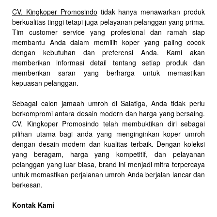
CV. Kingkoper Promosindo
tidak hanya menawarkan produk
berkualitas tinggi tetapi juga pelayanan pelanggan yang prima.
Tim customer service yang profesional dan ramah siap
membantu Anda dalam memilih koper yang paling cocok
dengan kebutuhan dan preferensi Anda. Kami akan
memberikan informasi detail tentang setiap produk dan
memberikan saran yang berharga untuk memastikan
kepuasan pelanggan.
Sebagai calon jamaah umroh di Salatiga, Anda tidak perlu
berkompromi antara desain modern dan harga yang bersaing.
CV. Kingkoper Promosindo telah membuktikan diri sebagai
pilihan utama bagi anda yang menginginkan koper umroh
dengan desain modern dan kualitas terbaik. Dengan koleksi
yang beragam, harga yang kompetitif, dan pelayanan
pelanggan yang luar biasa, brand ini menjadi mitra terpercaya
untuk memastikan perjalanan umroh Anda berjalan lancar dan
berkesan.
Kontak Kami