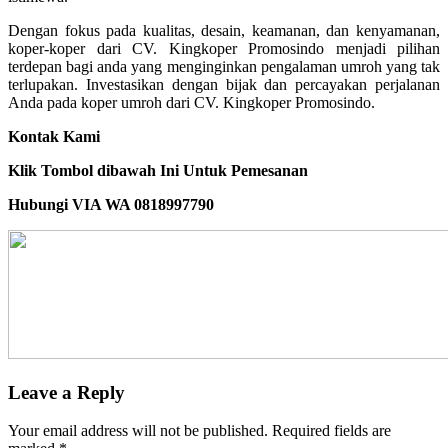
Dengan fokus pada kualitas, desain, keamanan, dan kenyamanan,
koper-koper dari CV. Kingkoper Promosindo menjadi pilihan
terdepan bagi anda yang menginginkan pengalaman umroh yang tak
terlupakan. Investasikan dengan bijak dan percayakan perjalanan
Anda pada koper umroh dari CV. Kingkoper Promosindo.
Kontak Kami
Klik Tombol dibawah Ini Untuk Pemesanan
Hubungi VIA WA 0818997790
Leave a Reply
Your email address will not be published.
Required fields are