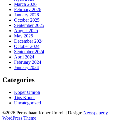
March 2026
February 2026
January 2026
October 2025
September 2025
August 2025
May 2025
December 2024
October 2024
September 2024
April 2024
February 2024
January 2024
Categories
Koper Umroh
Tips Koper
Uncategorized
©2026 Perusahaan Koper Umroh
| Design:
Newspaperly
WordPress Theme