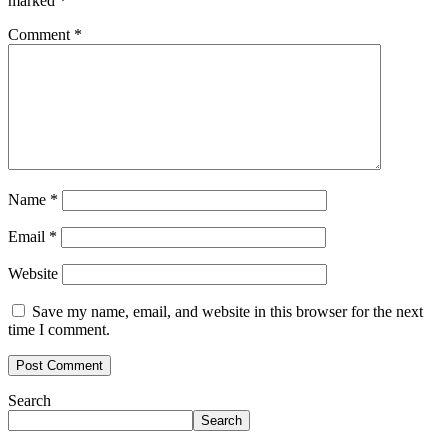
marked
*
Comment
*
Name
*
Email
*
Website
Save my name, email, and website in this browser for the next
time I comment.
Search
Search