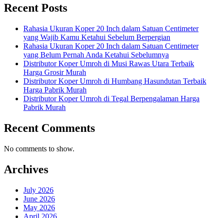
Recent Posts
Rahasia Ukuran Koper 20 Inch dalam Satuan Centimeter
yang Wajib Kamu Ketahui Sebelum Berpergian
Rahasia Ukuran Koper 20 Inch dalam Satuan Centimeter
yang Belum Pernah Anda Ketahui Sebelumnya
Distributor Koper Umroh di Musi Rawas Utara Terbaik
Harga Grosir Murah
Distributor Koper Umroh di Humbang Hasundutan Terbaik
Harga Pabrik Murah
Distributor Koper Umroh di Tegal Berpengalaman Harga
Pabrik Murah
Recent Comments
No comments to show.
Archives
July 2026
June 2026
May 2026
April 2026