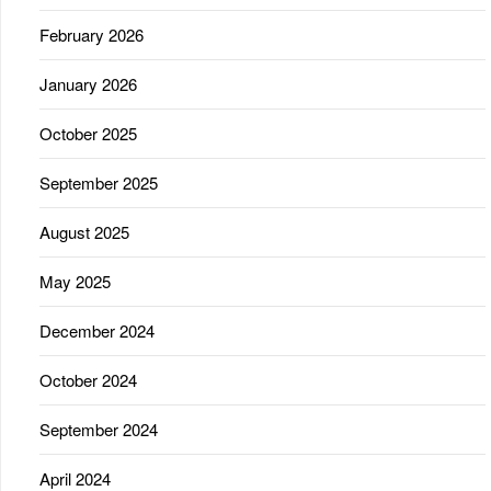
February 2026
January 2026
October 2025
September 2025
August 2025
May 2025
December 2024
October 2024
September 2024
April 2024