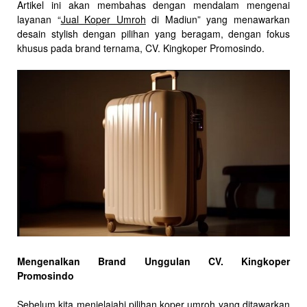
Artikel ini akan membahas dengan mendalam mengenai
layanan “
Jual Koper Umroh
di Madiun” yang menawarkan
desain stylish dengan pilihan yang beragam, dengan fokus
khusus pada brand ternama, CV. Kingkoper Promosindo.
Mengenalkan Brand Unggulan CV. Kingkoper
Promosindo
Sebelum kita menjelajahi pilihan koper umroh yang ditawarkan