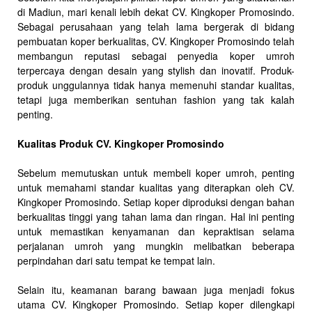
di Madiun, mari kenali lebih dekat CV. Kingkoper Promosindo.
Sebagai perusahaan yang telah lama bergerak di bidang
pembuatan koper berkualitas, CV. Kingkoper Promosindo telah
membangun reputasi sebagai penyedia koper umroh
terpercaya dengan desain yang stylish dan inovatif. Produk-
produk unggulannya tidak hanya memenuhi standar kualitas,
tetapi juga memberikan sentuhan fashion yang tak kalah
penting.
Kualitas Produk CV. Kingkoper Promosindo
Sebelum memutuskan untuk membeli koper umroh, penting
untuk memahami standar kualitas yang diterapkan oleh CV.
Kingkoper Promosindo. Setiap koper diproduksi dengan bahan
berkualitas tinggi yang tahan lama dan ringan. Hal ini penting
untuk memastikan kenyamanan dan kepraktisan selama
perjalanan umroh yang mungkin melibatkan beberapa
perpindahan dari satu tempat ke tempat lain.
Selain itu, keamanan barang bawaan juga menjadi fokus
utama CV. Kingkoper Promosindo. Setiap koper dilengkapi