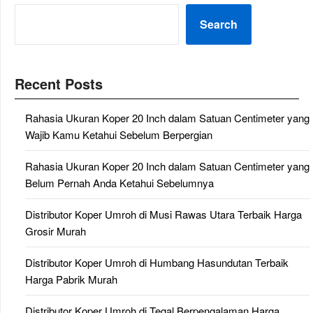
Search
Recent Posts
Rahasia Ukuran Koper 20 Inch dalam Satuan Centimeter yang
Wajib Kamu Ketahui Sebelum Berpergian
Rahasia Ukuran Koper 20 Inch dalam Satuan Centimeter yang
Belum Pernah Anda Ketahui Sebelumnya
Distributor Koper Umroh di Musi Rawas Utara Terbaik Harga
Grosir Murah
Distributor Koper Umroh di Humbang Hasundutan Terbaik
Harga Pabrik Murah
Distributor Koper Umroh di Tegal Berpengalaman Harga