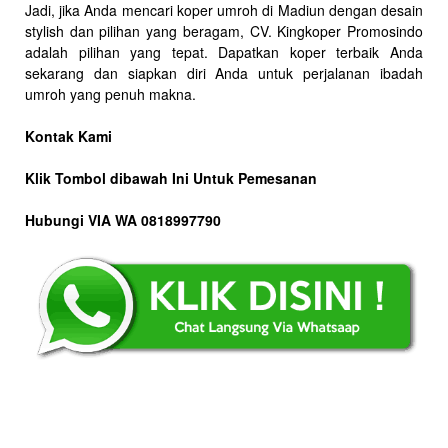
Jadi, jika Anda mencari koper umroh di Madiun dengan desain
stylish dan pilihan yang beragam, CV. Kingkoper Promosindo
adalah pilihan yang tepat. Dapatkan koper terbaik Anda
sekarang dan siapkan diri Anda untuk perjalanan ibadah
umroh yang penuh makna.
Kontak Kami
Klik Tombol dibawah Ini Untuk Pemesanan
Hubungi VIA WA 0818997790