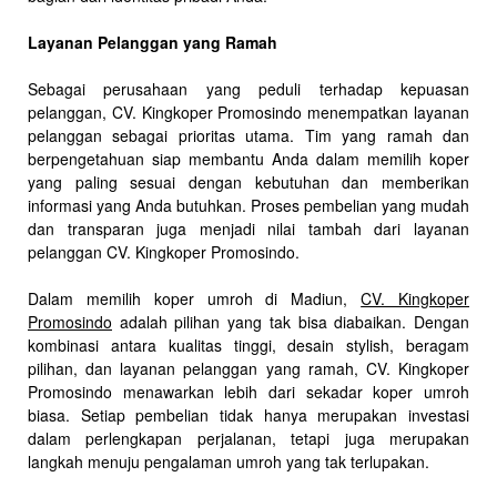
Layanan Pelanggan yang Ramah
Sebagai perusahaan yang peduli terhadap kepuasan
pelanggan, CV. Kingkoper Promosindo menempatkan layanan
pelanggan sebagai prioritas utama. Tim yang ramah dan
berpengetahuan siap membantu Anda dalam memilih koper
yang paling sesuai dengan kebutuhan dan memberikan
informasi yang Anda butuhkan. Proses pembelian yang mudah
dan transparan juga menjadi nilai tambah dari layanan
pelanggan CV. Kingkoper Promosindo.
Dalam memilih koper umroh di Madiun,
CV. Kingkoper
Promosindo
adalah pilihan yang tak bisa diabaikan. Dengan
kombinasi antara kualitas tinggi, desain stylish, beragam
pilihan, dan layanan pelanggan yang ramah, CV. Kingkoper
Promosindo menawarkan lebih dari sekadar koper umroh
biasa. Setiap pembelian tidak hanya merupakan investasi
dalam perlengkapan perjalanan, tetapi juga merupakan
langkah menuju pengalaman umroh yang tak terlupakan.