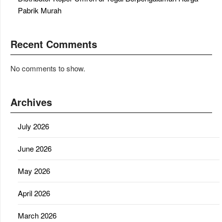
Pabrik Murah
Recent Comments
No comments to show.
Archives
July 2026
June 2026
May 2026
April 2026
March 2026