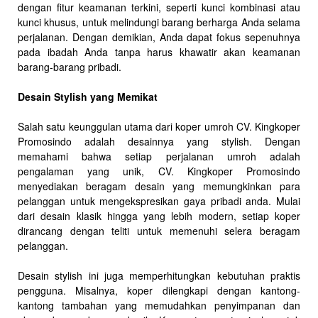
dengan fitur keamanan terkini, seperti kunci kombinasi atau
kunci khusus, untuk melindungi barang berharga Anda selama
perjalanan. Dengan demikian, Anda dapat fokus sepenuhnya
pada ibadah Anda tanpa harus khawatir akan keamanan
barang-barang pribadi.
Desain Stylish yang Memikat
Salah satu keunggulan utama dari koper umroh CV. Kingkoper
Promosindo adalah desainnya yang stylish. Dengan
memahami bahwa setiap perjalanan umroh adalah
pengalaman yang unik, CV. Kingkoper Promosindo
menyediakan beragam desain yang memungkinkan para
pelanggan untuk mengekspresikan gaya pribadi anda. Mulai
dari desain klasik hingga yang lebih modern, setiap koper
dirancang dengan teliti untuk memenuhi selera beragam
pelanggan.
Desain stylish ini juga memperhitungkan kebutuhan praktis
pengguna. Misalnya, koper dilengkapi dengan kantong-
kantong tambahan yang memudahkan penyimpanan dan