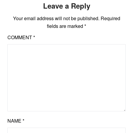
Leave a Reply
Your email address will not be published.
Required
fields are marked
*
COMMENT
*
NAME
*