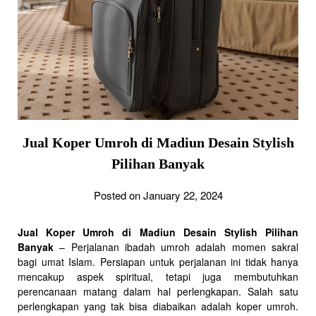
Jual Koper Umroh di Madiun Desain Stylish
Pilihan Banyak
Posted on January 22, 2024
Jual Koper Umroh di Madiun Desain Stylish Pilihan
Banyak
– Perjalanan ibadah umroh adalah momen sakral
bagi umat Islam. Persiapan untuk perjalanan ini tidak hanya
mencakup aspek spiritual, tetapi juga membutuhkan
perencanaan matang dalam hal perlengkapan. Salah satu
perlengkapan yang tak bisa diabaikan adalah koper umroh.