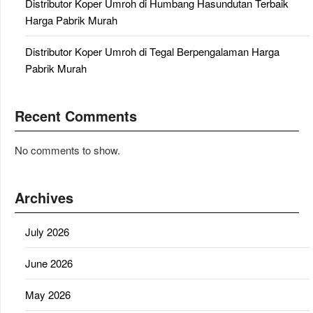
Distributor Koper Umroh di Humbang Hasundutan Terbaik
Harga Pabrik Murah
Distributor Koper Umroh di Tegal Berpengalaman Harga
Pabrik Murah
Recent Comments
No comments to show.
Archives
July 2026
June 2026
May 2026