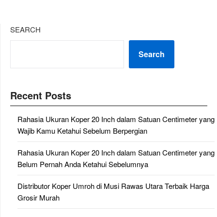
SEARCH
Search
Recent Posts
Rahasia Ukuran Koper 20 Inch dalam Satuan Centimeter yang
Wajib Kamu Ketahui Sebelum Berpergian
Rahasia Ukuran Koper 20 Inch dalam Satuan Centimeter yang
Belum Pernah Anda Ketahui Sebelumnya
Distributor Koper Umroh di Musi Rawas Utara Terbaik Harga
Grosir Murah