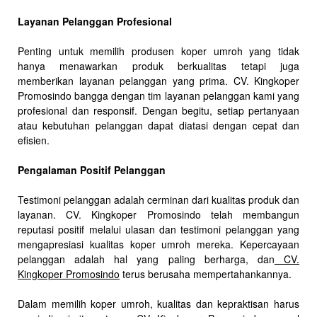
Layanan Pelanggan Profesional
Penting untuk memilih produsen koper umroh yang tidak
hanya menawarkan produk berkualitas tetapi juga
memberikan layanan pelanggan yang prima. CV. Kingkoper
Promosindo bangga dengan tim layanan pelanggan kami yang
profesional dan responsif. Dengan begitu, setiap pertanyaan
atau kebutuhan pelanggan dapat diatasi dengan cepat dan
efisien.
Pengalaman Positif Pelanggan
Testimoni pelanggan adalah cerminan dari kualitas produk dan
layanan. CV. Kingkoper Promosindo telah membangun
reputasi positif melalui ulasan dan testimoni pelanggan yang
mengapresiasi kualitas koper umroh mereka. Kepercayaan
pelanggan adalah hal yang paling berharga, dan
CV.
Kingkoper Promosindo
terus berusaha mempertahankannya.
Dalam memilih koper umroh, kualitas dan kepraktisan harus