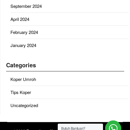
September 2024
April 2024
February 2024
January 2024
Categories
Koper Umroh
Tips Koper
Uncategorized
Butuh Bantuan?