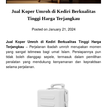
Jual Koper Umroh di Kediri Berkualitas
Tinggi Harga Terjangkau
Posted on January 21, 2024
Jual Koper Umroh di Kediri Berkualitas Tinggi Harga
Terjangkau
– Perjalanan ibadah umroh merupakan momen
yang sangat istimewa bagi umat Islam. Persiapannya pun
tidak boleh dianggap sepele, termasuk dalam pemilihan
peralatan yang mendukung kenyamanan dan kepraktisan
selama perjalanan.