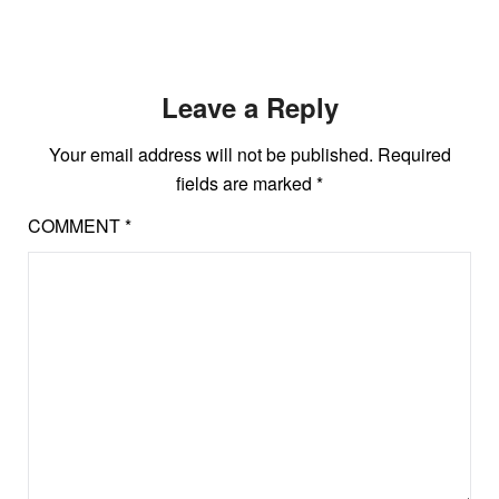
Leave a Reply
Your email address will not be published.
Required
fields are marked
*
COMMENT
*