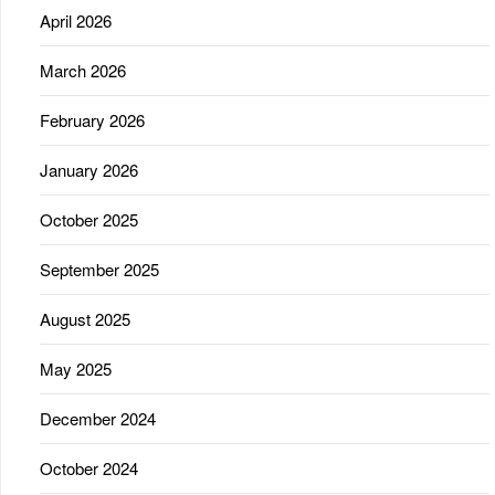
April 2026
March 2026
February 2026
January 2026
October 2025
September 2025
August 2025
May 2025
December 2024
October 2024