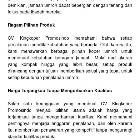
demikian, jamaah umroh dapat bepergian dengan tenang dan
fokus pada ibadah mereka.
Ragam Pilihan Produk
CV. Kingkoper Promosindo memahami bahwa setiap
perjalanan memiliki kebutuhan yang berbeda. Oleh karena itu,
kami menawarkan berbagai pilihan koper umroh untuk
memenuhi kebutuhan beragam jamaah. Mulai dari ukuran
yang kompak hingga yang lebih besar, setiap produk
dirancang dengan tujuan memberikan solusi yang tepat untuk
setiap kebutuhan perjalanan umroh.
Harga Terjangkau Tanpa Mengorbankan Kualitas
Salah satu keunggulan yang membuat CV. Kingkoper
Promosindo menjadi pilihan utama adalah harga yang
terjangkau tanpa mengorbankan kualitas. Kami memahami
pentingnya menjaga anggaran perjalanan, dan oleh karena
itu, memberikan penawaran yang kompetitif tanpa mengurangi
standar kualitas produk.