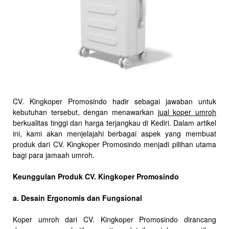
CV. Kingkoper Promosindo hadir sebagai jawaban untuk
kebutuhan tersebut, dengan menawarkan
jual koper umroh
berkualitas tinggi dan harga terjangkau di Kediri. Dalam artikel
ini, kami akan menjelajahi berbagai aspek yang membuat
produk dari CV. Kingkoper Promosindo menjadi pilihan utama
bagi para jamaah umroh.
Keunggulan Produk CV. Kingkoper Promosindo
a. Desain Ergonomis dan Fungsional
Koper umroh dari CV. Kingkoper Promosindo dirancang