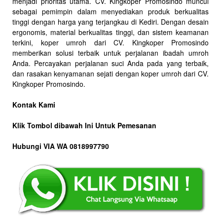
menjadi prioritas utama. CV. Kingkoper Promosindo muncul
sebagai pemimpin dalam menyediakan produk berkualitas
tinggi dengan harga yang terjangkau di Kediri. Dengan desain
ergonomis, material berkualitas tinggi, dan sistem keamanan
terkini, koper umroh dari CV. Kingkoper Promosindo
memberikan solusi terbaik untuk perjalanan ibadah umroh
Anda. Percayakan perjalanan suci Anda pada yang terbaik,
dan rasakan kenyamanan sejati dengan koper umroh dari CV.
Kingkoper Promosindo.
Kontak Kami
Klik Tombol dibawah Ini Untuk Pemesanan
Hubungi VIA WA 0818997790