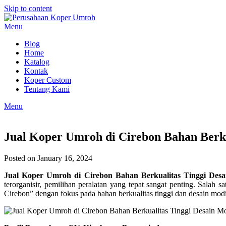
Skip to content
Menu
Blog
Home
Katalog
Kontak
Koper Custom
Tentang Kami
Menu
Jual Koper Umroh di Cirebon Bahan Berku
Posted on January 16, 2024
Jual Koper Umroh di Cirebon Bahan Berkualitas Tinggi Desa
terorganisir, pemilihan peralatan yang tepat sangat penting. Salah
Cirebon” dengan fokus pada bahan berkualitas tinggi dan desain mo