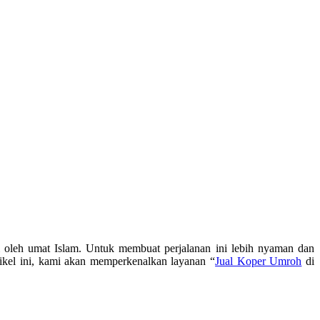
 oleh umat Islam. Untuk membuat perjalanan ini lebih nyaman dan
rtikel ini, kami akan memperkenalkan layanan “
Jual Koper Umroh
di