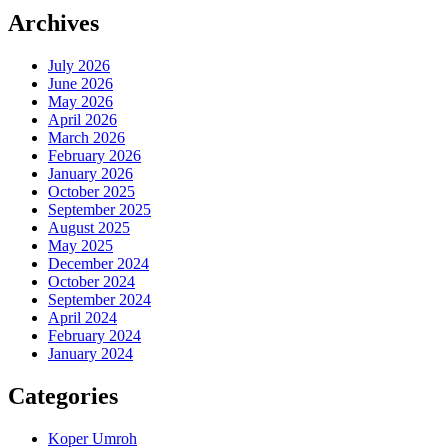
Archives
July 2026
June 2026
May 2026
April 2026
March 2026
February 2026
January 2026
October 2025
September 2025
August 2025
May 2025
December 2024
October 2024
September 2024
April 2024
February 2024
January 2024
Categories
Koper Umroh