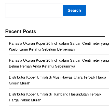
Search
Recent Posts
Rahasia Ukuran Koper 20 Inch dalam Satuan Centimeter yang
Wajib Kamu Ketahui Sebelum Berpergian
Rahasia Ukuran Koper 20 Inch dalam Satuan Centimeter yang
Belum Pernah Anda Ketahui Sebelumnya
Distributor Koper Umroh di Musi Rawas Utara Terbaik Harga
Grosir Murah
Distributor Koper Umroh di Humbang Hasundutan Terbaik
Harga Pabrik Murah