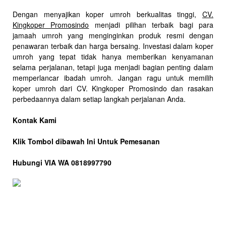
Dengan menyajikan koper umroh berkualitas tinggi,
CV.
Kingkoper Promosindo
menjadi pilihan terbaik bagi para
jamaah umroh yang menginginkan produk resmi dengan
penawaran terbaik dan harga bersaing. Investasi dalam koper
umroh yang tepat tidak hanya memberikan kenyamanan
selama perjalanan, tetapi juga menjadi bagian penting dalam
memperlancar ibadah umroh. Jangan ragu untuk memilih
koper umroh dari CV. Kingkoper Promosindo dan rasakan
perbedaannya dalam setiap langkah perjalanan Anda.
Kontak Kami
Klik Tombol dibawah Ini Untuk Pemesanan
Hubungi VIA WA 0818997790