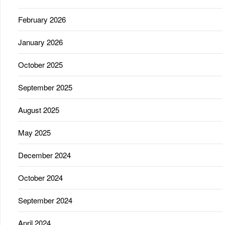
February 2026
January 2026
October 2025
September 2025
August 2025
May 2025
December 2024
October 2024
September 2024
April 2024