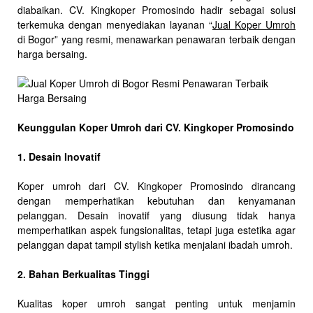
diabaikan. CV. Kingkoper Promosindo hadir sebagai solusi
terkemuka dengan menyediakan layanan “
Jual Koper Umroh
di Bogor” yang resmi, menawarkan penawaran terbaik dengan
harga bersaing.
Keunggulan Koper Umroh dari CV. Kingkoper Promosindo
1. Desain Inovatif
Koper umroh dari CV. Kingkoper Promosindo dirancang
dengan memperhatikan kebutuhan dan kenyamanan
pelanggan. Desain inovatif yang diusung tidak hanya
memperhatikan aspek fungsionalitas, tetapi juga estetika agar
pelanggan dapat tampil stylish ketika menjalani ibadah umroh.
2. Bahan Berkualitas Tinggi
Kualitas koper umroh sangat penting untuk menjamin