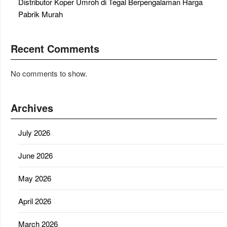
Distributor Koper Umroh di Tegal Berpengalaman Harga
Pabrik Murah
Recent Comments
No comments to show.
Archives
July 2026
June 2026
May 2026
April 2026
March 2026