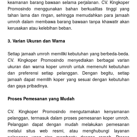
keamanan barang bawaan selama perjalanan. CV. Kingkoper
Promosindo menggunakan bahan berkualitas tinggi yang
tahan lama dan ringan, sehingga memudahkan para jamaah
umroh dalam membawa barang bawaan tanpa khawatir akan
kerusakan atau kelebihan beban.
3. Varian Ukuran dan Warna
Setiap jamaah umroh memiliki kebutuhan yang berbeda-beda.
CV. Kingkoper Promosindo menyediakan berbagai varian
ukuran dan warna koper umroh untuk memenuhi kebutuhan
dan preferensi setiap pelanggan. Dengan begitu, setiap
jamaah dapat memilih koper yang sesuai dengan kebutuhan
dan gaya pribadinya.
Proses Pemesanan yang Mudah
CV. Kingkoper Promosindo mengutamakan kenyamanan
pelanggan, termasuk dalam proses pemesanan koper umroh.
Pelanggan dapat dengan mudah melakukan pemesanan
melalui situs web resmi, atau menghubungi layanan