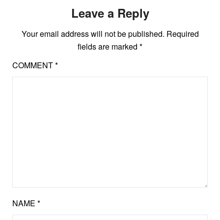
Leave a Reply
Your email address will not be published.
Required
fields are marked
*
COMMENT
*
NAME
*