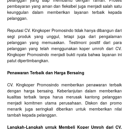
pelanggan yang siap membantu dengan ramah. Proses
pembayaran yang aman dan fleksibel juga menjadi salah satu
keunggulan dalam memberikan layanan terbaik kepada
pelanggan.
Reputasi CV. Kingkoper Promosindo tidak hanya dibangun dari
segi produk yang unggul, tetapi juga dari pengalaman
pelanggan yang memuaskan. Testimoni positif dari para
pelanggan yang telah menggunakan koper umroh dari CV.
Kingkoper Promosindo menjadi bukti nyata bahwa layanan ini
patut dipertimbangkan.
Penawaran Terbaik dan Harga Bersaing
CV. Kingkoper Promosindo memberikan penawaran terbaik
dengan harga bersaing. Keberlanjutan dalam memberikan
kualitas terbaik tanpa harus merusak kantong pelanggan
menjadi komitmen utama perusahaan. Diskon dan promo
menarik juga seringkali diberikan untuk memberikan nilai
tambah kepada pelanggan.
Langkah-Langkah untuk Membeli Koper Umroh dari CV.