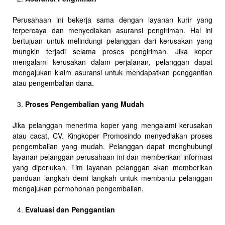
Perusahaan ini bekerja sama dengan layanan kurir yang
terpercaya dan menyediakan asuransi pengiriman. Hal ini
bertujuan untuk melindungi pelanggan dari kerusakan yang
mungkin terjadi selama proses pengiriman. Jika koper
mengalami kerusakan dalam perjalanan, pelanggan dapat
mengajukan klaim asuransi untuk mendapatkan penggantian
atau pengembalian dana.
Proses Pengembalian yang Mudah
Jika pelanggan menerima koper yang mengalami kerusakan
atau cacat, CV. Kingkoper Promosindo menyediakan proses
pengembalian yang mudah. Pelanggan dapat menghubungi
layanan pelanggan perusahaan ini dan memberikan informasi
yang diperlukan. Tim layanan pelanggan akan memberikan
panduan langkah demi langkah untuk membantu pelanggan
mengajukan permohonan pengembalian.
Evaluasi dan Penggantian