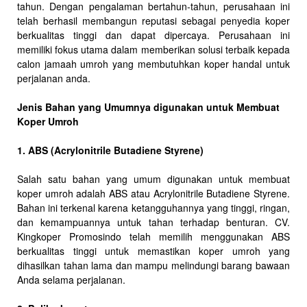
tahun. Dengan pengalaman bertahun-tahun, perusahaan ini
telah berhasil membangun reputasi sebagai penyedia koper
berkualitas tinggi dan dapat dipercaya. Perusahaan ini
memiliki fokus utama dalam memberikan solusi terbaik kepada
calon jamaah umroh yang membutuhkan koper handal untuk
perjalanan anda.
Jenis Bahan yang Umumnya digunakan untuk Membuat
Koper Umroh
1. ABS (Acrylonitrile Butadiene Styrene)
Salah satu bahan yang umum digunakan untuk membuat
koper umroh adalah ABS atau Acrylonitrile Butadiene Styrene.
Bahan ini terkenal karena ketangguhannya yang tinggi, ringan,
dan kemampuannya untuk tahan terhadap benturan. CV.
Kingkoper Promosindo telah memilih menggunakan ABS
berkualitas tinggi untuk memastikan koper umroh yang
dihasilkan tahan lama dan mampu melindungi barang bawaan
Anda selama perjalanan.