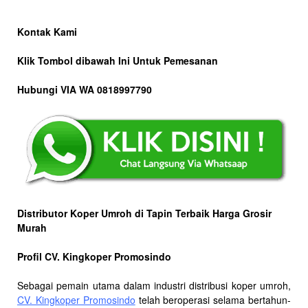
Kontak Kami
Klik Tombol dibawah Ini Untuk Pemesanan
Hubungi VIA WA 0818997790
Distributor Koper Umroh di Tapin Terbaik Harga Grosir
Murah
Profil CV. Kingkoper Promosindo
Sebagai pemain utama dalam industri distribusi koper umroh,
CV. Kingkoper Promosindo
telah beroperasi selama bertahun-