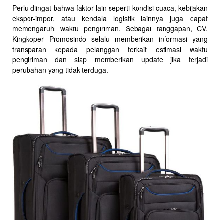
Perlu diingat bahwa faktor lain seperti kondisi cuaca, kebijakan
ekspor-impor, atau kendala logistik lainnya juga dapat
memengaruhi waktu pengiriman. Sebagai tanggapan, CV.
Kingkoper Promosindo selalu memberikan informasi yang
transparan kepada pelanggan terkait estimasi waktu
pengiriman dan siap memberikan update jika terjadi
perubahan yang tidak terduga.