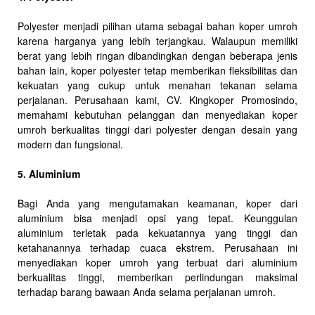
Polyester menjadi pilihan utama sebagai bahan koper umroh
karena harganya yang lebih terjangkau. Walaupun memiliki
berat yang lebih ringan dibandingkan dengan beberapa jenis
bahan lain, koper polyester tetap memberikan fleksibilitas dan
kekuatan yang cukup untuk menahan tekanan selama
perjalanan. Perusahaan kami, CV. Kingkoper Promosindo,
memahami kebutuhan pelanggan dan menyediakan koper
umroh berkualitas tinggi dari polyester dengan desain yang
modern dan fungsional.
5. Aluminium
Bagi Anda yang mengutamakan keamanan, koper dari
aluminium bisa menjadi opsi yang tepat. Keunggulan
aluminium terletak pada kekuatannya yang tinggi dan
ketahanannya terhadap cuaca ekstrem. Perusahaan ini
menyediakan koper umroh yang terbuat dari aluminium
berkualitas tinggi, memberikan perlindungan maksimal
terhadap barang bawaan Anda selama perjalanan umroh.