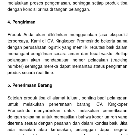
melakukan proses pengemasan, sehingga setiap produk tiba
dengan kondisi prima di tangan pelanggan.
4. Pengiriman
Produk Anda akan dikirimkan menggunakan jasa ekspedisi
terpercaya. Kami di CV. Kingkoper Promosindo bekerja sama
dengan perusahaan logistik yang memiliki reputasi baik dalam
menangani pengiriman secara aman dan tepat waktu. Setiap
pelanggan akan mendapatkan nomor pelacakan (tracking
number) sehingga mereka dapat memantau status pengiriman
produk secara real-time.
5. Penerimaan Barang
Setelah produk tiba di alamat tujuan, penting bagi pelanggan
untuk melakukan penerimaan barang. CV. Kingkoper
Promosindo menyarankan untuk melakukan pemeriksaan
dengan seksama untuk memastikan bahwa koper umroh yang
diterima sesuai dengan pesanan dan dalam kondisi baik. Jika
ada masalah atau kerusakan, pelanggan dapat segera