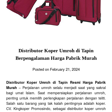
Distributor Koper Umroh di Tapin
Berpengalaman Harga Pabrik Murah
Posted on February 21, 2024
Distributor Koper Umroh di Tapin Resmi Harga Pabrik
Murah
– Perjalanan umroh selalu menjadi saat yang sakral
bagi umat Islam. Saat mempersiapkan perjalanan umroh,
penting untuk memilih perlengkapan perjalanan dengan teliti.
Salah satu barang yang tak kalah pentingnya adalah koper.
CV. Kingkoper Promosindo, sebagai distributor koper umroh