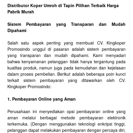
Distributor Koper Umroh di Tapin Pilihan Terbaik Harga
Pabrik Murah
Sistem Pembayaran yang Transparan dan Mudah
Dipahami
Salah satu aspek penting yang membuat CV. Kingkoper
Promosindo unggul di pasaran adalah sistem pembayaran
yang transparan dan mudah dipahami. Kami menyadari
bahwa kenyamanan pelanggan tidak hanya tergantung pada
kualitas produk, namun juga pada kemudahan dan kejelasan
dalam proses pembelian. Berikut adalah beberapa poin kunci
terkait sistem pembayaran yang ditawarkan oleh CV.
Kingkoper Promosindo:
1. Pembayaran Online yang Aman
Perusahaan ini menyediakan opsi pembayaran online yang
aman melalui berbagai metode pembayaran elektronik
terkemuka. {Dengan menggunakan teknologi enkripsi tinggi,
pelanggan dapat melakukan pembayaran dengan percaya diri,