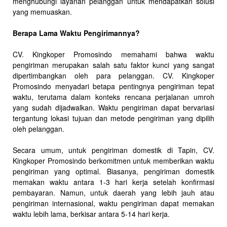
menghubungi layanan pelanggan untuk mendapatkan solusi
yang memuaskan.
Berapa Lama Waktu Pengirimannya?
CV. Kingkoper Promosindo memahami bahwa waktu
pengiriman merupakan salah satu faktor kunci yang sangat
dipertimbangkan oleh para pelanggan. CV. Kingkoper
Promosindo menyadari betapa pentingnya pengiriman tepat
waktu, terutama dalam konteks rencana perjalanan umroh
yang sudah dijadwalkan. Waktu pengiriman dapat bervariasi
tergantung lokasi tujuan dan metode pengiriman yang dipilih
oleh pelanggan.
Secara umum, untuk pengiriman domestik di Tapin, CV.
Kingkoper Promosindo berkomitmen untuk memberikan waktu
pengiriman yang optimal. Biasanya, pengiriman domestik
memakan waktu antara 1-3 hari kerja setelah konfirmasi
pembayaran. Namun, untuk daerah yang lebih jauh atau
pengiriman internasional, waktu pengiriman dapat memakan
waktu lebih lama, berkisar antara 5-14 hari kerja.