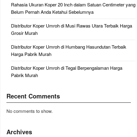
Rahasia Ukuran Koper 20 Inch dalam Satuan Centimeter yang
Belum Pernah Anda Ketahui Sebelumnya
Distributor Koper Umroh di Musi Rawas Utara Terbaik Harga
Grosir Murah
Distributor Koper Umroh di Humbang Hasundutan Terbaik
Harga Pabrik Murah
Distributor Koper Umroh di Tegal Berpengalaman Harga
Pabrik Murah
Recent Comments
No comments to show.
Archives