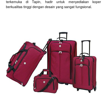
terkemuka di Tapin, hadir untuk menyediakan koper
berkualitas tinggi dengan desain yang sangat fungsional.