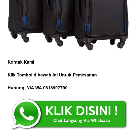
Kontak Kami
Klik Tombol dibawah Ini Untuk Pemesanan
Hubungi VIA WA 0818997790