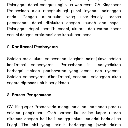
Pelanggan dapat mengunjungi situs web resmi CV. Kingkoper
Promosindo atau menghubungi pusat layanan pelanggan
anda. Dengan antarmuka yang user-friendly, proses
pemesanan dapat dilakukan dengan mudah dan cepat.
Pelanggan dapat memilih model, ukuran, dan warna koper
sesuai dengan preferensi dan kebutuhan anda.
2. Konfirmasi Pembayaran
Setelah melakukan pemesanan, langkah selanjutnya adalah
konfirmasi pembayaran. Perusahaan ini menyediakan
berbagai metode pembayaran yang aman dan nyaman.
Setelah pembayaran dikonfirmasi, pesanan pelanggan akan
segera diproses untuk pengiriman.
3. Proses Pengemasan
CV. Kingkoper Promosindo mengutamakan keamanan produk
selama pengiriman. Oleh karena itu, setiap koper umroh
dikemas dengan hati-hati menggunakan material berkualitas
tinggi. Tim ahli yang terlatih bertanggung jawab dalam