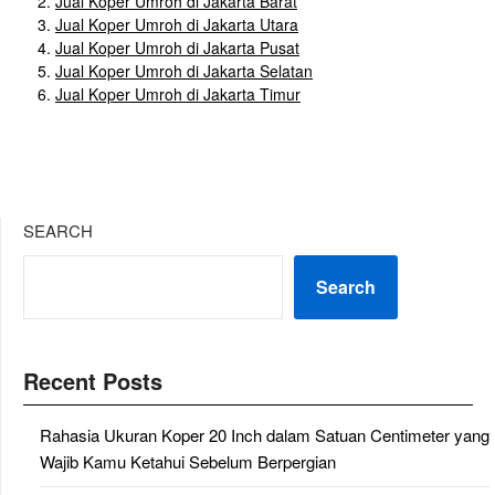
Jual Koper Umroh di Jakarta Barat
Jual Koper Umroh di Jakarta Utara
Jual Koper Umroh di Jakarta Pusat
Jual Koper Umroh di Jakarta Selatan
Jual Koper Umroh di Jakarta Timur
SEARCH
Search
Recent Posts
Rahasia Ukuran Koper 20 Inch dalam Satuan Centimeter yang
Wajib Kamu Ketahui Sebelum Berpergian