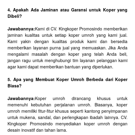
4. Apakah Ada Jaminan atau Garansi untuk Koper yang
Dibeli?
Jawabannya:
Kami di CV. Kingkoper Promosindo memberikan
jaminan kualitas untuk setiap koper umroh yang kami jual.
Kami yakin dengan kualitas produk kami dan bersedia
memberikan layanan purna jual yang memuaskan. Jika Anda
mengalami masalah dengan koper yang telah Anda beli,
jangan ragu untuk menghubungi tim layanan pelanggan kami
agar kami dapat memberikan bantuan yang diperlukan.
5. Apa yang Membuat Koper Umroh Berbeda dari Koper
Biasa?
Jawabannya:
Koper umroh dirancang khusus untuk
memenuhi kebutuhan perjalanan umroh. Biasanya, koper
umroh memiliki fitur-fitur khusus seperti kantong penyimpanan
untuk mukena, sandal, dan perlengkapan ibadah lainnya. CV.
Kingkoper Promosindo menyediakan koper umroh dengan
desain inovatif dan tahan lama.