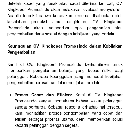
Setelah koper yang rusak atau cacat diterima kembali, CV.
Kingkoper Promosindo akan melakukan evaluasi menyeluruh.
Apabila terbukti bahwa kerusakan tersebut disebabkan oleh
kesalahan produksi atau pengiriman, CV. Kingkoper
Promosindo akan memberikan opsi penggantian atau
pengembalian dana sesuai dengan kebijakan yang berlaku.
Keunggulan CV. Kingkoper Promosindo dalam Kebijakan
Pengembalian
Kami di CV. Kingkoper Promosindo berkomitmen untuk
memberikan pengalaman belanja yang bebas risiko bagi
pelanggan. Beberapa keunggulan yang membuat kebijakan
pengembalian perusahaan ini menonjol antara lain:
Proses Cepat dan Efisien:
Kami di CV. Kingkoper
Promosindo sangat memahami bahwa waktu pelanggan
sangat berharga. Sebagai respons terhadap hal tersebut,
kami menjadikan proses pengembalian yang cepat dan
efisien sebagai prioritas utama, demi memberikan solusi
kepada pelanggan dengan segera.