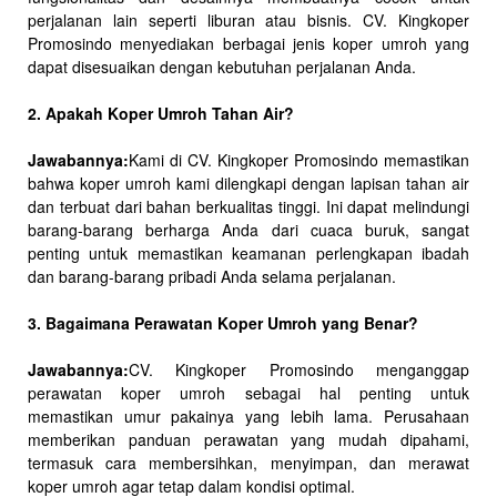
perjalanan lain seperti liburan atau bisnis. CV. Kingkoper
Promosindo menyediakan berbagai jenis koper umroh yang
dapat disesuaikan dengan kebutuhan perjalanan Anda.
2. Apakah Koper Umroh Tahan Air?
Jawabannya:
Kami di CV. Kingkoper Promosindo memastikan
bahwa koper umroh kami dilengkapi dengan lapisan tahan air
dan terbuat dari bahan berkualitas tinggi. Ini dapat melindungi
barang-barang berharga Anda dari cuaca buruk, sangat
penting untuk memastikan keamanan perlengkapan ibadah
dan barang-barang pribadi Anda selama perjalanan.
3. Bagaimana Perawatan Koper Umroh yang Benar?
Jawabannya:
CV. Kingkoper Promosindo menganggap
perawatan koper umroh sebagai hal penting untuk
memastikan umur pakainya yang lebih lama. Perusahaan
memberikan panduan perawatan yang mudah dipahami,
termasuk cara membersihkan, menyimpan, dan merawat
koper umroh agar tetap dalam kondisi optimal.