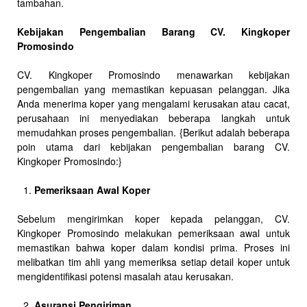
tambahan.
Kebijakan Pengembalian Barang CV. Kingkoper
Promosindo
CV. Kingkoper Promosindo menawarkan kebijakan
pengembalian yang memastikan kepuasan pelanggan. Jika
Anda menerima koper yang mengalami kerusakan atau cacat,
perusahaan ini menyediakan beberapa langkah untuk
memudahkan proses pengembalian. {Berikut adalah beberapa
poin utama dari kebijakan pengembalian barang CV.
Kingkoper Promosindo:}
Pemeriksaan Awal Koper
Sebelum mengirimkan koper kepada pelanggan, CV.
Kingkoper Promosindo melakukan pemeriksaan awal untuk
memastikan bahwa koper dalam kondisi prima. Proses ini
melibatkan tim ahli yang memeriksa setiap detail koper untuk
mengidentifikasi potensi masalah atau kerusakan.
Asuransi Pengiriman