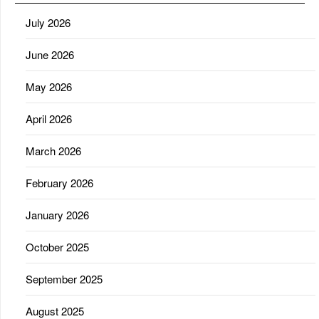
July 2026
June 2026
May 2026
April 2026
March 2026
February 2026
January 2026
October 2025
September 2025
August 2025