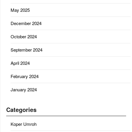
May 2025
December 2024
October 2024
September 2024
April 2024
February 2024
January 2024
Categories
Koper Umroh