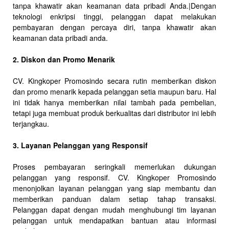
tanpa khawatir akan keamanan data pribadi Anda.|Dengan
teknologi enkripsi tinggi, pelanggan dapat melakukan
pembayaran dengan percaya diri, tanpa khawatir akan
keamanan data pribadi anda.
2. Diskon dan Promo Menarik
CV. Kingkoper Promosindo secara rutin memberikan diskon
dan promo menarik kepada pelanggan setia maupun baru. Hal
ini tidak hanya memberikan nilai tambah pada pembelian,
tetapi juga membuat produk berkualitas dari distributor ini lebih
terjangkau.
3. Layanan Pelanggan yang Responsif
Proses pembayaran seringkali memerlukan dukungan
pelanggan yang responsif. CV. Kingkoper Promosindo
menonjolkan layanan pelanggan yang siap membantu dan
memberikan panduan dalam setiap tahap transaksi.
Pelanggan dapat dengan mudah menghubungi tim layanan
pelanggan untuk mendapatkan bantuan atau informasi