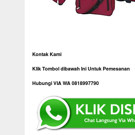
Kontak Kami
Klik Tombol dibawah Ini Untuk Pemesanan
Hubungi VIA WA 0818997790