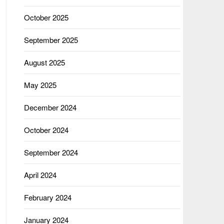
October 2025
September 2025
August 2025
May 2025
December 2024
October 2024
September 2024
April 2024
February 2024
January 2024