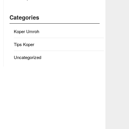
Categories
Koper Umroh
Tips Koper
Uncategorized