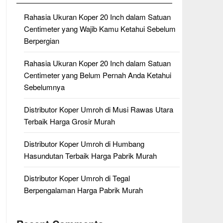
Rahasia Ukuran Koper 20 Inch dalam Satuan
Centimeter yang Wajib Kamu Ketahui Sebelum
Berpergian
Rahasia Ukuran Koper 20 Inch dalam Satuan
Centimeter yang Belum Pernah Anda Ketahui
Sebelumnya
Distributor Koper Umroh di Musi Rawas Utara
Terbaik Harga Grosir Murah
Distributor Koper Umroh di Humbang
Hasundutan Terbaik Harga Pabrik Murah
Distributor Koper Umroh di Tegal
Berpengalaman Harga Pabrik Murah