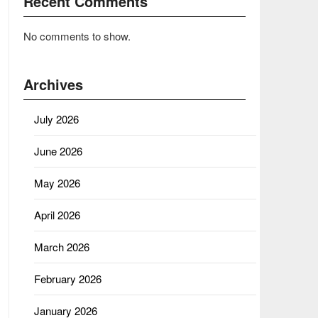
Recent Comments
No comments to show.
Archives
July 2026
June 2026
May 2026
April 2026
March 2026
February 2026
January 2026