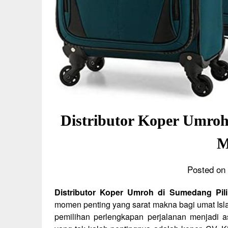
Distributor Koper Umro
M
Posted on 
Distributor Koper Umroh di Sumedang Pil
momen penting yang sarat makna bagi umat Isl
pemilihan perlengkapan perjalanan menjadi a