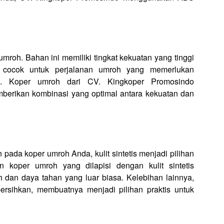
mroh. Bahan ini memiliki tingkat kekuatan yang tinggi
t cocok untuk perjalanan umroh yang memerlukan
n. Koper umroh dari CV. Kingkoper Promosindo
erikan kombinasi yang optimal antara kekuatan dan
ada koper umroh Anda, kulit sintetis menjadi pilihan
koper umroh yang dilapisi dengan kulit sintetis
h dan daya tahan yang luar biasa. Kelebihan lainnya,
bersihkan, membuatnya menjadi pilihan praktis untuk