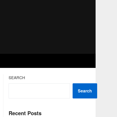
SEARCH
Search
Recent Posts