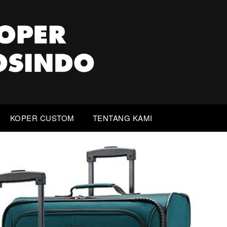
KOPER CUSTOM
TENTANG KAMI