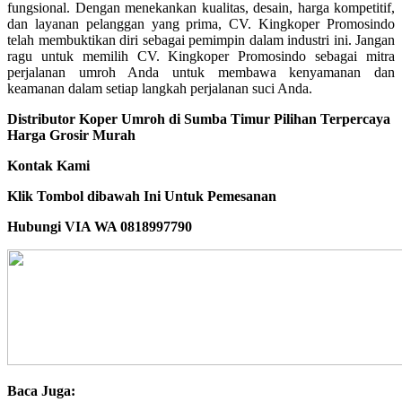
fungsional. Dengan menekankan kualitas, desain, harga kompetitif,
dan layanan pelanggan yang prima, CV. Kingkoper Promosindo
telah membuktikan diri sebagai pemimpin dalam industri ini. Jangan
ragu untuk memilih CV. Kingkoper Promosindo sebagai mitra
perjalanan umroh Anda untuk membawa kenyamanan dan
keamanan dalam setiap langkah perjalanan suci Anda.
Distributor Koper Umroh di Sumba Timur Pilihan Terpercaya
Harga Grosir Murah
Kontak Kami
Klik Tombol dibawah Ini Untuk Pemesanan
Hubungi VIA WA 0818997790
Baca Juga: