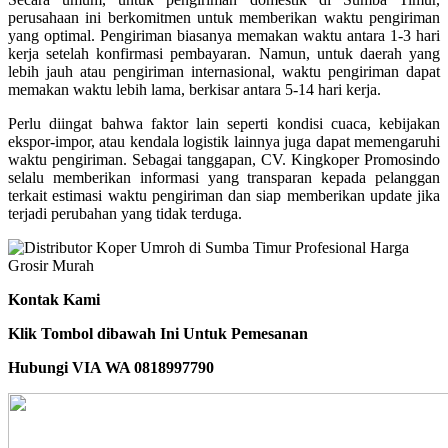
perusahaan ini berkomitmen untuk memberikan waktu pengiriman
yang optimal. Pengiriman biasanya memakan waktu antara 1-3 hari
kerja setelah konfirmasi pembayaran. Namun, untuk daerah yang
lebih jauh atau pengiriman internasional, waktu pengiriman dapat
memakan waktu lebih lama, berkisar antara 5-14 hari kerja.
Perlu diingat bahwa faktor lain seperti kondisi cuaca, kebijakan
ekspor-impor, atau kendala logistik lainnya juga dapat memengaruhi
waktu pengiriman. Sebagai tanggapan, CV. Kingkoper Promosindo
selalu memberikan informasi yang transparan kepada pelanggan
terkait estimasi waktu pengiriman dan siap memberikan update jika
terjadi perubahan yang tidak terduga.
Kontak Kami
Klik Tombol dibawah Ini Untuk Pemesanan
Hubungi VIA WA 0818997790