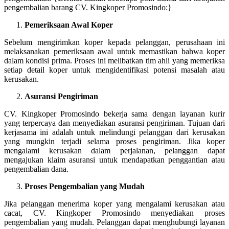
pengembalian barang CV. Kingkoper Promosindo:}
Pemeriksaan Awal Koper
Sebelum mengirimkan koper kepada pelanggan, perusahaan ini
melaksanakan pemeriksaan awal untuk memastikan bahwa koper
dalam kondisi prima. Proses ini melibatkan tim ahli yang memeriksa
setiap detail koper untuk mengidentifikasi potensi masalah atau
kerusakan.
Asuransi Pengiriman
CV. Kingkoper Promosindo bekerja sama dengan layanan kurir
yang terpercaya dan menyediakan asuransi pengiriman. Tujuan dari
kerjasama ini adalah untuk melindungi pelanggan dari kerusakan
yang mungkin terjadi selama proses pengiriman. Jika koper
mengalami kerusakan dalam perjalanan, pelanggan dapat
mengajukan klaim asuransi untuk mendapatkan penggantian atau
pengembalian dana.
Proses Pengembalian yang Mudah
Jika pelanggan menerima koper yang mengalami kerusakan atau
cacat, CV. Kingkoper Promosindo menyediakan proses
pengembalian yang mudah. Pelanggan dapat menghubungi layanan