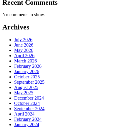
Recent Comments
No comments to show.
Archives
July 2026
June 2026
May 2026
April 2026
March 2026
February 2026
January 2026
October 2025
September 2025
August 2025
May 2025
December 2024
October 2024
September 2024
April 2024
February 2024
January 2024