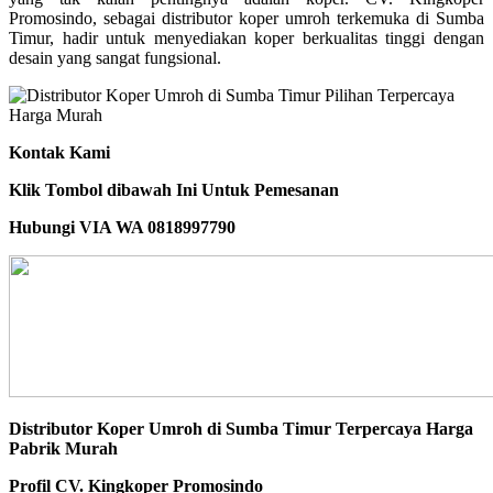
Promosindo, sebagai distributor koper umroh terkemuka di Sumba
Timur, hadir untuk menyediakan koper berkualitas tinggi dengan
desain yang sangat fungsional.
Kontak Kami
Klik Tombol dibawah Ini Untuk Pemesanan
Hubungi VIA WA 0818997790
Distributor Koper Umroh di Sumba Timur Terpercaya Harga
Pabrik Murah
Profil CV. Kingkoper Promosindo