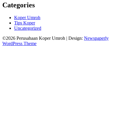
Categories
Koper Umroh
Tips Koper
Uncategorized
©2026 Perusahaan Koper Umroh
| Design:
Newspaperly
WordPress Theme