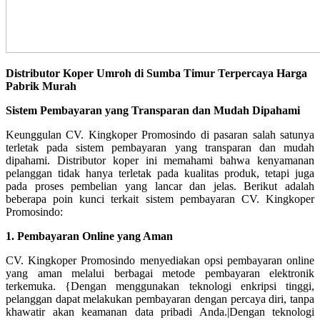
Distributor Koper Umroh di Sumba Timur Terpercaya Harga
Pabrik Murah
Sistem Pembayaran yang Transparan dan Mudah Dipahami
Keunggulan CV. Kingkoper Promosindo di pasaran salah satunya
terletak pada sistem pembayaran yang transparan dan mudah
dipahami. Distributor koper ini memahami bahwa kenyamanan
pelanggan tidak hanya terletak pada kualitas produk, tetapi juga
pada proses pembelian yang lancar dan jelas. Berikut adalah
beberapa poin kunci terkait sistem pembayaran CV. Kingkoper
Promosindo:
1. Pembayaran Online yang Aman
CV. Kingkoper Promosindo menyediakan opsi pembayaran online
yang aman melalui berbagai metode pembayaran elektronik
terkemuka. {Dengan menggunakan teknologi enkripsi tinggi,
pelanggan dapat melakukan pembayaran dengan percaya diri, tanpa
khawatir akan keamanan data pribadi Anda.|Dengan teknologi