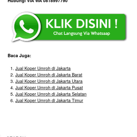
Hubungi VIA WA 0818997790
Baca Juga:
Jual Koper Umroh di Jakarta
Jual Koper Umroh di Jakarta Barat
Jual Koper Umroh di Jakarta Utara
Jual Koper Umroh di Jakarta Pusat
Jual Koper Umroh di Jakarta Selatan
Jual Koper Umroh di Jakarta Timur