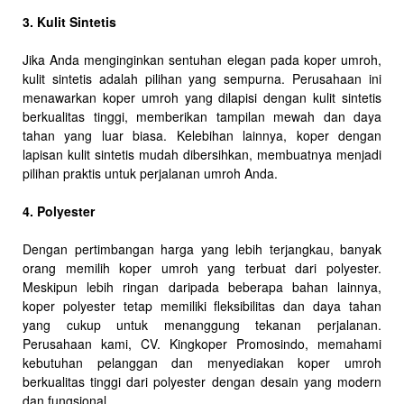
3. Kulit Sintetis
Jika Anda menginginkan sentuhan elegan pada koper umroh,
kulit sintetis adalah pilihan yang sempurna. Perusahaan ini
menawarkan koper umroh yang dilapisi dengan kulit sintetis
berkualitas tinggi, memberikan tampilan mewah dan daya
tahan yang luar biasa. Kelebihan lainnya, koper dengan
lapisan kulit sintetis mudah dibersihkan, membuatnya menjadi
pilihan praktis untuk perjalanan umroh Anda.
4. Polyester
Dengan pertimbangan harga yang lebih terjangkau, banyak
orang memilih koper umroh yang terbuat dari polyester.
Meskipun lebih ringan daripada beberapa bahan lainnya,
koper polyester tetap memiliki fleksibilitas dan daya tahan
yang cukup untuk menanggung tekanan perjalanan.
Perusahaan kami, CV. Kingkoper Promosindo, memahami
kebutuhan pelanggan dan menyediakan koper umroh
berkualitas tinggi dari polyester dengan desain yang modern
dan fungsional.