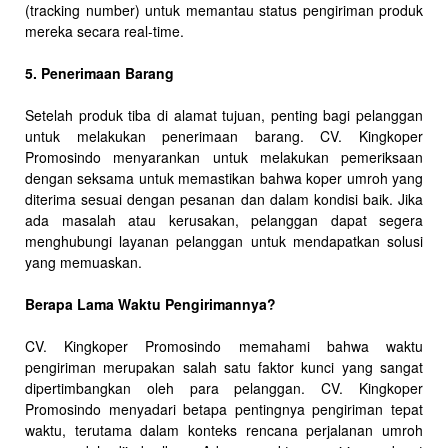
(tracking number) untuk memantau status pengiriman produk
mereka secara real-time.
5. Penerimaan Barang
Setelah produk tiba di alamat tujuan, penting bagi pelanggan
untuk melakukan penerimaan barang. CV. Kingkoper
Promosindo menyarankan untuk melakukan pemeriksaan
dengan seksama untuk memastikan bahwa koper umroh yang
diterima sesuai dengan pesanan dan dalam kondisi baik. Jika
ada masalah atau kerusakan, pelanggan dapat segera
menghubungi layanan pelanggan untuk mendapatkan solusi
yang memuaskan.
Berapa Lama Waktu Pengirimannya?
CV. Kingkoper Promosindo memahami bahwa waktu
pengiriman merupakan salah satu faktor kunci yang sangat
dipertimbangkan oleh para pelanggan. CV. Kingkoper
Promosindo menyadari betapa pentingnya pengiriman tepat
waktu, terutama dalam konteks rencana perjalanan umroh