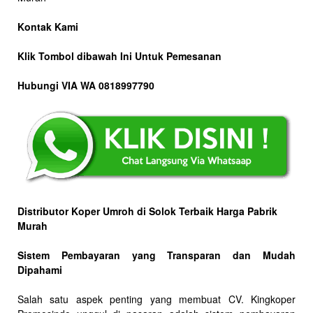
Kontak Kami
Klik Tombol dibawah Ini Untuk Pemesanan
Hubungi VIA WA 0818997790
Distributor Koper Umroh di Solok Terbaik Harga Pabrik
Murah
Sistem Pembayaran yang Transparan dan Mudah
Dipahami
Salah satu aspek penting yang membuat CV. Kingkoper