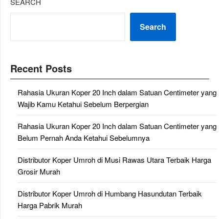
SEARCH
Search
Recent Posts
Rahasia Ukuran Koper 20 Inch dalam Satuan Centimeter yang
Wajib Kamu Ketahui Sebelum Berpergian
Rahasia Ukuran Koper 20 Inch dalam Satuan Centimeter yang
Belum Pernah Anda Ketahui Sebelumnya
Distributor Koper Umroh di Musi Rawas Utara Terbaik Harga
Grosir Murah
Distributor Koper Umroh di Humbang Hasundutan Terbaik
Harga Pabrik Murah