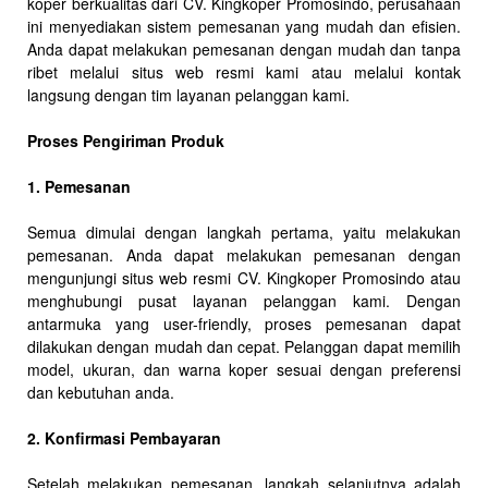
koper berkualitas dari CV. Kingkoper Promosindo, perusahaan
ini menyediakan sistem pemesanan yang mudah dan efisien.
Anda dapat melakukan pemesanan dengan mudah dan tanpa
ribet melalui situs web resmi kami atau melalui kontak
langsung dengan tim layanan pelanggan kami.
Proses Pengiriman Produk
1. Pemesanan
Semua dimulai dengan langkah pertama, yaitu melakukan
pemesanan. Anda dapat melakukan pemesanan dengan
mengunjungi situs web resmi CV. Kingkoper Promosindo atau
menghubungi pusat layanan pelanggan kami. Dengan
antarmuka yang user-friendly, proses pemesanan dapat
dilakukan dengan mudah dan cepat. Pelanggan dapat memilih
model, ukuran, dan warna koper sesuai dengan preferensi
dan kebutuhan anda.
2. Konfirmasi Pembayaran
Setelah melakukan pemesanan, langkah selanjutnya adalah