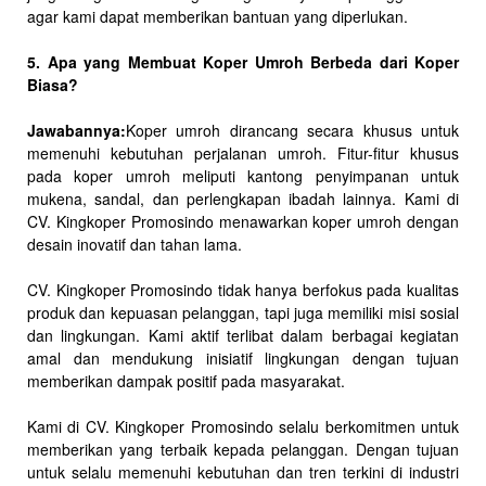
agar kami dapat memberikan bantuan yang diperlukan.
5. Apa yang Membuat Koper Umroh Berbeda dari Koper
Biasa?
Jawabannya:
Koper umroh dirancang secara khusus untuk
memenuhi kebutuhan perjalanan umroh. Fitur-fitur khusus
pada koper umroh meliputi kantong penyimpanan untuk
mukena, sandal, dan perlengkapan ibadah lainnya. Kami di
CV. Kingkoper Promosindo menawarkan koper umroh dengan
desain inovatif dan tahan lama.
CV. Kingkoper Promosindo tidak hanya berfokus pada kualitas
produk dan kepuasan pelanggan, tapi juga memiliki misi sosial
dan lingkungan. Kami aktif terlibat dalam berbagai kegiatan
amal dan mendukung inisiatif lingkungan dengan tujuan
memberikan dampak positif pada masyarakat.
Kami di CV. Kingkoper Promosindo selalu berkomitmen untuk
memberikan yang terbaik kepada pelanggan. Dengan tujuan
untuk selalu memenuhi kebutuhan dan tren terkini di industri