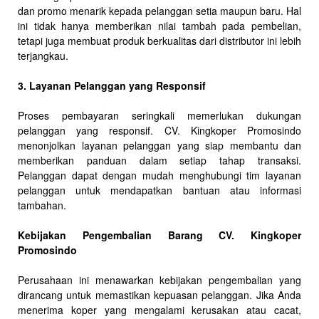
dan promo menarik kepada pelanggan setia maupun baru. Hal
ini tidak hanya memberikan nilai tambah pada pembelian,
tetapi juga membuat produk berkualitas dari distributor ini lebih
terjangkau.
3. Layanan Pelanggan yang Responsif
Proses pembayaran seringkali memerlukan dukungan
pelanggan yang responsif. CV. Kingkoper Promosindo
menonjolkan layanan pelanggan yang siap membantu dan
memberikan panduan dalam setiap tahap transaksi.
Pelanggan dapat dengan mudah menghubungi tim layanan
pelanggan untuk mendapatkan bantuan atau informasi
tambahan.
Kebijakan Pengembalian Barang CV. Kingkoper
Promosindo
Perusahaan ini menawarkan kebijakan pengembalian yang
dirancang untuk memastikan kepuasan pelanggan. Jika Anda
menerima koper yang mengalami kerusakan atau cacat,