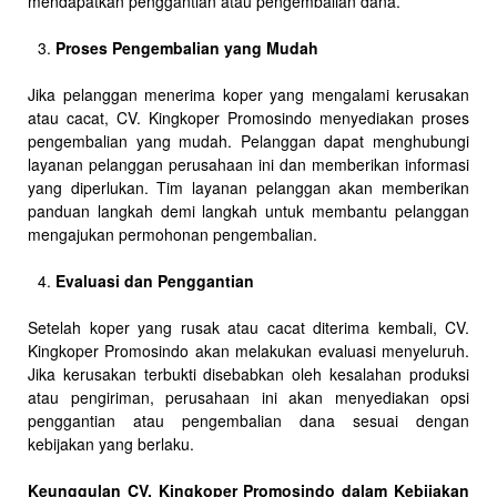
mendapatkan penggantian atau pengembalian dana.
Proses Pengembalian yang Mudah
Jika pelanggan menerima koper yang mengalami kerusakan
atau cacat, CV. Kingkoper Promosindo menyediakan proses
pengembalian yang mudah. Pelanggan dapat menghubungi
layanan pelanggan perusahaan ini dan memberikan informasi
yang diperlukan. Tim layanan pelanggan akan memberikan
panduan langkah demi langkah untuk membantu pelanggan
mengajukan permohonan pengembalian.
Evaluasi dan Penggantian
Setelah koper yang rusak atau cacat diterima kembali, CV.
Kingkoper Promosindo akan melakukan evaluasi menyeluruh.
Jika kerusakan terbukti disebabkan oleh kesalahan produksi
atau pengiriman, perusahaan ini akan menyediakan opsi
penggantian atau pengembalian dana sesuai dengan
kebijakan yang berlaku.
Keunggulan CV. Kingkoper Promosindo dalam Kebijakan