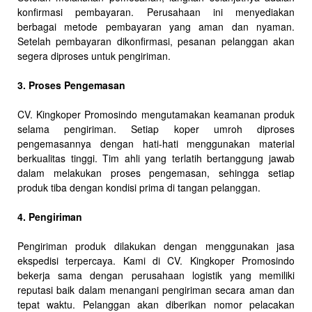
konfirmasi pembayaran. Perusahaan ini menyediakan
berbagai metode pembayaran yang aman dan nyaman.
Setelah pembayaran dikonfirmasi, pesanan pelanggan akan
segera diproses untuk pengiriman.
3. Proses Pengemasan
CV. Kingkoper Promosindo mengutamakan keamanan produk
selama pengiriman. Setiap koper umroh diproses
pengemasannya dengan hati-hati menggunakan material
berkualitas tinggi. Tim ahli yang terlatih bertanggung jawab
dalam melakukan proses pengemasan, sehingga setiap
produk tiba dengan kondisi prima di tangan pelanggan.
4. Pengiriman
Pengiriman produk dilakukan dengan menggunakan jasa
ekspedisi terpercaya. Kami di CV. Kingkoper Promosindo
bekerja sama dengan perusahaan logistik yang memiliki
reputasi baik dalam menangani pengiriman secara aman dan
tepat waktu. Pelanggan akan diberikan nomor pelacakan