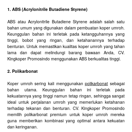
1. ABS (Acrylonitrile Butadiene Styrene)
ABS atau Acrylonitrile Butadiene Styrene adalah salah satu
bahan umum yang digunakan dalam pembuatan koper umroh.
Keunggulan bahan ini terletak pada ketangguhannya yang
tinggi, bobot yang ringan, dan ketahanannya terhadap
benturan. Untuk memastikan kualitas koper umroh yang tahan
lama dan dapat melindungi barang bawaan Anda, CV.
Kingkoper Promosindo menggunakan ABS berkualitas tinggi.
2. Polikarbonat
Koper umroh sering kali menggunakan
polikarbonat
sebagai
bahan utama. Keunggulan bahan ini terletak pada
kekuatannya yang tinggi namun tetap ringan, sehingga sangat
ideal untuk perjalanan umroh yang memerlukan ketahanan
terhadap tekanan dan benturan. CV. Kingkoper Promosindo
memilih polikarbonat premium untuk koper umroh mereka
guna memberikan kombinasi yang optimal antara kekuatan
dan keringanan.