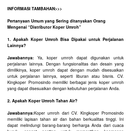
INFORMASI TAMBAHAN>>>
Pertanyaan Umum yang Sering ditanyakan Orang
Mengenai “Distributor Koper Umroh”
1. Apakah Koper Umroh Bisa Dipakai untuk Perjalanan
Lainnya?
Jawabannya:
Ya, koper umroh dapat digunakan untuk
perjalanan lainnya. Dengan fungsionalitas dan desain yang
dimilikinya, koper umroh dapat dengan mudah disesuaikan
untuk perjalanan lainnya, seperti liburan atau bisnis. CV.
Kingkoper Promosindo memiliki berbagai jenis koper umroh
yang dapat disesuaikan dengan kebutuhan perjalanan Anda.
2. Apakah Koper Umroh Tahan Air?
Jawabannya:
Koper umroh dari CV. Kingkoper Promosindo
memiliki lapisan tahan air dan bahan berkualitas tinggi. Ini
dapat melindungi barang-barang berharga Anda dari cuaca