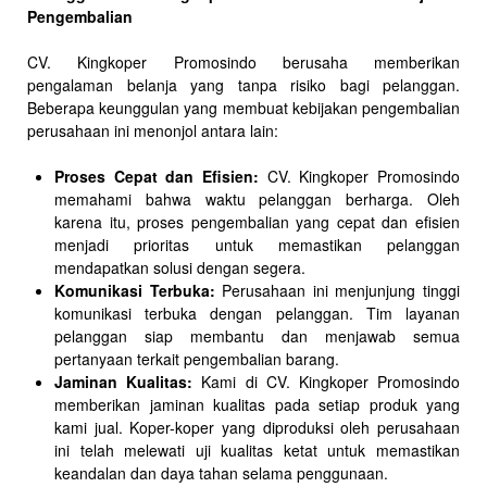
Pengembalian
CV. Kingkoper Promosindo berusaha memberikan
pengalaman belanja yang tanpa risiko bagi pelanggan.
Beberapa keunggulan yang membuat kebijakan pengembalian
perusahaan ini menonjol antara lain:
Proses Cepat dan Efisien:
CV. Kingkoper Promosindo
memahami bahwa waktu pelanggan berharga. Oleh
karena itu, proses pengembalian yang cepat dan efisien
menjadi prioritas untuk memastikan pelanggan
mendapatkan solusi dengan segera.
Komunikasi Terbuka:
Perusahaan ini menjunjung tinggi
komunikasi terbuka dengan pelanggan. Tim layanan
pelanggan siap membantu dan menjawab semua
pertanyaan terkait pengembalian barang.
Jaminan Kualitas:
Kami di CV. Kingkoper Promosindo
memberikan jaminan kualitas pada setiap produk yang
kami jual. Koper-koper yang diproduksi oleh perusahaan
ini telah melewati uji kualitas ketat untuk memastikan
keandalan dan daya tahan selama penggunaan.