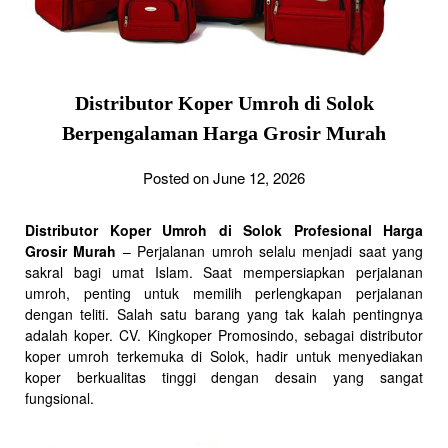
Distributor Koper Umroh di Solok
Berpengalaman Harga Grosir Murah
Posted on June 12, 2026
Distributor Koper Umroh di Solok Profesional Harga
Grosir Murah
– Perjalanan umroh selalu menjadi saat yang
sakral bagi umat Islam. Saat mempersiapkan perjalanan
umroh, penting untuk memilih perlengkapan perjalanan
dengan teliti. Salah satu barang yang tak kalah pentingnya
adalah koper. CV. Kingkoper Promosindo, sebagai distributor
koper umroh terkemuka di Solok, hadir untuk menyediakan
koper berkualitas tinggi dengan desain yang sangat
fungsional.