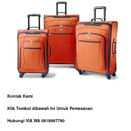
Kontak Kami
Klik Tombol dibawah Ini Untuk Pemesanan
Hubungi VIA WA 0818997790