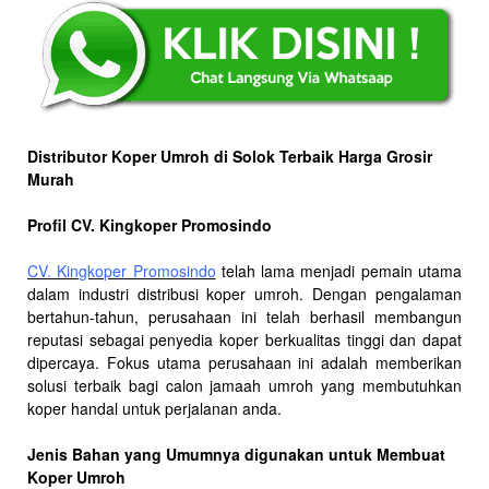
Distributor Koper Umroh di Solok Terbaik Harga Grosir
Murah
Profil CV. Kingkoper Promosindo
CV. Kingkoper Promosindo
telah lama menjadi pemain utama
dalam industri distribusi koper umroh. Dengan pengalaman
bertahun-tahun, perusahaan ini telah berhasil membangun
reputasi sebagai penyedia koper berkualitas tinggi dan dapat
dipercaya. Fokus utama perusahaan ini adalah memberikan
solusi terbaik bagi calon jamaah umroh yang membutuhkan
koper handal untuk perjalanan anda.
Jenis Bahan yang Umumnya digunakan untuk Membuat
Koper Umroh