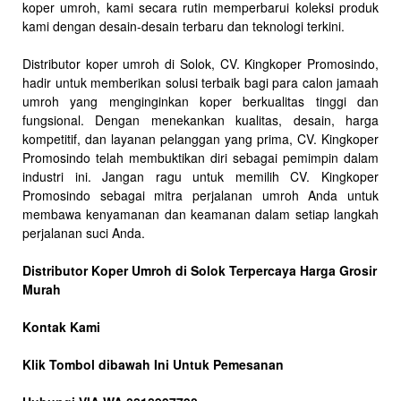
koper umroh, kami secara rutin memperbarui koleksi produk
kami dengan desain-desain terbaru dan teknologi terkini.
Distributor koper umroh di Solok, CV. Kingkoper Promosindo,
hadir untuk memberikan solusi terbaik bagi para calon jamaah
umroh yang menginginkan koper berkualitas tinggi dan
fungsional. Dengan menekankan kualitas, desain, harga
kompetitif, dan layanan pelanggan yang prima, CV. Kingkoper
Promosindo telah membuktikan diri sebagai pemimpin dalam
industri ini. Jangan ragu untuk memilih CV. Kingkoper
Promosindo sebagai mitra perjalanan umroh Anda untuk
membawa kenyamanan dan keamanan dalam setiap langkah
perjalanan suci Anda.
Distributor Koper Umroh di Solok Terpercaya Harga Grosir
Murah
Kontak Kami
Klik Tombol dibawah Ini Untuk Pemesanan