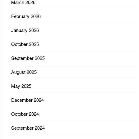
March 2026
February 2026
January 2026
October 2025
September 2025
August 2025
May 2025
December 2024
October 2024
September 2024