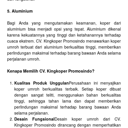
5. Aluminium
Bagi Anda yang mengutamakan keamanan, koper dari
aluminium bisa menjadi opsi yang tepat. Aluminium dikenal
karena kekuatannya yang tinggi dan ketahanannya terhadap
cuaca ekstrem. CV. Kingkoper Promosindo menawarkan koper
umroh terbuat dari aluminium berkualitas tinggi, memberikan
perlindungan maksimal terhadap barang bawaan Anda selama
perjalanan umroh.
Kenapa Memilih CV. Kingkoper Promosindo?
Kualitas Produk Unggulan
Perusahaan ini menyajikan
koper umroh berkualitas terbaik. Setiap koper dibuat
dengan sangat teliti, menggunakan bahan berkualitas
tinggi, sehingga tahan lama dan dapat memberikan
perlindungan maksimal terhadap barang bawaan Anda
selama perjalanan.
Desain Fungsional
Desain koper umroh dari CV.
Kingkoper Promosindo dirancang dengan memperhatikan