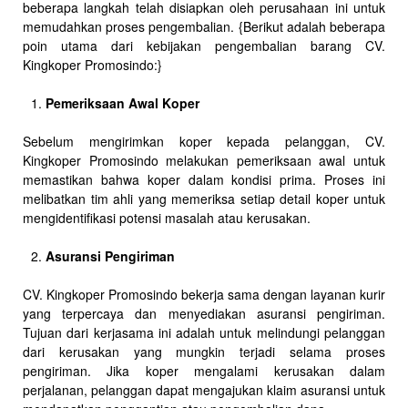
beberapa langkah telah disiapkan oleh perusahaan ini untuk
memudahkan proses pengembalian. {Berikut adalah beberapa
poin utama dari kebijakan pengembalian barang CV.
Kingkoper Promosindo:}
Pemeriksaan Awal Koper
Sebelum mengirimkan koper kepada pelanggan, CV.
Kingkoper Promosindo melakukan pemeriksaan awal untuk
memastikan bahwa koper dalam kondisi prima. Proses ini
melibatkan tim ahli yang memeriksa setiap detail koper untuk
mengidentifikasi potensi masalah atau kerusakan.
Asuransi Pengiriman
CV. Kingkoper Promosindo bekerja sama dengan layanan kurir
yang terpercaya dan menyediakan asuransi pengiriman.
Tujuan dari kerjasama ini adalah untuk melindungi pelanggan
dari kerusakan yang mungkin terjadi selama proses
pengiriman. Jika koper mengalami kerusakan dalam
perjalanan, pelanggan dapat mengajukan klaim asuransi untuk