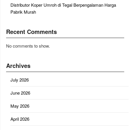
Distributor Koper Umroh di Tegal Berpengalaman Harga
Pabrik Murah
Recent Comments
No comments to show.
Archives
July 2026
June 2026
May 2026
April 2026