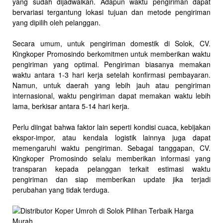
yang sudah dijadwalkan. Adapun waktu pengiriman dapat
bervariasi tergantung lokasi tujuan dan metode pengiriman
yang dipilih oleh pelanggan.
Secara umum, untuk pengiriman domestik di Solok, CV.
Kingkoper Promosindo berkomitmen untuk memberikan waktu
pengiriman yang optimal. Pengiriman biasanya memakan
waktu antara 1-3 hari kerja setelah konfirmasi pembayaran.
Namun, untuk daerah yang lebih jauh atau pengiriman
internasional, waktu pengiriman dapat memakan waktu lebih
lama, berkisar antara 5-14 hari kerja.
Perlu diingat bahwa faktor lain seperti kondisi cuaca, kebijakan
ekspor-impor, atau kendala logistik lainnya juga dapat
memengaruhi waktu pengiriman. Sebagai tanggapan, CV.
Kingkoper Promosindo selalu memberikan informasi yang
transparan kepada pelanggan terkait estimasi waktu
pengiriman dan siap memberikan update jika terjadi
perubahan yang tidak terduga.