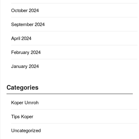
October 2024
September 2024
April 2024
February 2024
January 2024
Categories
Koper Umroh
Tips Koper
Uncategorized