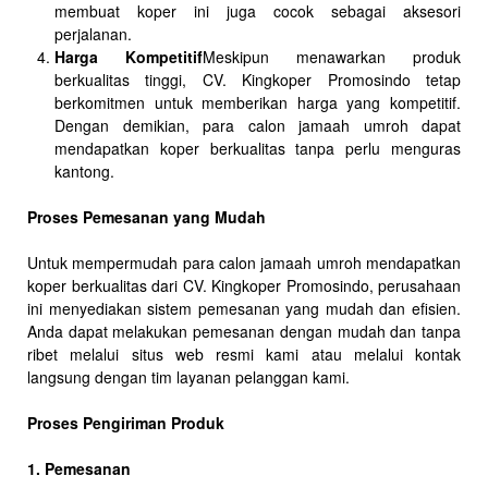
membuat koper ini juga cocok sebagai aksesori
perjalanan.
Harga Kompetitif
Meskipun menawarkan produk
berkualitas tinggi, CV. Kingkoper Promosindo tetap
berkomitmen untuk memberikan harga yang kompetitif.
Dengan demikian, para calon jamaah umroh dapat
mendapatkan koper berkualitas tanpa perlu menguras
kantong.
Proses Pemesanan yang Mudah
Untuk mempermudah para calon jamaah umroh mendapatkan
koper berkualitas dari CV. Kingkoper Promosindo, perusahaan
ini menyediakan sistem pemesanan yang mudah dan efisien.
Anda dapat melakukan pemesanan dengan mudah dan tanpa
ribet melalui situs web resmi kami atau melalui kontak
langsung dengan tim layanan pelanggan kami.
Proses Pengiriman Produk
1. Pemesanan