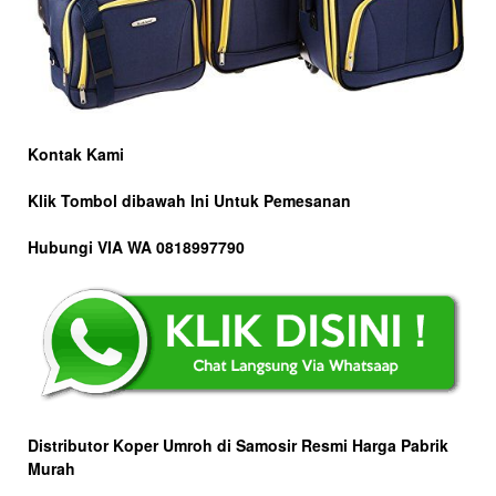
Kontak Kami
Klik Tombol dibawah Ini Untuk Pemesanan
Hubungi VIA WA 0818997790
Distributor Koper Umroh di Samosir Resmi Harga Pabrik
Murah