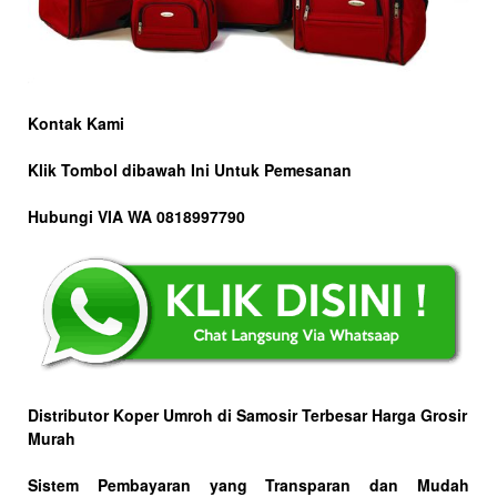
Kontak Kami
Klik Tombol dibawah Ini Untuk Pemesanan
Hubungi VIA WA 0818997790
Distributor Koper Umroh di Samosir Terbesar Harga Grosir
Murah
Sistem Pembayaran yang Transparan dan Mudah