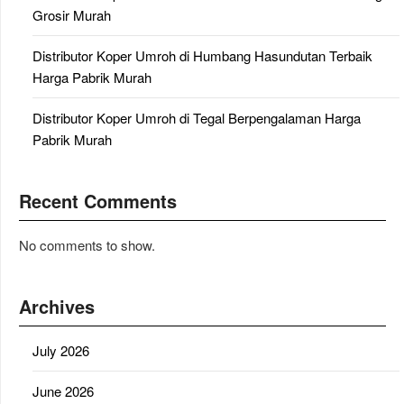
Grosir Murah
Distributor Koper Umroh di Humbang Hasundutan Terbaik
Harga Pabrik Murah
Distributor Koper Umroh di Tegal Berpengalaman Harga
Pabrik Murah
Recent Comments
No comments to show.
Archives
July 2026
June 2026