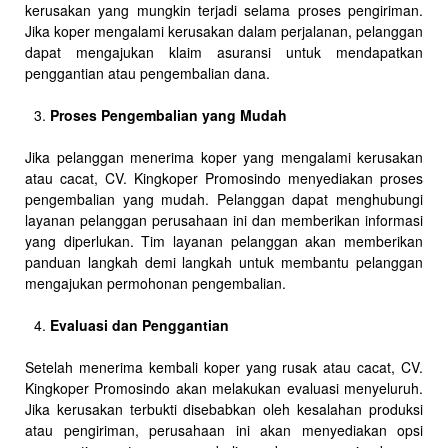
kerusakan yang mungkin terjadi selama proses pengiriman.
Jika koper mengalami kerusakan dalam perjalanan, pelanggan
dapat mengajukan klaim asuransi untuk mendapatkan
penggantian atau pengembalian dana.
Proses Pengembalian yang Mudah
Jika pelanggan menerima koper yang mengalami kerusakan
atau cacat, CV. Kingkoper Promosindo menyediakan proses
pengembalian yang mudah. Pelanggan dapat menghubungi
layanan pelanggan perusahaan ini dan memberikan informasi
yang diperlukan. Tim layanan pelanggan akan memberikan
panduan langkah demi langkah untuk membantu pelanggan
mengajukan permohonan pengembalian.
Evaluasi dan Penggantian
Setelah menerima kembali koper yang rusak atau cacat, CV.
Kingkoper Promosindo akan melakukan evaluasi menyeluruh.
Jika kerusakan terbukti disebabkan oleh kesalahan produksi
atau pengiriman, perusahaan ini akan menyediakan opsi