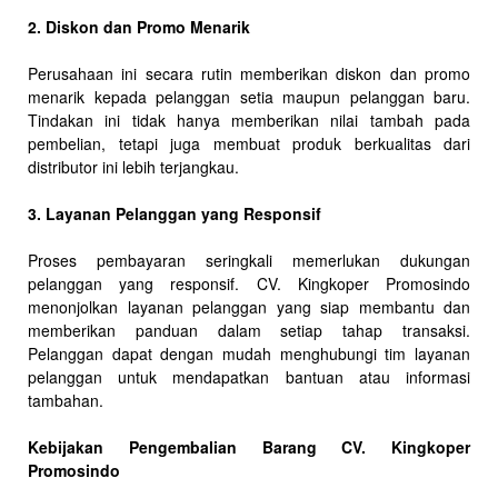
2. Diskon dan Promo Menarik
Perusahaan ini secara rutin memberikan diskon dan promo
menarik kepada pelanggan setia maupun pelanggan baru.
Tindakan ini tidak hanya memberikan nilai tambah pada
pembelian, tetapi juga membuat produk berkualitas dari
distributor ini lebih terjangkau.
3. Layanan Pelanggan yang Responsif
Proses pembayaran seringkali memerlukan dukungan
pelanggan yang responsif. CV. Kingkoper Promosindo
menonjolkan layanan pelanggan yang siap membantu dan
memberikan panduan dalam setiap tahap transaksi.
Pelanggan dapat dengan mudah menghubungi tim layanan
pelanggan untuk mendapatkan bantuan atau informasi
tambahan.
Kebijakan Pengembalian Barang CV. Kingkoper
Promosindo