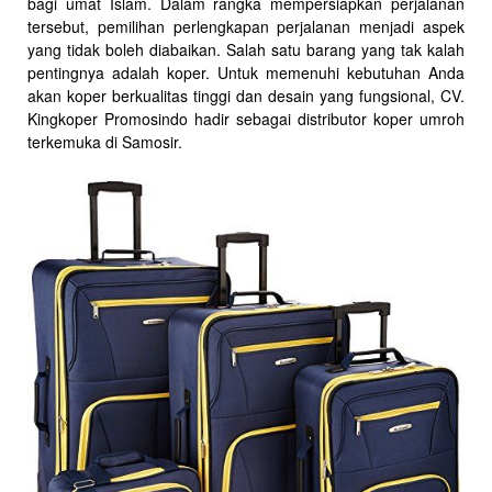
bagi umat Islam. Dalam rangka mempersiapkan perjalanan
tersebut, pemilihan perlengkapan perjalanan menjadi aspek
yang tidak boleh diabaikan. Salah satu barang yang tak kalah
pentingnya adalah koper. Untuk memenuhi kebutuhan Anda
akan koper berkualitas tinggi dan desain yang fungsional, CV.
Kingkoper Promosindo hadir sebagai distributor koper umroh
terkemuka di Samosir.