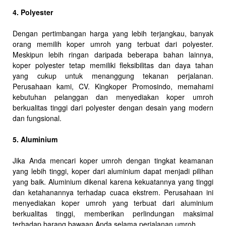
4. Polyester
Dengan pertimbangan harga yang lebih terjangkau, banyak
orang memilih koper umroh yang terbuat dari polyester.
Meskipun lebih ringan daripada beberapa bahan lainnya,
koper polyester tetap memiliki fleksibilitas dan daya tahan
yang cukup untuk menanggung tekanan perjalanan.
Perusahaan kami, CV. Kingkoper Promosindo, memahami
kebutuhan pelanggan dan menyediakan koper umroh
berkualitas tinggi dari polyester dengan desain yang modern
dan fungsional.
5. Aluminium
Jika Anda mencari koper umroh dengan tingkat keamanan
yang lebih tinggi, koper dari aluminium dapat menjadi pilihan
yang baik. Aluminium dikenal karena kekuatannya yang tinggi
dan ketahanannya terhadap cuaca ekstrem. Perusahaan ini
menyediakan koper umroh yang terbuat dari aluminium
berkualitas tinggi, memberikan perlindungan maksimal
terhadap barang bawaan Anda selama perjalanan umroh.