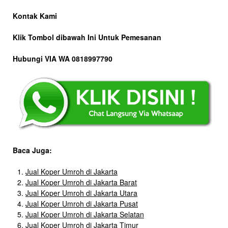
Kontak Kami
Klik Tombol dibawah Ini Untuk Pemesanan
Hubungi VIA WA 0818997790
Baca Juga:
Jual Koper Umroh di Jakarta
Jual Koper Umroh di Jakarta Barat
Jual Koper Umroh di Jakarta Utara
Jual Koper Umroh di Jakarta Pusat
Jual Koper Umroh di Jakarta Selatan
Jual Koper Umroh di Jakarta Timur