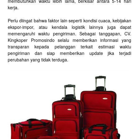
membutuhkan waktu lebih lama, berkisar antara 5-14 hari
kerja.
Perlu diingat bahwa faktor lain seperti kondisi cuaca, kebijakan
ekspor-impor, atau kendala logistik lainnya juga dapat
memengaruhi waktu pengiriman. Sebagai tanggapan, CV.
Kingkoper Promosindo selalu memberikan informasi yang
transparan kepada pelanggan terkait estimasi waktu
pengiriman dan siap memberikan update jika terjadi
perubahan yang tidak terduga.