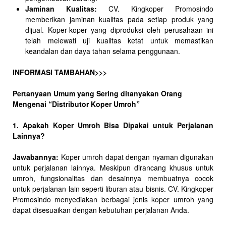
Jaminan Kualitas:
CV. Kingkoper Promosindo
memberikan jaminan kualitas pada setiap produk yang
dijual. Koper-koper yang diproduksi oleh perusahaan ini
telah melewati uji kualitas ketat untuk memastikan
keandalan dan daya tahan selama penggunaan.
INFORMASI TAMBAHAN>>>
Pertanyaan Umum yang Sering ditanyakan Orang
Mengenai “Distributor Koper Umroh”
1. Apakah Koper Umroh Bisa Dipakai untuk Perjalanan
Lainnya?
Jawabannya:
Koper umroh dapat dengan nyaman digunakan
untuk perjalanan lainnya. Meskipun dirancang khusus untuk
umroh, fungsionalitas dan desainnya membuatnya cocok
untuk perjalanan lain seperti liburan atau bisnis. CV. Kingkoper
Promosindo menyediakan berbagai jenis koper umroh yang
dapat disesuaikan dengan kebutuhan perjalanan Anda.