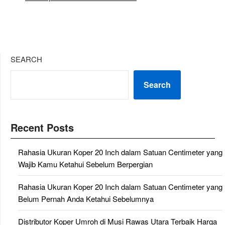
SEARCH
Search
Recent Posts
Rahasia Ukuran Koper 20 Inch dalam Satuan Centimeter yang
Wajib Kamu Ketahui Sebelum Berpergian
Rahasia Ukuran Koper 20 Inch dalam Satuan Centimeter yang
Belum Pernah Anda Ketahui Sebelumnya
Distributor Koper Umroh di Musi Rawas Utara Terbaik Harga