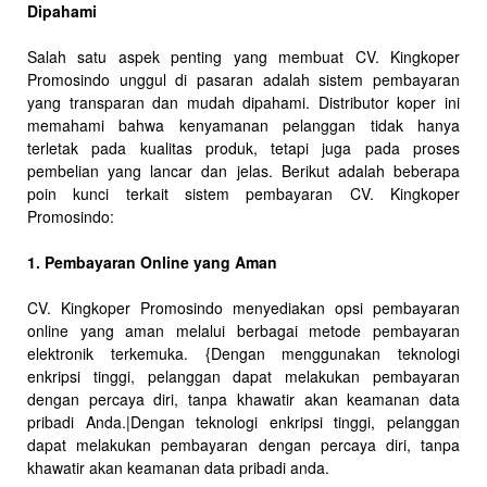
Dipahami
Salah satu aspek penting yang membuat CV. Kingkoper
Promosindo unggul di pasaran adalah sistem pembayaran
yang transparan dan mudah dipahami. Distributor koper ini
memahami bahwa kenyamanan pelanggan tidak hanya
terletak pada kualitas produk, tetapi juga pada proses
pembelian yang lancar dan jelas. Berikut adalah beberapa
poin kunci terkait sistem pembayaran CV. Kingkoper
Promosindo:
1. Pembayaran Online yang Aman
CV. Kingkoper Promosindo menyediakan opsi pembayaran
online yang aman melalui berbagai metode pembayaran
elektronik terkemuka. {Dengan menggunakan teknologi
enkripsi tinggi, pelanggan dapat melakukan pembayaran
dengan percaya diri, tanpa khawatir akan keamanan data
pribadi Anda.|Dengan teknologi enkripsi tinggi, pelanggan
dapat melakukan pembayaran dengan percaya diri, tanpa
khawatir akan keamanan data pribadi anda.