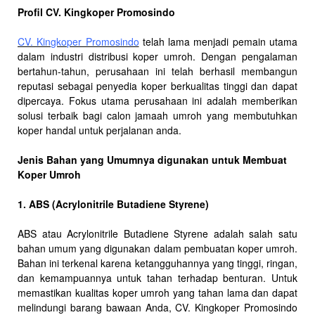
Profil CV. Kingkoper Promosindo
CV. Kingkoper Promosindo
telah lama menjadi pemain utama
dalam industri distribusi koper umroh. Dengan pengalaman
bertahun-tahun, perusahaan ini telah berhasil membangun
reputasi sebagai penyedia koper berkualitas tinggi dan dapat
dipercaya. Fokus utama perusahaan ini adalah memberikan
solusi terbaik bagi calon jamaah umroh yang membutuhkan
koper handal untuk perjalanan anda.
Jenis Bahan yang Umumnya digunakan untuk Membuat
Koper Umroh
1. ABS (Acrylonitrile Butadiene Styrene)
ABS atau Acrylonitrile Butadiene Styrene adalah salah satu
bahan umum yang digunakan dalam pembuatan koper umroh.
Bahan ini terkenal karena ketangguhannya yang tinggi, ringan,
dan kemampuannya untuk tahan terhadap benturan. Untuk
memastikan kualitas koper umroh yang tahan lama dan dapat
melindungi barang bawaan Anda, CV. Kingkoper Promosindo