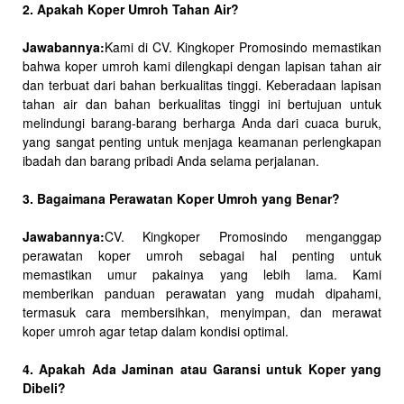
2. Apakah Koper Umroh Tahan Air?
Jawabannya:
Kami di CV. Kingkoper Promosindo memastikan
bahwa koper umroh kami dilengkapi dengan lapisan tahan air
dan terbuat dari bahan berkualitas tinggi. Keberadaan lapisan
tahan air dan bahan berkualitas tinggi ini bertujuan untuk
melindungi barang-barang berharga Anda dari cuaca buruk,
yang sangat penting untuk menjaga keamanan perlengkapan
ibadah dan barang pribadi Anda selama perjalanan.
3. Bagaimana Perawatan Koper Umroh yang Benar?
Jawabannya:
CV. Kingkoper Promosindo menganggap
perawatan koper umroh sebagai hal penting untuk
memastikan umur pakainya yang lebih lama. Kami
memberikan panduan perawatan yang mudah dipahami,
termasuk cara membersihkan, menyimpan, dan merawat
koper umroh agar tetap dalam kondisi optimal.
4. Apakah Ada Jaminan atau Garansi untuk Koper yang
Dibeli?