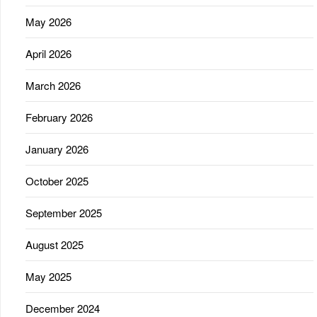
May 2026
April 2026
March 2026
February 2026
January 2026
October 2025
September 2025
August 2025
May 2025
December 2024