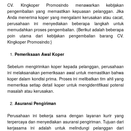
CV. Kingkoper Promosindo menawarkan kebijakan
pengembalian yang memastikan kepuasan pelanggan. Jika
Anda menerima koper yang mengalami kerusakan atau cacat,
perusahaan ini menyediakan beberapa langkah untuk
memudahkan proses pengembalian. {Berikut adalah beberapa
poin utama dari kebijakan pengembalian barang CV.
Kingkoper Promosindo:}
Pemeriksaan Awal Koper
Sebelum mengirimkan koper kepada pelanggan, perusahaan
ini melaksanakan pemeriksaan awal untuk memastikan bahwa
koper dalam kondisi prima. Proses ini melibatkan tim ahli yang
memeriksa setiap detail koper untuk mengidentifikasi potensi
masalah atau kerusakan.
Asuransi Pengiriman
Perusahaan ini bekerja sama dengan layanan kurir yang
terpercaya dan menyediakan asuransi pengiriman. Tujuan dari
kerjasama ini adalah untuk melindungi pelanggan dari