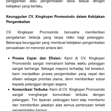
penggantian atau pengembalian dana sesuai dengan
kebijakan yang berlaku.
Keunggulan CV. Kingkoper Promosindo dalam Kebijakan
Pengembalian
CV. Kingkoper Promosindo berusaha memberikan
pengalaman belanja yang tanpa risiko bagi pelanggan.
Beberapa keunggulan yang membuat kebijakan pengembalian
perusahaan ini menonjol antara lain:
Proses Cepat dan Efisien:
Kami di CV. Kingkoper
Promosindo sangat memahami bahwa waktu pelanggan
sangat berharga. Sebagai respons terhadap hal tersebut,
kami menjadikan proses pengembalian yang cepat dan
efisien sebagai prioritas utama, demi memberikan solusi
kepada pelanggan dengan segera.
Komunikasi Terbuka:
Kami di CV. Kingkoper Promosindo
sangat menghargai komunikasi terbuka dengan
pelanggan. Tim layanan pelanggan kami siap membantu
dan memberikan jawaban atas semua pertanyaan terkait
pengembalian barang.