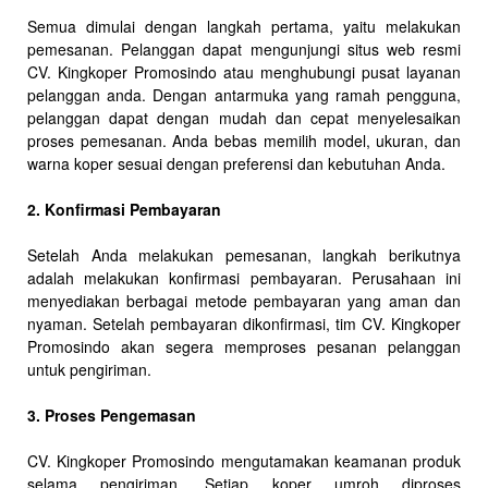
Semua dimulai dengan langkah pertama, yaitu melakukan
pemesanan. Pelanggan dapat mengunjungi situs web resmi
CV. Kingkoper Promosindo atau menghubungi pusat layanan
pelanggan anda. Dengan antarmuka yang ramah pengguna,
pelanggan dapat dengan mudah dan cepat menyelesaikan
proses pemesanan. Anda bebas memilih model, ukuran, dan
warna koper sesuai dengan preferensi dan kebutuhan Anda.
2. Konfirmasi Pembayaran
Setelah Anda melakukan pemesanan, langkah berikutnya
adalah melakukan konfirmasi pembayaran. Perusahaan ini
menyediakan berbagai metode pembayaran yang aman dan
nyaman. Setelah pembayaran dikonfirmasi, tim CV. Kingkoper
Promosindo akan segera memproses pesanan pelanggan
untuk pengiriman.
3. Proses Pengemasan
CV. Kingkoper Promosindo mengutamakan keamanan produk
selama pengiriman. Setiap koper umroh diproses