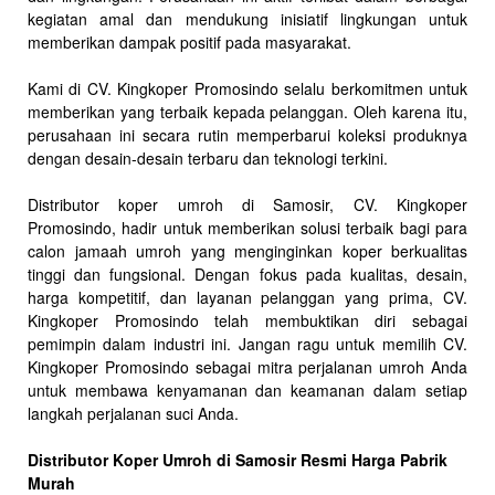
kegiatan amal dan mendukung inisiatif lingkungan untuk
memberikan dampak positif pada masyarakat.
Kami di CV. Kingkoper Promosindo selalu berkomitmen untuk
memberikan yang terbaik kepada pelanggan. Oleh karena itu,
perusahaan ini secara rutin memperbarui koleksi produknya
dengan desain-desain terbaru dan teknologi terkini.
Distributor koper umroh di Samosir, CV. Kingkoper
Promosindo, hadir untuk memberikan solusi terbaik bagi para
calon jamaah umroh yang menginginkan koper berkualitas
tinggi dan fungsional. Dengan fokus pada kualitas, desain,
harga kompetitif, dan layanan pelanggan yang prima, CV.
Kingkoper Promosindo telah membuktikan diri sebagai
pemimpin dalam industri ini. Jangan ragu untuk memilih CV.
Kingkoper Promosindo sebagai mitra perjalanan umroh Anda
untuk membawa kenyamanan dan keamanan dalam setiap
langkah perjalanan suci Anda.
Distributor Koper Umroh di Samosir Resmi Harga Pabrik
Murah