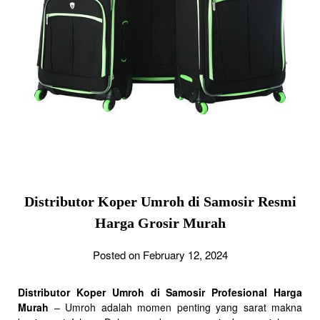
Distributor Koper Umroh di Samosir Resmi
Harga Grosir Murah
Posted on February 12, 2024
Distributor Koper Umroh di Samosir Profesional Harga
Murah
– Umroh adalah momen penting yang sarat makna