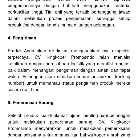
pengemasannya dengan hati-hati menggunakan material
berkualitas tinggi. Tim ahli yang terlatih bertanggung jawab
dalam melakukan proses pengemasan, sehingga setiap
produk tiba dengan kondisi prima di tangan pelanggan.
4. Pengiriman
Produk Anda akan dikirimkan menggunakan jasa ekspedisi
terpercaya. CV. Kingkoper Promosindo telah menjalin
kemitraan dengan perusahaan logistik yang memiliki reputasi
baik dalam menangani pengiriman dengan aman dan tepat
waktu. Pelanggan akan diberikan nomor pelacakan (tracking
number) untuk memantau status pengiriman produk mereka
secara real-time.
5. Penerimaan Barang
Setelah produk tiba di alamat tujuan, penting bagi pelanggan
untuk melakukan penerimaan barang. CV. Kingkoper
Promosindo menyarankan untuk melakukan pemeriksaan
dengan seksama untuk memastikan bahwa koper umroh yang