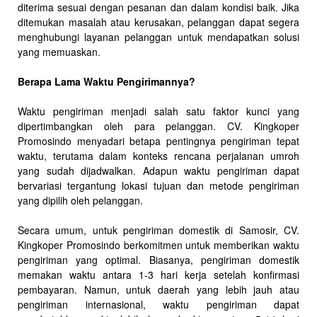
diterima sesuai dengan pesanan dan dalam kondisi baik. Jika
ditemukan masalah atau kerusakan, pelanggan dapat segera
menghubungi layanan pelanggan untuk mendapatkan solusi
yang memuaskan.
Berapa Lama Waktu Pengirimannya?
Waktu pengiriman menjadi salah satu faktor kunci yang
dipertimbangkan oleh para pelanggan. CV. Kingkoper
Promosindo menyadari betapa pentingnya pengiriman tepat
waktu, terutama dalam konteks rencana perjalanan umroh
yang sudah dijadwalkan. Adapun waktu pengiriman dapat
bervariasi tergantung lokasi tujuan dan metode pengiriman
yang dipilih oleh pelanggan.
Secara umum, untuk pengiriman domestik di Samosir, CV.
Kingkoper Promosindo berkomitmen untuk memberikan waktu
pengiriman yang optimal. Biasanya, pengiriman domestik
memakan waktu antara 1-3 hari kerja setelah konfirmasi
pembayaran. Namun, untuk daerah yang lebih jauh atau
pengiriman internasional, waktu pengiriman dapat