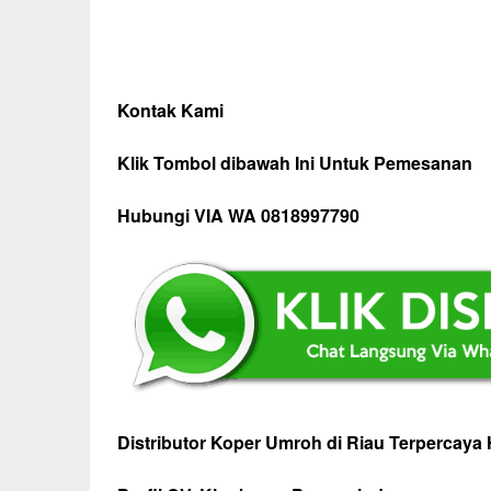
Kontak Kami
Klik Tombol dibawah Ini Untuk Pemesanan
Hubungi VIA WA 0818997790
Distributor Koper Umroh di Riau Terpercaya