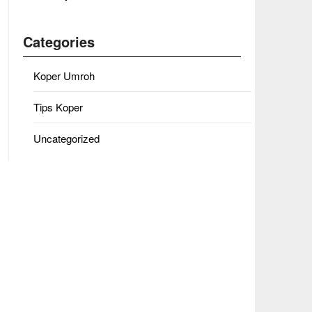
Categories
Koper Umroh
Tips Koper
Uncategorized