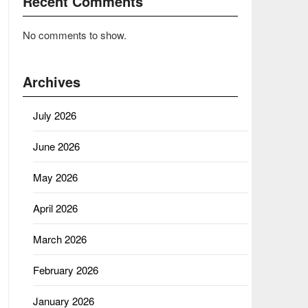
Recent Comments
No comments to show.
Archives
July 2026
June 2026
May 2026
April 2026
March 2026
February 2026
January 2026