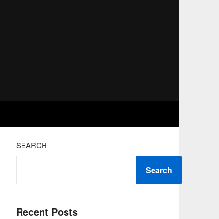
SEARCH
Search
Recent Posts