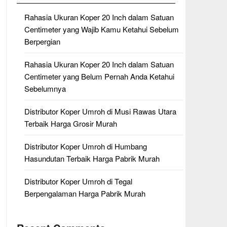
Rahasia Ukuran Koper 20 Inch dalam Satuan
Centimeter yang Wajib Kamu Ketahui Sebelum
Berpergian
Rahasia Ukuran Koper 20 Inch dalam Satuan
Centimeter yang Belum Pernah Anda Ketahui
Sebelumnya
Distributor Koper Umroh di Musi Rawas Utara
Terbaik Harga Grosir Murah
Distributor Koper Umroh di Humbang
Hasundutan Terbaik Harga Pabrik Murah
Distributor Koper Umroh di Tegal
Berpengalaman Harga Pabrik Murah