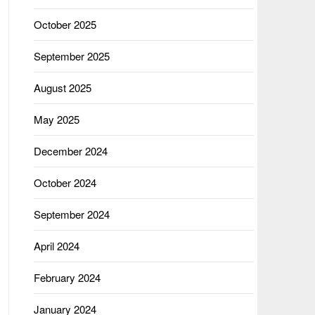
October 2025
September 2025
August 2025
May 2025
December 2024
October 2024
September 2024
April 2024
February 2024
January 2024