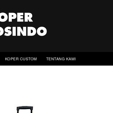
KOPER CUSTOM
TENTANG KAMI