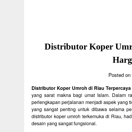
Distributor Koper Umr
Harg
Posted on 
Distributor Koper Umroh di Riau Terpercaya
yang sarat makna bagi umat Islam. Dalam ra
perlengkapan perjalanan menjadi aspek yang ti
yang sangat penting untuk dibawa selama pe
distributor koper umroh terkemuka di Riau, ha
desain yang sangat fungsional.