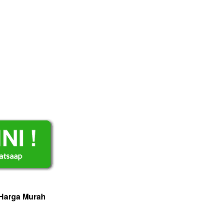
 Harga Murah