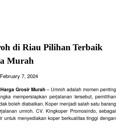
oh di Riau Pilihan Terbaik
a Murah
February 7, 2024
 Harga Grosir Murah
– Umroh adalah momen penting
ngka mempersiapkan perjalanan tersebut, pemilihan
dak boleh diabaikan. Koper menjadi salah satu barang
rjalanan umroh. CV. Kingkoper Promosindo, sebagai
dir untuk menyediakan koper berkualitas tinggi dengan