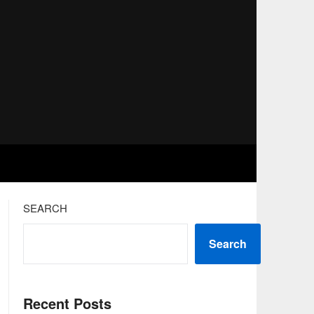
SEARCH
Search
Recent Posts