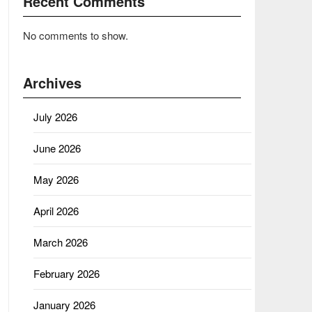
Recent Comments
No comments to show.
Archives
July 2026
June 2026
May 2026
April 2026
March 2026
February 2026
January 2026