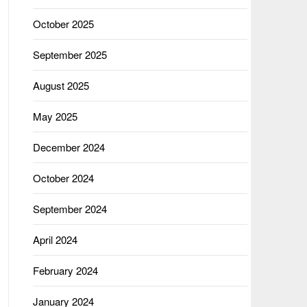
October 2025
September 2025
August 2025
May 2025
December 2024
October 2024
September 2024
April 2024
February 2024
January 2024