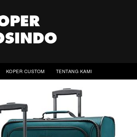
KOPER CUSTOM
TENTANG KAMI