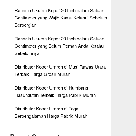
Rahasia Ukuran Koper 20 Inch dalam Satuan
Centimeter yang Wajib Kamu Ketahui Sebelum
Berpergian
Rahasia Ukuran Koper 20 Inch dalam Satuan
Centimeter yang Belum Pernah Anda Ketahui
Sebelumnya
Distributor Koper Umroh di Musi Rawas Utara
Terbaik Harga Grosir Murah
Distributor Koper Umroh di Humbang
Hasundutan Terbaik Harga Pabrik Murah
Distributor Koper Umroh di Tegal
Berpengalaman Harga Pabrik Murah