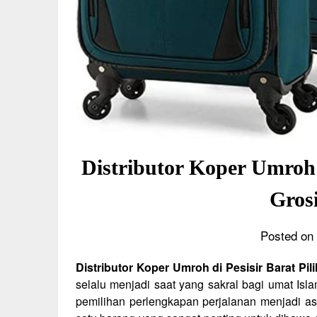
Distributor Koper Umroh 
Gros
Posted on 
Distributor Koper Umroh di Pesisir Barat Pi
selalu menjadi saat yang sakral bagi umat Is
pemilihan perlengkapan perjalanan menjadi as