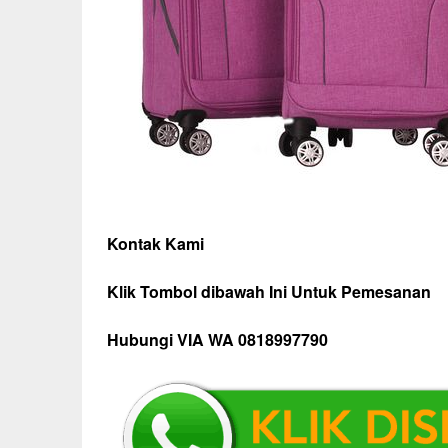
Kontak Kami
Klik Tombol dibawah Ini Untuk Pemesanan
Hubungi VIA WA 0818997790