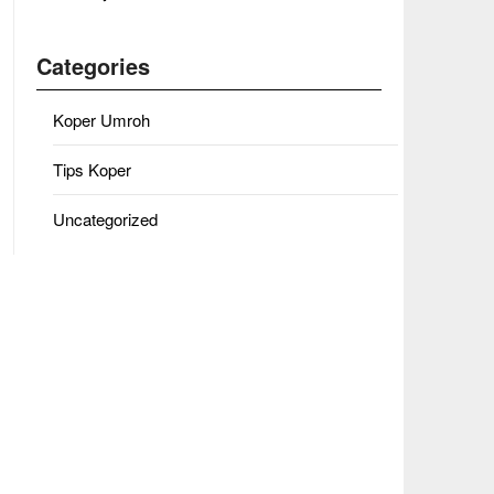
Categories
Koper Umroh
Tips Koper
Uncategorized