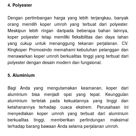
4. Polyester
Dengan pertimbangan harga yang lebih terjangkau, banyak
orang memilih koper umroh yang terbuat dari polyester.
Meskipun lebih ringan daripada beberapa bahan lainnya,
koper polyester tetap memiliki fleksibilitas dan daya tahan
yang cukup untuk menanggung tekanan perjalanan. CV.
Kingkoper Promosindo memahami kebutuhan pelanggan dan
menawarkan koper umroh berkualitas tinggi yang terbuat dari
polyester dengan desain modern dan fungsional.
5. Aluminium
Bagi Anda yang mengutamakan keamanan, koper dari
aluminium bisa menjadi opsi yang tepat. Keunggulan
aluminium terletak pada kekuatannya yang tinggi dan
ketahanannya terhadap cuaca ekstrem. Perusahaan ini
menyediakan koper umroh yang terbuat dari aluminium
berkualitas tinggi, memberikan perlindungan maksimal
terhadap barang bawaan Anda selama perjalanan umroh.