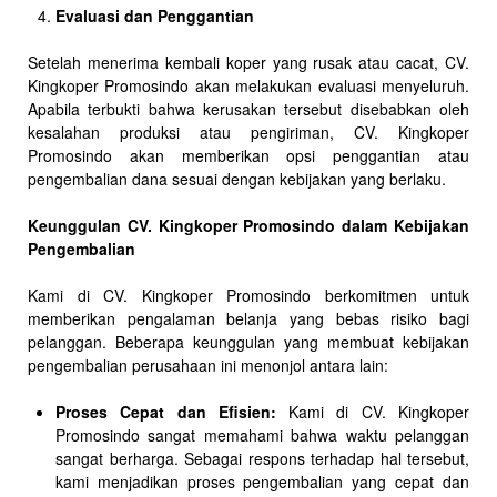
Evaluasi dan Penggantian
Setelah menerima kembali koper yang rusak atau cacat, CV.
Kingkoper Promosindo akan melakukan evaluasi menyeluruh.
Apabila terbukti bahwa kerusakan tersebut disebabkan oleh
kesalahan produksi atau pengiriman, CV. Kingkoper
Promosindo akan memberikan opsi penggantian atau
pengembalian dana sesuai dengan kebijakan yang berlaku.
Keunggulan CV. Kingkoper Promosindo dalam Kebijakan
Pengembalian
Kami di CV. Kingkoper Promosindo berkomitmen untuk
memberikan pengalaman belanja yang bebas risiko bagi
pelanggan. Beberapa keunggulan yang membuat kebijakan
pengembalian perusahaan ini menonjol antara lain:
Proses Cepat dan Efisien:
Kami di CV. Kingkoper
Promosindo sangat memahami bahwa waktu pelanggan
sangat berharga. Sebagai respons terhadap hal tersebut,
kami menjadikan proses pengembalian yang cepat dan