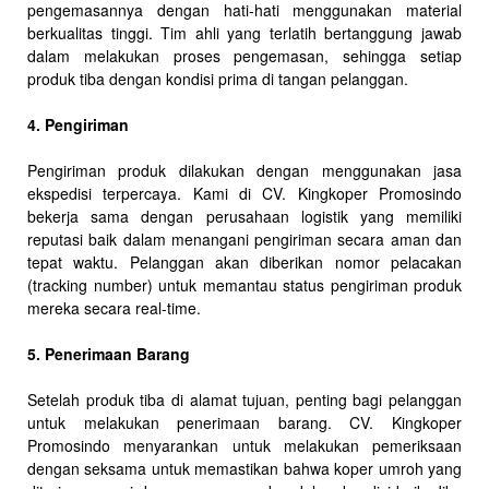
pengemasannya dengan hati-hati menggunakan material
berkualitas tinggi. Tim ahli yang terlatih bertanggung jawab
dalam melakukan proses pengemasan, sehingga setiap
produk tiba dengan kondisi prima di tangan pelanggan.
4. Pengiriman
Pengiriman produk dilakukan dengan menggunakan jasa
ekspedisi terpercaya. Kami di CV. Kingkoper Promosindo
bekerja sama dengan perusahaan logistik yang memiliki
reputasi baik dalam menangani pengiriman secara aman dan
tepat waktu. Pelanggan akan diberikan nomor pelacakan
(tracking number) untuk memantau status pengiriman produk
mereka secara real-time.
5. Penerimaan Barang
Setelah produk tiba di alamat tujuan, penting bagi pelanggan
untuk melakukan penerimaan barang. CV. Kingkoper
Promosindo menyarankan untuk melakukan pemeriksaan
dengan seksama untuk memastikan bahwa koper umroh yang