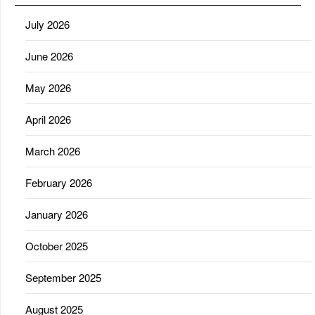
July 2026
June 2026
May 2026
April 2026
March 2026
February 2026
January 2026
October 2025
September 2025
August 2025