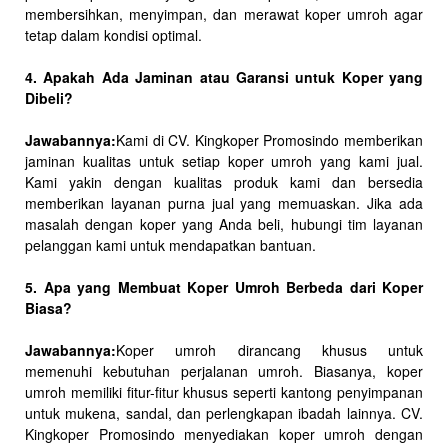
membersihkan, menyimpan, dan merawat koper umroh agar
tetap dalam kondisi optimal.
4. Apakah Ada Jaminan atau Garansi untuk Koper yang
Dibeli?
Jawabannya:
Kami di CV. Kingkoper Promosindo memberikan
jaminan kualitas untuk setiap koper umroh yang kami jual.
Kami yakin dengan kualitas produk kami dan bersedia
memberikan layanan purna jual yang memuaskan. Jika ada
masalah dengan koper yang Anda beli, hubungi tim layanan
pelanggan kami untuk mendapatkan bantuan.
5. Apa yang Membuat Koper Umroh Berbeda dari Koper
Biasa?
Jawabannya:
Koper umroh dirancang khusus untuk
memenuhi kebutuhan perjalanan umroh. Biasanya, koper
umroh memiliki fitur-fitur khusus seperti kantong penyimpanan
untuk mukena, sandal, dan perlengkapan ibadah lainnya. CV.
Kingkoper Promosindo menyediakan koper umroh dengan