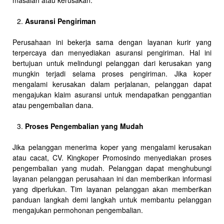
Asuransi Pengiriman
Perusahaan ini bekerja sama dengan layanan kurir yang
terpercaya dan menyediakan asuransi pengiriman. Hal ini
bertujuan untuk melindungi pelanggan dari kerusakan yang
mungkin terjadi selama proses pengiriman. Jika koper
mengalami kerusakan dalam perjalanan, pelanggan dapat
mengajukan klaim asuransi untuk mendapatkan penggantian
atau pengembalian dana.
Proses Pengembalian yang Mudah
Jika pelanggan menerima koper yang mengalami kerusakan
atau cacat, CV. Kingkoper Promosindo menyediakan proses
pengembalian yang mudah. Pelanggan dapat menghubungi
layanan pelanggan perusahaan ini dan memberikan informasi
yang diperlukan. Tim layanan pelanggan akan memberikan
panduan langkah demi langkah untuk membantu pelanggan
mengajukan permohonan pengembalian.