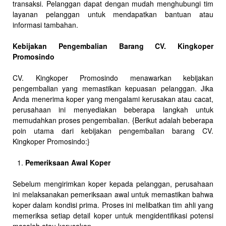
transaksi. Pelanggan dapat dengan mudah menghubungi tim
layanan pelanggan untuk mendapatkan bantuan atau
informasi tambahan.
Kebijakan Pengembalian Barang CV. Kingkoper
Promosindo
CV. Kingkoper Promosindo menawarkan kebijakan
pengembalian yang memastikan kepuasan pelanggan. Jika
Anda menerima koper yang mengalami kerusakan atau cacat,
perusahaan ini menyediakan beberapa langkah untuk
memudahkan proses pengembalian. {Berikut adalah beberapa
poin utama dari kebijakan pengembalian barang CV.
Kingkoper Promosindo:}
Pemeriksaan Awal Koper
Sebelum mengirimkan koper kepada pelanggan, perusahaan
ini melaksanakan pemeriksaan awal untuk memastikan bahwa
koper dalam kondisi prima. Proses ini melibatkan tim ahli yang
memeriksa setiap detail koper untuk mengidentifikasi potensi
masalah atau kerusakan.