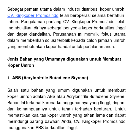
Sebagai pemain utama dalam industri distribusi koper umroh,
CV. Kingkoper Promosindo
telah beroperasi selama bertahun-
tahun. Pengalaman panjang CV. Kingkoper Promosindo telah
membuktikan dirinya sebagai penyedia koper berkualitas tinggi
dan dapat diandalkan. Perusahaan ini memiliki fokus utama
dalam memberikan solusi terbaik kepada calon jamaah umroh
yang membutuhkan koper handal untuk perjalanan anda.
Jenis Bahan yang Umumnya digunakan untuk Membuat
Koper Umroh
1. ABS (Acrylonitrile Butadiene Styrene)
Salah satu bahan yang umum digunakan untuk membuat
koper umroh adalah ABS atau Acrylonitrile Butadiene Styrene.
Bahan ini terkenal karena ketangguhannya yang tinggi, ringan,
dan kemampuannya untuk tahan terhadap benturan. Untuk
memastikan kualitas koper umroh yang tahan lama dan dapat
melindungi barang bawaan Anda, CV. Kingkoper Promosindo
menggunakan ABS berkualitas tinggi.