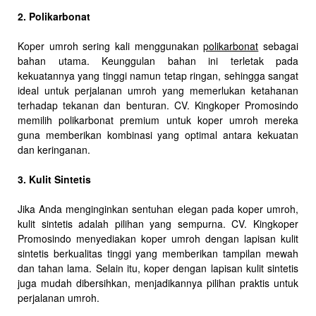
2. Polikarbonat
Koper umroh sering kali menggunakan
polikarbonat
sebagai
bahan utama. Keunggulan bahan ini terletak pada
kekuatannya yang tinggi namun tetap ringan, sehingga sangat
ideal untuk perjalanan umroh yang memerlukan ketahanan
terhadap tekanan dan benturan. CV. Kingkoper Promosindo
memilih polikarbonat premium untuk koper umroh mereka
guna memberikan kombinasi yang optimal antara kekuatan
dan keringanan.
3. Kulit Sintetis
Jika Anda menginginkan sentuhan elegan pada koper umroh,
kulit sintetis adalah pilihan yang sempurna. CV. Kingkoper
Promosindo menyediakan koper umroh dengan lapisan kulit
sintetis berkualitas tinggi yang memberikan tampilan mewah
dan tahan lama. Selain itu, koper dengan lapisan kulit sintetis
juga mudah dibersihkan, menjadikannya pilihan praktis untuk
perjalanan umroh.