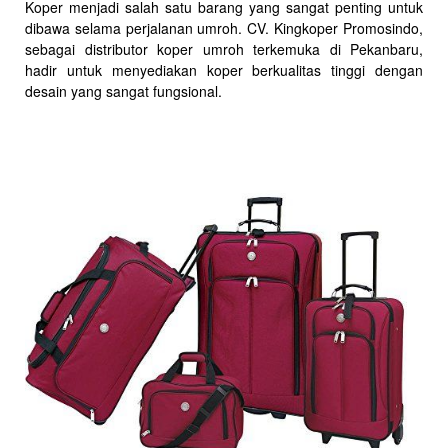
Koper menjadi salah satu barang yang sangat penting untuk
dibawa selama perjalanan umroh. CV. Kingkoper Promosindo,
sebagai distributor koper umroh terkemuka di Pekanbaru,
hadir untuk menyediakan koper berkualitas tinggi dengan
desain yang sangat fungsional.