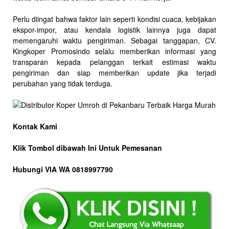
Perlu diingat bahwa faktor lain seperti kondisi cuaca, kebijakan
ekspor-impor, atau kendala logistik lainnya juga dapat
memengaruhi waktu pengiriman. Sebagai tanggapan, CV.
Kingkoper Promosindo selalu memberikan informasi yang
transparan kepada pelanggan terkait estimasi waktu
pengiriman dan siap memberikan update jika terjadi
perubahan yang tidak terduga.
Kontak Kami
Klik Tombol dibawah Ini Untuk Pemesanan
Hubungi VIA WA 0818997790