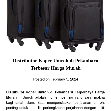
Distributor Koper Umroh di Pekanbaru
Terbesar Harga Murah
Posted on February 5, 2024
Distributor Koper Umroh di Pekanbaru Terpercaya Harga
Murah
– Umroh adalah momen penting yang sarat makna
bagi umat Islam. Saat mempersiapkan perjalanan umroh,
penting untuk memilih perlengkapan perjalanan dengan teliti.