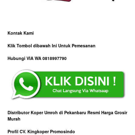
Kontak Kami
Klik Tombol dibawah Ini Untuk Pemesanan
Hubungi VIA WA 0818997790
Distributor Koper Umroh di Pekanbaru Resmi Harga Grosir
Murah
Profil CV. Kingkoper Promosindo