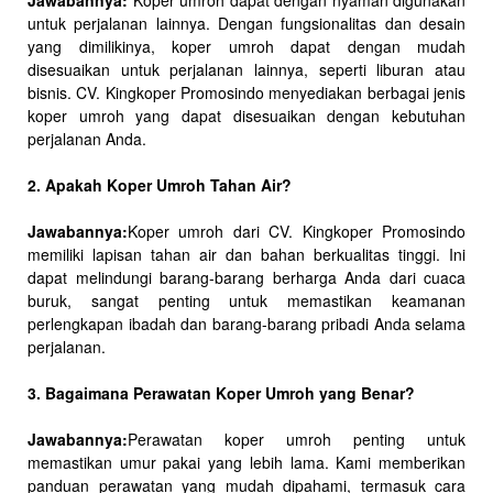
untuk perjalanan lainnya. Dengan fungsionalitas dan desain
yang dimilikinya, koper umroh dapat dengan mudah
disesuaikan untuk perjalanan lainnya, seperti liburan atau
bisnis. CV. Kingkoper Promosindo menyediakan berbagai jenis
koper umroh yang dapat disesuaikan dengan kebutuhan
perjalanan Anda.
2. Apakah Koper Umroh Tahan Air?
Jawabannya:
Koper umroh dari CV. Kingkoper Promosindo
memiliki lapisan tahan air dan bahan berkualitas tinggi. Ini
dapat melindungi barang-barang berharga Anda dari cuaca
buruk, sangat penting untuk memastikan keamanan
perlengkapan ibadah dan barang-barang pribadi Anda selama
perjalanan.
3. Bagaimana Perawatan Koper Umroh yang Benar?
Jawabannya:
Perawatan koper umroh penting untuk
memastikan umur pakai yang lebih lama. Kami memberikan
panduan perawatan yang mudah dipahami, termasuk cara