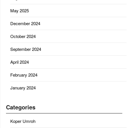
May 2025
December 2024
October 2024
September 2024
April 2024
February 2024
January 2024
Categories
Koper Umroh