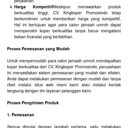
perjalanan.
Harga Kompetitif
Meskipun menawarkan produk
berkualitas tinggi, CV. Kingkoper Promosindo tetap
berkomitmen untuk memberikan harga yang kompetitif.
Hal ini bertujuan agar para calon jamaah umroh dapat
memperoleh koper berkualitas tanpa harus mengalami
beban finansial yang berlebihan.
Proses Pemesanan yang Mudah
Untuk mempermudah para calon jamaah umroh mendapatkan
koper berkualitas dari CV. Kingkoper Promosindo, perusahaan
ini menyediakan sistem pemesanan yang mudah dan efisien.
Anda dapat melakukan pemesanan dengan mudah dan tanpa
ribet melalui situs web resmi kami atau melalui kontak
langsung dengan tim layanan pelanggan kami.
Proses Pengiriman Produk
1. Pemesanan
Semua dimulai dengan langkah pertama, yaitu melakukan