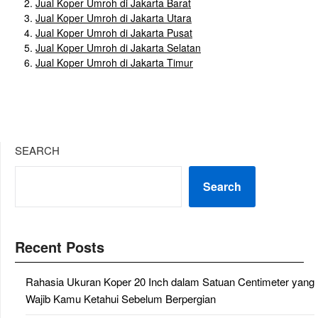
Jual Koper Umroh di Jakarta Barat
Jual Koper Umroh di Jakarta Utara
Jual Koper Umroh di Jakarta Pusat
Jual Koper Umroh di Jakarta Selatan
Jual Koper Umroh di Jakarta Timur
SEARCH
Search
Recent Posts
Rahasia Ukuran Koper 20 Inch dalam Satuan Centimeter yang
Wajib Kamu Ketahui Sebelum Berpergian