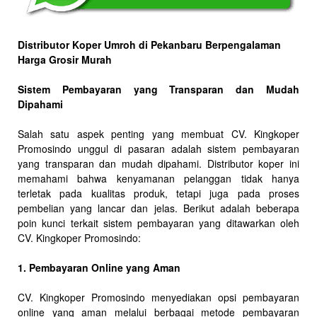
Distributor Koper Umroh di Pekanbaru Berpengalaman
Harga Grosir Murah
Sistem Pembayaran yang Transparan dan Mudah
Dipahami
Salah satu aspek penting yang membuat CV. Kingkoper
Promosindo unggul di pasaran adalah sistem pembayaran
yang transparan dan mudah dipahami. Distributor koper ini
memahami bahwa kenyamanan pelanggan tidak hanya
terletak pada kualitas produk, tetapi juga pada proses
pembelian yang lancar dan jelas. Berikut adalah beberapa
poin kunci terkait sistem pembayaran yang ditawarkan oleh
CV. Kingkoper Promosindo:
1. Pembayaran Online yang Aman
CV. Kingkoper Promosindo menyediakan opsi pembayaran
online yang aman melalui berbagai metode pembayaran