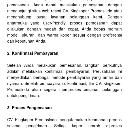
pemesanan. Anda dapat melakukan pemesanan dengan
mengunjungi situs web resmi CV. Kingkoper Promosindo atau
menghubungi pusat layanan pelanggan kami. Dengan
antarmuka yang user-friendly, proses pemesanan dapat
dilakukan dengan mudah dan cepat. Anda bebas memilih
model, ukuran, dan warna koper sesuai dengan preferensi
dan kebutuhan Anda.
2. Konfirmasi Pembayaran
Setelah Anda melakukan pemesanan, langkah berikutnya
adalah melakukan konfirmasi pembayaran. Perusahaan ini
menyediakan berbagai metode pembayaran yang aman dan
nyaman. Setelah pembayaran dikonfirmasi, tim CV. Kingkoper
Promosindo akan segera memproses pesanan pelanggan
untuk pengiriman.
3. Proses Pengemasan
CV. Kingkoper Promosindo mengutamakan keamanan produk
selama pengiriman. Setiap koper umroh diproses