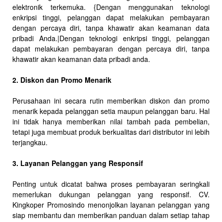
elektronik terkemuka. {Dengan menggunakan teknologi
enkripsi tinggi, pelanggan dapat melakukan pembayaran
dengan percaya diri, tanpa khawatir akan keamanan data
pribadi Anda.|Dengan teknologi enkripsi tinggi, pelanggan
dapat melakukan pembayaran dengan percaya diri, tanpa
khawatir akan keamanan data pribadi anda.
2. Diskon dan Promo Menarik
Perusahaan ini secara rutin memberikan diskon dan promo
menarik kepada pelanggan setia maupun pelanggan baru. Hal
ini tidak hanya memberikan nilai tambah pada pembelian,
tetapi juga membuat produk berkualitas dari distributor ini lebih
terjangkau.
3. Layanan Pelanggan yang Responsif
Penting untuk dicatat bahwa proses pembayaran seringkali
memerlukan dukungan pelanggan yang responsif. CV.
Kingkoper Promosindo menonjolkan layanan pelanggan yang
siap membantu dan memberikan panduan dalam setiap tahap