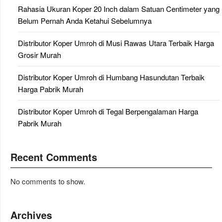
Rahasia Ukuran Koper 20 Inch dalam Satuan Centimeter yang
Belum Pernah Anda Ketahui Sebelumnya
Distributor Koper Umroh di Musi Rawas Utara Terbaik Harga
Grosir Murah
Distributor Koper Umroh di Humbang Hasundutan Terbaik
Harga Pabrik Murah
Distributor Koper Umroh di Tegal Berpengalaman Harga
Pabrik Murah
Recent Comments
No comments to show.
Archives