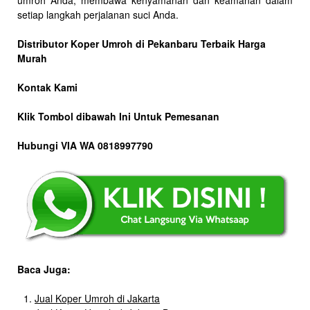
setiap langkah perjalanan suci Anda.
Distributor Koper Umroh di Pekanbaru Terbaik Harga
Murah
Kontak Kami
Klik Tombol dibawah Ini Untuk Pemesanan
Hubungi VIA WA 0818997790
Baca Juga:
Jual Koper Umroh di Jakarta