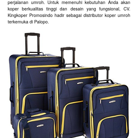
perjalanan umroh. Untuk memenuhi kebutuhan Anda akan
koper berkualitas tinggi dan desain yang fungsional, CV.
Kingkoper Promosindo hadir sebagai distributor koper umroh
terkemuka di Palopo.