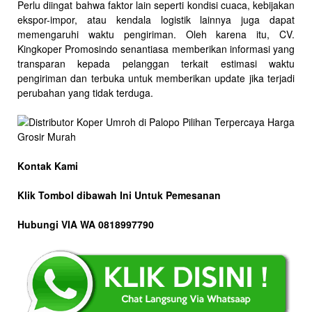
Perlu diingat bahwa faktor lain seperti kondisi cuaca, kebijakan
ekspor-impor, atau kendala logistik lainnya juga dapat
memengaruhi waktu pengiriman. Oleh karena itu, CV.
Kingkoper Promosindo senantiasa memberikan informasi yang
transparan kepada pelanggan terkait estimasi waktu
pengiriman dan terbuka untuk memberikan update jika terjadi
perubahan yang tidak terduga.
Kontak Kami
Klik Tombol dibawah Ini Untuk Pemesanan
Hubungi VIA WA 0818997790