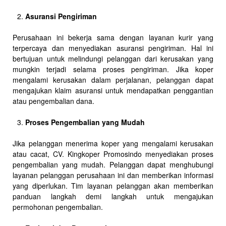
Asuransi Pengiriman
Perusahaan ini bekerja sama dengan layanan kurir yang
terpercaya dan menyediakan asuransi pengiriman. Hal ini
bertujuan untuk melindungi pelanggan dari kerusakan yang
mungkin terjadi selama proses pengiriman. Jika koper
mengalami kerusakan dalam perjalanan, pelanggan dapat
mengajukan klaim asuransi untuk mendapatkan penggantian
atau pengembalian dana.
Proses Pengembalian yang Mudah
Jika pelanggan menerima koper yang mengalami kerusakan
atau cacat, CV. Kingkoper Promosindo menyediakan proses
pengembalian yang mudah. Pelanggan dapat menghubungi
layanan pelanggan perusahaan ini dan memberikan informasi
yang diperlukan. Tim layanan pelanggan akan memberikan
panduan langkah demi langkah untuk mengajukan
permohonan pengembalian.