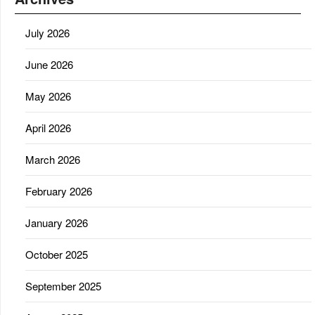
July 2026
June 2026
May 2026
April 2026
March 2026
February 2026
January 2026
October 2025
September 2025