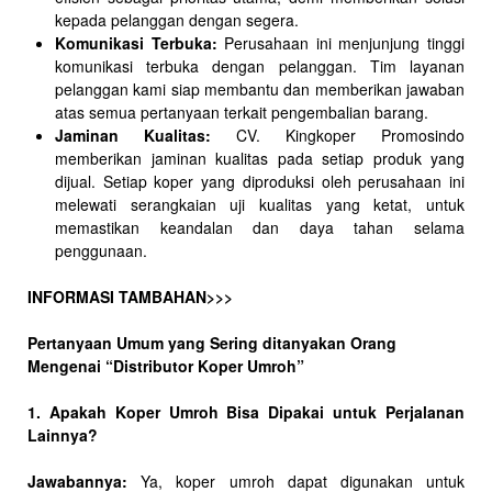
kepada pelanggan dengan segera.
Komunikasi Terbuka:
Perusahaan ini menjunjung tinggi
komunikasi terbuka dengan pelanggan. Tim layanan
pelanggan kami siap membantu dan memberikan jawaban
atas semua pertanyaan terkait pengembalian barang.
Jaminan Kualitas:
CV. Kingkoper Promosindo
memberikan jaminan kualitas pada setiap produk yang
dijual. Setiap koper yang diproduksi oleh perusahaan ini
melewati serangkaian uji kualitas yang ketat, untuk
memastikan keandalan dan daya tahan selama
penggunaan.
INFORMASI TAMBAHAN>>>
Pertanyaan Umum yang Sering ditanyakan Orang
Mengenai “Distributor Koper Umroh”
1. Apakah Koper Umroh Bisa Dipakai untuk Perjalanan
Lainnya?
Jawabannya:
Ya, koper umroh dapat digunakan untuk