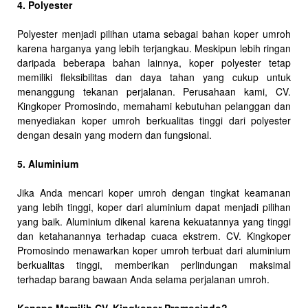
4. Polyester
Polyester menjadi pilihan utama sebagai bahan koper umroh
karena harganya yang lebih terjangkau. Meskipun lebih ringan
daripada beberapa bahan lainnya, koper polyester tetap
memiliki fleksibilitas dan daya tahan yang cukup untuk
menanggung tekanan perjalanan. Perusahaan kami, CV.
Kingkoper Promosindo, memahami kebutuhan pelanggan dan
menyediakan koper umroh berkualitas tinggi dari polyester
dengan desain yang modern dan fungsional.
5. Aluminium
Jika Anda mencari koper umroh dengan tingkat keamanan
yang lebih tinggi, koper dari aluminium dapat menjadi pilihan
yang baik. Aluminium dikenal karena kekuatannya yang tinggi
dan ketahanannya terhadap cuaca ekstrem. CV. Kingkoper
Promosindo menawarkan koper umroh terbuat dari aluminium
berkualitas tinggi, memberikan perlindungan maksimal
terhadap barang bawaan Anda selama perjalanan umroh.
Kenapa Memilih CV. Kingkoper Promosindo?