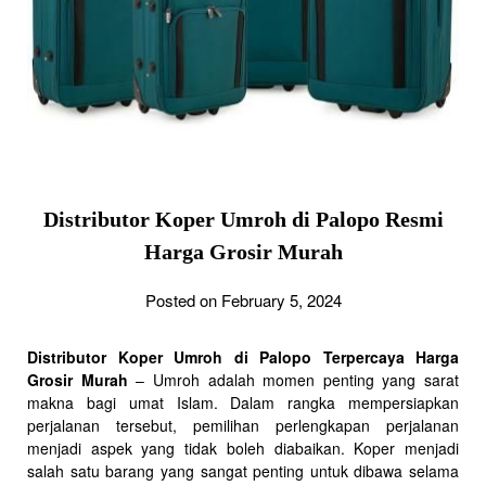
Distributor Koper Umroh di Palopo Resmi
Harga Grosir Murah
Posted on February 5, 2024
Distributor Koper Umroh di Palopo Terpercaya Harga
Grosir Murah
– Umroh adalah momen penting yang sarat
makna bagi umat Islam. Dalam rangka mempersiapkan
perjalanan tersebut, pemilihan perlengkapan perjalanan
menjadi aspek yang tidak boleh diabaikan. Koper menjadi
salah satu barang yang sangat penting untuk dibawa selama