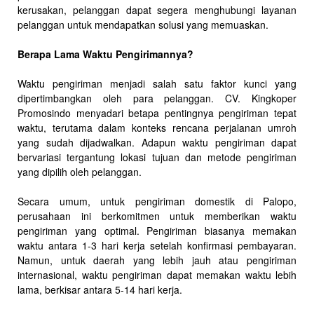
kerusakan, pelanggan dapat segera menghubungi layanan
pelanggan untuk mendapatkan solusi yang memuaskan.
Berapa Lama Waktu Pengirimannya?
Waktu pengiriman menjadi salah satu faktor kunci yang
dipertimbangkan oleh para pelanggan. CV. Kingkoper
Promosindo menyadari betapa pentingnya pengiriman tepat
waktu, terutama dalam konteks rencana perjalanan umroh
yang sudah dijadwalkan. Adapun waktu pengiriman dapat
bervariasi tergantung lokasi tujuan dan metode pengiriman
yang dipilih oleh pelanggan.
Secara umum, untuk pengiriman domestik di Palopo,
perusahaan ini berkomitmen untuk memberikan waktu
pengiriman yang optimal. Pengiriman biasanya memakan
waktu antara 1-3 hari kerja setelah konfirmasi pembayaran.
Namun, untuk daerah yang lebih jauh atau pengiriman
internasional, waktu pengiriman dapat memakan waktu lebih
lama, berkisar antara 5-14 hari kerja.