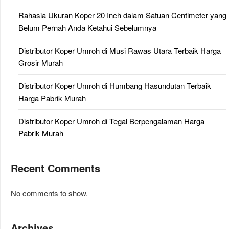
Rahasia Ukuran Koper 20 Inch dalam Satuan Centimeter yang
Belum Pernah Anda Ketahui Sebelumnya
Distributor Koper Umroh di Musi Rawas Utara Terbaik Harga
Grosir Murah
Distributor Koper Umroh di Humbang Hasundutan Terbaik
Harga Pabrik Murah
Distributor Koper Umroh di Tegal Berpengalaman Harga
Pabrik Murah
Recent Comments
No comments to show.
Archives