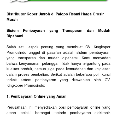
Distributor Koper Umroh di Palopo Resmi Harga Grosir
Murah
Sistem Pembayaran yang Transparan dan Mudah
Dipahami
Salah satu aspek penting yang membuat CV. Kingkoper
Promosindo unggul di pasaran adalah sistem pembayaran
yang transparan dan mudah dipahami. Kami menyadari
bahwa kenyamanan pelanggan tidak hanya tergantung pada
kualitas produk, namun juga pada kemudahan dan kejelasan
dalam proses pembelian. Berikut adalah beberapa poin kunci
terkait sistem pembayaran yang ditawarkan oleh CV.
Kingkoper Promosindo:
1. Pembayaran Online yang Aman
Perusahaan ini menyediakan opsi pembayaran online yang
aman melalui berbagai metode pembayaran elektronik