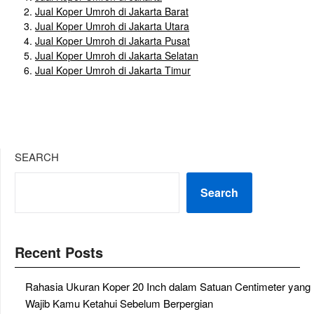
Jual Koper Umroh di Jakarta Barat
Jual Koper Umroh di Jakarta Utara
Jual Koper Umroh di Jakarta Pusat
Jual Koper Umroh di Jakarta Selatan
Jual Koper Umroh di Jakarta Timur
SEARCH
Search
Recent Posts
Rahasia Ukuran Koper 20 Inch dalam Satuan Centimeter yang
Wajib Kamu Ketahui Sebelum Berpergian