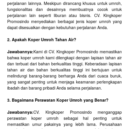
perjalanan lainnya. Meskipun dirancang khusus untuk umroh,
fungsionalitas dan desainnya membuatnya cocok untuk
perjalanan lain seperti liburan atau bisnis. CV. Kingkoper
Promosindo menyediakan berbagai jenis koper umroh yang
dapat disesuaikan dengan kebutuhan perjalanan Anda.
2. Apakah Koper Umroh Tahan Air?
Jawabannya:
Kami di CV. Kingkoper Promosindo memastikan
bahwa koper umroh kami dilengkapi dengan lapisan tahan air
dan terbuat dari bahan berkualitas tinggi. Keberadaan lapisan
tahan air dan bahan berkualitas tinggi ini bertujuan untuk
melindungi barang-barang berharga Anda dari cuaca buruk,
yang sangat penting untuk menjaga keamanan perlengkapan
ibadah dan barang pribadi Anda selama perjalanan.
3. Bagaimana Perawatan Koper Umroh yang Benar?
Jawabannya:
CV. Kingkoper Promosindo menganggap
perawatan koper umroh sebagai hal penting untuk
memastikan umur pakainya yang lebih lama. Perusahaan