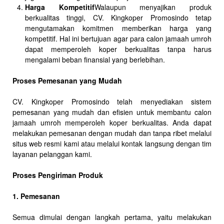
Harga Kompetitif
Walaupun menyajikan produk
berkualitas tinggi, CV. Kingkoper Promosindo tetap
mengutamakan komitmen memberikan harga yang
kompetitif. Hal ini bertujuan agar para calon jamaah umroh
dapat memperoleh koper berkualitas tanpa harus
mengalami beban finansial yang berlebihan.
Proses Pemesanan yang Mudah
CV. Kingkoper Promosindo telah menyediakan sistem
pemesanan yang mudah dan efisien untuk membantu calon
jamaah umroh memperoleh koper berkualitas. Anda dapat
melakukan pemesanan dengan mudah dan tanpa ribet melalui
situs web resmi kami atau melalui kontak langsung dengan tim
layanan pelanggan kami.
Proses Pengiriman Produk
1. Pemesanan
Semua dimulai dengan langkah pertama, yaitu melakukan