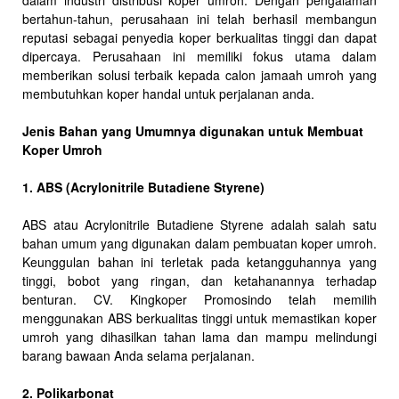
bertahun-tahun, perusahaan ini telah berhasil membangun
reputasi sebagai penyedia koper berkualitas tinggi dan dapat
dipercaya. Perusahaan ini memiliki fokus utama dalam
memberikan solusi terbaik kepada calon jamaah umroh yang
membutuhkan koper handal untuk perjalanan anda.
Jenis Bahan yang Umumnya digunakan untuk Membuat
Koper Umroh
1. ABS (Acrylonitrile Butadiene Styrene)
ABS atau Acrylonitrile Butadiene Styrene adalah salah satu
bahan umum yang digunakan dalam pembuatan koper umroh.
Keunggulan bahan ini terletak pada ketangguhannya yang
tinggi, bobot yang ringan, dan ketahanannya terhadap
benturan. CV. Kingkoper Promosindo telah memilih
menggunakan ABS berkualitas tinggi untuk memastikan koper
umroh yang dihasilkan tahan lama dan mampu melindungi
barang bawaan Anda selama perjalanan.
2. Polikarbonat