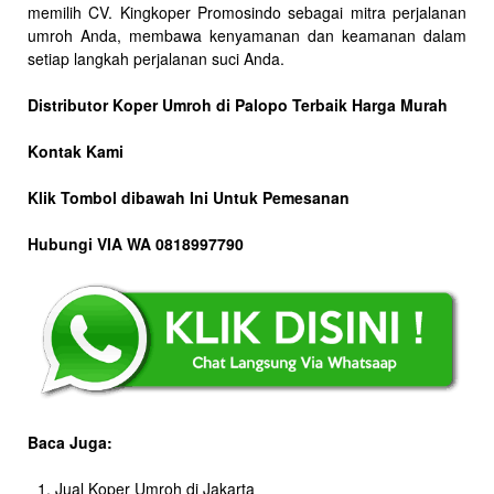
memilih CV. Kingkoper Promosindo sebagai mitra perjalanan
umroh Anda, membawa kenyamanan dan keamanan dalam
setiap langkah perjalanan suci Anda.
Distributor Koper Umroh di Palopo Terbaik Harga Murah
Kontak Kami
Klik Tombol dibawah Ini Untuk Pemesanan
Hubungi VIA WA 0818997790
Baca Juga:
Jual Koper Umroh di Jakarta