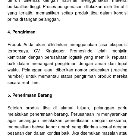
berkualitas tinggi. Proses pengemasan dilakukan oleh tim ahli
yang terlatih, memastikan setiap produk tiba dalam kondisi
prima di tangan pelanggan.
4. Pengiriman
Produk Anda akan dikirimkan menggunakan jasa ekspedisi
terpercaya. CV. Kingkoper Promosindo telah menjalin
kemitraan dengan perusahaan logistik yang memiliki reputasi
baik dalam menangani pengiriman dengan aman dan tepat
waktu. Pelanggan akan diberikan nomor pelacakan (tracking
number) untuk memantau status pengiriman produk mereka
secara real-time.
5. Penerimaan Barang
Setelah produk tiba di alamat tujuan, pelanggan perlu
melakukan penerimaan barang. Perusahaan ini menyarankan
agar pelanggan melakukan pemeriksaan dengan seksama,
memastikan bahwa koper umroh yang diterima sesuai dengan
pesanan dan dalam kondisi baik. Jika ditemukan masalah atau