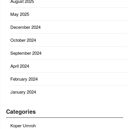
August 2025
May 2025
December 2024
October 2024
September 2024
April 2024
February 2024
January 2024
Categories
Koper Umroh