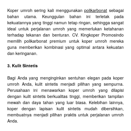
Koper umroh sering kali menggunakan
polikarbonat
sebagai
bahan utama. Keunggulan bahan ini terletak pada
kekuatannya yang tinggi namun tetap ringan, sehingga sangat
ideal untuk perjalanan umroh yang memerlukan ketahanan
terhadap tekanan dan benturan. CV. Kingkoper Promosindo
memilih polikarbonat premium untuk koper umroh mereka
guna memberikan kombinasi yang optimal antara kekuatan
dan keringanan.
3. Kulit Sintetis
Bagi Anda yang menginginkan sentuhan elegan pada koper
umroh Anda, kulit sintetis menjadi pilihan yang sempurna.
Perusahaan ini menawarkan koper umroh yang dilapisi
dengan kulit sintetis berkualitas tinggi, memberikan tampilan
mewah dan daya tahan yang luar biasa. Kelebihan lainnya,
koper dengan lapisan kulit sintetis mudah dibersihkan,
membuatnya menjadi pilihan praktis untuk perjalanan umroh
Anda.