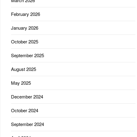
March 2026
February 2026
January 2026
October 2025
September 2025
August 2025
May 2025
December 2024
October 2024
September 2024