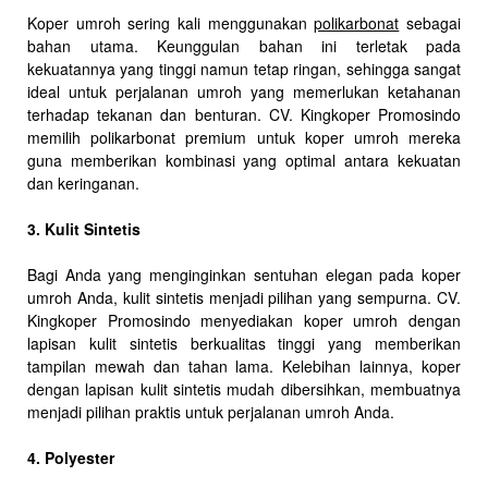
Koper umroh sering kali menggunakan
polikarbonat
sebagai
bahan utama. Keunggulan bahan ini terletak pada
kekuatannya yang tinggi namun tetap ringan, sehingga sangat
ideal untuk perjalanan umroh yang memerlukan ketahanan
terhadap tekanan dan benturan. CV. Kingkoper Promosindo
memilih polikarbonat premium untuk koper umroh mereka
guna memberikan kombinasi yang optimal antara kekuatan
dan keringanan.
3. Kulit Sintetis
Bagi Anda yang menginginkan sentuhan elegan pada koper
umroh Anda, kulit sintetis menjadi pilihan yang sempurna. CV.
Kingkoper Promosindo menyediakan koper umroh dengan
lapisan kulit sintetis berkualitas tinggi yang memberikan
tampilan mewah dan tahan lama. Kelebihan lainnya, koper
dengan lapisan kulit sintetis mudah dibersihkan, membuatnya
menjadi pilihan praktis untuk perjalanan umroh Anda.
4. Polyester