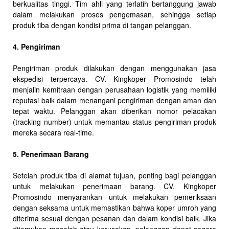
berkualitas tinggi. Tim ahli yang terlatih bertanggung jawab
dalam melakukan proses pengemasan, sehingga setiap
produk tiba dengan kondisi prima di tangan pelanggan.
4. Pengiriman
Pengiriman produk dilakukan dengan menggunakan jasa
ekspedisi terpercaya. CV. Kingkoper Promosindo telah
menjalin kemitraan dengan perusahaan logistik yang memiliki
reputasi baik dalam menangani pengiriman dengan aman dan
tepat waktu. Pelanggan akan diberikan nomor pelacakan
(tracking number) untuk memantau status pengiriman produk
mereka secara real-time.
5. Penerimaan Barang
Setelah produk tiba di alamat tujuan, penting bagi pelanggan
untuk melakukan penerimaan barang. CV. Kingkoper
Promosindo menyarankan untuk melakukan pemeriksaan
dengan seksama untuk memastikan bahwa koper umroh yang
diterima sesuai dengan pesanan dan dalam kondisi baik. Jika