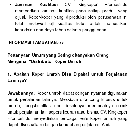
Jaminan Kualitas:
CV. Kingkoper Promosindo
memberikan jaminan kualitas pada setiap produk yang
dijual. Koper-koper yang diproduksi oleh perusahaan ini
telah melewati uji kualitas ketat untuk memastikan
keandalan dan daya tahan selama penggunaan.
INFORMASI TAMBAHAN>>>
Pertanyaan Umum yang Sering ditanyakan Orang
Mengenai “Distributor Koper Umroh”
1. Apakah Koper Umroh Bisa Dipakai untuk Perjalanan
Lainnya?
Jawabannya:
Koper umroh dapat dengan nyaman digunakan
untuk perjalanan lainnya. Meskipun dirancang khusus untuk
umroh, fungsionalitas dan desainnya membuatnya cocok
untuk perjalanan lain seperti liburan atau bisnis. CV. Kingkoper
Promosindo menyediakan berbagai jenis koper umroh yang
dapat disesuaikan dengan kebutuhan perjalanan Anda.