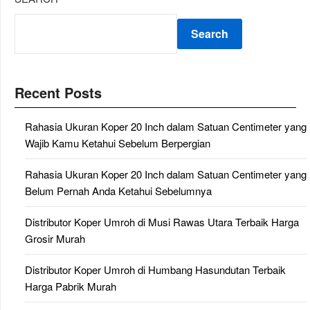
Search
Recent Posts
Rahasia Ukuran Koper 20 Inch dalam Satuan Centimeter yang
Wajib Kamu Ketahui Sebelum Berpergian
Rahasia Ukuran Koper 20 Inch dalam Satuan Centimeter yang
Belum Pernah Anda Ketahui Sebelumnya
Distributor Koper Umroh di Musi Rawas Utara Terbaik Harga
Grosir Murah
Distributor Koper Umroh di Humbang Hasundutan Terbaik
Harga Pabrik Murah