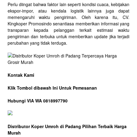
Perlu diingat bahwa faktor lain seperti kondisi cuaca, kebijakan
ekspor-impor, atau kendala logistik lainnya juga dapat
memengaruhi waktu pengiriman. Oleh karena itu, CV.
Kingkoper Promosindo senantiasa memberikan informasi yang
transparan kepada pelanggan terkait estimasi waktu
pengiriman dan terbuka untuk memberikan update jika terjadi
perubahan yang tidak terduga.
Kontak Kami
Klik Tombol dibawah Ini Untuk Pemesanan
Hubungi VIA WA 0818997790
Distributor Koper Umroh di Padang Pilihan Terbaik Harga
Murah