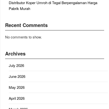
Distributor Koper Umroh di Tegal Berpengalaman Harga
Pabrik Murah
Recent Comments
No comments to show.
Archives
July 2026
June 2026
May 2026
April 2026