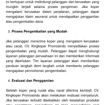
ini bertujuan untuk melindungi pelanggan dari kerusakan yang
mungkin terjadi selama proses pengiriman. Jika koper
mengalami kerusakan dalam perjalanan, pelanggan dapat
mengajukan klaim asuransi untuk mendapatkan penggantian
atau pengembalian dana.
Proses Pengembalian yang Mudah
Jika pelanggan menerima koper yang mengalami kerusakan
atau cacat, CV. Kingkoper Promosindo menyediakan proses
pengembalian yang mudah. Pelanggan dapat menghubungi
layanan pelanggan perusahaan ini dan memberikan informasi
yang diperlukan. Tim layanan pelanggan akan memberikan
panduan langkah demi langkah untuk membantu pelanggan
mengajukan permohonan pengembalian.
Evaluasi dan Penggantian
Setelah koper yang rusak atau cacat diterima kembali, CV.
Kingkoper Promosindo akan melakukan evaluasi menyeluruh.
Jika kerusakan terbukti disebabkan oleh kesalahan produksi