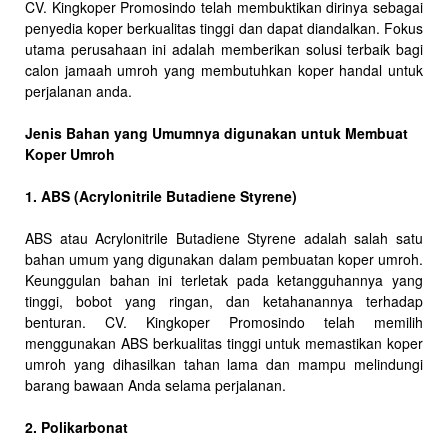
CV. Kingkoper Promosindo telah membuktikan dirinya sebagai
penyedia koper berkualitas tinggi dan dapat diandalkan. Fokus
utama perusahaan ini adalah memberikan solusi terbaik bagi
calon jamaah umroh yang membutuhkan koper handal untuk
perjalanan anda.
Jenis Bahan yang Umumnya digunakan untuk Membuat
Koper Umroh
1. ABS (Acrylonitrile Butadiene Styrene)
ABS atau Acrylonitrile Butadiene Styrene adalah salah satu
bahan umum yang digunakan dalam pembuatan koper umroh.
Keunggulan bahan ini terletak pada ketangguhannya yang
tinggi, bobot yang ringan, dan ketahanannya terhadap
benturan. CV. Kingkoper Promosindo telah memilih
menggunakan ABS berkualitas tinggi untuk memastikan koper
umroh yang dihasilkan tahan lama dan mampu melindungi
barang bawaan Anda selama perjalanan.
2. Polikarbonat