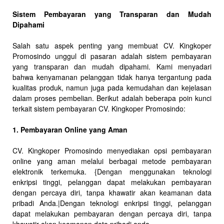
Sistem Pembayaran yang Transparan dan Mudah
Dipahami
Salah satu aspek penting yang membuat CV. Kingkoper
Promosindo unggul di pasaran adalah sistem pembayaran
yang transparan dan mudah dipahami. Kami menyadari
bahwa kenyamanan pelanggan tidak hanya tergantung pada
kualitas produk, namun juga pada kemudahan dan kejelasan
dalam proses pembelian. Berikut adalah beberapa poin kunci
terkait sistem pembayaran CV. Kingkoper Promosindo:
1. Pembayaran Online yang Aman
CV. Kingkoper Promosindo menyediakan opsi pembayaran
online yang aman melalui berbagai metode pembayaran
elektronik terkemuka. {Dengan menggunakan teknologi
enkripsi tinggi, pelanggan dapat melakukan pembayaran
dengan percaya diri, tanpa khawatir akan keamanan data
pribadi Anda.|Dengan teknologi enkripsi tinggi, pelanggan
dapat melakukan pembayaran dengan percaya diri, tanpa