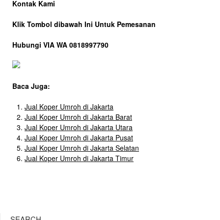
Kontak Kami
Klik Tombol dibawah Ini Untuk Pemesanan
Hubungi VIA WA 0818997790
Baca Juga:
Jual Koper Umroh di Jakarta
Jual Koper Umroh di Jakarta Barat
Jual Koper Umroh di Jakarta Utara
Jual Koper Umroh di Jakarta Pusat
Jual Koper Umroh di Jakarta Selatan
Jual Koper Umroh di Jakarta Timur
SEARCH