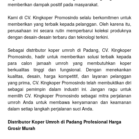
memberikan dampak positif pada masyarakat.
Kami di CV. Kingkoper Promosindo selalu berkomitmen untuk
memberikan yang terbaik kepada pelanggan. Oleh karena itu,
perusahaan ini secara rutin memperbarui koleksi produknya
dengan desain-desain terbaru dan teknologi terkini.
Sebagai distributor koper umroh di Padang, CV. Kingkoper
Promosindo, hadir untuk memberikan solusi terbaik kepada
para calon jamaah umroh yang membutuhkan koper
berkualitas tinggi dan fungsional. Dengan menekankan
kualitas, desain, harga kompetitif, dan layanan pelanggan
yang prima, CV. Kingkoper Promosindo telah membuktikan diri
sebagai pemimpin dalam industri ini. Jangan ragu untuk
memilih CV. Kingkoper Promosindo sebagai mitra perjalanan
umroh Anda untuk membawa kenyamanan dan keamanan
dalam setiap langkah perjalanan suci Anda.
Distributor Koper Umroh di Padang Profesional Harga
Grosir Murah