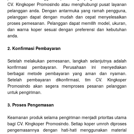
CV. Kingkoper Promosindo atau menghubungi pusat layanan
pelanggan anda. Dengan antarmuka yang ramah pengguna,
pelanggan dapat dengan mudah dan cepat menyelesaikan
proses pemesanan. Pelanggan dapat memilih model, ukuran,
dan warna koper sesuai dengan preferensi dan kebutuhan
anda.
2. Konfirmasi Pembayaran
Setelah melakukan pemesanan, langkah selanjutnya adalah
konfirmasi pembayaran. Perusahaan ini menyediakan
berbagai metode pembayaran yang aman dan nyaman.
Setelah pembayaran dikonfirmasi, tim CV. Kingkoper
Promosindo akan segera memproses pesanan pelanggan
untuk pengiriman.
3. Proses Pengemasan
Keamanan produk selama pengiriman menjadi prioritas utama
bagi CV. Kingkoper Promosindo. Setiap koper umroh diproses
pengemasannya dengan hati-hati menggunakan material