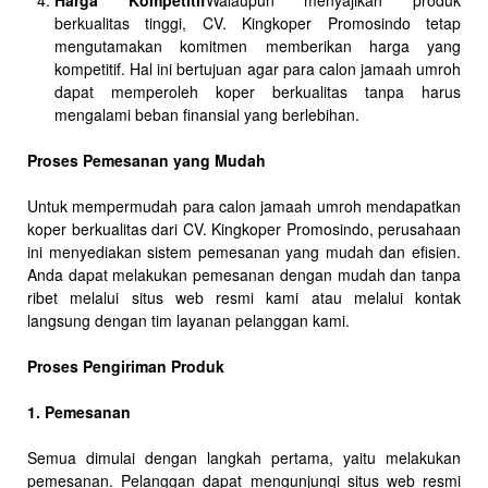
Harga Kompetitif
Walaupun menyajikan produk
berkualitas tinggi, CV. Kingkoper Promosindo tetap
mengutamakan komitmen memberikan harga yang
kompetitif. Hal ini bertujuan agar para calon jamaah umroh
dapat memperoleh koper berkualitas tanpa harus
mengalami beban finansial yang berlebihan.
Proses Pemesanan yang Mudah
Untuk mempermudah para calon jamaah umroh mendapatkan
koper berkualitas dari CV. Kingkoper Promosindo, perusahaan
ini menyediakan sistem pemesanan yang mudah dan efisien.
Anda dapat melakukan pemesanan dengan mudah dan tanpa
ribet melalui situs web resmi kami atau melalui kontak
langsung dengan tim layanan pelanggan kami.
Proses Pengiriman Produk
1. Pemesanan
Semua dimulai dengan langkah pertama, yaitu melakukan
pemesanan. Pelanggan dapat mengunjungi situs web resmi