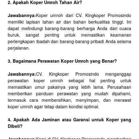
2. Apakah Koper Umroh Tahan Air?
Jawabannya:
Koper umroh dari CV. Kingkoper Promosindo
memiliki lapisan tahan air dan bahan berkualitas tinggi. Ini
dapat melindungi barang-barang berharga Anda dari cuaca
buruk, sangat penting untuk memastikan keamanan
perlengkapan ibadah dan barang-barang pribadi Anda selama
perjalanan.
3. Bagaimana Perawatan Koper Umroh yang Benar?
Jawabannya:
CV. Kingkoper Promosindo menganggap
perawatan koper umroh sebagai hal penting untuk
memastikan umur pakainya yang lebih lama. Perusahaan
memberikan panduan perawatan yang mudah dipahami,
termasuk cara membersihkan, menyimpan, dan merawat
koper umroh agar tetap dalam kondisi optimal.
4. Apakah Ada Jaminan atau Garansi untuk Koper yang
Dibeli?