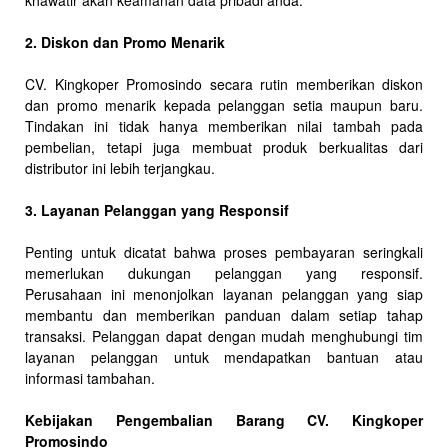
khawatir akan keamanan data pribadi anda.
2. Diskon dan Promo Menarik
CV. Kingkoper Promosindo secara rutin memberikan diskon
dan promo menarik kepada pelanggan setia maupun baru.
Tindakan ini tidak hanya memberikan nilai tambah pada
pembelian, tetapi juga membuat produk berkualitas dari
distributor ini lebih terjangkau.
3. Layanan Pelanggan yang Responsif
Penting untuk dicatat bahwa proses pembayaran seringkali
memerlukan dukungan pelanggan yang responsif.
Perusahaan ini menonjolkan layanan pelanggan yang siap
membantu dan memberikan panduan dalam setiap tahap
transaksi. Pelanggan dapat dengan mudah menghubungi tim
layanan pelanggan untuk mendapatkan bantuan atau
informasi tambahan.
Kebijakan Pengembalian Barang CV. Kingkoper
Promosindo