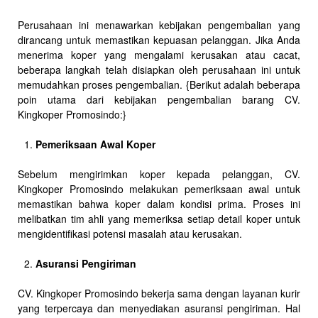
Perusahaan ini menawarkan kebijakan pengembalian yang
dirancang untuk memastikan kepuasan pelanggan. Jika Anda
menerima koper yang mengalami kerusakan atau cacat,
beberapa langkah telah disiapkan oleh perusahaan ini untuk
memudahkan proses pengembalian. {Berikut adalah beberapa
poin utama dari kebijakan pengembalian barang CV.
Kingkoper Promosindo:}
Pemeriksaan Awal Koper
Sebelum mengirimkan koper kepada pelanggan, CV.
Kingkoper Promosindo melakukan pemeriksaan awal untuk
memastikan bahwa koper dalam kondisi prima. Proses ini
melibatkan tim ahli yang memeriksa setiap detail koper untuk
mengidentifikasi potensi masalah atau kerusakan.
Asuransi Pengiriman
CV. Kingkoper Promosindo bekerja sama dengan layanan kurir
yang terpercaya dan menyediakan asuransi pengiriman. Hal