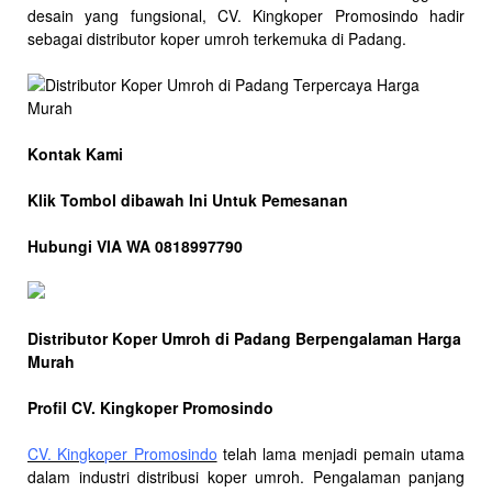
desain yang fungsional, CV. Kingkoper Promosindo hadir
sebagai distributor koper umroh terkemuka di Padang.
Kontak Kami
Klik Tombol dibawah Ini Untuk Pemesanan
Hubungi VIA WA 0818997790
Distributor Koper Umroh di Padang Berpengalaman Harga
Murah
Profil CV. Kingkoper Promosindo
CV. Kingkoper Promosindo
telah lama menjadi pemain utama
dalam industri distribusi koper umroh. Pengalaman panjang