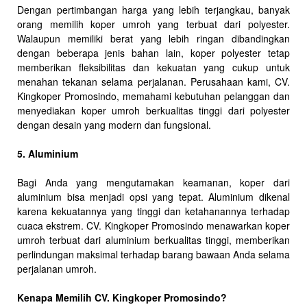
Dengan pertimbangan harga yang lebih terjangkau, banyak
orang memilih koper umroh yang terbuat dari polyester.
Walaupun memiliki berat yang lebih ringan dibandingkan
dengan beberapa jenis bahan lain, koper polyester tetap
memberikan fleksibilitas dan kekuatan yang cukup untuk
menahan tekanan selama perjalanan. Perusahaan kami, CV.
Kingkoper Promosindo, memahami kebutuhan pelanggan dan
menyediakan koper umroh berkualitas tinggi dari polyester
dengan desain yang modern dan fungsional.
5. Aluminium
Bagi Anda yang mengutamakan keamanan, koper dari
aluminium bisa menjadi opsi yang tepat. Aluminium dikenal
karena kekuatannya yang tinggi dan ketahanannya terhadap
cuaca ekstrem. CV. Kingkoper Promosindo menawarkan koper
umroh terbuat dari aluminium berkualitas tinggi, memberikan
perlindungan maksimal terhadap barang bawaan Anda selama
perjalanan umroh.
Kenapa Memilih CV. Kingkoper Promosindo?