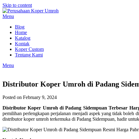
Skip to content
Menu
Blog
Home
Katalog
Kontak
Koper Custom
Tentang Kami
Menu
Distributor Koper Umroh di Padang Side
Posted on February 9, 2024
Distributor Koper Umroh di Padang Sidempuan Terbesar Har
pemilihan perlengkapan perjalanan menjadi aspek yang tidak boleh 
distributor koper umroh terkemuka di Padang Sidempuan, hadir untuk