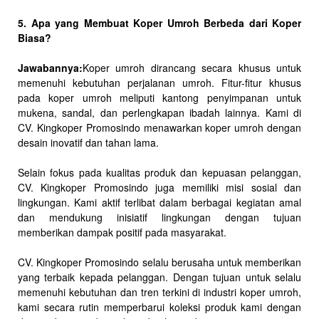
5. Apa yang Membuat Koper Umroh Berbeda dari Koper
Biasa?
Jawabannya:
Koper umroh dirancang secara khusus untuk
memenuhi kebutuhan perjalanan umroh. Fitur-fitur khusus
pada koper umroh meliputi kantong penyimpanan untuk
mukena, sandal, dan perlengkapan ibadah lainnya. Kami di
CV. Kingkoper Promosindo menawarkan koper umroh dengan
desain inovatif dan tahan lama.
Selain fokus pada kualitas produk dan kepuasan pelanggan,
CV. Kingkoper Promosindo juga memiliki misi sosial dan
lingkungan. Kami aktif terlibat dalam berbagai kegiatan amal
dan mendukung inisiatif lingkungan dengan tujuan
memberikan dampak positif pada masyarakat.
CV. Kingkoper Promosindo selalu berusaha untuk memberikan
yang terbaik kepada pelanggan. Dengan tujuan untuk selalu
memenuhi kebutuhan dan tren terkini di industri koper umroh,
kami secara rutin memperbarui koleksi produk kami dengan