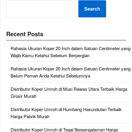
Search
Recent Posts
Rahasia Ukuran Koper 20 Inch dalam Satuan Centimeter yang
Wajib Kamu Ketahui Sebelum Berpergian
Rahasia Ukuran Koper 20 Inch dalam Satuan Centimeter yang
Belum Pernah Anda Ketahui Sebelumnya
Distributor Koper Umroh di Musi Rawas Utara Terbaik Harga
Grosir Murah
Distributor Koper Umroh di Humbang Hasundutan Terbaik
Harga Pabrik Murah
Distributor Koper Umroh di Tegal Berpengalaman Harga