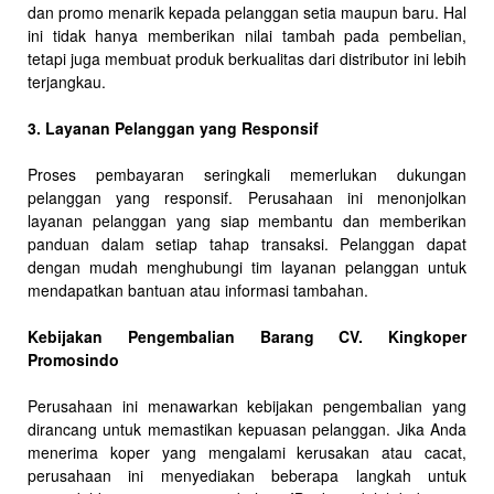
dan promo menarik kepada pelanggan setia maupun baru. Hal
ini tidak hanya memberikan nilai tambah pada pembelian,
tetapi juga membuat produk berkualitas dari distributor ini lebih
terjangkau.
3. Layanan Pelanggan yang Responsif
Proses pembayaran seringkali memerlukan dukungan
pelanggan yang responsif. Perusahaan ini menonjolkan
layanan pelanggan yang siap membantu dan memberikan
panduan dalam setiap tahap transaksi. Pelanggan dapat
dengan mudah menghubungi tim layanan pelanggan untuk
mendapatkan bantuan atau informasi tambahan.
Kebijakan Pengembalian Barang CV. Kingkoper
Promosindo
Perusahaan ini menawarkan kebijakan pengembalian yang
dirancang untuk memastikan kepuasan pelanggan. Jika Anda
menerima koper yang mengalami kerusakan atau cacat,
perusahaan ini menyediakan beberapa langkah untuk