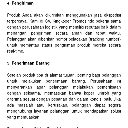
4. Pengiriman
Produk Anda akan dikirimkan menggunakan jasa ekspedisi
terpercaya. Kami di CV. Kingkoper Promosindo bekerja sama
dengan perusahaan logistik yang memiliki reputasi baik dalam
menangani pengiriman secara aman dan tepat waktu.
Pelanggan akan diberikan nomor pelacakan (tracking number)
untuk memantau status pengiriman produk mereka secara
real-time.
5. Penerimaan Barang
Setelah produk tiba di alamat tujuan, penting bagi pelanggan
untuk melakukan penerimaan barang. Perusahaan ini
menyarankan agar pelanggan melakukan pemeriksaan
dengan seksama, memastikan bahwa koper umroh yang
diterima sesuai dengan pesanan dan dalam kondisi baik. Jika
ada masalah atau kerusakan, pelanggan dapat segera
menghubungi layanan pelanggan untuk mendapatkan solusi
yang memuaskan.