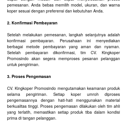
pemesanan. Anda bebas memilih model, ukuran, dan warna
koper sesuai dengan preferensi dan kebutuhan Anda.
2. Konfirmasi Pembayaran
Setelah melakukan pemesanan, langkah selanjutnya adalah
konfirmasi pembayaran. Perusahaan ini menyediakan
berbagai metode pembayaran yang aman dan nyaman.
Setelah pembayaran dikonfirmasi, tim CV. Kingkoper
Promosindo akan segera memproses pesanan pelanggan
untuk pengiriman.
3. Proses Pengemasan
CV. Kingkoper Promosindo mengutamakan keamanan produk
selama pengiriman. Setiap koper umroh diproses
pengemasannya dengan hati-hati menggunakan material
berkualitas tinggi. Proses pengemasan dilakukan oleh tim ahli
yang terlatih, memastikan setiap produk tiba dalam kondisi
prima di tangan pelanggan.