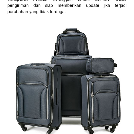
pengiriman dan siap memberikan update jika terjadi
perubahan yang tidak terduga.