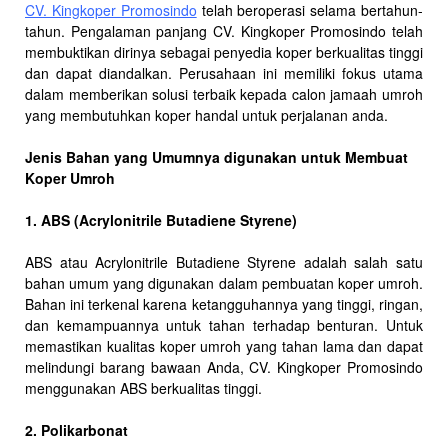
CV. Kingkoper Promosindo
telah beroperasi selama bertahun-
tahun. Pengalaman panjang CV. Kingkoper Promosindo telah
membuktikan dirinya sebagai penyedia koper berkualitas tinggi
dan dapat diandalkan. Perusahaan ini memiliki fokus utama
dalam memberikan solusi terbaik kepada calon jamaah umroh
yang membutuhkan koper handal untuk perjalanan anda.
Jenis Bahan yang Umumnya digunakan untuk Membuat
Koper Umroh
1. ABS (Acrylonitrile Butadiene Styrene)
ABS atau Acrylonitrile Butadiene Styrene adalah salah satu
bahan umum yang digunakan dalam pembuatan koper umroh.
Bahan ini terkenal karena ketangguhannya yang tinggi, ringan,
dan kemampuannya untuk tahan terhadap benturan. Untuk
memastikan kualitas koper umroh yang tahan lama dan dapat
melindungi barang bawaan Anda, CV. Kingkoper Promosindo
menggunakan ABS berkualitas tinggi.
2. Polikarbonat