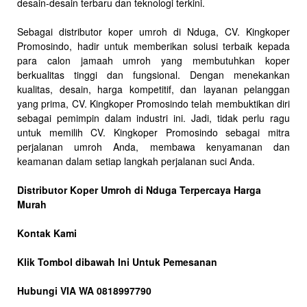
desain-desain terbaru dan teknologi terkini.
Sebagai distributor koper umroh di Nduga, CV. Kingkoper
Promosindo, hadir untuk memberikan solusi terbaik kepada
para calon jamaah umroh yang membutuhkan koper
berkualitas tinggi dan fungsional. Dengan menekankan
kualitas, desain, harga kompetitif, dan layanan pelanggan
yang prima, CV. Kingkoper Promosindo telah membuktikan diri
sebagai pemimpin dalam industri ini. Jadi, tidak perlu ragu
untuk memilih CV. Kingkoper Promosindo sebagai mitra
perjalanan umroh Anda, membawa kenyamanan dan
keamanan dalam setiap langkah perjalanan suci Anda.
Distributor Koper Umroh di Nduga Terpercaya Harga
Murah
Kontak Kami
Klik Tombol dibawah Ini Untuk Pemesanan
Hubungi VIA WA 0818997790