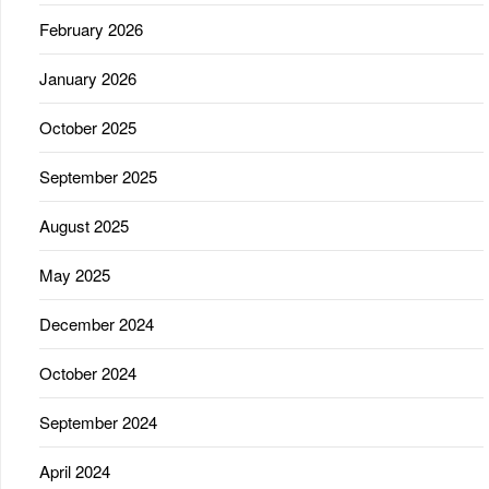
February 2026
January 2026
October 2025
September 2025
August 2025
May 2025
December 2024
October 2024
September 2024
April 2024