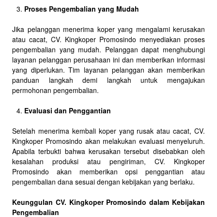
Proses Pengembalian yang Mudah
Jika pelanggan menerima koper yang mengalami kerusakan
atau cacat, CV. Kingkoper Promosindo menyediakan proses
pengembalian yang mudah. Pelanggan dapat menghubungi
layanan pelanggan perusahaan ini dan memberikan informasi
yang diperlukan. Tim layanan pelanggan akan memberikan
panduan langkah demi langkah untuk mengajukan
permohonan pengembalian.
Evaluasi dan Penggantian
Setelah menerima kembali koper yang rusak atau cacat, CV.
Kingkoper Promosindo akan melakukan evaluasi menyeluruh.
Apabila terbukti bahwa kerusakan tersebut disebabkan oleh
kesalahan produksi atau pengiriman, CV. Kingkoper
Promosindo akan memberikan opsi penggantian atau
pengembalian dana sesuai dengan kebijakan yang berlaku.
Keunggulan CV. Kingkoper Promosindo dalam Kebijakan
Pengembalian