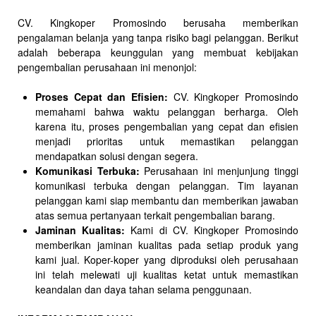
CV. Kingkoper Promosindo berusaha memberikan
pengalaman belanja yang tanpa risiko bagi pelanggan. Berikut
adalah beberapa keunggulan yang membuat kebijakan
pengembalian perusahaan ini menonjol:
Proses Cepat dan Efisien:
CV. Kingkoper Promosindo
memahami bahwa waktu pelanggan berharga. Oleh
karena itu, proses pengembalian yang cepat dan efisien
menjadi prioritas untuk memastikan pelanggan
mendapatkan solusi dengan segera.
Komunikasi Terbuka:
Perusahaan ini menjunjung tinggi
komunikasi terbuka dengan pelanggan. Tim layanan
pelanggan kami siap membantu dan memberikan jawaban
atas semua pertanyaan terkait pengembalian barang.
Jaminan Kualitas:
Kami di CV. Kingkoper Promosindo
memberikan jaminan kualitas pada setiap produk yang
kami jual. Koper-koper yang diproduksi oleh perusahaan
ini telah melewati uji kualitas ketat untuk memastikan
keandalan dan daya tahan selama penggunaan.