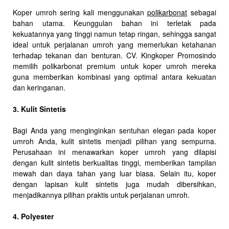
Koper umroh sering kali menggunakan
polikarbonat
sebagai
bahan utama. Keunggulan bahan ini terletak pada
kekuatannya yang tinggi namun tetap ringan, sehingga sangat
ideal untuk perjalanan umroh yang memerlukan ketahanan
terhadap tekanan dan benturan. CV. Kingkoper Promosindo
memilih polikarbonat premium untuk koper umroh mereka
guna memberikan kombinasi yang optimal antara kekuatan
dan keringanan.
3. Kulit Sintetis
Bagi Anda yang menginginkan sentuhan elegan pada koper
umroh Anda, kulit sintetis menjadi pilihan yang sempurna.
Perusahaan ini menawarkan koper umroh yang dilapisi
dengan kulit sintetis berkualitas tinggi, memberikan tampilan
mewah dan daya tahan yang luar biasa. Selain itu, koper
dengan lapisan kulit sintetis juga mudah dibersihkan,
menjadikannya pilihan praktis untuk perjalanan umroh.
4. Polyester