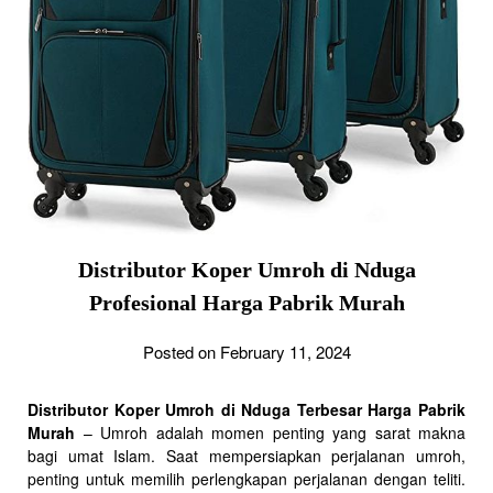
Distributor Koper Umroh di Nduga
Profesional Harga Pabrik Murah
Posted on February 11, 2024
Distributor Koper Umroh di Nduga Terbesar Harga Pabrik
Murah
– Umroh adalah momen penting yang sarat makna
bagi umat Islam. Saat mempersiapkan perjalanan umroh,
penting untuk memilih perlengkapan perjalanan dengan teliti.