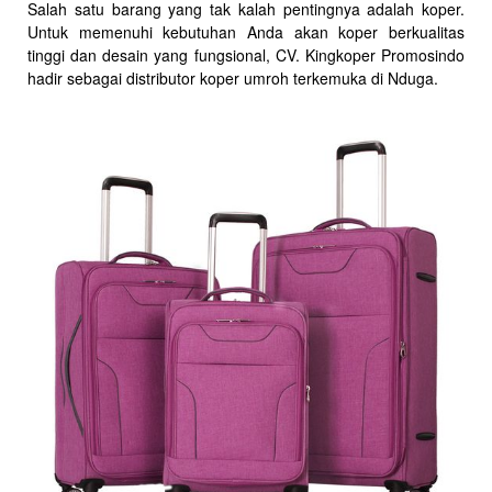
Salah satu barang yang tak kalah pentingnya adalah koper.
Untuk memenuhi kebutuhan Anda akan koper berkualitas
tinggi dan desain yang fungsional, CV. Kingkoper Promosindo
hadir sebagai distributor koper umroh terkemuka di Nduga.