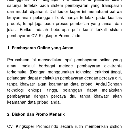
satunya terletak pada sistem pembayaran yang transparan
dan mudah dipahami. Distributor koper ini memahami bahwa
kenyamanan pelanggan tidak hanya terletak pada kualitas
produk, tetapi juga pada proses pembelian yang lancar dan
jelas. Berikut adalah beberapa poin kunci terkait sistem
pembayaran CV. Kingkoper Promosindo:
1. Pembayaran Online yang Aman
Perusahaan ini menyediakan opsi pembayaran online yang
aman melalui berbagai metode pembayaran elektronik
terkemuka. {Dengan menggunakan teknologi enkripsi tinggi,
pelanggan dapat melakukan pembayaran dengan percaya diri,
tanpa khawatir akan keamanan data pribadi Anda.|Dengan
teknologi enkripsi tinggi, pelanggan dapat melakukan
pembayaran dengan percaya diri, tanpa khawatir akan
keamanan data pribadi anda.
2. Diskon dan Promo Menarik
CV. Kingkoper Promosindo secara rutin memberikan diskon