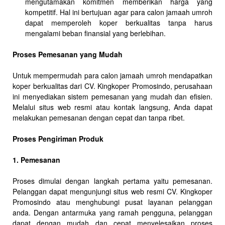
mengutamakan komitmen memberikan harga yang
kompetitif. Hal ini bertujuan agar para calon jamaah umroh
dapat memperoleh koper berkualitas tanpa harus
mengalami beban finansial yang berlebihan.
Proses Pemesanan yang Mudah
Untuk mempermudah para calon jamaah umroh mendapatkan
koper berkualitas dari CV. Kingkoper Promosindo, perusahaan
ini menyediakan sistem pemesanan yang mudah dan efisien.
Melalui situs web resmi atau kontak langsung, Anda dapat
melakukan pemesanan dengan cepat dan tanpa ribet.
Proses Pengiriman Produk
1. Pemesanan
Proses dimulai dengan langkah pertama yaitu pemesanan.
Pelanggan dapat mengunjungi situs web resmi CV. Kingkoper
Promosindo atau menghubungi pusat layanan pelanggan
anda. Dengan antarmuka yang ramah pengguna, pelanggan
dapat dengan mudah dan cepat menyelesaikan proses