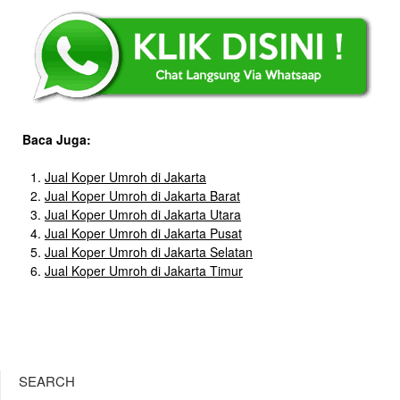
Baca Juga:
Jual Koper Umroh di Jakarta
Jual Koper Umroh di Jakarta Barat
Jual Koper Umroh di Jakarta Utara
Jual Koper Umroh di Jakarta Pusat
Jual Koper Umroh di Jakarta Selatan
Jual Koper Umroh di Jakarta Timur
SEARCH