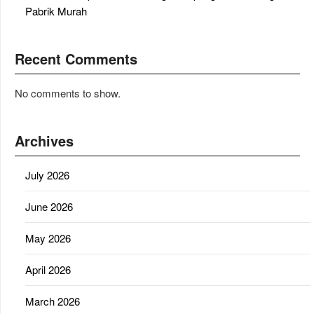
Pabrik Murah
Recent Comments
No comments to show.
Archives
July 2026
June 2026
May 2026
April 2026
March 2026