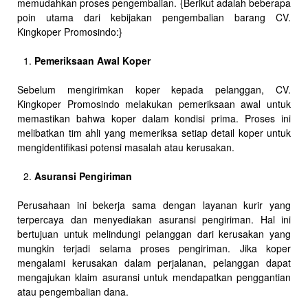
memudahkan proses pengembalian. {Berikut adalah beberapa
poin utama dari kebijakan pengembalian barang CV.
Kingkoper Promosindo:}
Pemeriksaan Awal Koper
Sebelum mengirimkan koper kepada pelanggan, CV.
Kingkoper Promosindo melakukan pemeriksaan awal untuk
memastikan bahwa koper dalam kondisi prima. Proses ini
melibatkan tim ahli yang memeriksa setiap detail koper untuk
mengidentifikasi potensi masalah atau kerusakan.
Asuransi Pengiriman
Perusahaan ini bekerja sama dengan layanan kurir yang
terpercaya dan menyediakan asuransi pengiriman. Hal ini
bertujuan untuk melindungi pelanggan dari kerusakan yang
mungkin terjadi selama proses pengiriman. Jika koper
mengalami kerusakan dalam perjalanan, pelanggan dapat
mengajukan klaim asuransi untuk mendapatkan penggantian
atau pengembalian dana.