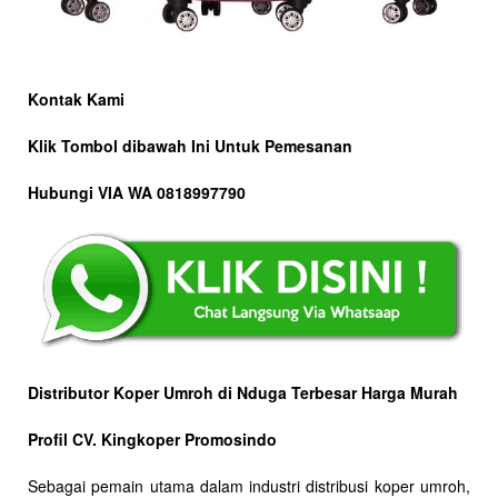
Kontak Kami
Klik Tombol dibawah Ini Untuk Pemesanan
Hubungi VIA WA 0818997790
Distributor Koper Umroh di Nduga Terbesar Harga Murah
Profil CV. Kingkoper Promosindo
Sebagai pemain utama dalam industri distribusi koper umroh,