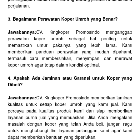
perjalanan.
3. Bagaimana Perawatan Koper Umroh yang Benar?
Jawabannya:
CV. Kingkoper Promosindo menganggap
perawatan koper umroh sebagai hal penting untuk
memastikan umur pakainya yang lebih lama. Kami
memberikan panduan perawatan yang mudah dipahami,
termasuk cara membersihkan, menyimpan, dan merawat
koper umroh agar tetap dalam kondisi optimal.
4. Apakah Ada Jaminan atau Garansi untuk Koper yang
Dibeli?
Jawabannya:
CV. Kingkoper Promosindo memberikan jaminan
kualitas untuk setiap koper umroh yang kami jual. Kami
percaya pada kualitas produk kami dan siap memberikan
layanan purna jual yang memuaskan. Jika Anda mengalami
masalah dengan koper yang telah Anda beli, jangan ragu
untuk menghubungi tim layanan pelanggan kami agar kami
dapat memberikan bantuan yang diperlukan.