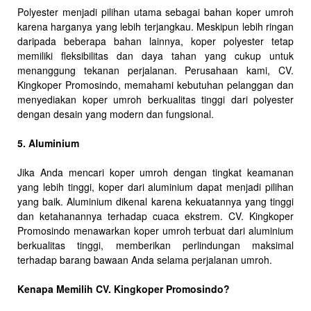
Polyester menjadi pilihan utama sebagai bahan koper umroh
karena harganya yang lebih terjangkau. Meskipun lebih ringan
daripada beberapa bahan lainnya, koper polyester tetap
memiliki fleksibilitas dan daya tahan yang cukup untuk
menanggung tekanan perjalanan. Perusahaan kami, CV.
Kingkoper Promosindo, memahami kebutuhan pelanggan dan
menyediakan koper umroh berkualitas tinggi dari polyester
dengan desain yang modern dan fungsional.
5. Aluminium
Jika Anda mencari koper umroh dengan tingkat keamanan
yang lebih tinggi, koper dari aluminium dapat menjadi pilihan
yang baik. Aluminium dikenal karena kekuatannya yang tinggi
dan ketahanannya terhadap cuaca ekstrem. CV. Kingkoper
Promosindo menawarkan koper umroh terbuat dari aluminium
berkualitas tinggi, memberikan perlindungan maksimal
terhadap barang bawaan Anda selama perjalanan umroh.
Kenapa Memilih CV. Kingkoper Promosindo?