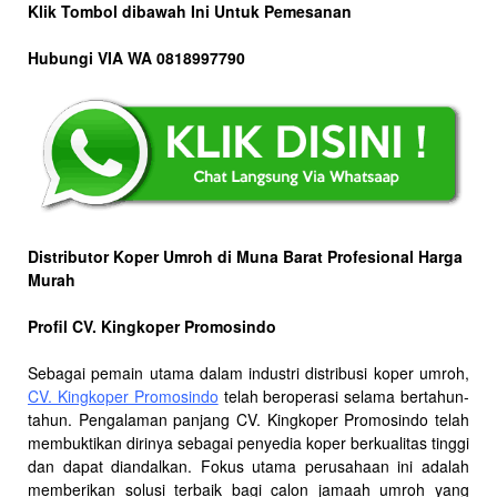
Klik Tombol dibawah Ini Untuk Pemesanan
Hubungi VIA WA 0818997790
Distributor Koper Umroh di Muna Barat Profesional Harga
Murah
Profil CV. Kingkoper Promosindo
Sebagai pemain utama dalam industri distribusi koper umroh,
CV. Kingkoper Promosindo
telah beroperasi selama bertahun-
tahun. Pengalaman panjang CV. Kingkoper Promosindo telah
membuktikan dirinya sebagai penyedia koper berkualitas tinggi
dan dapat diandalkan. Fokus utama perusahaan ini adalah
memberikan solusi terbaik bagi calon jamaah umroh yang