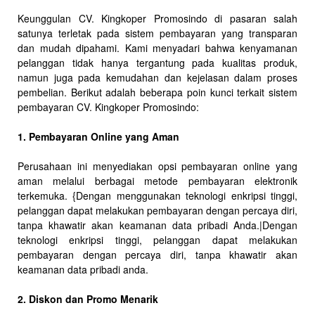
Keunggulan CV. Kingkoper Promosindo di pasaran salah
satunya terletak pada sistem pembayaran yang transparan
dan mudah dipahami. Kami menyadari bahwa kenyamanan
pelanggan tidak hanya tergantung pada kualitas produk,
namun juga pada kemudahan dan kejelasan dalam proses
pembelian. Berikut adalah beberapa poin kunci terkait sistem
pembayaran CV. Kingkoper Promosindo:
1. Pembayaran Online yang Aman
Perusahaan ini menyediakan opsi pembayaran online yang
aman melalui berbagai metode pembayaran elektronik
terkemuka. {Dengan menggunakan teknologi enkripsi tinggi,
pelanggan dapat melakukan pembayaran dengan percaya diri,
tanpa khawatir akan keamanan data pribadi Anda.|Dengan
teknologi enkripsi tinggi, pelanggan dapat melakukan
pembayaran dengan percaya diri, tanpa khawatir akan
keamanan data pribadi anda.
2. Diskon dan Promo Menarik