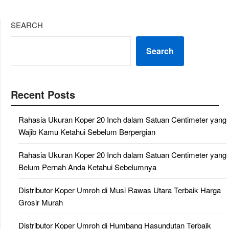
SEARCH
Search
Recent Posts
Rahasia Ukuran Koper 20 Inch dalam Satuan Centimeter yang
Wajib Kamu Ketahui Sebelum Berpergian
Rahasia Ukuran Koper 20 Inch dalam Satuan Centimeter yang
Belum Pernah Anda Ketahui Sebelumnya
Distributor Koper Umroh di Musi Rawas Utara Terbaik Harga
Grosir Murah
Distributor Koper Umroh di Humbang Hasundutan Terbaik