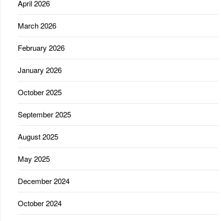
April 2026
March 2026
February 2026
January 2026
October 2025
September 2025
August 2025
May 2025
December 2024
October 2024