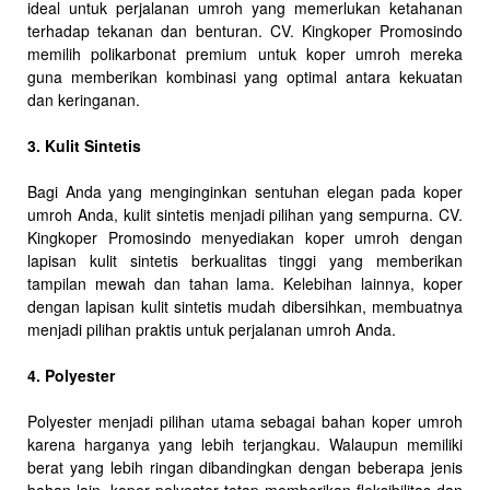
ideal untuk perjalanan umroh yang memerlukan ketahanan
terhadap tekanan dan benturan. CV. Kingkoper Promosindo
memilih polikarbonat premium untuk koper umroh mereka
guna memberikan kombinasi yang optimal antara kekuatan
dan keringanan.
3. Kulit Sintetis
Bagi Anda yang menginginkan sentuhan elegan pada koper
umroh Anda, kulit sintetis menjadi pilihan yang sempurna. CV.
Kingkoper Promosindo menyediakan koper umroh dengan
lapisan kulit sintetis berkualitas tinggi yang memberikan
tampilan mewah dan tahan lama. Kelebihan lainnya, koper
dengan lapisan kulit sintetis mudah dibersihkan, membuatnya
menjadi pilihan praktis untuk perjalanan umroh Anda.
4. Polyester
Polyester menjadi pilihan utama sebagai bahan koper umroh
karena harganya yang lebih terjangkau. Walaupun memiliki
berat yang lebih ringan dibandingkan dengan beberapa jenis