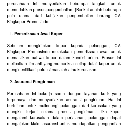
perusahaan ini menyediakan beberapa langkah untuk
memudahkan proses pengembalian. {Berikut adalah beberapa
poin utama dari kebijakan pengembalian barang CV.
Kingkoper Promosindo:}
Pemeriksaan Awal Koper
Sebelum mengirimkan koper kepada pelanggan, CV.
Kingkoper Promosindo melakukan pemeriksaan awal untuk
memastikan bahwa koper dalam kondisi prima. Proses ini
melibatkan tim ahli yang memeriksa setiap detail koper untuk
mengidentifikasi potensi masalah atau kerusakan.
Asuransi Pengiriman
Perusahaan ini bekerja sama dengan layanan kurir yang
terpercaya dan menyediakan asuransi pengiriman. Hal ini
bertujuan untuk melindungi pelanggan dari kerusakan yang
mungkin terjadi selama proses pengiriman. Jika koper
mengalami kerusakan dalam perjalanan, pelanggan dapat
mengajukan klaim asuransi untuk mendapatkan penggantian