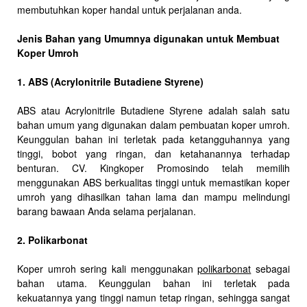
membutuhkan koper handal untuk perjalanan anda.
Jenis Bahan yang Umumnya digunakan untuk Membuat
Koper Umroh
1. ABS (Acrylonitrile Butadiene Styrene)
ABS atau Acrylonitrile Butadiene Styrene adalah salah satu
bahan umum yang digunakan dalam pembuatan koper umroh.
Keunggulan bahan ini terletak pada ketangguhannya yang
tinggi, bobot yang ringan, dan ketahanannya terhadap
benturan. CV. Kingkoper Promosindo telah memilih
menggunakan ABS berkualitas tinggi untuk memastikan koper
umroh yang dihasilkan tahan lama dan mampu melindungi
barang bawaan Anda selama perjalanan.
2. Polikarbonat
Koper umroh sering kali menggunakan
polikarbonat
sebagai
bahan utama. Keunggulan bahan ini terletak pada
kekuatannya yang tinggi namun tetap ringan, sehingga sangat