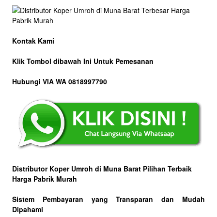
Kontak Kami
Klik Tombol dibawah Ini Untuk Pemesanan
Hubungi VIA WA 0818997790
Distributor Koper Umroh di Muna Barat Pilihan Terbaik
Harga Pabrik Murah
Sistem Pembayaran yang Transparan dan Mudah
Dipahami