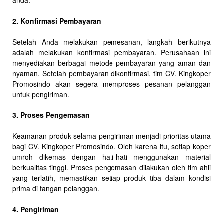
anda.
2. Konfirmasi Pembayaran
Setelah Anda melakukan pemesanan, langkah berikutnya
adalah melakukan konfirmasi pembayaran. Perusahaan ini
menyediakan berbagai metode pembayaran yang aman dan
nyaman. Setelah pembayaran dikonfirmasi, tim CV. Kingkoper
Promosindo akan segera memproses pesanan pelanggan
untuk pengiriman.
3. Proses Pengemasan
Keamanan produk selama pengiriman menjadi prioritas utama
bagi CV. Kingkoper Promosindo. Oleh karena itu, setiap koper
umroh dikemas dengan hati-hati menggunakan material
berkualitas tinggi. Proses pengemasan dilakukan oleh tim ahli
yang terlatih, memastikan setiap produk tiba dalam kondisi
prima di tangan pelanggan.
4. Pengiriman