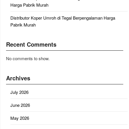
Harga Pabrik Murah
Distributor Koper Umroh di Tegal Berpengalaman Harga
Pabrik Murah
Recent Comments
No comments to show.
Archives
July 2026
June 2026
May 2026