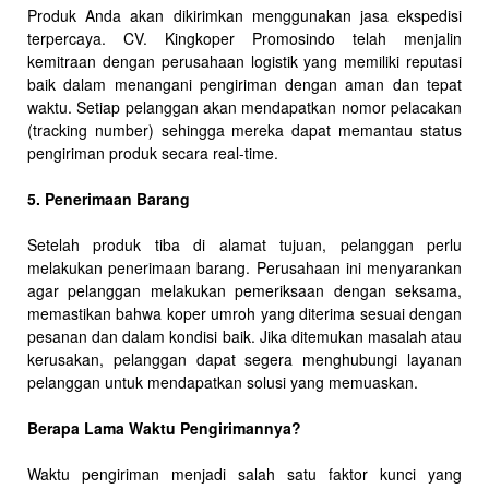
Produk Anda akan dikirimkan menggunakan jasa ekspedisi
terpercaya. CV. Kingkoper Promosindo telah menjalin
kemitraan dengan perusahaan logistik yang memiliki reputasi
baik dalam menangani pengiriman dengan aman dan tepat
waktu. Setiap pelanggan akan mendapatkan nomor pelacakan
(tracking number) sehingga mereka dapat memantau status
pengiriman produk secara real-time.
5. Penerimaan Barang
Setelah produk tiba di alamat tujuan, pelanggan perlu
melakukan penerimaan barang. Perusahaan ini menyarankan
agar pelanggan melakukan pemeriksaan dengan seksama,
memastikan bahwa koper umroh yang diterima sesuai dengan
pesanan dan dalam kondisi baik. Jika ditemukan masalah atau
kerusakan, pelanggan dapat segera menghubungi layanan
pelanggan untuk mendapatkan solusi yang memuaskan.
Berapa Lama Waktu Pengirimannya?
Waktu pengiriman menjadi salah satu faktor kunci yang