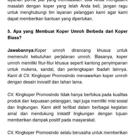
masalah dengan koper yang telah Anda beli, jangan ragu
untuk menghubungi tim layanan pelanggan kami agar kami
dapat memberikan bantuan yang diperlukan.
5. Apa yang Membuat Koper Umroh Berbeda dari Koper
Biasa?
Jawabannya:
Koper umroh dirancang khusus untuk
memenuhi kebutuhan perjalanan umroh. Biasanya, koper
umroh memiliki fitur-fitur khusus seperti kantong penyimpanan
untuk mukena, sandal, dan perlengkapan ibadah lainnya.
Kami di CV. Kingkoper Promosindo menawarkan koper umroh
dengan desain inovatif dan tahan lama.
CV. Kingkoper Promosindo tidak hanya berfokus pada kualitas
produk dan kepuasan pelanggan, tapi juga memiliki misi sosial
dan lingkungan. Kami aktif terlibat dalam berbagai kegiatan
amal dan mendukung inisiatif lingkungan dengan tujuan
memberikan dampak positif pada masyarakat.
CV. Kingkoper Promosindo selalu berusaha untuk memberikan