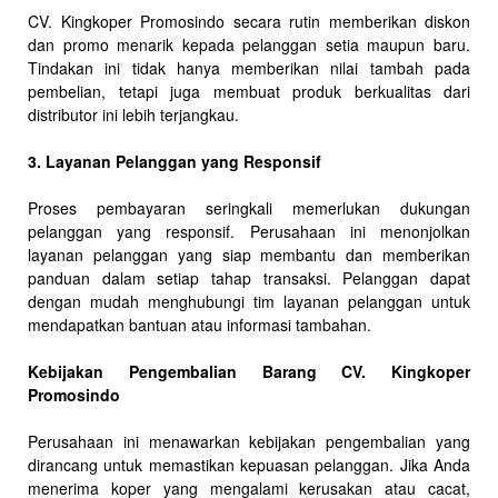
CV. Kingkoper Promosindo secara rutin memberikan diskon
dan promo menarik kepada pelanggan setia maupun baru.
Tindakan ini tidak hanya memberikan nilai tambah pada
pembelian, tetapi juga membuat produk berkualitas dari
distributor ini lebih terjangkau.
3. Layanan Pelanggan yang Responsif
Proses pembayaran seringkali memerlukan dukungan
pelanggan yang responsif. Perusahaan ini menonjolkan
layanan pelanggan yang siap membantu dan memberikan
panduan dalam setiap tahap transaksi. Pelanggan dapat
dengan mudah menghubungi tim layanan pelanggan untuk
mendapatkan bantuan atau informasi tambahan.
Kebijakan Pengembalian Barang CV. Kingkoper
Promosindo
Perusahaan ini menawarkan kebijakan pengembalian yang
dirancang untuk memastikan kepuasan pelanggan. Jika Anda
menerima koper yang mengalami kerusakan atau cacat,