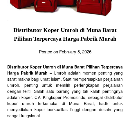
Distributor Koper Umroh di Muna Barat
Pilihan Terpercaya Harga Pabrik Murah
Posted on February 5, 2026
Distributor Koper Umroh di Muna Barat Pilihan Terpercaya
Harga Pabrik Murah
– Umroh adalah momen penting yang
sarat makna bagi umat Islam. Saat mempersiapkan perjalanan
umroh, penting untuk memilih perlengkapan perjalanan
dengan teliti. Salah satu barang yang tak kalah pentingnya
adalah koper. CV. Kingkoper Promosindo, sebagai distributor
koper umroh terkemuka di Muna Barat, hadir untuk
menyediakan koper berkualitas tinggi dengan desain yang
sangat fungsional.