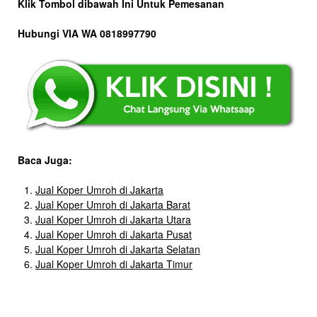
Klik Tombol dibawah Ini Untuk Pemesanan
Hubungi VIA WA 0818997790
Baca Juga:
Jual Koper Umroh di Jakarta
Jual Koper Umroh di Jakarta Barat
Jual Koper Umroh di Jakarta Utara
Jual Koper Umroh di Jakarta Pusat
Jual Koper Umroh di Jakarta Selatan
Jual Koper Umroh di Jakarta Timur