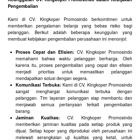
Pengembalian
Kami di CV. Kingkoper Promosindo berkomitmen untuk
memberikan pengalaman belanja yang bebas risiko bagi
pelanggan. Berikut adalah beberapa keunggulan yang
membuat kebijakan pengembalian perusahaan ini menonjol:
Proses Cepat dan Efisien:
CV. Kingkoper Promosindo
memahami bahwa waktu pelanggan berharga. Oleh
karena itu, proses pengembalian yang cepat dan efisien
menjadi prioritas untuk memastikan pelanggan
mendapatkan solusi dengan segera.
Komunikasi Terbuka:
Kami di CV. Kingkoper Promosindo
sangat menghargai komunikasi terbuka dengan
pelanggan. Tim layanan pelanggan siap membantu dan
menjawab semua pertanyaan terkait pengembalian
barang.
Jaminan Kualitas:
CV. Kingkoper Promosindo
memberikan jaminan kualitas pada setiap produk yang
dijual. Setiap koper yang diproduksi oleh perusahaan ini
melewati serangkaian uji kualitas yang ketat, untuk