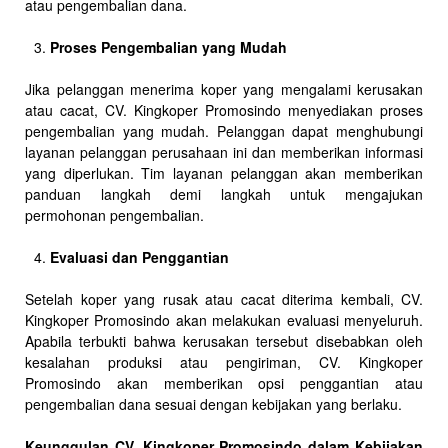
atau pengembalian dana.
Proses Pengembalian yang Mudah
Jika pelanggan menerima koper yang mengalami kerusakan
atau cacat, CV. Kingkoper Promosindo menyediakan proses
pengembalian yang mudah. Pelanggan dapat menghubungi
layanan pelanggan perusahaan ini dan memberikan informasi
yang diperlukan. Tim layanan pelanggan akan memberikan
panduan langkah demi langkah untuk mengajukan
permohonan pengembalian.
Evaluasi dan Penggantian
Setelah koper yang rusak atau cacat diterima kembali, CV.
Kingkoper Promosindo akan melakukan evaluasi menyeluruh.
Apabila terbukti bahwa kerusakan tersebut disebabkan oleh
kesalahan produksi atau pengiriman, CV. Kingkoper
Promosindo akan memberikan opsi penggantian atau
pengembalian dana sesuai dengan kebijakan yang berlaku.
Keunggulan CV. Kingkoper Promosindo dalam Kebijakan