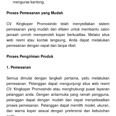
menguras kantong.
Proses Pemesanan yang Mudah
CV. Kingkoper Promosindo telah menyediakan sistem
pemesanan yang mudah dan efisien untuk membantu calon
jamaah umroh memperoleh koper berkualitas. Melalui situs
web resmi atau kontak langsung, Anda dapat melakukan
pemesanan dengan cepat dan tanpa ribet.
Proses Pengiriman Produk
1. Pemesanan
Semua dimulai dengan langkah pertama, yaitu melakukan
pemesanan. Pelanggan dapat mengunjungi situs web resmi
CV. Kingkoper Promosindo atau menghubungi pusat layanan
pelanggan anda. Dengan antarmuka yang ramah pengguna,
pelanggan dapat dengan mudah dan cepat menyelesaikan
proses pemesanan. Pelanggan dapat memilih model, ukuran,
dan warna koper sesuai dengan preferensi dan kebutuhan