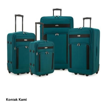
Kontak Kami