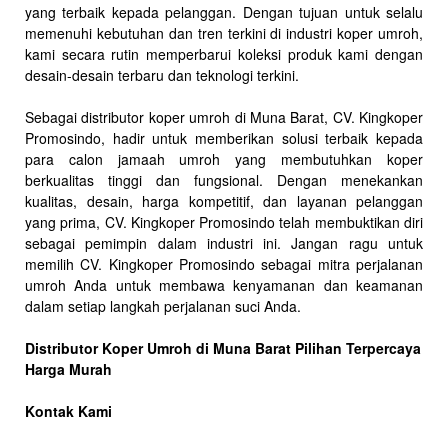
yang terbaik kepada pelanggan. Dengan tujuan untuk selalu
memenuhi kebutuhan dan tren terkini di industri koper umroh,
kami secara rutin memperbarui koleksi produk kami dengan
desain-desain terbaru dan teknologi terkini.
Sebagai distributor koper umroh di Muna Barat, CV. Kingkoper
Promosindo, hadir untuk memberikan solusi terbaik kepada
para calon jamaah umroh yang membutuhkan koper
berkualitas tinggi dan fungsional. Dengan menekankan
kualitas, desain, harga kompetitif, dan layanan pelanggan
yang prima, CV. Kingkoper Promosindo telah membuktikan diri
sebagai pemimpin dalam industri ini. Jangan ragu untuk
memilih CV. Kingkoper Promosindo sebagai mitra perjalanan
umroh Anda untuk membawa kenyamanan dan keamanan
dalam setiap langkah perjalanan suci Anda.
Distributor Koper Umroh di Muna Barat Pilihan Terpercaya
Harga Murah
Kontak Kami