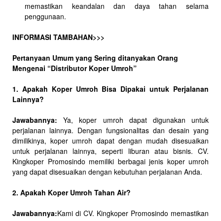
memastikan keandalan dan daya tahan selama
penggunaan.
INFORMASI TAMBAHAN>>>
Pertanyaan Umum yang Sering ditanyakan Orang
Mengenai “Distributor Koper Umroh”
1. Apakah Koper Umroh Bisa Dipakai untuk Perjalanan
Lainnya?
Jawabannya:
Ya, koper umroh dapat digunakan untuk
perjalanan lainnya. Dengan fungsionalitas dan desain yang
dimilikinya, koper umroh dapat dengan mudah disesuaikan
untuk perjalanan lainnya, seperti liburan atau bisnis. CV.
Kingkoper Promosindo memiliki berbagai jenis koper umroh
yang dapat disesuaikan dengan kebutuhan perjalanan Anda.
2. Apakah Koper Umroh Tahan Air?
Jawabannya:
Kami di CV. Kingkoper Promosindo memastikan