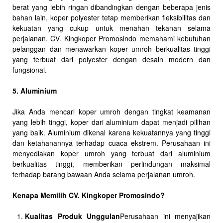
berat yang lebih ringan dibandingkan dengan beberapa jenis
bahan lain, koper polyester tetap memberikan fleksibilitas dan
kekuatan yang cukup untuk menahan tekanan selama
perjalanan. CV. Kingkoper Promosindo memahami kebutuhan
pelanggan dan menawarkan koper umroh berkualitas tinggi
yang terbuat dari polyester dengan desain modern dan
fungsional.
5. Aluminium
Jika Anda mencari koper umroh dengan tingkat keamanan
yang lebih tinggi, koper dari aluminium dapat menjadi pilihan
yang baik. Aluminium dikenal karena kekuatannya yang tinggi
dan ketahanannya terhadap cuaca ekstrem. Perusahaan ini
menyediakan koper umroh yang terbuat dari aluminium
berkualitas tinggi, memberikan perlindungan maksimal
terhadap barang bawaan Anda selama perjalanan umroh.
Kenapa Memilih CV. Kingkoper Promosindo?
Kualitas Produk Unggulan
Perusahaan ini menyajikan