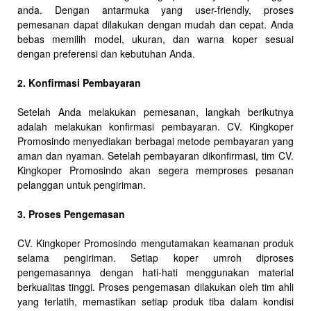
anda. Dengan antarmuka yang user-friendly, proses
pemesanan dapat dilakukan dengan mudah dan cepat. Anda
bebas memilih model, ukuran, dan warna koper sesuai
dengan preferensi dan kebutuhan Anda.
2. Konfirmasi Pembayaran
Setelah Anda melakukan pemesanan, langkah berikutnya
adalah melakukan konfirmasi pembayaran. CV. Kingkoper
Promosindo menyediakan berbagai metode pembayaran yang
aman dan nyaman. Setelah pembayaran dikonfirmasi, tim CV.
Kingkoper Promosindo akan segera memproses pesanan
pelanggan untuk pengiriman.
3. Proses Pengemasan
CV. Kingkoper Promosindo mengutamakan keamanan produk
selama pengiriman. Setiap koper umroh diproses
pengemasannya dengan hati-hati menggunakan material
berkualitas tinggi. Proses pengemasan dilakukan oleh tim ahli
yang terlatih, memastikan setiap produk tiba dalam kondisi