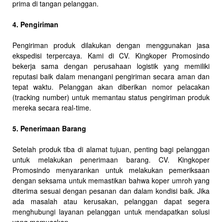
prima di tangan pelanggan.
4. Pengiriman
Pengiriman produk dilakukan dengan menggunakan jasa
ekspedisi terpercaya. Kami di CV. Kingkoper Promosindo
bekerja sama dengan perusahaan logistik yang memiliki
reputasi baik dalam menangani pengiriman secara aman dan
tepat waktu. Pelanggan akan diberikan nomor pelacakan
(tracking number) untuk memantau status pengiriman produk
mereka secara real-time.
5. Penerimaan Barang
Setelah produk tiba di alamat tujuan, penting bagi pelanggan
untuk melakukan penerimaan barang. CV. Kingkoper
Promosindo menyarankan untuk melakukan pemeriksaan
dengan seksama untuk memastikan bahwa koper umroh yang
diterima sesuai dengan pesanan dan dalam kondisi baik. Jika
ada masalah atau kerusakan, pelanggan dapat segera
menghubungi layanan pelanggan untuk mendapatkan solusi