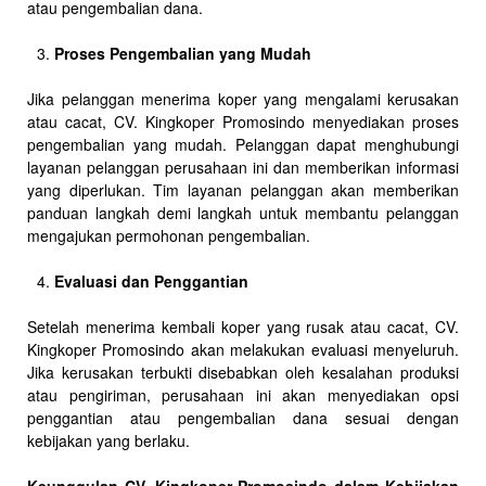
atau pengembalian dana.
Proses Pengembalian yang Mudah
Jika pelanggan menerima koper yang mengalami kerusakan
atau cacat, CV. Kingkoper Promosindo menyediakan proses
pengembalian yang mudah. Pelanggan dapat menghubungi
layanan pelanggan perusahaan ini dan memberikan informasi
yang diperlukan. Tim layanan pelanggan akan memberikan
panduan langkah demi langkah untuk membantu pelanggan
mengajukan permohonan pengembalian.
Evaluasi dan Penggantian
Setelah menerima kembali koper yang rusak atau cacat, CV.
Kingkoper Promosindo akan melakukan evaluasi menyeluruh.
Jika kerusakan terbukti disebabkan oleh kesalahan produksi
atau pengiriman, perusahaan ini akan menyediakan opsi
penggantian atau pengembalian dana sesuai dengan
kebijakan yang berlaku.