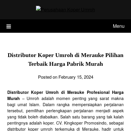
Skip
to
content
Menu
Distributor Koper Umroh di Merauke Pilihan
Terbaik Harga Pabrik Murah
Posted on February 15, 2024
Distributor Koper Umroh di Merauke Profesional Harga
Murah
– Umroh adalah momen penting yang sarat makna
bagi umat Islam. Dalam rangka mempersiapkan perjalanan
tersebut, pemilihan perlengkapan perjalanan menjadi aspek
yang tidak boleh diabaikan. Salah satu barang yang tak kalah
pentingnya adalah koper. CV. Kingkoper Promosindo, sebagai
distributor koper umroh terkemuka di Merauke, hadir untuk