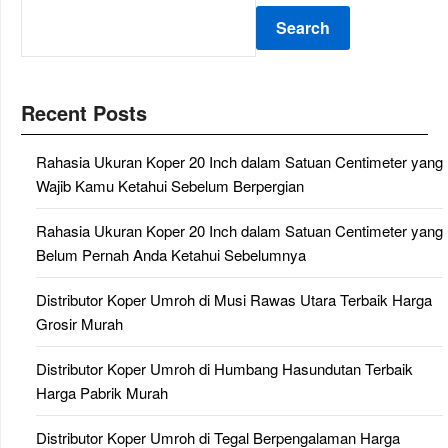
Search
Recent Posts
Rahasia Ukuran Koper 20 Inch dalam Satuan Centimeter yang
Wajib Kamu Ketahui Sebelum Berpergian
Rahasia Ukuran Koper 20 Inch dalam Satuan Centimeter yang
Belum Pernah Anda Ketahui Sebelumnya
Distributor Koper Umroh di Musi Rawas Utara Terbaik Harga
Grosir Murah
Distributor Koper Umroh di Humbang Hasundutan Terbaik
Harga Pabrik Murah
Distributor Koper Umroh di Tegal Berpengalaman Harga