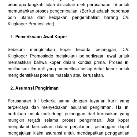
beberapa langkah telah disiapkan oleh perusahaan ini untuk
memudahkan proses pengembalian. {Berikut adalah beberapa
poin utama dari kebijakan pengembalian barang CV.
Kingkoper Promosindo:}
Pemeriksaan Awal Koper
Sebelum mengirimkan koper kepada pelanggan, CV.
Kingkoper Promosindo melakukan pemeriksaan awal untuk
memastikan bahwa koper dalam kondisi prima. Proses ini
melibatkan tim ahli yang memeriksa setiap detail koper untuk
mengidentifikasi potensi masalah atau kerusakan.
Asuransi Pengiriman
Perusahaan ini bekerja sama dengan layanan kurir yang
terpercaya dan menyediakan asuransi pengiriman. Hal ini
bertujuan untuk melindungi pelanggan dari kerusakan yang
mungkin terjadi selama proses pengiriman. Jika koper
mengalami kerusakan dalam perjalanan, pelanggan dapat
mengajukan klaim asuransi untuk mendapatkan penggantian