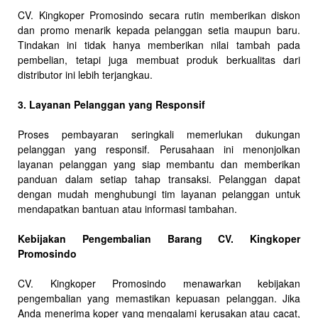
CV. Kingkoper Promosindo secara rutin memberikan diskon
dan promo menarik kepada pelanggan setia maupun baru.
Tindakan ini tidak hanya memberikan nilai tambah pada
pembelian, tetapi juga membuat produk berkualitas dari
distributor ini lebih terjangkau.
3. Layanan Pelanggan yang Responsif
Proses pembayaran seringkali memerlukan dukungan
pelanggan yang responsif. Perusahaan ini menonjolkan
layanan pelanggan yang siap membantu dan memberikan
panduan dalam setiap tahap transaksi. Pelanggan dapat
dengan mudah menghubungi tim layanan pelanggan untuk
mendapatkan bantuan atau informasi tambahan.
Kebijakan Pengembalian Barang CV. Kingkoper
Promosindo
CV. Kingkoper Promosindo menawarkan kebijakan
pengembalian yang memastikan kepuasan pelanggan. Jika
Anda menerima koper yang mengalami kerusakan atau cacat,