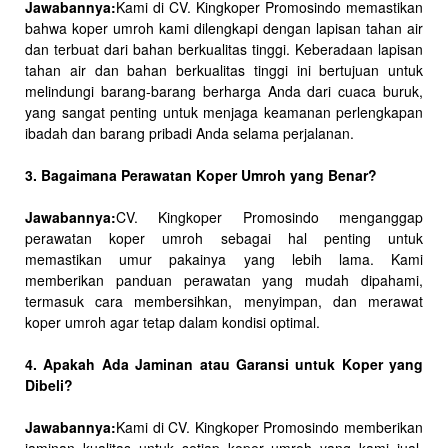
Jawabannya:
Kami di CV. Kingkoper Promosindo memastikan
bahwa koper umroh kami dilengkapi dengan lapisan tahan air
dan terbuat dari bahan berkualitas tinggi. Keberadaan lapisan
tahan air dan bahan berkualitas tinggi ini bertujuan untuk
melindungi barang-barang berharga Anda dari cuaca buruk,
yang sangat penting untuk menjaga keamanan perlengkapan
ibadah dan barang pribadi Anda selama perjalanan.
3. Bagaimana Perawatan Koper Umroh yang Benar?
Jawabannya:
CV. Kingkoper Promosindo menganggap
perawatan koper umroh sebagai hal penting untuk
memastikan umur pakainya yang lebih lama. Kami
memberikan panduan perawatan yang mudah dipahami,
termasuk cara membersihkan, menyimpan, dan merawat
koper umroh agar tetap dalam kondisi optimal.
4. Apakah Ada Jaminan atau Garansi untuk Koper yang
Dibeli?
Jawabannya:
Kami di CV. Kingkoper Promosindo memberikan