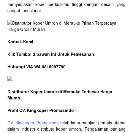
menyediakan koper berkualitas tinggi dengan desain yang
sangat fungsional.
Kontak Kami
Klik Tombol dibawah Ini Untuk Pemesanan
Hubungi VIA WA 0818997790
Distributor Koper Umroh di Merauke Terbesar Harga
Murah
Profil CV. Kingkoper Promosindo
CV. Kingkoper Promosindo
telah lama menjadi pemain utama
dalam industri distribusi koper umroh. Pengalaman panjang