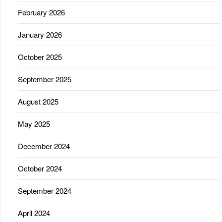
February 2026
January 2026
October 2025
September 2025
August 2025
May 2025
December 2024
October 2024
September 2024
April 2024