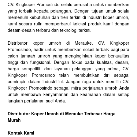
CV. Kingkoper Promosindo selalu berusaha untuk memberikan
yang terbaik kepada pelanggan. Dengan tujuan untuk selalu
memenuhi kebutuhan dan tren terkini di industri koper umroh,
kami secara rutin memperbarui koleksi produk kami dengan
desain-desain terbaru dan teknologi terkini.
Distributor koper umroh di Merauke, CV. Kingkoper
Promosindo, hadir untuk memberikan solusi terbaik bagi para
calon jamaah umroh yang menginginkan koper berkualitas
tinggi dan fungsional. Dengan fokus pada kualitas, desain,
harga kompetitif, dan layanan pelanggan yang prima, CV.
Kingkoper Promosindo telah membuktikan diri sebagai
pemimpin dalam industri ini. Jangan ragu untuk memilih CV.
Kingkoper Promosindo sebagai mitra perjalanan umroh Anda
untuk membawa kenyamanan dan keamanan dalam setiap
langkah perjalanan suci Anda.
Distributor Koper Umroh di Merauke Terbesar Harga
Murah
Kontak Kami