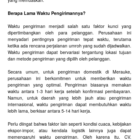
yang memuaskan.
Berapa Lama Waktu Pengirimannya?
Waktu pengiriman menjadi salah satu faktor kunci yang
dipertimbangkan oleh para pelanggan. Perusahaan ini
menyadari pentingnya pengiriman tepat waktu, terutama
ketika ada rencana perjalanan umroh yang sudah dijadwalkan.
Waktu pengiriman dapat bervariasi tergantung lokasi tujuan
dan metode pengiriman yang dipilih oleh pelanggan.
Secara umum, untuk pengiriman domestik di Merauke,
perusahaan ini berkomitmen untuk memberikan waktu
pengiriman yang optimal. Pengiriman biasanya memakan
waktu antara 1-3 hari kerja setelah konfirmasi pembayaran.
Namun, untuk daerah yang lebih jauh atau pengiriman
internasional, waktu pengiriman dapat membutuhkan waktu
lebih lama, berkisar antara 5-14 hari kerja.
Perlu diingat bahwa faktor lain seperti kondisi cuaca, kebijakan
ekspor-impor, atau kendala logistik lainnya juga dapat
memengaruhi waktu pengiriman. Oleh karena itu, CV.