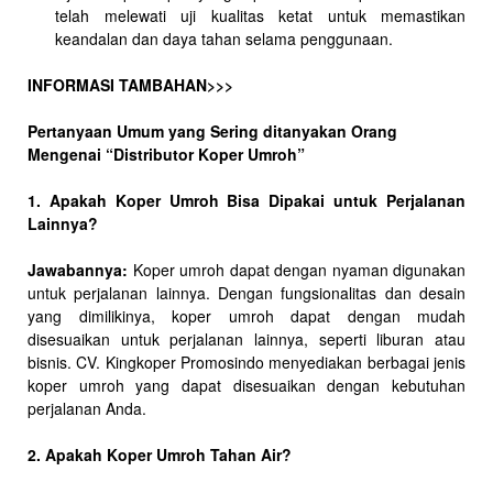
telah melewati uji kualitas ketat untuk memastikan
keandalan dan daya tahan selama penggunaan.
INFORMASI TAMBAHAN>>>
Pertanyaan Umum yang Sering ditanyakan Orang
Mengenai “Distributor Koper Umroh”
1. Apakah Koper Umroh Bisa Dipakai untuk Perjalanan
Lainnya?
Jawabannya:
Koper umroh dapat dengan nyaman digunakan
untuk perjalanan lainnya. Dengan fungsionalitas dan desain
yang dimilikinya, koper umroh dapat dengan mudah
disesuaikan untuk perjalanan lainnya, seperti liburan atau
bisnis. CV. Kingkoper Promosindo menyediakan berbagai jenis
koper umroh yang dapat disesuaikan dengan kebutuhan
perjalanan Anda.
2. Apakah Koper Umroh Tahan Air?