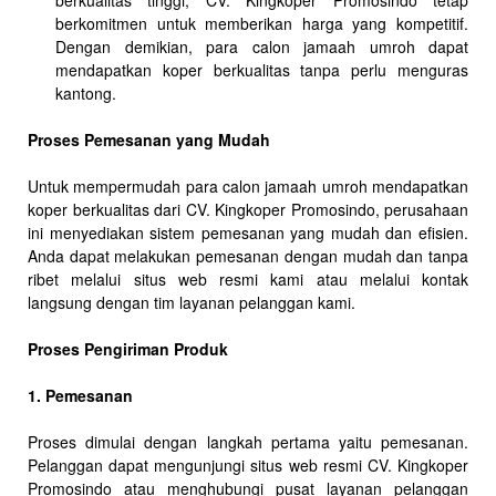
berkualitas tinggi, CV. Kingkoper Promosindo tetap
berkomitmen untuk memberikan harga yang kompetitif.
Dengan demikian, para calon jamaah umroh dapat
mendapatkan koper berkualitas tanpa perlu menguras
kantong.
Proses Pemesanan yang Mudah
Untuk mempermudah para calon jamaah umroh mendapatkan
koper berkualitas dari CV. Kingkoper Promosindo, perusahaan
ini menyediakan sistem pemesanan yang mudah dan efisien.
Anda dapat melakukan pemesanan dengan mudah dan tanpa
ribet melalui situs web resmi kami atau melalui kontak
langsung dengan tim layanan pelanggan kami.
Proses Pengiriman Produk
1. Pemesanan
Proses dimulai dengan langkah pertama yaitu pemesanan.
Pelanggan dapat mengunjungi situs web resmi CV. Kingkoper
Promosindo atau menghubungi pusat layanan pelanggan