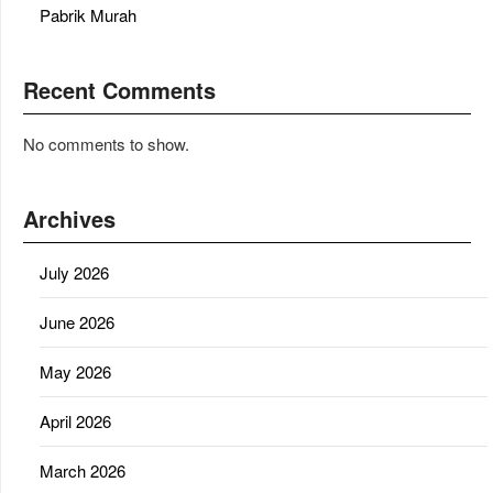
Pabrik Murah
Recent Comments
No comments to show.
Archives
July 2026
June 2026
May 2026
April 2026
March 2026