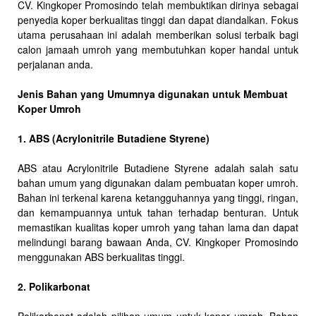
CV. Kingkoper Promosindo telah membuktikan dirinya sebagai
penyedia koper berkualitas tinggi dan dapat diandalkan. Fokus
utama perusahaan ini adalah memberikan solusi terbaik bagi
calon jamaah umroh yang membutuhkan koper handal untuk
perjalanan anda.
Jenis Bahan yang Umumnya digunakan untuk Membuat
Koper Umroh
1. ABS (Acrylonitrile Butadiene Styrene)
ABS atau Acrylonitrile Butadiene Styrene adalah salah satu
bahan umum yang digunakan dalam pembuatan koper umroh.
Bahan ini terkenal karena ketangguhannya yang tinggi, ringan,
dan kemampuannya untuk tahan terhadap benturan. Untuk
memastikan kualitas koper umroh yang tahan lama dan dapat
melindungi barang bawaan Anda, CV. Kingkoper Promosindo
menggunakan ABS berkualitas tinggi.
2. Polikarbonat