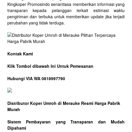
Kingkoper Promosindo senantiasa memberikan informasi yang
transparan kepada pelanggan terkait estimasi waktu
pengiriman dan terbuka untuk memberikan update jika terjadi
perubahan yang tidak terduga.
Kontak Kami
Klik Tombol dibawah Ini Untuk Pemesanan
Hubungi VIA WA 0818997790
Distributor Koper Umroh di Merauke Resmi Harga Pabrik
Murah
Sistem Pembayaran yang Transparan dan Mudah
Dipahami