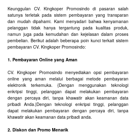
Keunggulan CV. Kingkoper Promosindo di pasaran salah
satunya terletak pada sistem pembayaran yang transparan
dan mudah dipahami. Kami menyadari bahwa kenyamanan
pelanggan tidak hanya tergantung pada kualitas produk,
namun juga pada kemudahan dan kejelasan dalam proses
pembelian. Berikut adalah beberapa poin kunci terkait sistem
pembayaran CV. Kingkoper Promosindo:
1. Pembayaran Online yang Aman
CV. Kingkoper Promosindo menyediakan opsi pembayaran
online yang aman melalui berbagai metode pembayaran
elektronik terkemuka. {Dengan menggunakan teknologi
enkripsi tinggi, pelanggan dapat melakukan pembayaran
dengan percaya diri, tanpa khawatir akan keamanan data
pribadi Anda.|Dengan teknologi enkripsi tinggi, pelanggan
dapat melakukan pembayaran dengan percaya diri, tanpa
khawatir akan keamanan data pribadi anda.
2. Diskon dan Promo Menarik