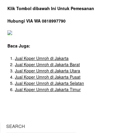
Klik Tombol dibawah Ini Untuk Pemesanan
Hubungi VIA WA 0818997790
Baca Juga:
Jual Koper Umroh di Jakarta
Jual Koper Umroh di Jakarta Barat
Jual Koper Umroh di Jakarta Utara
Jual Koper Umroh di Jakarta Pusat
Jual Koper Umroh di Jakarta Selatan
Jual Koper Umroh di Jakarta Timur
SEARCH